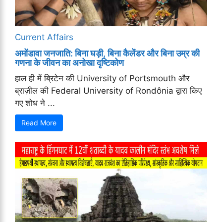
Current Affairs
अमोंडावा जनजाति: बिना घड़ी, बिना कैलेंडर और बिना उम्र की
गणना के जीवन का अनोखा दृष्टिकोण
हाल ही में ब्रिटेन की University of Portsmouth और
ब्राज़ील की Federal University of Rondônia द्वारा किए
गए शोध ने ...
Read More