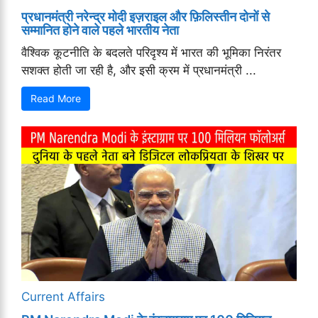
प्रधानमंत्री नरेन्द्र मोदी इज़राइल और फ़िलिस्तीन दोनों से
सम्मानित होने वाले पहले भारतीय नेता
वैश्विक कूटनीति के बदलते परिदृश्य में भारत की भूमिका निरंतर
सशक्त होती जा रही है, और इसी क्रम में प्रधानमंत्री ...
Read More
Current Affairs