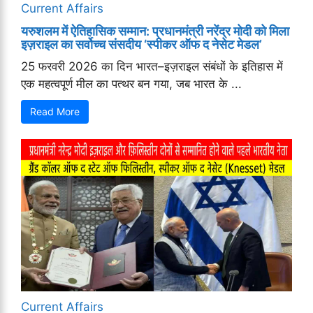
Current Affairs
यरुशलम में ऐतिहासिक सम्मान: प्रधानमंत्री नरेंद्र मोदी को मिला
इज़राइल का सर्वोच्च संसदीय ‘स्पीकर ऑफ द नेसेट मेडल’
25 फरवरी 2026 का दिन भारत–इज़राइल संबंधों के इतिहास में
एक महत्वपूर्ण मील का पत्थर बन गया, जब भारत के ...
Read More
Current Affairs