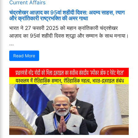
Current Affairs
चंद्रशेखर आज़ाद का 95वां शहीदी दिवस: अदम्य साहस, त्याग
और क्रांतिकारी राष्ट्रभक्ति की अमर गाथा
भारत ने 27 फरवरी 2025 को महान क्रांतिकारी चंद्रशेखर
आज़ाद का 95वां शहीदी दिवस श्रद्धा और सम्मान के साथ मनाया।
...
Read More