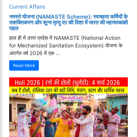
Current Affairs
नमस्ते योजना (NAMASTE Scheme): स्वच्छता कर्मियों के
सशक्तिकरण और शून्य मृत्यु दर की दिशा में भारत की महत्त्वाकांक्षी
पहल
हाल ही में उत्तर प्रदेश में NAMASTE (National Action
for Mechanized Sanitation Ecosystem) योजना के
अंतर्गत वर्ष 2026 में एक ...
Read More