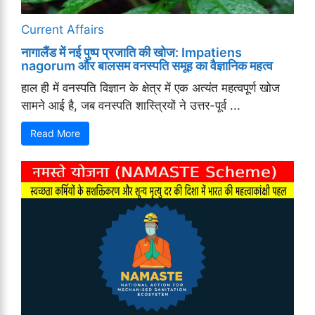
Current Affairs
नागालैंड में नई पुष्प प्रजाति की खोज: Impatiens
nagorum और बालसम वनस्पति समूह का वैज्ञानिक महत्व
हाल ही में वनस्पति विज्ञान के क्षेत्र में एक अत्यंत महत्वपूर्ण खोज
सामने आई है, जब वनस्पति शास्त्रियों ने उत्तर-पूर्व ...
Read More