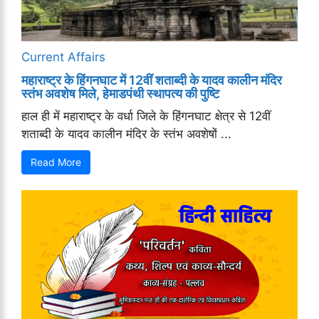
Current Affairs
महाराष्ट्र के हिंगनघाट में 12वीं शताब्दी के यादव कालीन मंदिर
स्तंभ अवशेष मिले, हेमाडपंथी स्थापत्य की पुष्टि
हाल ही में महाराष्ट्र के वर्धा जिले के हिंगनघाट क्षेत्र से 12वीं
शताब्दी के यादव कालीन मंदिर के स्तंभ अवशेषों ...
Read More