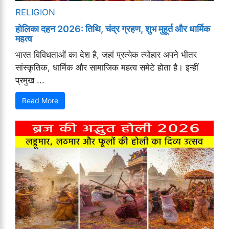
RELIGION
होलिका दहन 2026: तिथि, चंद्र ग्रहण, शुभ मुहूर्त और धार्मिक
महत्व
भारत विविधताओं का देश है, जहां प्रत्येक त्योहार अपने भीतर
सांस्कृतिक, धार्मिक और सामाजिक महत्व समेटे होता है। इन्हीं
प्रमुख ...
Read More