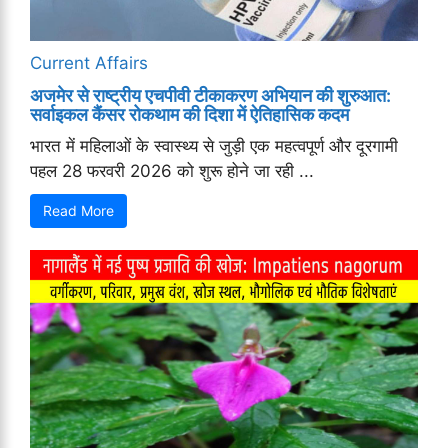
Current Affairs
अजमेर से राष्ट्रीय एचपीवी टीकाकरण अभियान की शुरुआत:
सर्वाइकल कैंसर रोकथाम की दिशा में ऐतिहासिक कदम
भारत में महिलाओं के स्वास्थ्य से जुड़ी एक महत्वपूर्ण और दूरगामी
पहल 28 फरवरी 2026 को शुरू होने जा रही ...
Read More