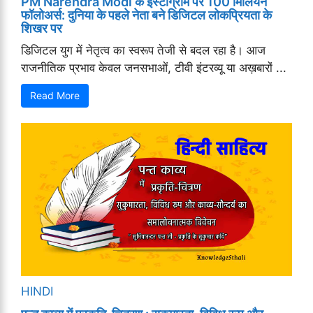
PM Narendra Modi के इंस्टाग्राम पर 100 मिलियन
फॉलोअर्स: दुनिया के पहले नेता बने डिजिटल लोकप्रियता के
शिखर पर
डिजिटल युग में नेतृत्व का स्वरूप तेजी से बदल रहा है। आज
राजनीतिक प्रभाव केवल जनसभाओं, टीवी इंटरव्यू या अख़बारों ...
Read More
HINDI