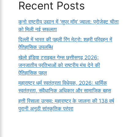
Recent Posts
कूनो राष्ट्रीय उद्यान में ‘सुपर मॉम’ ज्वाला: प्रोजेक्ट चीता
को मिली नई सफलता
दिल्ली में भारत की पहली रिंग मेट्रो: शहरी परिवहन में
ऐतिहासिक उपलब्धि
खेलो इंडिया ट्राइबल गेम्स छत्तीसगढ़ 2026:
जनजातीय प्रतिभाओं को राष्ट्रीय मंच देने की
ऐतिहासिक पहल
महाराष्ट्र धर्म स्वतंत्रता विधेयक, 2026: धार्मिक
स्वतंत्रता, संवैधानिक अधिकार और सामाजिक बहस
हत्ती रिसाला उत्सव: महाराष्ट्र के जालना की 138 वर्ष
पुरानी अनूठी सांस्कृतिक परंपरा