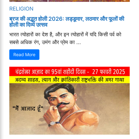
RELIGION
ब्रज की अद्भुत होली 2026: लड्डूमार, लठमार और फूलों की
होली का दिव्य उत्सव
भारत त्योहारों का देश है, और इन त्योहारों में यदि किसी पर्व को
सबसे अधिक रंग, उमंग और प्रेम का ...
Read More