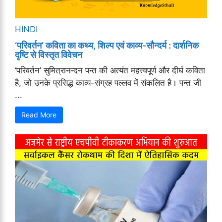
HINDI
‘परिवर्तन’ कविता का कथ्य, शिल्प एवं काव्य-सौन्दर्य : दार्शनिक
दृष्टि से विस्तृत विवेचन
‘परिवर्तन’ सुमित्रानन्दन पन्त की अत्यंत महत्त्वपूर्ण और दीर्घ कविता
है, जो उनके प्रसिद्ध काव्य-संग्रह पल्लव में संकलित है। पन्त जी
...
Read More