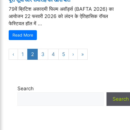
79वें ब्रिटिश अकादमी फिल्म अवॉर्ड्स (BAFTA 2026) का
आयोजन 22 फरवरी 2026 को लंदन के ऐतिहासिक रॉयल
फेस्टिवल हॉल में ...
Read More
‹
1
2
3
4
5
›
»
Search
Search