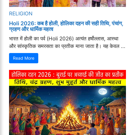
RELIGION
Holi 2026: कब है होली, होलिका दहन की सही तिथि, पंचांग,
ग्रहण और धार्मिक महत्व
भारत में होली का पर्व (Holi 2026) अत्यंत हर्षोल्लास, आस्था
और सांस्कृतिक समरसता का प्रतीक माना जाता है। यह केवल ...
Read More