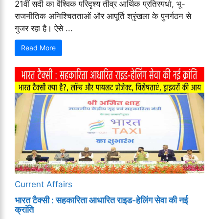
21वीं सदी का वैश्विक परिदृश्य तीव्र आर्थिक प्रतिस्पर्धा, भू-
राजनीतिक अनिश्चितताओं और आपूर्ति श्रृंखला के पुनर्गठन से
गुजर रहा है। ऐसे ...
Read More
Current Affairs
भारत टैक्सी : सहकारिता आधारित राइड-हेलिंग सेवा की नई
क्रांति