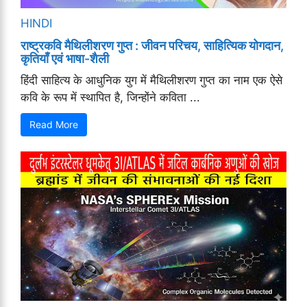
HINDI
राष्ट्रकवि मैथिलीशरण गुप्त : जीवन परिचय, साहित्यिक योगदान,
कृतियाँ एवं भाषा-शैली
हिंदी साहित्य के आधुनिक युग में मैथिलीशरण गुप्त का नाम एक ऐसे
कवि के रूप में स्थापित है, जिन्होंने कविता ...
Read More