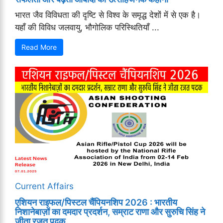
भारत जैव विविधता की दृष्टि से विश्व के समृद्ध देशों में से एक है।
यहाँ की विविध जलवायु, भौगोलिक परिस्थितियाँ ...
Read More
Current Affairs
एशियन राइफल/पिस्टल चैंपियनशिप 2026 : भारतीय
निशानेबाज़ों का दमदार प्रदर्शन, सम्राट राणा और सुरुचि सिंह ने
जीता रजत पदक