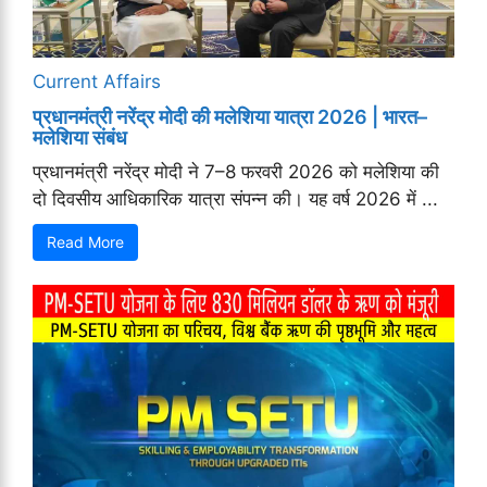
Current Affairs
प्रधानमंत्री नरेंद्र मोदी की मलेशिया यात्रा 2026 | भारत–
मलेशिया संबंध
प्रधानमंत्री नरेंद्र मोदी ने 7–8 फरवरी 2026 को मलेशिया की
दो दिवसीय आधिकारिक यात्रा संपन्न की। यह वर्ष 2026 में ...
Read More