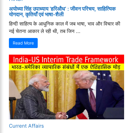
अयोध्या सिंह उपाध्याय ‘हरिऔध’ : जीवन परिचय, साहित्यिक
योगदान, कृतियाँ एवं भाषा-शैली
हिन्दी साहित्य के आधुनिक काल में जब भाषा, भाव और विचार की
नई चेतना आकार ले रही थी, तब जिन ...
Read More
Current Affairs