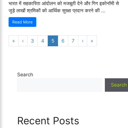
भारत में सहकारिता आंदोलन को मजबूती देने और गिग इकोनॉमी से
जुड़े लाखों श्रमिकों को आर्थिक सुरक्षा प्रदान करने की ...
Read More
«
‹
3
4
5
6
7
›
»
Search
Search
Recent Posts