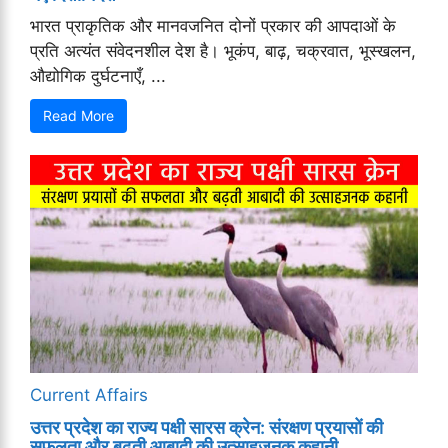
भारत प्राकृतिक और मानवजनित दोनों प्रकार की आपदाओं के
प्रति अत्यंत संवेदनशील देश है। भूकंप, बाढ़, चक्रवात, भूस्खलन,
औद्योगिक दुर्घटनाएँ, ...
Read More
Current Affairs
उत्तर प्रदेश का राज्य पक्षी सारस क्रेन: संरक्षण प्रयासों की
सफलता और बढ़ती आबादी की उत्साहजनक कहानी