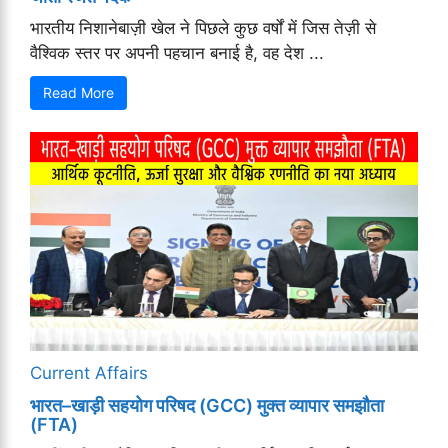
भारतीय निशानेबाज़ी खेल ने पिछले कुछ वर्षों में जिस तेज़ी से
वैश्विक स्तर पर अपनी पहचान बनाई है, वह देश ...
Read More
Current Affairs
भारत–खाड़ी सहयोग परिषद (GCC) मुक्त व्यापार समझौता
(FTA)