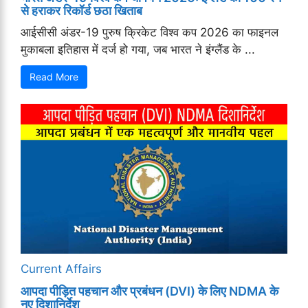
से हराकर रिकॉर्ड छठा खिताब
आईसीसी अंडर-19 पुरुष क्रिकेट विश्व कप 2026 का फाइनल
मुकाबला इतिहास में दर्ज हो गया, जब भारत ने इंग्लैंड के ...
Read More
Current Affairs
आपदा पीड़ित पहचान और प्रबंधन (DVI) के लिए NDMA के
नए दिशानिर्देश