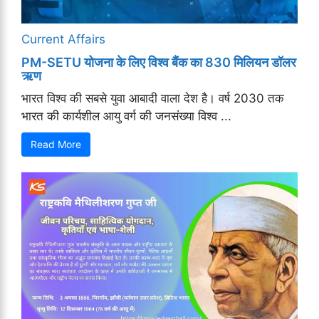
Current Affairs
PM-SETU योजना के लिए विश्व बैंक का 830 मिलियन डॉलर
ऋण
भारत विश्व की सबसे युवा आबादी वाला देश है। वर्ष 2030 तक
भारत की कार्यशील आयु वर्ग की जनसंख्या विश्व ...
Read More