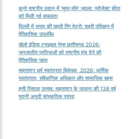
कूनो राष्ट्रीय उद्यान में ‘सुपर मॉम’ ज्वाला: प्रोजेक्ट चीता
को मिली नई सफलता
दिल्ली में भारत की पहली रिंग मेट्रो: शहरी परिवहन में
ऐतिहासिक उपलब्धि
खेलो इंडिया ट्राइबल गेम्स छत्तीसगढ़ 2026:
जनजातीय प्रतिभाओं को राष्ट्रीय मंच देने की
ऐतिहासिक पहल
महाराष्ट्र धर्म स्वतंत्रता विधेयक, 2026: धार्मिक
स्वतंत्रता, संवैधानिक अधिकार और सामाजिक बहस
हत्ती रिसाला उत्सव: महाराष्ट्र के जालना की 138 वर्ष
पुरानी अनूठी सांस्कृतिक परंपरा