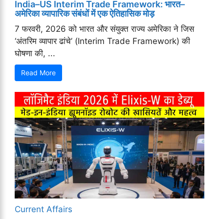
India–US Interim Trade Framework: भारत–
अमेरिका व्यापारिक संबंधों में एक ऐतिहासिक मोड़
7 फरवरी, 2026 को भारत और संयुक्त राज्य अमेरिका ने जिस
‘अंतरिम व्यापार ढांचे’ (Interim Trade Framework) की
घोषणा की, ...
Read More
Current Affairs