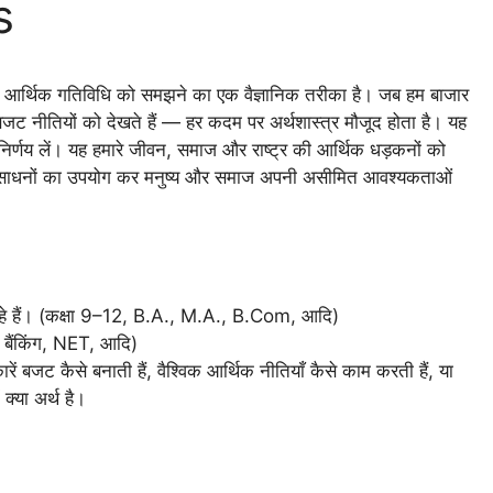
s
 हर आर्थिक गतिविधि को समझने का एक वैज्ञानिक तरीका है। जब हम बाजार
की बजट नीतियों को देखते हैं — हर कदम पर अर्थशास्त्र मौजूद होता है। यह
ण निर्णय लें। यह हमारे जीवन, समाज और राष्ट्र की आर्थिक धड़कनों को
त संसाधनों का उपयोग कर मनुष्य और समाज अपनी असीमित आवश्यकताओं
रहे हैं। (कक्षा 9–12, B.A., M.A., B.Com, आदि)
बैंकिंग, NET, आदि)
ें बजट कैसे बनाती हैं, वैश्विक आर्थिक नीतियाँ कैसे काम करती हैं, या
 क्या अर्थ है।