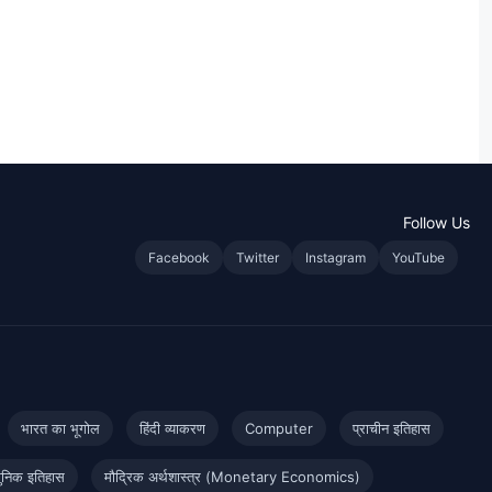
Follow Us
Facebook
Twitter
Instagram
YouTube
भारत का भूगोल
हिंदी व्याकरण
Computer
प्राचीन इतिहास
ुनिक इतिहास
मौद्रिक अर्थशास्त्र (Monetary Economics)