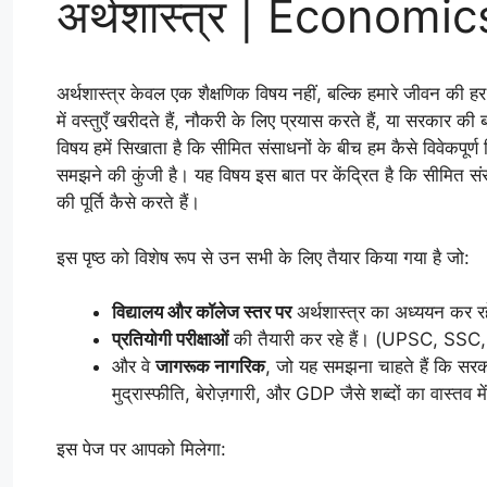
अर्थशास्त्र | Economic
अर्थशास्त्र केवल एक शैक्षणिक विषय नहीं, बल्कि हमारे जीवन की
में वस्तुएँ खरीदते हैं, नौकरी के लिए प्रयास करते हैं, या सरकार 
विषय हमें सिखाता है कि सीमित संसाधनों के बीच हम कैसे विवेकपूर्
समझने की कुंजी है। यह विषय इस बात पर केंद्रित है कि सीमि
की पूर्ति कैसे करते हैं।
इस पृष्ठ को विशेष रूप से उन सभी के लिए तैयार किया गया है जो:
विद्यालय और कॉलेज स्तर पर
अर्थशास्त्र का अध्ययन कर 
प्रतियोगी परीक्षाओं
की तैयारी कर रहे हैं। (UPSC, SSC, 
और वे
जागरूक नागरिक
, जो यह समझना चाहते हैं कि सरकार
मुद्रास्फीति, बेरोज़गारी, और GDP जैसे शब्दों का वास्तव में
इस पेज पर आपको मिलेगा: