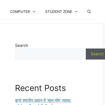
COMPUTER
STUDENT ZONE
Search
Search
Recent Posts
कूनो राष्ट्रीय उद्यान में ‘सुपर मॉम’ ज्वाला: