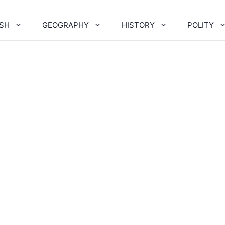
ISH
GEOGRAPHY
HISTORY
POLITY