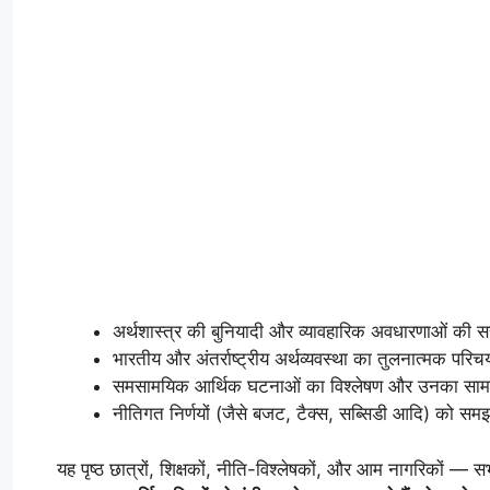
अर्थशास्त्र की बुनियादी और व्यावहारिक अवधारणाओं की स
भारतीय और अंतर्राष्ट्रीय अर्थव्यवस्था का तुलनात्मक परि
समसामयिक आर्थिक घटनाओं का विश्लेषण और उनका साम
नीतिगत निर्णयों (जैसे बजट, टैक्स, सब्सिडी आदि) को सम
यह पृष्ठ छात्रों, शिक्षकों, नीति-विश्लेषकों, और आम नागरिकों — 