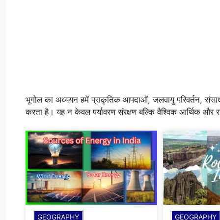
भूगोल का अध्ययन हमें प्राकृतिक आपदाओं, जलवायु परिवर्तन, सं
करता है। यह न केवल पर्यावरण संरक्षण बल्कि वैश्विक आर्थिक और 
GEOGRAPHY
GEOGRAPHY