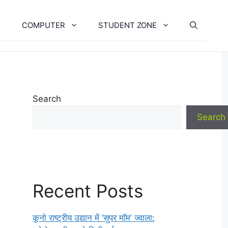
COMPUTER
STUDENT ZONE
Search
Search
Recent Posts
कूनो राष्ट्रीय उद्यान में ‘सुपर मॉम’ ज्वाला: