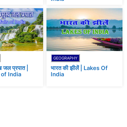
GEOGRAPHY
ख जल प्रपात |
भारत की झीलें | Lakes Of
 of India
India