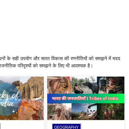
साधनों के सही उपयोग और सतत विकास की रणनीतियों को समझने में मदद
राजनीतिक परिदृश्यों को समझने के लिए भी आवश्यक है।
GEOGRAPHY