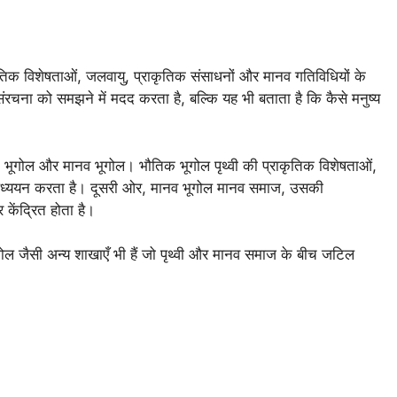
िक विशेषताओं, जलवायु, प्राकृतिक संसाधनों और मानव गतिविधियों के
ंरचना को समझने में मदद करता है, बल्कि यह भी बताता है कि कैसे मनुष्य
िक भूगोल और मानव भूगोल। भौतिक भूगोल पृथ्वी की प्राकृतिक विशेषताओं,
का अध्ययन करता है। दूसरी ओर, मानव भूगोल मानव समाज, उसकी
केंद्रित होता है।
ल जैसी अन्य शाखाएँ भी हैं जो पृथ्वी और मानव समाज के बीच जटिल