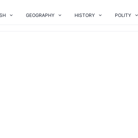
ISH
GEOGRAPHY
HISTORY
POLITY