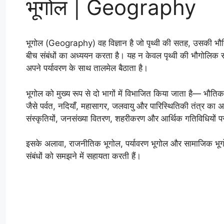
भूगोल | Geography
भूगोल (Geography) वह विज्ञान है जो पृथ्वी की सतह, उसकी भौत
बीच संबंधों का अध्ययन करता है। यह न केवल पृथ्वी की भौगोलिक स
अपने पर्यावरण के साथ तालमेल बैठाता है।
भूगोल को मुख्य रूप से दो भागों में विभाजित किया जाता है— भौत
जैसे पर्वत, नदियाँ, महासागर, जलवायु और पारिस्थितिकी तंत्र 
संस्कृतियों, जनसंख्या वितरण, शहरीकरण और आर्थिक गतिविधियों पर 
इसके अलावा, राजनीतिक भूगोल, पर्यावरण भूगोल और सामाजिक भूगो
संबंधों को समझने में सहायता करती हैं।