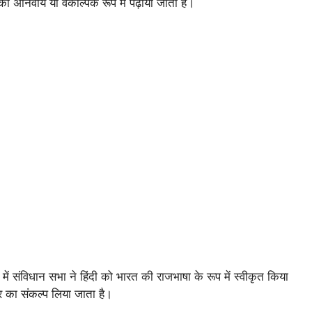
ो अनिवार्य या वैकल्पिक रूप में पढ़ाया जाता है।
 संविधान सभा ने हिंदी को भारत की राजभाषा के रूप में स्वीकृत किया
सार का संकल्प लिया जाता है।