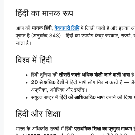
हिंदी का मानक रूप
आज की
मानक हिंदी
,
देवनागरी लिपि
में लिखी जाती है और इसका 
प्राप्त है (अनुच्छेद 343)। हिंदी का उपयोग केंद्र सरकार, राज्यों, स्क
जाता है।
विश्व में हिंदी
हिंदी दुनिया की
तीसरी सबसे अधिक बोली जाने वाली भाषा
है
20 से अधिक देशों
में हिंदी भाषी लोग निवास करते हैं — ज
अफ्रीका, अमेरिका और इंग्लैंड।
संयुक्त राष्ट्र में
हिंदी को आधिकारिक भाषा
बनाने की दिशा मे
हिंदी और शिक्षा
भारत के अधिकांश राज्यों में हिंदी
प्राथमिक शिक्षा का प्रमुख माध्यम
ह