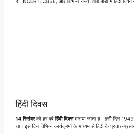
है। NCERT, CBSE, और विभिन्न राज्य शिक्षा बोर्डों में हिंदी विषय क
हिंदी दिवस
14 सितंबर
को हर वर्ष
हिंदी दिवस
मनाया जाता है। इसी दिन 1949 में
था। इस दिन विभिन्न कार्यक्रमों के माध्यम से हिंदी के प्रचार-प्र