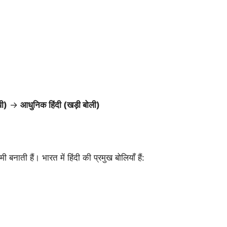
धी)
→
आधुनिक हिंदी (खड़ी बोली)
नाती हैं। भारत में हिंदी की प्रमुख बोलियाँ हैं: