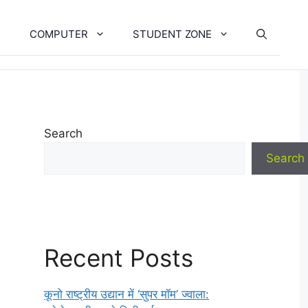
COMPUTER
STUDENT ZONE
Search
Search
Recent Posts
कूनो राष्ट्रीय उद्यान में ‘सुपर मॉम’ ज्वाला: