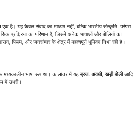
 एक है। यह केवल संवाद का माध्यम नहीं, बल्कि भारतीय संस्कृति, परंपरा
सिक प्रक्रिया का परिणाम है, जिसमें अनेक भाषाओं और बोलियों का
सन, फिल्म, और जनसंचार के क्षेत्र में महत्वपूर्ण भूमिका निभा रही है।
क मध्यकालीन भाषा रूप था। कालांतर में यह
ब्रज
,
अवधी
,
खड़ी बोली
आदि
ूप में उभरी।