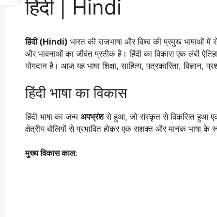
हिंदी | Hindi
हिंदी (Hindi)
भारत की राजभाषा और विश्व की प्रमुख भाषाओं में से
और भावनाओं का जीवंत प्रतीक है। हिंदी का विकास एक लंबी ऐतिहा
योगदान है। आज यह भाषा शिक्षा, साहित्य, पत्रकारिता, विज्ञान, प्रशा
हिंदी भाषा का विकास
हिंदी भाषा का जन्म
अपभ्रंश
से हुआ, जो संस्कृत से विकसित हुआ ए
क्षेत्रीय बोलियों से प्रभावित होकर एक सशक्त और मानक भाषा के र
मुख्य विकास काल
: