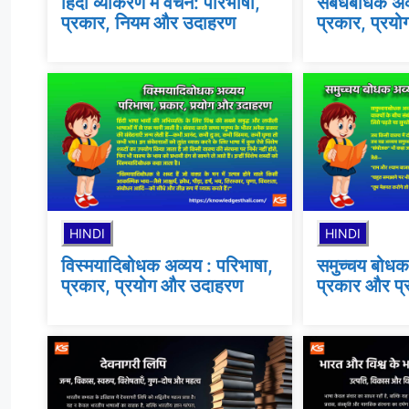
हिंदी व्याकरण में वचन: परिभाषा,
संबंधबोधक अव्
प्रकार, नियम और उदाहरण
प्रकार, प्रय
HINDI
HINDI
विस्मयादिबोधक अव्यय : परिभाषा,
समुच्चय बोधक 
प्रकार, प्रयोग और उदाहरण
प्रकार और प्