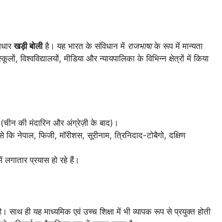
आधार
खड़ी बोली
है। यह भारत के संविधान में
राजभाषा
के रूप में मान्यता
ूलों, विश्वविद्यालयों, मीडिया और न्यायपालिका के विभिन्न क्षेत्रों में किया
 (चीन की मंदारिन और अंग्रेज़ी के बाद)।
ैसे कि नेपाल, फिजी, मॉरीशस, सूरीनाम, त्रिनिदाद-टोबैगो, दक्षिण
ं लगातार प्रयास हो रहे हैं।
ै। साथ ही यह माध्यमिक एवं उच्च शिक्षा में भी व्यापक रूप से प्रयुक्त होती