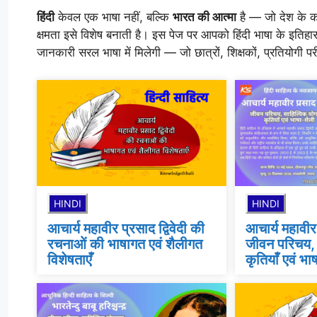
हिंदी
केवल एक भाषा नहीं, बल्कि
भारत की आत्मा
है — जो देश के क
क्षमता इसे विशेष बनाती है। इस पेज पर आपको हिंदी भाषा के इतिहास, 
जानकारी सरल भाषा में मिलेगी — जो छात्रों, शिक्षकों, प्रतियोगी परीक
HINDI
HINDI
आचार्य महावीर प्रसाद द्विवेदी की
आचार्य महावीर प
रचनाओं की भाषागत एवं शैलीगत
जीवन परिचय, 
विशेषताएँ
कृतियाँ एवं भा