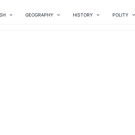
ISH
GEOGRAPHY
HISTORY
POLITY