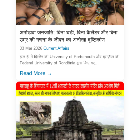
अमोंडावा जनजाति: बिना घड़ी, बिना कैलेंडर और बिना
उम्र की गणना के जीवन का अनोखा दृष्टिकोण
03 Mar 2026
Current Affairs
हाल ही में ब्रिटेन की University of Portsmouth और ब्राज़ील की
Federal University of Rondônia द्वारा किए गए…
Read More →