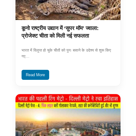
कूनो राष्ट्रीय उद्यान में ‘सुपर मॉम’ ज्वाला:
प्रोजेक्ट चीता को मिली नई सफलता
भारत में विलुप्त हो चुके चीतों को पुनः बसाने के उद्देश्य से शुरू किए
गए…
Read More