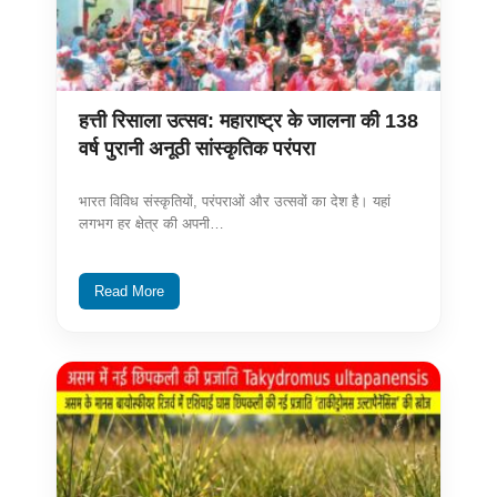
हत्ती रिसाला उत्सव: महाराष्ट्र के जालना की 138
वर्ष पुरानी अनूठी सांस्कृतिक परंपरा
भारत विविध संस्कृतियों, परंपराओं और उत्सवों का देश है। यहां
लगभग हर क्षेत्र की अपनी…
Read More