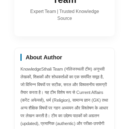
Expert Team | Trusted Knowledge
Source
About Author
KnowledgeSthali Team (नॉलेजस्थली टीम) अनुभवी
लेखकों, शिक्षकों और शोधकर्ताओं का एक समर्पित समूह है,
जो विभिन्न विषयों पर सटीक, सरल और विश्वसनीय सामग्री
तैयार करता है। यह टीम विशेष रूप से Current Affairs
(करेंट अफेयर्स), धर्म (Religion), सामान्य ज्ञान (GK) तथा
अन्य शैक्षिक विषयों पर गहन अध्ययन और विश्लेषण के आधार
पर लेखन करती है। टीम का उद्देश्य पाठकों को अद्यतन
(updated), प्रमाणिक (authentic) और परीक्षा-उपयोगी