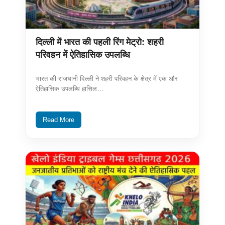
दिल्ली में भारत की पहली रिंग मेट्रो: शहरी
परिवहन में ऐतिहासिक उपलब्धि
भारत की राजधानी दिल्ली ने शहरी परिवहन के क्षेत्र में एक और
ऐतिहासिक उपलब्धि हासिल…
Read More