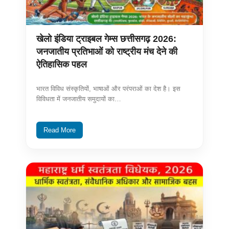
खेलो इंडिया ट्राइबल गेम्स छत्तीसगढ़ 2026:
जनजातीय प्रतिभाओं को राष्ट्रीय मंच देने की
ऐतिहासिक पहल
भारत विविध संस्कृतियों, भाषाओं और परंपराओं का देश है। इस
विविधता में जनजातीय समुदायों का…
Read More