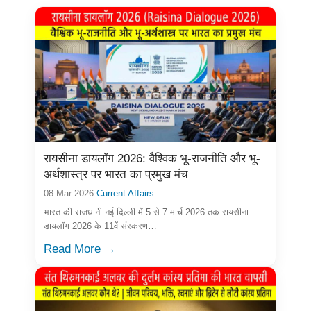
रायसीना डायलॉग 2026: वैश्विक भू-राजनीति और भू-
अर्थशास्त्र पर भारत का प्रमुख मंच
08 Mar 2026
Current Affairs
भारत की राजधानी नई दिल्ली में 5 से 7 मार्च 2026 तक रायसीना
डायलॉग 2026 के 11वें संस्करण…
Read More →