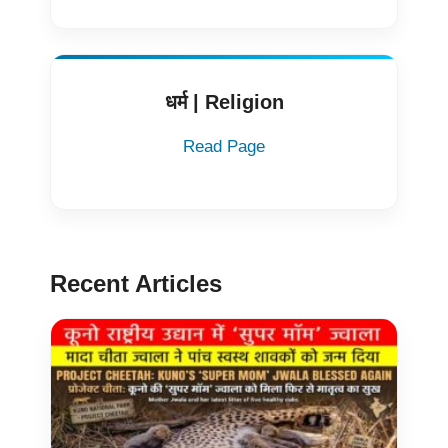
धर्म | Religion
Read Page
Recent Articles