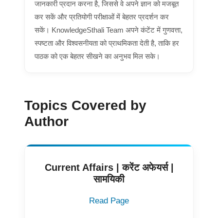
जानकारी प्रदान करना है, जिससे वे अपने ज्ञान को मजबूत
कर सकें और प्रतियोगी परीक्षाओं में बेहतर प्रदर्शन कर
सकें। KnowledgeSthali Team अपने कंटेंट में गुणवत्ता,
स्पष्टता और विश्वसनीयता को प्राथमिकता देती है, ताकि हर
पाठक को एक बेहतर सीखने का अनुभव मिल सके।
Topics Covered by
Author
Current Affairs | करेंट अफेयर्स |
सामयिकी
Read Page