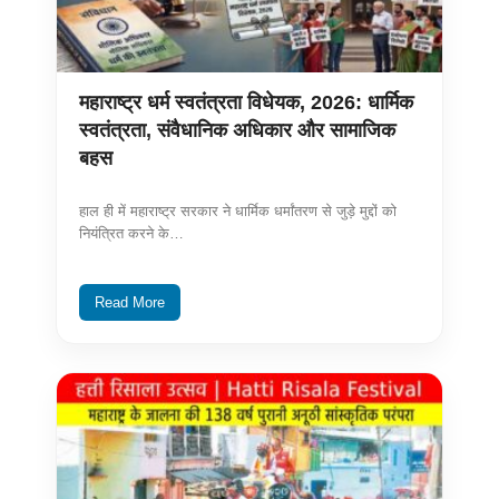
महाराष्ट्र धर्म स्वतंत्रता विधेयक, 2026: धार्मिक
स्वतंत्रता, संवैधानिक अधिकार और सामाजिक
बहस
हाल ही में महाराष्ट्र सरकार ने धार्मिक धर्मांतरण से जुड़े मुद्दों को
नियंत्रित करने के…
Read More