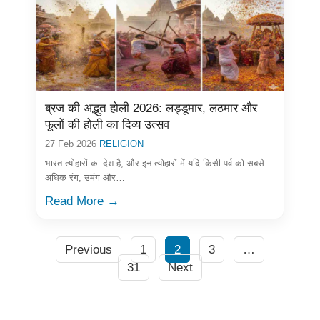
ब्रज की अद्भुत होली 2026: लड्डूमार, लठमार और
फूलों की होली का दिव्य उत्सव
27 Feb 2026
RELIGION
भारत त्योहारों का देश है, और इन त्योहारों में यदि किसी पर्व को सबसे
अधिक रंग, उमंग और…
Read More →
Previous
1
2
3
…
31
Next