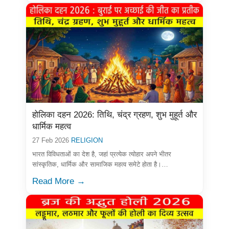
होलिका दहन 2026: तिथि, चंद्र ग्रहण, शुभ मुहूर्त और
धार्मिक महत्व
27 Feb 2026
RELIGION
भारत विविधताओं का देश है, जहां प्रत्येक त्योहार अपने भीतर
सांस्कृतिक, धार्मिक और सामाजिक महत्व समेटे होता है।…
Read More →