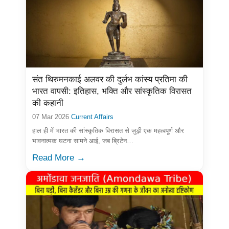
संत थिरुमनकाई अलवर की दुर्लभ कांस्य प्रतिमा की
भारत वापसी: इतिहास, भक्ति और सांस्कृतिक विरासत
की कहानी
07 Mar 2026
Current Affairs
हाल ही में भारत की सांस्कृतिक विरासत से जुड़ी एक महत्वपूर्ण और
भावनात्मक घटना सामने आई, जब ब्रिटेन…
Read More →