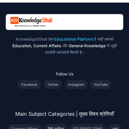
KnowledgeSthali एक
Educational Platform
है जहाँ आपको
Education, Current Affairs
और
General Knowledge
से जुड़ी
उपयोगी जानकारी मिलती है।
Follow Us
Facebook
Twitter
Instagram
YouTube
Main Subject Categories | मुख्य विषय श्रेणियाँ
Current Affairs
हिंदी साहित्य
STUDENT ZONE
भाषा