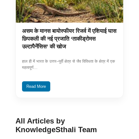
असम के मानस बायोस्फीयर रिजर्व में एशियाई घास
छिपकली की नई प्रजाति ‘ताकीड्रोमस
उल्टापैनेंसिस’ की खोज
हाल ही में भारत के उत्तर–पूर्वी क्षेत्र से जैव विविधता के क्षेत्र में एक
महत्वपूर्ण…
Read More
All Articles by
KnowledgeSthali Team