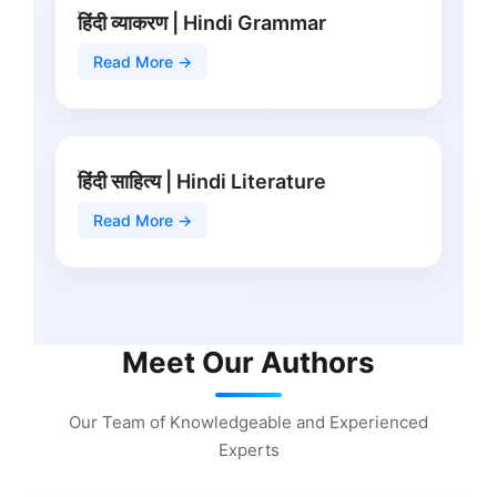
हिंदी व्याकरण | Hindi Grammar
Read More →
हिंदी साहित्य | Hindi Literature
Read More →
Meet Our Authors
Our Team of Knowledgeable and Experienced
Experts