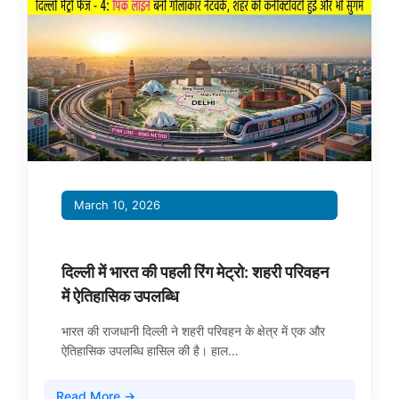
March 10, 2026
दिल्ली में भारत की पहली रिंग मेट्रो: शहरी परिवहन
में ऐतिहासिक उपलब्धि
भारत की राजधानी दिल्ली ने शहरी परिवहन के क्षेत्र में एक और
ऐतिहासिक उपलब्धि हासिल की है। हाल…
Read More →