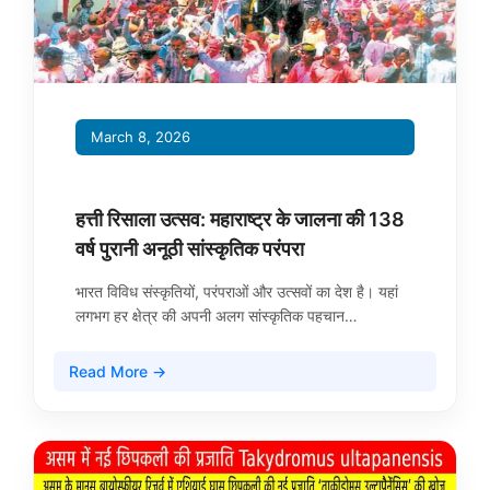
March 8, 2026
हत्ती रिसाला उत्सव: महाराष्ट्र के जालना की 138
वर्ष पुरानी अनूठी सांस्कृतिक परंपरा
भारत विविध संस्कृतियों, परंपराओं और उत्सवों का देश है। यहां
लगभग हर क्षेत्र की अपनी अलग सांस्कृतिक पहचान…
Read More →