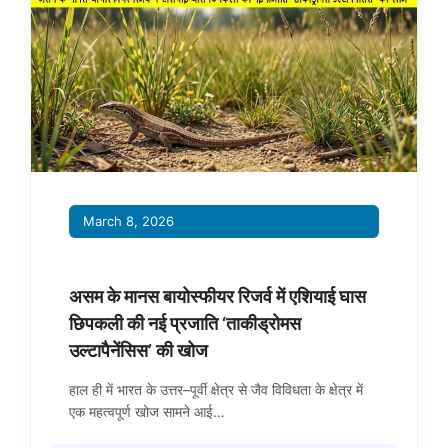
March 8, 2026
असम के मानस बायोस्फीयर रिजर्व में एशियाई घास
छिपकली की नई प्रजाति ‘ताकीड्रोमस
उल्टापैनेंसिस’ की खोज
हाल ही में भारत के उत्तर–पूर्वी क्षेत्र से जैव विविधता के क्षेत्र में
एक महत्वपूर्ण खोज सामने आई…