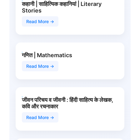
कहानी | साहित्यिक कहानियां | Literary
Stories
Read More →
गणित | Mathematics
Read More →
जीवन परिचय व जीवनी : हिंदी साहित्य के लेखक,
कवि और रचनाकार
Read More →