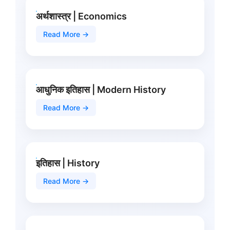
अर्थशास्त्र | Economics
Read More →
आधुनिक इतिहास | Modern History
Read More →
इतिहास | History
Read More →