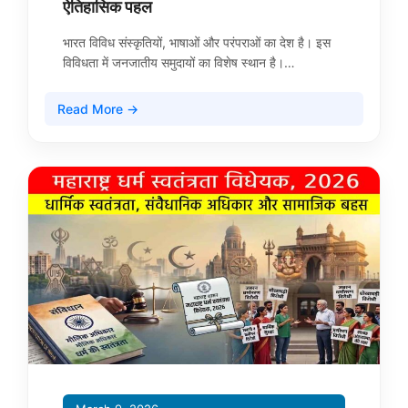
ऐतिहासिक पहल
भारत विविध संस्कृतियों, भाषाओं और परंपराओं का देश है। इस
विविधता में जनजातीय समुदायों का विशेष स्थान है।…
Read More →