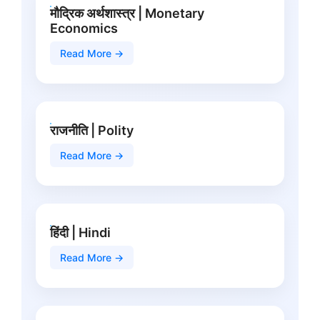
मौद्रिक अर्थशास्त्र | Monetary
Economics
Read More →
राजनीति | Polity
Read More →
हिंदी | Hindi
Read More →