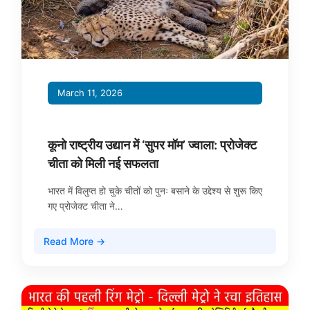
March 11, 2026
कूनो राष्ट्रीय उद्यान में ‘सुपर मॉम’ ज्वाला: प्रोजेक्ट
चीता को मिली नई सफलता
भारत में विलुप्त हो चुके चीतों को पुनः बसाने के उद्देश्य से शुरू किए
गए प्रोजेक्ट चीता ने…
Read More →