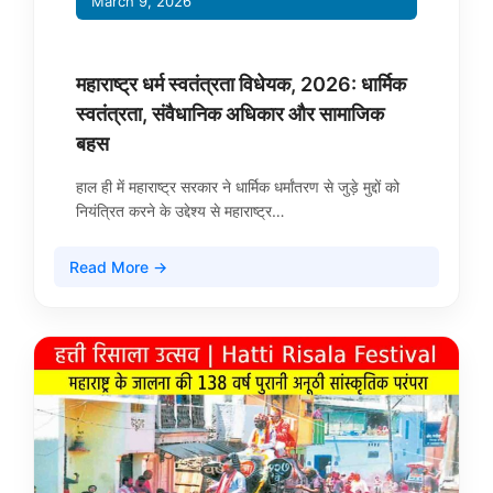
March 9, 2026
महाराष्ट्र धर्म स्वतंत्रता विधेयक, 2026: धार्मिक
स्वतंत्रता, संवैधानिक अधिकार और सामाजिक
बहस
हाल ही में महाराष्ट्र सरकार ने धार्मिक धर्मांतरण से जुड़े मुद्दों को
नियंत्रित करने के उद्देश्य से महाराष्ट्र…
Read More →