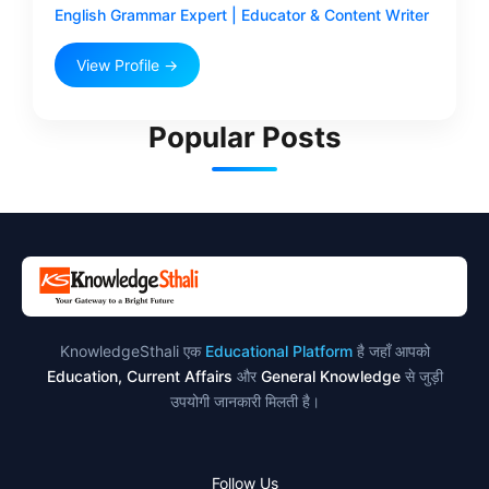
English Grammar Expert | Educator & Content Writer
View Profile →
Popular Posts
KnowledgeSthali एक
Educational Platform
है जहाँ आपको
Education, Current Affairs
और
General Knowledge
से जुड़ी
उपयोगी जानकारी मिलती है।
Follow Us