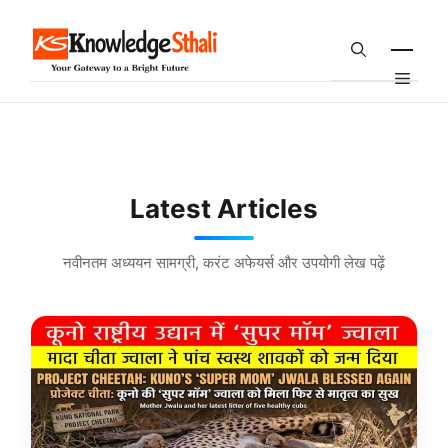
Skip
to
content
Menu
Latest Articles
नवीनतम अध्ययन सामग्री, करंट अफेयर्स और उपयोगी लेख पढ़ें