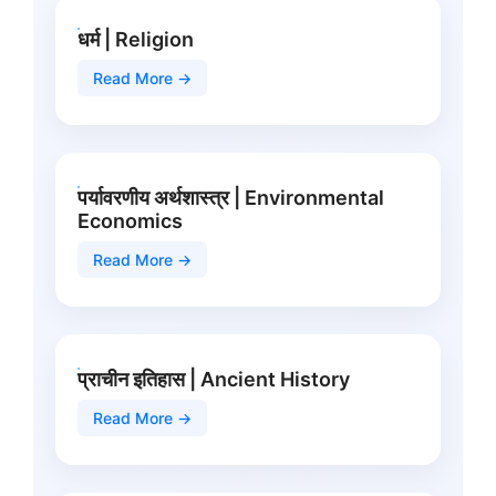
धर्म | Religion
Read More →
पर्यावरणीय अर्थशास्त्र | Environmental
Economics
Read More →
प्राचीन इतिहास | Ancient History
Read More →