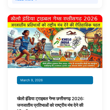
March 9, 2026
खेलो इंडिया ट्राइबल गेम्स छत्तीसगढ़ 2026:
जनजातीय प्रतिभाओं को राष्ट्रीय मंच देने की