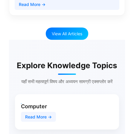
Read More →
View All Articles
Explore Knowledge Topics
यहाँ सभी महत्वपूर्ण विषय और अध्ययन सामग्री एक्सप्लोर करें
Computer
Read More →