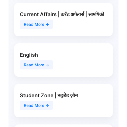
Current Affairs | करेंट अफेयर्स | सामयिकी
Read More →
English
Read More →
Student Zone | स्टूडेंट ज़ोन
Read More →