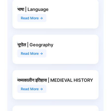
भाषा | Language
Read More →
भूगोल | Geography
Read More →
मध्यकालीन इतिहास | MEDIEVAL HISTORY
Read More →