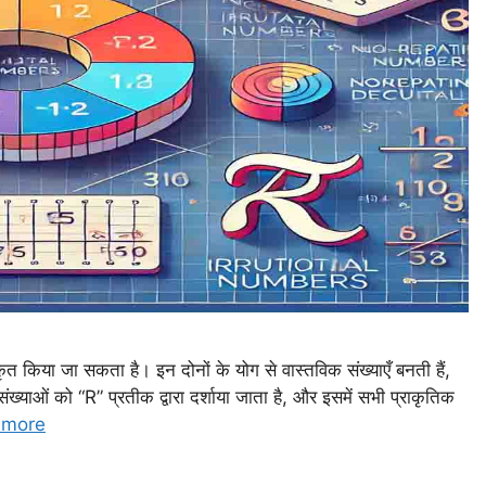
ीकृत किया जा सकता है। इन दोनों के योग से वास्तविक संख्याएँ बनती हैं,
ख्याओं को “R” प्रतीक द्वारा दर्शाया जाता है, और इसमें सभी प्राकृतिक
 more