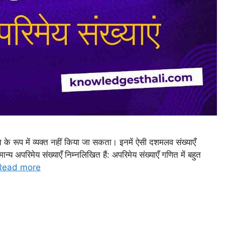
न्न के रूप में व्यक्त नहीं किया जा सकता। इनमें ऐसी दशमलव संख्याएँ
न्य अपरिमेय संख्याएँ निम्नलिखित हैं: अपरिमेय संख्याएँ गणित में बहुत
Read more