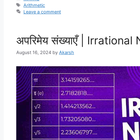
Tags
Arithmetic
Leave a comment
अपरिमेय संख्याएँ | Irration
August 16, 2024
by
Akarsh