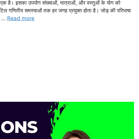
े एक है। इसका उपयोग संख्याओं, मात्राओं, और वस्तुओं के योग को
टिल गणितीय समस्याओं तक हर जगह प्रयुक्त होता है। जोड़ की परिभाषा
दो …
Read more