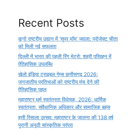
Recent Posts
कूनो राष्ट्रीय उद्यान में ‘सुपर मॉम’ ज्वाला: प्रोजेक्ट चीता
को मिली नई सफलता
दिल्ली में भारत की पहली रिंग मेट्रो: शहरी परिवहन में
ऐतिहासिक उपलब्धि
खेलो इंडिया ट्राइबल गेम्स छत्तीसगढ़ 2026:
जनजातीय प्रतिभाओं को राष्ट्रीय मंच देने की
ऐतिहासिक पहल
महाराष्ट्र धर्म स्वतंत्रता विधेयक, 2026: धार्मिक
स्वतंत्रता, संवैधानिक अधिकार और सामाजिक बहस
हत्ती रिसाला उत्सव: महाराष्ट्र के जालना की 138 वर्ष
पुरानी अनूठी सांस्कृतिक परंपरा