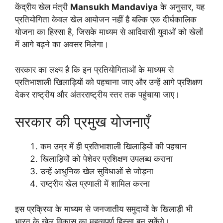
केंद्रीय खेल मंत्री
Mansukh Mandaviya
के अनुसार, यह
प्रतियोगिता केवल खेल आयोजन नहीं है बल्कि एक दीर्घकालिक
योजना का हिस्सा है, जिसके माध्यम से आदिवासी युवाओं को खेलों
में आगे बढ़ने का अवसर मिलेगा।
सरकार का लक्ष्य है कि इन प्रतियोगिताओं के माध्यम से
प्रतिभाशाली खिलाड़ियों को पहचाना जाए और उन्हें आगे प्रशिक्षण
देकर राष्ट्रीय और अंतरराष्ट्रीय स्तर तक पहुंचाया जाए।
सरकार की प्रमुख योजनाएँ
कम उम्र में ही प्रतिभाशाली खिलाड़ियों की पहचान
खिलाड़ियों को पेशेवर प्रशिक्षण उपलब्ध कराना
उन्हें आधुनिक खेल सुविधाओं से जोड़ना
राष्ट्रीय खेल प्रणाली में शामिल करना
इस प्रक्रिया के माध्यम से जनजातीय समुदायों के खिलाड़ी भी
भारत के खेल विकास का महत्वपूर्ण हिस्सा बन सकेंगे।