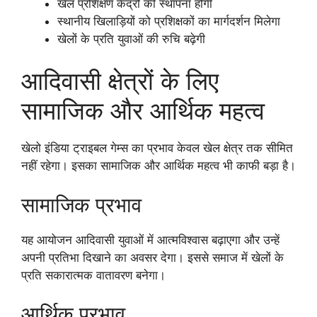
खेल प्रशिक्षण केंद्रों की स्थापना होगी
स्थानीय खिलाड़ियों को प्रशिक्षकों का मार्गदर्शन मिलेगा
खेलों के प्रति युवाओं की रुचि बढ़ेगी
आदिवासी क्षेत्रों के लिए
सामाजिक और आर्थिक महत्व
खेलो इंडिया ट्राइबल गेम्स का प्रभाव केवल खेल क्षेत्र तक सीमित
नहीं रहेगा। इसका सामाजिक और आर्थिक महत्व भी काफी बड़ा है।
सामाजिक प्रभाव
यह आयोजन आदिवासी युवाओं में आत्मविश्वास बढ़ाएगा और उन्हें
अपनी प्रतिभा दिखाने का अवसर देगा। इससे समाज में खेलों के
प्रति सकारात्मक वातावरण बनेगा।
आर्थिक प्रभाव