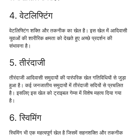
4. वेटलिफ्टिंग
वेटलिफ्टिंग शक्ति और तकनीक का खेल है। इस खेल में आदिवासी
युवाओं की शारीरिक क्षमता को देखते हुए अच्छे प्रदर्शन की
संभावना है।
5. तीरंदाजी
तीरंदाजी आदिवासी समुदायों की पारंपरिक खेल गतिविधियों से जुड़ा
हुआ है। कई जनजातीय समुदायों में तीरंदाजी सदियों से प्रचलित
है। इसलिए इस खेल को ट्राइबल गेम्स में विशेष महत्व दिया गया
है।
6. स्विमिंग
स्विमिंग भी एक महत्वपूर्ण खेल है जिसमें सहनशक्ति और तकनीक