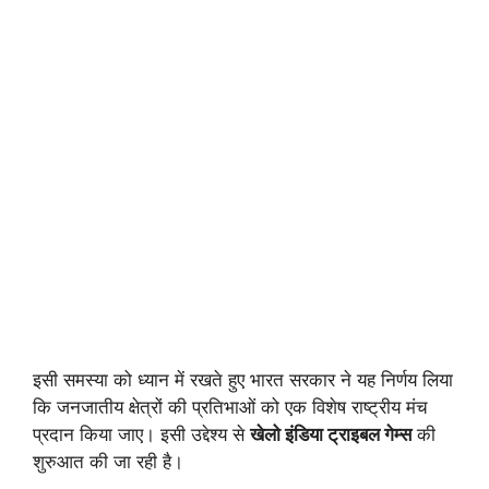
इसी समस्या को ध्यान में रखते हुए भारत सरकार ने यह निर्णय लिया
कि जनजातीय क्षेत्रों की प्रतिभाओं को एक विशेष राष्ट्रीय मंच
प्रदान किया जाए। इसी उद्देश्य से
खेलो इंडिया ट्राइबल गेम्स
की
शुरुआत की जा रही है।