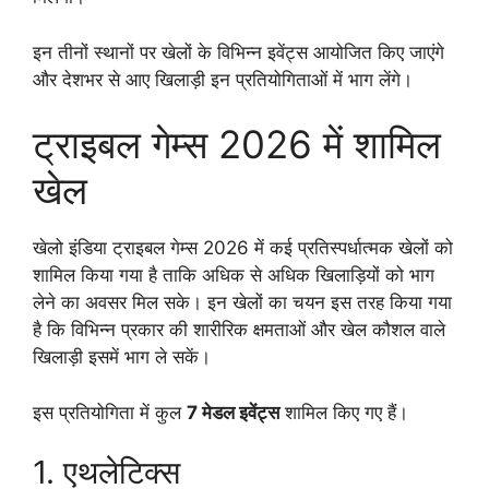
इन तीनों स्थानों पर खेलों के विभिन्न इवेंट्स आयोजित किए जाएंगे
और देशभर से आए खिलाड़ी इन प्रतियोगिताओं में भाग लेंगे।
ट्राइबल गेम्स 2026 में शामिल
खेल
खेलो इंडिया ट्राइबल गेम्स 2026 में कई प्रतिस्पर्धात्मक खेलों को
शामिल किया गया है ताकि अधिक से अधिक खिलाड़ियों को भाग
लेने का अवसर मिल सके। इन खेलों का चयन इस तरह किया गया
है कि विभिन्न प्रकार की शारीरिक क्षमताओं और खेल कौशल वाले
खिलाड़ी इसमें भाग ले सकें।
इस प्रतियोगिता में कुल
7 मेडल इवेंट्स
शामिल किए गए हैं।
1. एथलेटिक्स