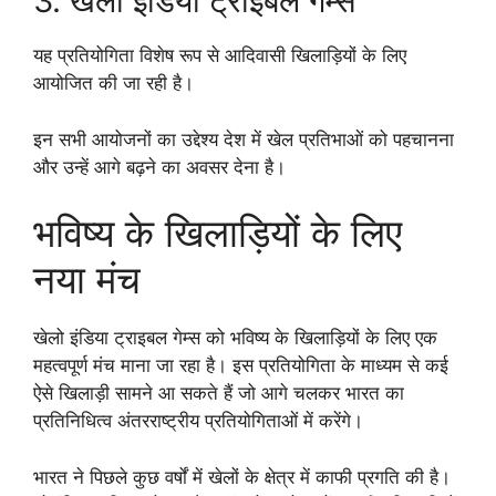
3. खेलो इंडिया ट्राइबल गेम्स
यह प्रतियोगिता विशेष रूप से आदिवासी खिलाड़ियों के लिए
आयोजित की जा रही है।
इन सभी आयोजनों का उद्देश्य देश में खेल प्रतिभाओं को पहचानना
और उन्हें आगे बढ़ने का अवसर देना है।
भविष्य के खिलाड़ियों के लिए
नया मंच
खेलो इंडिया ट्राइबल गेम्स को भविष्य के खिलाड़ियों के लिए एक
महत्वपूर्ण मंच माना जा रहा है। इस प्रतियोगिता के माध्यम से कई
ऐसे खिलाड़ी सामने आ सकते हैं जो आगे चलकर भारत का
प्रतिनिधित्व अंतरराष्ट्रीय प्रतियोगिताओं में करेंगे।
भारत ने पिछले कुछ वर्षों में खेलों के क्षेत्र में काफी प्रगति की है।