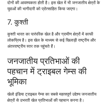
दोनों की आवश्यकता होती है। इस खेल में भी जनजातीय क्षेत्रों के
युवाओं की भागीदारी को प्रोत्साहित किया जाएगा।
7. कुश्ती
कुश्ती भारत का पारंपरिक खेल है और ग्रामीण क्षेत्रों में काफी
लोकप्रिय है। इस खेल के माध्यम से कई खिलाड़ी राष्ट्रीय और
अंतरराष्ट्रीय स्तर तक पहुंचते हैं।
जनजातीय प्रतिभाओं की
पहचान में ट्राइबल गेम्स की
भूमिका
खेलो इंडिया ट्राइबल गेम्स का सबसे महत्वपूर्ण उद्देश्य जनजातीय
क्षेत्रों से उभरती खेल प्रतिभाओं की पहचान करना है।