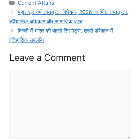
Categories
Current Affairs
महाराष्ट्र धर्म स्वतंत्रता विधेयक, 2026: धार्मिक स्वतंत्रता,
संवैधानिक अधिकार और सामाजिक बहस
दिल्ली में भारत की पहली रिंग मेट्रो: शहरी परिवहन में
ऐतिहासिक उपलब्धि
Leave a Comment
Comment