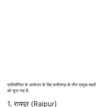
प्रतियोगिता के आयोजन के लिए छत्तीसगढ़ के तीन प्रमुख शहरों
को चुना गया है:
1. रायपुर (Raipur)