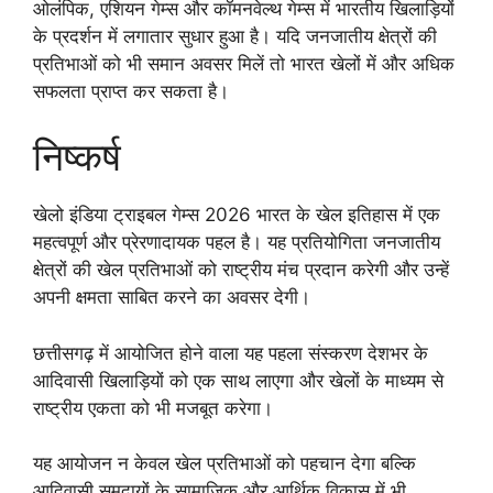
ओलंपिक, एशियन गेम्स और कॉमनवेल्थ गेम्स में भारतीय खिलाड़ियों
के प्रदर्शन में लगातार सुधार हुआ है। यदि जनजातीय क्षेत्रों की
प्रतिभाओं को भी समान अवसर मिलें तो भारत खेलों में और अधिक
सफलता प्राप्त कर सकता है।
निष्कर्ष
खेलो इंडिया ट्राइबल गेम्स 2026 भारत के खेल इतिहास में एक
महत्वपूर्ण और प्रेरणादायक पहल है। यह प्रतियोगिता जनजातीय
क्षेत्रों की खेल प्रतिभाओं को राष्ट्रीय मंच प्रदान करेगी और उन्हें
अपनी क्षमता साबित करने का अवसर देगी।
छत्तीसगढ़ में आयोजित होने वाला यह पहला संस्करण देशभर के
आदिवासी खिलाड़ियों को एक साथ लाएगा और खेलों के माध्यम से
राष्ट्रीय एकता को भी मजबूत करेगा।
यह आयोजन न केवल खेल प्रतिभाओं को पहचान देगा बल्कि
आदिवासी समुदायों के सामाजिक और आर्थिक विकास में भी