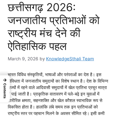
छत्तीसगढ़ 2026:
जनजातीय प्रतिभाओं को
राष्ट्रीय मंच देने की
ऐतिहासिक पहल
March 9, 2026
by
KnowledgeSthali Team
भारत विविध संस्कृतियों, भाषाओं और परंपराओं का देश है। इस
→
विविधता में जनजातीय समुदायों का विशेष स्थान है। देश के विभिन्न
Contents
राज्यों में रहने वाले आदिवासी समुदायों में खेल प्रतिभा प्रचुर मात्रा
में पाई जाती है। प्राकृतिक वातावरण में पले-बढ़े इन युवाओं में
शारीरिक क्षमता, सहनशक्ति और खेल कौशल स्वाभाविक रूप से
विकसित होता है। हालांकि लंबे समय तक इन प्रतिभाओं को
राष्ट्रीय स्तर पर पहचान मिलने के अवसर सीमित रहे। इसी कमी