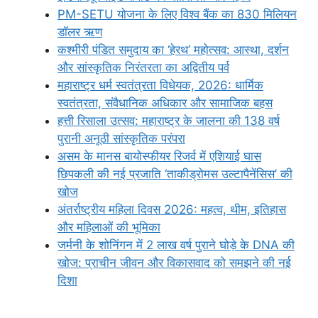
PM-SETU योजना के लिए विश्व बैंक का 830 मिलियन
डॉलर ऋण
कश्मीरी पंडित समुदाय का ‘हेरथ’ महोत्सव: आस्था, दर्शन
और सांस्कृतिक निरंतरता का अद्वितीय पर्व
महाराष्ट्र धर्म स्वतंत्रता विधेयक, 2026: धार्मिक
स्वतंत्रता, संवैधानिक अधिकार और सामाजिक बहस
हत्ती रिसाला उत्सव: महाराष्ट्र के जालना की 138 वर्ष
पुरानी अनूठी सांस्कृतिक परंपरा
असम के मानस बायोस्फीयर रिजर्व में एशियाई घास
छिपकली की नई प्रजाति ‘ताकीड्रोमस उल्टापैनेंसिस’ की
खोज
अंतर्राष्ट्रीय महिला दिवस 2026: महत्व, थीम, इतिहास
और महिलाओं की भूमिका
जर्मनी के शोनिंगन में 2 लाख वर्ष पुराने घोड़े के DNA की
खोज: प्राचीन जीवन और विकासवाद को समझने की नई
दिशा