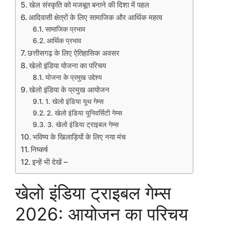
खेल संस्कृति को मजबूत बनाने की दिशा में पहल
आदिवासी क्षेत्रों के लिए सामाजिक और आर्थिक महत्व
सामाजिक प्रभाव
आर्थिक प्रभाव
छत्तीसगढ़ के लिए ऐतिहासिक अवसर
खेलो इंडिया योजना का परिचय
योजना के प्रमुख उद्देश्य
खेलो इंडिया के प्रमुख आयोजन
1. खेलो इंडिया यूथ गेम्स
2. खेलो इंडिया यूनिवर्सिटी गेम्स
3. खेलो इंडिया ट्राइबल गेम्स
भविष्य के खिलाड़ियों के लिए नया मंच
निष्कर्ष
इन्हें भी देखें –
खेलो इंडिया ट्राइबल गेम्स
2026: आयोजन का परिचय