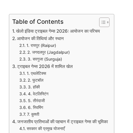
Table of Contents
खेलो इंडिया ट्राइबल गेम्स 2026: आयोजन का परिचय
आयोजन की तिथियां और स्थान
1. रायपुर (Raipur)
2. जगदलपुर (Jagdalpur)
3. सरगुजा (Surguja)
ट्राइबल गेम्स 2026 में शामिल खेल
1. एथलेटिक्स
2. फुटबॉल
3. हॉकी
4. वेटलिफ्टिंग
5. तीरंदाजी
6. स्विमिंग
7. कुश्ती
जनजातीय प्रतिभाओं की पहचान में ट्राइबल गेम्स की भूमिका
सरकार की प्रमुख योजनाएँ