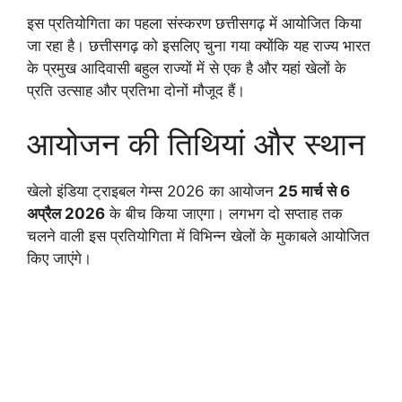
इस प्रतियोगिता का पहला संस्करण छत्तीसगढ़ में आयोजित किया
जा रहा है। छत्तीसगढ़ को इसलिए चुना गया क्योंकि यह राज्य भारत
के प्रमुख आदिवासी बहुल राज्यों में से एक है और यहां खेलों के
प्रति उत्साह और प्रतिभा दोनों मौजूद हैं।
आयोजन की तिथियां और स्थान
खेलो इंडिया ट्राइबल गेम्स 2026 का आयोजन
25 मार्च से 6
अप्रैल 2026
के बीच किया जाएगा। लगभग दो सप्ताह तक
चलने वाली इस प्रतियोगिता में विभिन्न खेलों के मुकाबले आयोजित
किए जाएंगे।