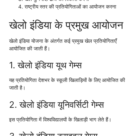
राष्ट्रीय स्तर की प्रतियोगिताओं का आयोजन करना
खेलो इंडिया के प्रमुख आयोजन
खेलो इंडिया योजना के अंतर्गत कई प्रमुख खेल प्रतियोगिताएँ
आयोजित की जाती हैं।
1. खेलो इंडिया यूथ गेम्स
यह प्रतियोगिता देशभर के स्कूली खिलाड़ियों के लिए आयोजित की
जाती है।
2. खेलो इंडिया यूनिवर्सिटी गेम्स
इस प्रतियोगिता में विश्वविद्यालयों के खिलाड़ी भाग लेते हैं।