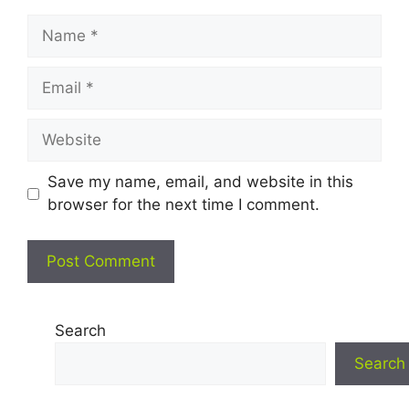
Name
Email
Website
Save my name, email, and website in this
browser for the next time I comment.
Search
Search