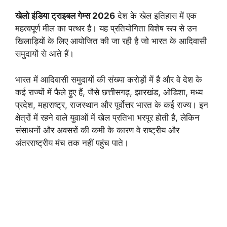
खेलो इंडिया ट्राइबल गेम्स 2026
देश के खेल इतिहास में एक
महत्वपूर्ण मील का पत्थर है। यह प्रतियोगिता विशेष रूप से उन
खिलाड़ियों के लिए आयोजित की जा रही है जो भारत के आदिवासी
समुदायों से आते हैं।
भारत में आदिवासी समुदायों की संख्या करोड़ों में है और वे देश के
कई राज्यों में फैले हुए हैं, जैसे छत्तीसगढ़, झारखंड, ओडिशा, मध्य
प्रदेश, महाराष्ट्र, राजस्थान और पूर्वोत्तर भारत के कई राज्य। इन
क्षेत्रों में रहने वाले युवाओं में खेल प्रतिभा भरपूर होती है, लेकिन
संसाधनों और अवसरों की कमी के कारण वे राष्ट्रीय और
अंतरराष्ट्रीय मंच तक नहीं पहुंच पाते।