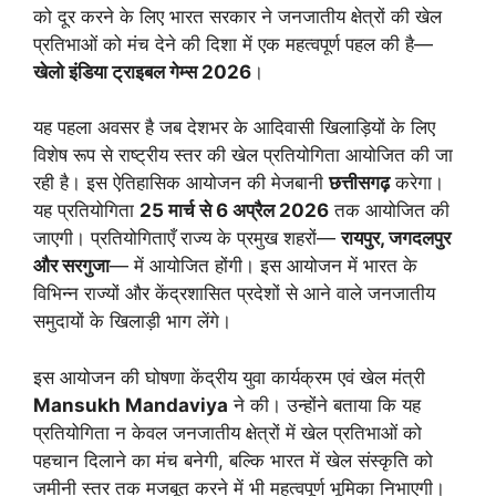
को दूर करने के लिए भारत सरकार ने जनजातीय क्षेत्रों की खेल
प्रतिभाओं को मंच देने की दिशा में एक महत्वपूर्ण पहल की है—
खेलो इंडिया ट्राइबल गेम्स 2026
।
यह पहला अवसर है जब देशभर के आदिवासी खिलाड़ियों के लिए
विशेष रूप से राष्ट्रीय स्तर की खेल प्रतियोगिता आयोजित की जा
रही है। इस ऐतिहासिक आयोजन की मेजबानी
छत्तीसगढ़
करेगा।
यह प्रतियोगिता
25 मार्च से 6 अप्रैल 2026
तक आयोजित की
जाएगी। प्रतियोगिताएँ राज्य के प्रमुख शहरों—
रायपुर, जगदलपुर
और सरगुजा
— में आयोजित होंगी। इस आयोजन में भारत के
विभिन्न राज्यों और केंद्रशासित प्रदेशों से आने वाले जनजातीय
समुदायों के खिलाड़ी भाग लेंगे।
इस आयोजन की घोषणा केंद्रीय युवा कार्यक्रम एवं खेल मंत्री
Mansukh Mandaviya
ने की। उन्होंने बताया कि यह
प्रतियोगिता न केवल जनजातीय क्षेत्रों में खेल प्रतिभाओं को
पहचान दिलाने का मंच बनेगी, बल्कि भारत में खेल संस्कृति को
जमीनी स्तर तक मजबूत करने में भी महत्वपूर्ण भूमिका निभाएगी।