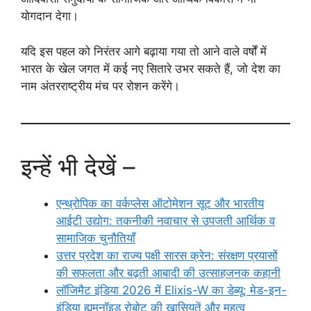
योगदान देगा।
यदि इस पहल को निरंतर आगे बढ़ाया गया तो आने वाले वर्षों में
भारत के खेल जगत में कई नए सितारे उभर सकते हैं, जो देश का
नाम अंतरराष्ट्रीय मंच पर रोशन करेंगे।
इन्हें भी देखें –
एन्थ्रोपिक का वर्कप्लेस ऑटोमेशन सूट और भारतीय
आईटी उद्योग: तकनीकी नवाचार से उपजती आर्थिक व
सामाजिक चुनौतियाँ
उत्तर प्रदेश का राज्य पक्षी सारस क्रेन: संरक्षण प्रयासों
की सफलता और बढ़ती आबादी की उत्साहजनक कहानी
लॉजिमैट इंडिया 2026 में Elixis-W का डेब्यू: मेड-इन-
इंडिया ह्यूमनॉइड रोबोट की खासियतें और महत्व