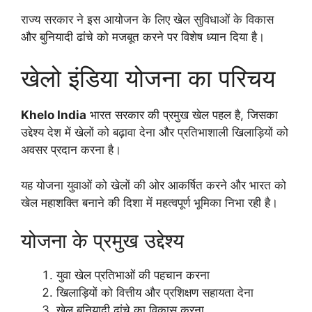
राज्य सरकार ने इस आयोजन के लिए खेल सुविधाओं के विकास
और बुनियादी ढांचे को मजबूत करने पर विशेष ध्यान दिया है।
खेलो इंडिया योजना का परिचय
Khelo India
भारत सरकार की प्रमुख खेल पहल है, जिसका
उद्देश्य देश में खेलों को बढ़ावा देना और प्रतिभाशाली खिलाड़ियों को
अवसर प्रदान करना है।
यह योजना युवाओं को खेलों की ओर आकर्षित करने और भारत को
खेल महाशक्ति बनाने की दिशा में महत्वपूर्ण भूमिका निभा रही है।
योजना के प्रमुख उद्देश्य
युवा खेल प्रतिभाओं की पहचान करना
खिलाड़ियों को वित्तीय और प्रशिक्षण सहायता देना
खेल बुनियादी ढांचे का विकास करना