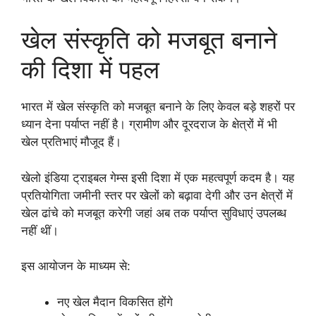
खेल संस्कृति को मजबूत बनाने
की दिशा में पहल
भारत में खेल संस्कृति को मजबूत बनाने के लिए केवल बड़े शहरों पर
ध्यान देना पर्याप्त नहीं है। ग्रामीण और दूरदराज के क्षेत्रों में भी
खेल प्रतिभाएं मौजूद हैं।
खेलो इंडिया ट्राइबल गेम्स इसी दिशा में एक महत्वपूर्ण कदम है। यह
प्रतियोगिता जमीनी स्तर पर खेलों को बढ़ावा देगी और उन क्षेत्रों में
खेल ढांचे को मजबूत करेगी जहां अब तक पर्याप्त सुविधाएं उपलब्ध
नहीं थीं।
इस आयोजन के माध्यम से:
नए खेल मैदान विकसित होंगे