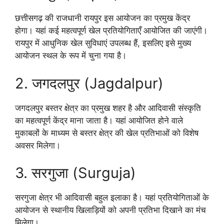
छत्तीसगढ़ की राजधानी रायपुर इस आयोजन का प्रमुख केंद्र
होगा। यहां कई महत्वपूर्ण खेल प्रतियोगिताएँ आयोजित की जाएंगी।
रायपुर में आधुनिक खेल सुविधाएं उपलब्ध हैं, इसलिए इसे मुख्य
आयोजन स्थल के रूप में चुना गया है।
2. जगदलपुर (Jagdalpur)
जगदलपुर बस्तर क्षेत्र का प्रमुख शहर है और आदिवासी संस्कृति
का महत्वपूर्ण केंद्र माना जाता है। यहां आयोजित होने वाले
मुकाबलों के माध्यम से बस्तर क्षेत्र की खेल प्रतिभाओं को विशेष
अवसर मिलेगा।
3. सरगुजा (Surguja)
सरगुजा क्षेत्र भी आदिवासी बहुल इलाका है। यहां प्रतियोगिताओं के
आयोजन से स्थानीय खिलाड़ियों को अपनी प्रतिभा दिखाने का मंच
मिलेगा।