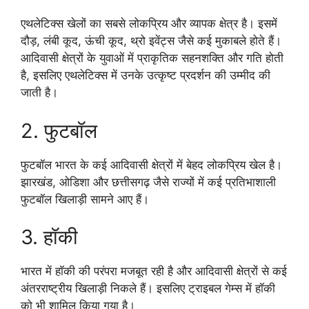
एथलेटिक्स खेलों का सबसे लोकप्रिय और व्यापक क्षेत्र है। इसमें
दौड़, लंबी कूद, ऊंची कूद, थ्रो इवेंट्स जैसे कई मुकाबले होते हैं।
आदिवासी क्षेत्रों के युवाओं में प्राकृतिक सहनशक्ति और गति होती
है, इसलिए एथलेटिक्स में उनके उत्कृष्ट प्रदर्शन की उम्मीद की
जाती है।
2. फुटबॉल
फुटबॉल भारत के कई आदिवासी क्षेत्रों में बेहद लोकप्रिय खेल है।
झारखंड, ओडिशा और छत्तीसगढ़ जैसे राज्यों में कई प्रतिभाशाली
फुटबॉल खिलाड़ी सामने आए हैं।
3. हॉकी
भारत में हॉकी की परंपरा मजबूत रही है और आदिवासी क्षेत्रों से कई
अंतरराष्ट्रीय खिलाड़ी निकले हैं। इसलिए ट्राइबल गेम्स में हॉकी
को भी शामिल किया गया है।