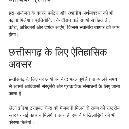
इस आयोजन के कारण पर्यटन और स्थानीय अर्थव्यवस्था को भी
बढ़ावा मिलेगा। प्रतियोगिता के दौरान कई राज्यों से खिलाड़ी,
कोच, अधिकारी और दर्शक आएंगे, जिससे स्थानीय व्यापार को लाभ
होगा।
छत्तीसगढ़ के लिए ऐतिहासिक
अवसर
छत्तीसगढ़ के लिए यह आयोजन बेहद महत्वपूर्ण है। राज्य लंबे समय
से अपनी आदिवासी संस्कृति और प्राकृतिक संसाधनों के लिए जाना
जाता है।
खेलो इंडिया ट्राइबल गेम्स की मेजबानी मिलने से राज्य को राष्ट्रीय
स्तर पर नई पहचान मिलेगी। साथ ही स्थानीय खिलाड़ियों को भी
प्रेरणा मिलेगी।