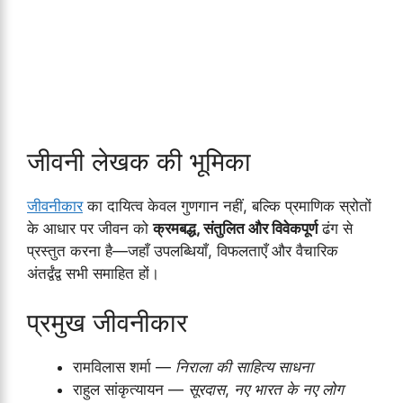
जीवनी लेखक की भूमिका
जीवनीकार
का दायित्व केवल गुणगान नहीं, बल्कि प्रमाणिक स्रोतों
के आधार पर जीवन को
क्रमबद्ध, संतुलित और विवेकपूर्ण
ढंग से
प्रस्तुत करना है—जहाँ उपलब्धियाँ, विफलताएँ और वैचारिक
अंतर्द्वंद्व सभी समाहित हों।
प्रमुख जीवनीकार
रामविलास शर्मा —
निराला की साहित्य साधना
राहुल सांकृत्यायन —
सूरदास
,
नए भारत के नए लोग