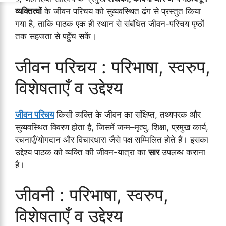
व्यक्तित्वों
के जीवन परिचय को सुव्यवस्थित ढंग से प्रस्तुत किया
गया है, ताकि पाठक एक ही स्थान से संबंधित जीवन-परिचय पृष्ठों
तक सहजता से पहुँच सकें।
जीवन परिचय : परिभाषा, स्वरुप,
विशेषताएँ व उद्देश्य
जीवन परिचय
किसी व्यक्ति के जीवन का संक्षिप्त, तथ्यपरक और
सुव्यवस्थित विवरण होता है, जिसमें जन्म–मृत्यु, शिक्षा, प्रमुख कार्य,
रचनाएँ/योगदान और विचारधारा जैसे पक्ष सम्मिलित होते हैं। इसका
उद्देश्य पाठक को व्यक्ति की जीवन-यात्रा का
सार
उपलब्ध कराना
है।
जीवनी : परिभाषा, स्वरुप,
विशेषताएँ व उद्देश्य