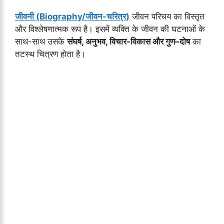
जीवनी (Biography/जीवन-चरित्र)
जीवन परिचय का विस्तृत
और विश्लेषणात्मक रूप है। इसमें व्यक्ति के जीवन की घटनाओं के
साथ-साथ उसके
संघर्ष, अनुभव, विचार-विकास और गुण–दोष
का
तटस्थ चित्रण होता है।