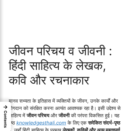
जीवन परिचय व जीवनी :
हिंदी साहित्य के लेखक,
कवि और रचनाकार
मानव सभ्यता के इतिहास में व्यक्तियों के जीवन, उनके कार्यों और
→
योगदान को संरक्षित करना अत्यंत आवश्यक रहा है। इसी उद्देश्य से
Contents
साहित्य में
जीवन परिचय
और
जीवनी
की परंपरा विकसित हुई। यह
पृष्ठ
knowledgesthali.com
के लिए एक
समेकित संदर्भ-पृष्ठ
है, जहाँ हिंदी साहित्य के प्रमुख
लेखकों, कवियों और अन्य महत्वपूर्ण