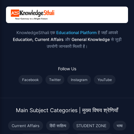
KnowledgeSthali एक
Educational Platform
है जहाँ आपको
Education, Current Affairs
और
General Knowledge
से जुड़ी
उपयोगी जानकारी मिलती है।
Follow Us
Facebook
Twitter
Instagram
YouTube
Main Subject Categories | मुख्य विषय श्रेणियाँ
Current Affairs
हिंदी साहित्य
STUDENT ZONE
भाषा