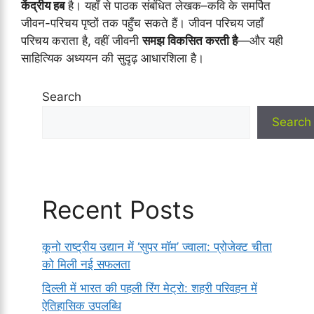
केंद्रीय हब
है। यहाँ से पाठक संबंधित लेखक–कवि के समर्पित
जीवन-परिचय पृष्ठों तक पहुँच सकते हैं। जीवन परिचय जहाँ
परिचय कराता है, वहीं जीवनी
समझ विकसित करती है
—और यही
साहित्यिक अध्ययन की सुदृढ़ आधारशिला है।
Search
Search
Recent Posts
कूनो राष्ट्रीय उद्यान में ‘सुपर मॉम’ ज्वाला: प्रोजेक्ट चीता
को मिली नई सफलता
दिल्ली में भारत की पहली रिंग मेट्रो: शहरी परिवहन में
ऐतिहासिक उपलब्धि