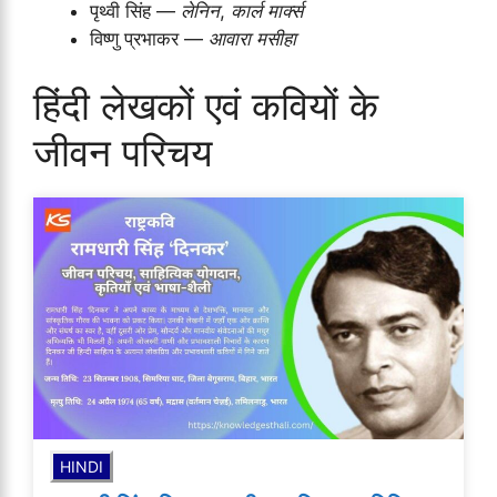
पृथ्वी सिंह —
लेनिन
,
कार्ल मार्क्स
विष्णु प्रभाकर —
आवारा मसीहा
हिंदी लेखकों एवं कवियों के
जीवन परिचय
HINDI