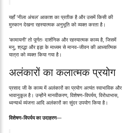
यहाँ ‘नीला अंचल’ आकाश का प्रतीक है और उसमें किसी की
मुस्कान देखना रहस्यात्मक अनुभूति को व्यक्त करता है।
‘कामायनी’ तो पूर्णतः दार्शनिक और रहस्यात्मक काव्य है, जिसमें
मनु, श्रद्धा और इड़ा के माध्यम से मानव-जीवन की आध्यात्मिक
यात्रा को व्यक्त किया गया है।
अलंकारों का कलात्मक प्रयोग
प्रसाद जी के काव्य में अलंकारों का प्रयोग अत्यंत स्वाभाविक और
भावानुकूल है। उन्होंने मानवीकरण, विशेषण-विपर्यय, विरोधाभास,
ध्वन्यार्थ व्यंजना आदि अलंकारों का सुंदर उपयोग किया है।
विशेषण-विपर्यय का उदाहरण
—