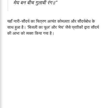
मेघ बन बीच गुलाबी रंग॥”
यहाँ नारी-सौंदर्य का चित्रण अत्यंत कोमलता और सौंदर्यबोध के
साथ हुआ है। ‘बिजली का फूल’ और ‘मेघ’ जैसे प्रतीकों द्वारा सौंदर्य
की आभा को व्यक्त किया गया है।