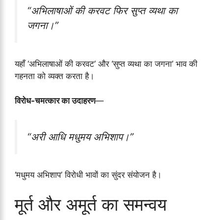
“अभिलाषाओं की करवट फिर सुप्त व्यथा का
जगना।”
यहाँ ‘अभिलाषाओं की करवट’ और ‘सुप्त व्यथा का जगना’ भाव की
गहनता को व्यक्त करता है।
विरोध-चमत्कार का उदाहरण
—
“अरी आधि मधुमय अभिशाप।”
‘मधुमय अभिशाप’ विरोधी भावों का सुंदर संयोजन है।
मूर्त और अमूर्त का समन्वय