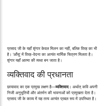
प्रसाद जी के यहाँ शृंगार केवल मिलन का नहीं, बल्कि विरह का भी
है। ‘आँसू’ में विरह-वेदना का अत्यंत मार्मिक चित्रण मिलता है।
शृंगार यहाँ आत्मा की व्यथा बन जाता है।
व्यक्तिवाद की प्रधानता
छायावाद का एक प्रमुख लक्षण है—
व्यक्तिवाद
। अर्थात् कवि अपनी
निजी अनुभूतियों और अंतर्मन की भावनाओं को प्रमुखता देता है।
प्रसाद जी के काव्य में यह तत्व अत्यंत प्रबल रूप में उपस्थित है।