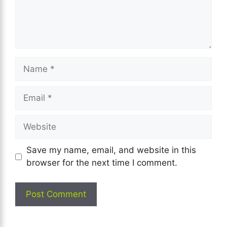
Name
Email
Website
Save my name, email, and website in this
browser for the next time I comment.