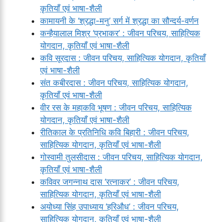
कृतियाँ एवं भाषा-शैली
कामायनी के ‘श्रद्धा-मनु’ सर्ग में श्रद्धा का सौन्दर्य-वर्णन
कन्हैयालाल मिश्र ‘प्रभाकर’ : जीवन परिचय, साहित्यिक
योगदान, कृतियाँ एवं भाषा-शैली
कवि सूरदास : जीवन परिचय, साहित्यिक योगदान, कृतियाँ
एवं भाषा-शैली
संत कबीरदास : जीवन परिचय, साहित्यिक योगदान,
कृतियाँ एवं भाषा-शैली
वीर रस के महाकवि भूषण : जीवन परिचय, साहित्यिक
योगदान, कृतियाँ एवं भाषा-शैली
रीतिकाल के प्रतिनिधि कवि बिहारी : जीवन परिचय,
साहित्यिक योगदान, कृतियाँ एवं भाषा-शैली
गोस्वामी तुलसीदास : जीवन परिचय, साहित्यिक योगदान,
कृतियाँ एवं भाषा-शैली
कविवर जगन्नाथ दास ‘रत्नाकर’ : जीवन परिचय,
साहित्यिक योगदान, कृतियाँ एवं भाषा-शैली
अयोध्या सिंह उपाध्याय ‘हरिऔध’ : जीवन परिचय,
साहित्यिक योगदान, कृतियाँ एवं भाषा-शैली