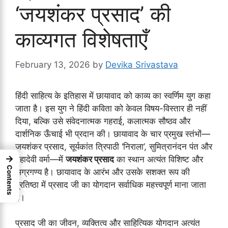
‘जयशंकर प्रसाद’ की
काव्यगत विशेषताएँ
February 13, 2026
by
Devika Srivastava
हिंदी साहित्य के इतिहास में छायावाद को काव्य का स्वर्णिम युग कहा
जाता है। इस युग ने हिंदी कविता को केवल विषय-विस्तार ही नहीं
दिया, बल्कि उसे संवेदनात्मक गहराई, कलात्मक सौष्ठव और
दार्शनिक ऊँचाई भी प्रदान की। छायावाद के चार प्रमुख स्तंभों—
जयशंकर प्रसाद, सूर्यकांत त्रिपाठी ‘निराला’, सुमित्रानंदन पंत और
→
महादेवी वर्मा—में
जयशंकर प्रसाद
का स्थान अत्यंत विशिष्ट और
Contents
अग्रगण्य है। छायावाद के आरंभ और उसके सशक्त रूप की
प्रतिष्ठा में प्रसाद जी का योगदान सर्वाधिक महत्त्वपूर्ण माना जाता
है।
प्रसाद जी का जीवन, व्यक्तित्व और साहित्यिक योगदान अत्यंत