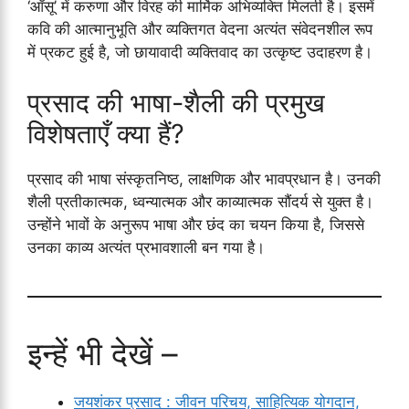
‘आँसू’ में करुणा और विरह की मार्मिक अभिव्यक्ति मिलती है। इसमें
कवि की आत्मानुभूति और व्यक्तिगत वेदना अत्यंत संवेदनशील रूप
में प्रकट हुई है, जो छायावादी व्यक्तिवाद का उत्कृष्ट उदाहरण है।
प्रसाद की भाषा-शैली की प्रमुख
विशेषताएँ क्या हैं?
प्रसाद की भाषा संस्कृतनिष्ठ, लाक्षणिक और भावप्रधान है। उनकी
शैली प्रतीकात्मक, ध्वन्यात्मक और काव्यात्मक सौंदर्य से युक्त है।
उन्होंने भावों के अनुरूप भाषा और छंद का चयन किया है, जिससे
उनका काव्य अत्यंत प्रभावशाली बन गया है।
इन्हें भी देखें –
जयशंकर प्रसाद : जीवन परिचय, साहित्यिक योगदान,