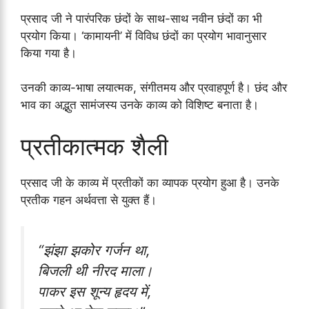
प्रसाद जी ने पारंपरिक छंदों के साथ-साथ नवीन छंदों का भी
प्रयोग किया। ‘कामायनी’ में विविध छंदों का प्रयोग भावानुसार
किया गया है।
उनकी काव्य-भाषा लयात्मक, संगीतमय और प्रवाहपूर्ण है। छंद और
भाव का अद्भुत सामंजस्य उनके काव्य को विशिष्ट बनाता है।
प्रतीकात्मक शैली
प्रसाद जी के काव्य में प्रतीकों का व्यापक प्रयोग हुआ है। उनके
प्रतीक गहन अर्थवत्ता से युक्त हैं।
“झंझा झकोर गर्जन था,
बिजली थी नीरद माला।
पाकर इस शून्य हृदय में,