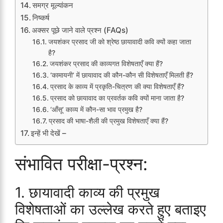
समग्र मूल्यांकन
निष्कर्ष
अक्सर पूछे जाने वाले प्रश्न (FAQs)
जयशंकर प्रसाद जी को श्रेष्ठ छायावादी कवि क्यों कहा जाता
है?
जयशंकर प्रसाद की काव्यगत विशेषताएँ क्या हैं?
‘कामायनी’ में छायावाद की कौन-कौन सी विशेषताएँ मिलती हैं?
प्रसाद के काव्य में प्रकृति-चित्रण की क्या विशेषताएँ हैं?
प्रसाद को छायावाद का प्रवर्तक कवि क्यों माना जाता है?
‘आँसू’ काव्य में कौन-सा भाव प्रमुख है?
प्रसाद की भाषा-शैली की प्रमुख विशेषताएँ क्या हैं?
इन्हें भी देखें –
संभावित परीक्षा-प्रश्न:
1. छायावादी काव्य की प्रमुख
विशेषताओं का उल्लेख करते हुए बताइए