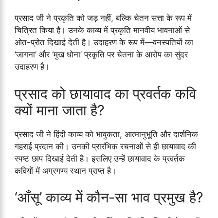
प्रसाद जी ने प्रकृति को जड़ नहीं, बल्कि चेतन सत्ता के रूप में
चित्रित किया है। उनके काव्य में प्रकृति मानवीय भावनाओं से
ओत-प्रोत दिखाई देती है। उदाहरण के रूप में—वनस्पतियों का
‘जागना’ और ‘मुख धोना’ प्रकृति पर चेतना के आरोप का सुंदर
उदाहरण है।
प्रसाद को छायावाद का प्रवर्तक कवि
क्यों माना जाता है?
प्रसाद जी ने हिंदी काव्य को भावुकता, आत्मानुभूति और दार्शनिक
गहराई प्रदान की। उनकी प्रारंभिक रचनाओं से ही छायावाद की
स्पष्ट छाप दिखाई देती है। इसलिए उन्हें छायावाद के प्रवर्तक
कवियों में अग्रगण्य स्थान प्राप्त है।
‘आँसू’ काव्य में कौन-सा भाव प्रमुख है?