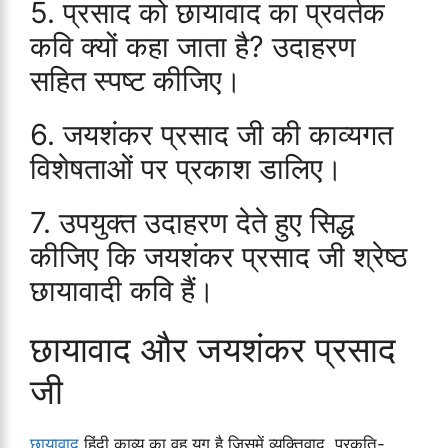
5. प्रसाद को छायावाद का प्रवर्तक
कवि क्यों कहा जाता है? उदाहरण
सहित स्पष्ट कीजिए।
6. जयशंकर प्रसाद जी की काव्यगत
विशेषताओं पर प्रकाश डालिए।
7. उपयुक्त उदाहरण देते हुए सिद्ध
कीजिए कि जयशंकर प्रसाद जी श्रेष्ठ
छायावादी कवि हैं।
छायावाद और जयशंकर प्रसाद
जी
छायावाद
हिंदी काव्य का वह युग है जिसमें व्यक्तिवाद, प्रकृति-