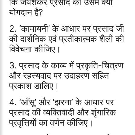
कि जयशंकर प्रसाद का उसमें क्या
योगदान है?
2. ‘कामायनी’ के आधार पर प्रसाद जी
की दार्शनिक एवं प्रतीकात्मक शैली की
विवेचना कीजिए।
3. प्रसाद के काव्य में प्रकृति-चित्रण
और रहस्यवाद पर उदाहरण सहित
प्रकाश डालिए।
4. ‘आँसू’ और ‘झरना’ के आधार पर
प्रसाद की व्यक्तिवादी और शृंगारिक
प्रवृत्तियों का वर्णन कीजिए।