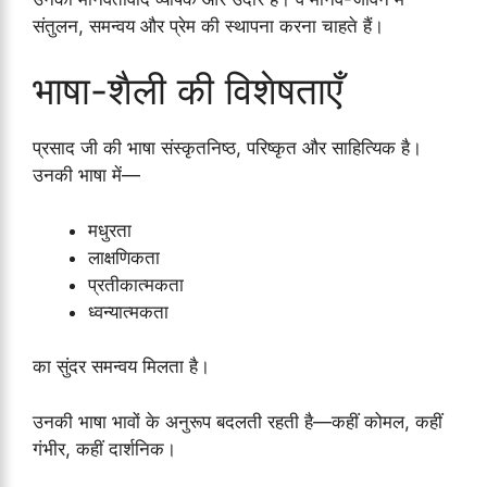
संतुलन, समन्वय और प्रेम की स्थापना करना चाहते हैं।
भाषा-शैली की विशेषताएँ
प्रसाद जी की भाषा संस्कृतनिष्ठ, परिष्कृत और साहित्यिक है।
उनकी भाषा में—
मधुरता
लाक्षणिकता
प्रतीकात्मकता
ध्वन्यात्मकता
का सुंदर समन्वय मिलता है।
उनकी भाषा भावों के अनुरूप बदलती रहती है—कहीं कोमल, कहीं
गंभीर, कहीं दार्शनिक।