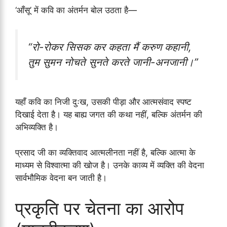
‘आँसू’ में कवि का अंतर्मन बोल उठता है—
“रो-रोकर सिसक कर कहता मैं करुण कहानी,
तुम सुमन नोचते सुनते करते जानी-अनजानी।”
यहाँ कवि का निजी दुःख, उसकी पीड़ा और आत्मसंवाद स्पष्ट
दिखाई देता है। यह बाह्य जगत की कथा नहीं, बल्कि अंतर्मन की
अभिव्यक्ति है।
प्रसाद जी का व्यक्तिवाद आत्मलीनता नहीं है, बल्कि आत्मा के
माध्यम से विश्वात्मा की खोज है। उनके काव्य में व्यक्ति की वेदना
सार्वभौमिक वेदना बन जाती है।
प्रकृति पर चेतना का आरोप