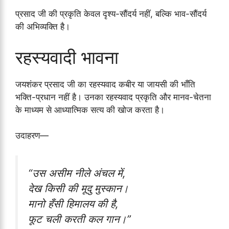
प्रसाद जी की प्रकृति केवल दृश्य-सौंदर्य नहीं, बल्कि भाव-सौंदर्य
की अभिव्यक्ति है।
रहस्यवादी भावना
जयशंकर प्रसाद जी का रहस्यवाद कबीर या जायसी की भाँति
भक्ति-प्रधान नहीं है। उनका रहस्यवाद प्रकृति और मानव-चेतना
के माध्यम से आध्यात्मिक सत्य की खोज करता है।
उदाहरण—
“उस असीम नीले अंचल में,
देख किसी की मूदु मुस्कान।
मानो हँसी हिमालय की है,
फूट चली करती कल गान।”