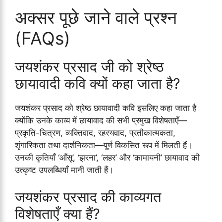
अक्सर पूछे जाने वाले प्रश्न
(FAQs)
जयशंकर प्रसाद जी को श्रेष्ठ
छायावादी कवि क्यों कहा जाता है?
जयशंकर प्रसाद को श्रेष्ठ छायावादी कवि इसलिए कहा जाता है
क्योंकि उनके काव्य में छायावाद की सभी प्रमुख विशेषताएँ—
प्रकृति-चित्रण, व्यक्तिवाद, रहस्यवाद, प्रतीकात्मकता,
शृंगारिकता तथा दार्शनिकता—पूर्ण विकसित रूप में मिलती हैं।
उनकी कृतियाँ ‘आँसू’, ‘झरना’, ‘लहर’ और ‘कामायनी’ छायावाद की
उत्कृष्ट उपलब्धियाँ मानी जाती हैं।
जयशंकर प्रसाद की काव्यगत
विशेषताएँ क्या हैं?