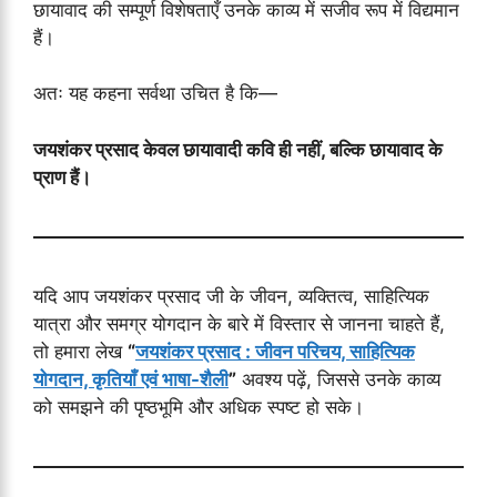
छायावाद की सम्पूर्ण विशेषताएँ उनके काव्य में सजीव रूप में विद्यमान
हैं।
अतः यह कहना सर्वथा उचित है कि—
जयशंकर प्रसाद केवल छायावादी कवि ही नहीं, बल्कि छायावाद के
प्राण हैं।
यदि आप जयशंकर प्रसाद जी के जीवन, व्यक्तित्व, साहित्यिक
यात्रा और समग्र योगदान के बारे में विस्तार से जानना चाहते हैं,
तो हमारा लेख
“
जयशंकर प्रसाद : जीवन परिचय, साहित्यिक
योगदान, कृतियाँ एवं भाषा-शैली
”
अवश्य पढ़ें, जिससे उनके काव्य
को समझने की पृष्ठभूमि और अधिक स्पष्ट हो सके।