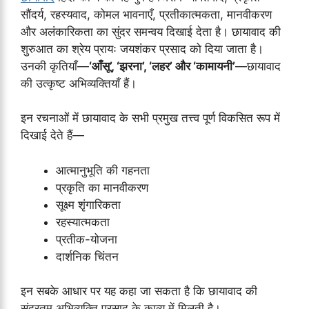
सौंदर्य, रहस्यवाद, कोमल भावनाएँ, प्रतीकात्मकता, मानवीकरण
और अलंकारिकता का सुंदर समन्वय दिखाई देता है। छायावाद की
शुरुआत का श्रेय प्रायः जयशंकर प्रसाद को दिया जाता है।
उनकी कृतियाँ—
‘आँसू’, ‘झरना’, ‘लहर’ और ‘कामायनी’
—छायावाद
की उत्कृष्ट अभिव्यक्तियाँ हैं।
इन रचनाओं में छायावाद के सभी प्रमुख तत्त्व पूर्ण विकसित रूप में
दिखाई देते हैं—
आत्मानुभूति की गहनता
प्रकृति का मानवीकरण
सूक्ष्म शृंगारिकता
रहस्यात्मकता
प्रतीक-योजना
दार्शनिक चिंतन
इन सबके आधार पर यह कहा जा सकता है कि छायावाद की
सुंदरतम अभिव्यक्ति प्रसाद के काव्य में मिलती है।