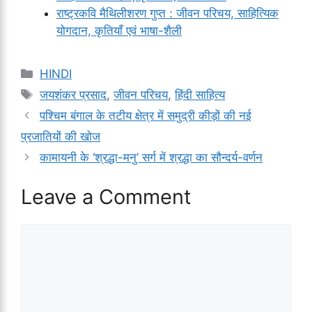
राष्ट्रकवि मैथिलीशरण गुप्त : जीवन परिचय, साहित्यिक
योगदान, कृतियाँ एवं भाषा-शैली
Categories
HINDI
Tags
जयशंकर प्रसाद
,
जीवन परिचय
,
हिंदी साहित्य
पश्चिम बंगाल के तटीय क्षेत्र में समुद्री कीड़ों की नई
प्रजातियों की खोज
कामायनी के ‘श्रद्धा-मनु’ सर्ग में श्रद्धा का सौन्दर्य-वर्णन
Leave a Comment
Comment