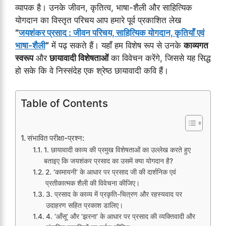
व्यापक है। उनके जीवन, कृतित्व, भाषा-शैली और साहित्यिक
योगदान का विस्तृत परिचय आप हमारे पूर्व प्रकाशित लेख
“
जयशंकर प्रसाद : जीवन परिचय, साहित्यिक योगदान, कृतियाँ एवं
भाषा-शैली
”
में पढ़ सकते हैं। यहाँ हम विशेष रूप से उनके
काव्यगत
स्वरूप
और
छायावादी विशेषताओं
का विवेचन करेंगे, जिससे यह सिद्ध
हो सके कि वे निस्संदेह एक श्रेष्ठ छायावादी कवि हैं।
Table of Contents
संभावित परीक्षा-प्रश्न:
1. छायावादी काव्य की प्रमुख विशेषताओं का उल्लेख करते हुए
बताइए कि जयशंकर प्रसाद का उसमें क्या योगदान है?
2. ‘कामायनी’ के आधार पर प्रसाद जी की दार्शनिक एवं
प्रतीकात्मक शैली की विवेचना कीजिए।
3. प्रसाद के काव्य में प्रकृति-चित्रण और रहस्यवाद पर
उदाहरण सहित प्रकाश डालिए।
4. ‘आँसू’ और ‘झरना’ के आधार पर प्रसाद की व्यक्तिवादी और