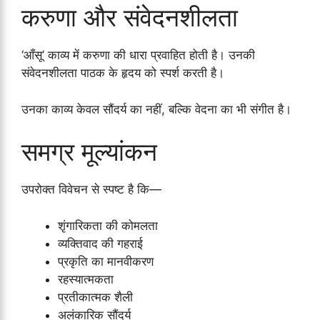
करुणा और संवेदनशीलता
‘आँसू’ काव्य में करुणा की धारा प्रवाहित होती है। उनकी
संवेदनशीलता पाठक के हृदय को स्पर्श करती है।
उनका काव्य केवल सौंदर्य का नहीं, बल्कि वेदना का भी संगीत है।
समग्र मूल्यांकन
उपरोक्त विवेचन से स्पष्ट है कि—
शृंगारिकता की कोमलता
व्यक्तिवाद की गहराई
प्रकृति का मानवीकरण
रहस्यात्मकता
प्रतीकात्मक शैली
अलंकारिक सौंदर्य