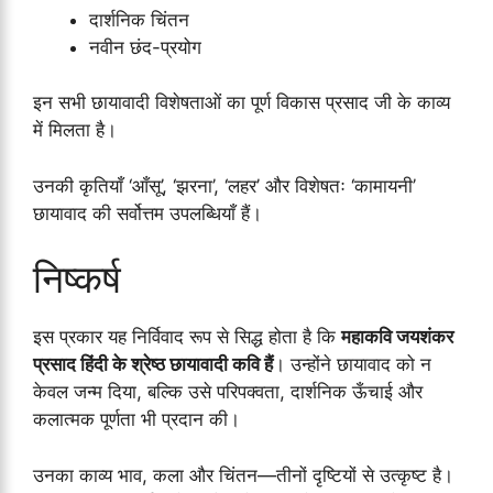
दार्शनिक चिंतन
नवीन छंद-प्रयोग
इन सभी छायावादी विशेषताओं का पूर्ण विकास प्रसाद जी के काव्य
में मिलता है।
उनकी कृतियाँ ‘आँसू’, ‘झरना’, ‘लहर’ और विशेषतः ‘कामायनी’
छायावाद की सर्वोत्तम उपलब्धियाँ हैं।
निष्कर्ष
इस प्रकार यह निर्विवाद रूप से सिद्ध होता है कि
महाकवि जयशंकर
प्रसाद हिंदी के श्रेष्ठ छायावादी कवि हैं
। उन्होंने छायावाद को न
केवल जन्म दिया, बल्कि उसे परिपक्वता, दार्शनिक ऊँचाई और
कलात्मक पूर्णता भी प्रदान की।
उनका काव्य भाव, कला और चिंतन—तीनों दृष्टियों से उत्कृष्ट है।