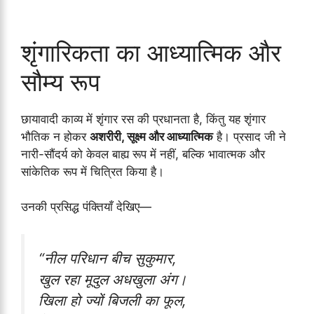
शृंगारिकता का आध्यात्मिक और
सौम्य रूप
छायावादी काव्य में शृंगार रस की प्रधानता है, किंतु यह शृंगार
भौतिक न होकर
अशरीरी, सूक्ष्म और आध्यात्मिक
है। प्रसाद जी ने
नारी-सौंदर्य को केवल बाह्य रूप में नहीं, बल्कि भावात्मक और
सांकेतिक रूप में चित्रित किया है।
उनकी प्रसिद्ध पंक्तियाँ देखिए—
“नील परिधान बीच सुकुमार,
खुल रहा मूदुल अधखुला अंग।
खिला हो ज्यों बिजली का फूल,