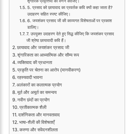
शृंगारिक प्रवृत्तियों का वर्णन कीजिए।
5. प्रसाद को छायावाद का प्रवर्तक कवि क्यों कहा जाता है?
उदाहरण सहित स्पष्ट कीजिए।
6. जयशंकर प्रसाद जी की काव्यगत विशेषताओं पर प्रकाश
डालिए।
7. उपयुक्त उदाहरण देते हुए सिद्ध कीजिए कि जयशंकर प्रसाद
जी श्रेष्ठ छायावादी कवि हैं।
छायावाद और जयशंकर प्रसाद जी
शृंगारिकता का आध्यात्मिक और सौम्य रूप
व्यक्तिवाद की प्रधानता
प्रकृति पर चेतना का आरोप (मानवीकरण)
रहस्यवादी भावना
अलंकारों का कलात्मक प्रयोग
मूर्त और अमूर्त का समन्वय
नवीन छंदों का प्रयोग
प्रतीकात्मक शैली
दार्शनिकता और मानवतावाद
भाषा-शैली की विशेषताएँ
करुणा और संवेदनशीलता