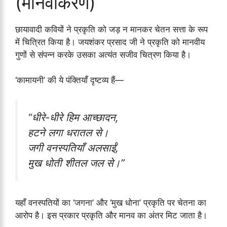
(मानवीकरण)
छायावादी कवियों ने प्रकृति को जड़ न मानकर चेतन सत्ता के रूप
में चित्रित किया है। जयशंकर प्रसाद जी ने प्रकृति को मानवीय
गुणों से संपन्न करके उसका अत्यंत सजीव चित्रण किया है।
‘कामायनी’ की ये पंक्तियाँ दृष्टव्य हैं—
“धीरे-धीरे हिम आच्छादन,
हटने लगा धरातल से।
जगी वनस्पतियाँ अलसाईं,
मुख धोती शीतल जल से।”
यहाँ वनस्पतियों का ‘जगना’ और ‘मुख धोना’ प्रकृति पर चेतना का
आरोप है। इस प्रकार प्रकृति और मानव का अंतर मिट जाता है।