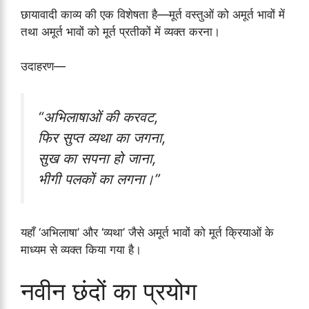
छायावादी काव्य की एक विशेषता है—मूर्त वस्तुओं को अमूर्त भावों में
तथा अमूर्त भावों को मूर्त प्रतीकों में व्यक्त करना।
उदाहरण—
“अभिलाषाओं की करवट,
फिर सुप्त व्यथा का जगना,
सुख का सपना हो जाना,
भीगी पलकों का लगना।”
यहाँ ‘अभिलाषा’ और ‘व्यथा’ जैसे अमूर्त भावों को मूर्त क्रियाओं के
माध्यम से व्यक्त किया गया है।
नवीन छंदों का प्रयोग