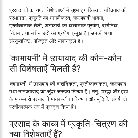
प्रसाद की काव्यगत विशेषताओं में सूक्ष्म शृंगारिकता, व्यक्तिवाद की
प्रधानता, प्रकृति का मानवीकरण, रहस्यवादी भावना,
प्रतीकात्मक शैली, अलंकारों का कलात्मक प्रयोग, दार्शनिक
चिंतन तथा नवीन छंदों का प्रयोग प्रमुख हैं। उनकी भाषा
संस्कृतनिष्ठ, परिष्कृत और भावानुकूल है।
‘कामायनी’ में छायावाद की कौन-कौन
सी विशेषताएँ मिलती हैं?
‘कामायनी’ में छायावाद की दार्शनिकता, प्रतीकात्मकता, रहस्यवाद
तथा मानवतावाद का सुंदर समन्वय मिलता है। मनु, श्रद्धा और इड़ा
के माध्यम से प्रसाद ने मानव-जीवन के भाव और बुद्धि के संघर्ष को
प्रतीकात्मक रूप में प्रस्तुत किया है।
प्रसाद के काव्य में प्रकृति-चित्रण की
क्या विशेषताएँ हैं?