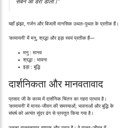
सबने आ डेरा डाला।”
यहाँ झंझा, गर्जन और बिजली मानसिक उथल-पुथल के प्रतीक हैं।
‘कामायनी’ में मनु, श्रद्धा और इड़ा स्वयं प्रतीक हैं—
मनु : मानव
श्रद्धा : भावना
इड़ा : बुद्धि
दार्शनिकता और मानवतावाद
प्रसाद जी के काव्य में दार्शनिक चिंतन का गहरा प्रभाव है।
‘कामायनी’ में मानव-जीवन की समस्याओं, भावनाओं और बुद्धि के
संघर्ष को अत्यंत सुंदर ढंग से प्रस्तुत किया गया है।
उनका मानवतावाद व्यापक और उदार है। वे मानव-जीवन में