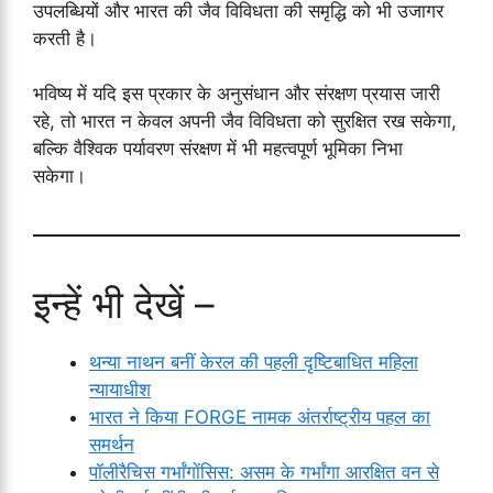
उपलब्धियों और भारत की जैव विविधता की समृद्धि को भी उजागर
करती है।
भविष्य में यदि इस प्रकार के अनुसंधान और संरक्षण प्रयास जारी
रहे, तो भारत न केवल अपनी जैव विविधता को सुरक्षित रख सकेगा,
बल्कि वैश्विक पर्यावरण संरक्षण में भी महत्वपूर्ण भूमिका निभा
सकेगा।
इन्हें भी देखें –
थन्या नाथन बनीं केरल की पहली दृष्टिबाधित महिला
न्यायाधीश
भारत ने किया FORGE नामक अंतर्राष्ट्रीय पहल का
समर्थन
पॉलीरैचिस गर्भांगाेंसिस: असम के गर्भांगा आरक्षित वन से