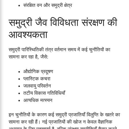
संरक्षित वन और समुद्री क्षेत्र
समुद्री जैव विविधता संरक्षण की
आवश्यकता
समुद्री पारिस्थितिकी तंत्र वर्तमान समय में कई चुनौतियों का
सामना कर रहा है, जैसे:
औद्योगिक प्रदूषण
प्लास्टिक कचरा
जलवायु परिवर्तन
तटीय विकास गतिविधियाँ
अत्यधिक मत्स्यन
इन चुनौतियों के कारण कई समुद्री प्रजातियाँ विलुप्ति के खतरे का
सामना कर रही हैं। नई प्रजातियों की खोज न केवल वैज्ञानिक