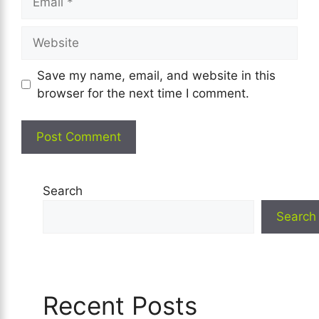
Website
Save my name, email, and website in this
browser for the next time I comment.
Search
Search
Recent Posts