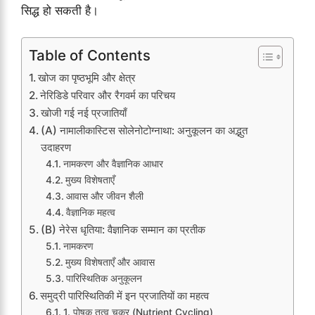
सिद्ध हो सकती है।
Table of Contents
खोज का पृष्ठभूमि और क्षेत्र
नेरिडिडे परिवार और रैगवर्म का परिचय
खोजी गई नई प्रजातियाँ
(A) नामालीकास्टिस सोलेनोटोग्नाथा: अनुकूलन का अद्भुत
उदाहरण
नामकरण और वैज्ञानिक आधार
मुख्य विशेषताएँ
आवास और जीवन शैली
वैज्ञानिक महत्व
(B) नेरेस धृतिया: वैज्ञानिक सम्मान का प्रतीक
नामकरण
मुख्य विशेषताएँ और आवास
पारिस्थितिक अनुकूलन
समुद्री पारिस्थितिकी में इन प्रजातियों का महत्व
1. पोषक तत्व चक्र (Nutrient Cycling)