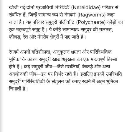
खोजी गई दोनों प्रजातियाँ ‘नेरिडिडे’ (Nereididae) परिवार से
संबंधित हैं, जिन्हें सामान्य रूप से ‘रैगवर्म’ (Ragworms) कहा
जाता है। यह परिवार समुद्री पॉलीकीट (Polychaete) कीड़ों का
एक महत्वपूर्ण समूह है। ये कीड़े सामान्यतः समुद्र की तलछट,
कीचड़, रेत और मैंग्रोव क्षेत्रों में पाए जाते हैं।
रैगवर्म अपनी गतिशीलता, अनुकूलन क्षमता और पारिस्थितिक
भूमिका के कारण समुद्री खाद्य श्रृंखला का एक महत्वपूर्ण हिस्सा
होते हैं। कई समुद्री जीव—जैसे मछलियाँ, केकड़े और अन्य
अकशेरुकी जीव—इन पर निर्भर रहते हैं। इसलिए इनकी उपस्थिति
समुद्री पारिस्थितिकी के संतुलन को बनाए रखने में अहम भूमिका
निभाती है।