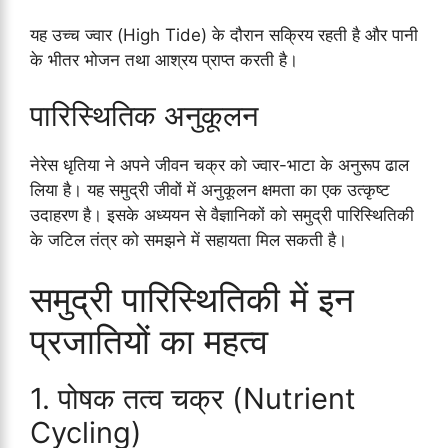
यह उच्च ज्वार (High Tide) के दौरान सक्रिय रहती है और पानी
के भीतर भोजन तथा आश्रय प्राप्त करती है।
पारिस्थितिक अनुकूलन
नेरेस धृतिया ने अपने जीवन चक्र को ज्वार-भाटा के अनुरूप ढाल
लिया है। यह समुद्री जीवों में अनुकूलन क्षमता का एक उत्कृष्ट
उदाहरण है। इसके अध्ययन से वैज्ञानिकों को समुद्री पारिस्थितिकी
के जटिल तंत्र को समझने में सहायता मिल सकती है।
समुद्री पारिस्थितिकी में इन
प्रजातियों का महत्व
1. पोषक तत्व चक्र (Nutrient
Cycling)