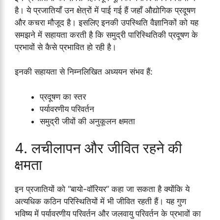
है। ये प्रजातियाँ उन क्षेत्रों में पाई गई हैं जहाँ औद्योगिक प्रदूषण
और कचरा मौजूद है। इसलिए इनकी उपस्थिति वैज्ञानिकों को यह
समझने में सहायता करती है कि समुद्री पारिस्थितिकी प्रदूषण के
प्रभावों से कैसे प्रभावित हो रही है।
इनकी सहायता से निम्नलिखित अध्ययन संभव हैं:
प्रदूषण का स्तर
पर्यावरणीय परिवर्तन
समुद्री जीवों की अनुकूलन क्षमता
4. लचीलापन और जीवित रहने की
क्षमता
इन प्रजातियों को “बायो-वॉरियर” कहा जा सकता है क्योंकि ये
अत्यधिक कठिन परिस्थितियों में भी जीवित रहती हैं। यह गुण
भविष्य में पर्यावरणीय परिवर्तन और जलवायु परिवर्तन के प्रभावों का