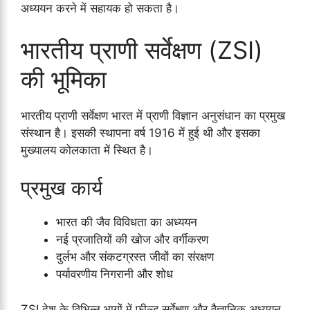
अध्ययन करने में सहायक हो सकता है।
भारतीय प्राणी सर्वेक्षण (ZSI)
की भूमिका
भारतीय प्राणी सर्वेक्षण भारत में प्राणी विज्ञान अनुसंधान का प्रमुख
संस्थान है। इसकी स्थापना वर्ष 1916 में हुई थी और इसका
मुख्यालय कोलकाता में स्थित है।
प्रमुख कार्य
भारत की जैव विविधता का अध्ययन
नई प्रजातियों की खोज और वर्गीकरण
दुर्लभ और संकटग्रस्त जीवों का संरक्षण
पर्यावरणीय निगरानी और शोध
ZSI देश के विभिन्न भागों में फील्ड सर्वेक्षण और वैज्ञानिक अध्ययन