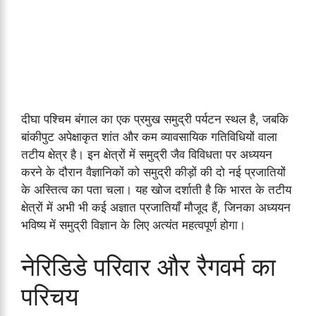
दीघा पश्चिम बंगाल का एक प्रमुख समुद्री पर्यटन स्थल है, जबकि
बांकीपुट अपेक्षाकृत शांत और कम व्यावसायिक गतिविधियों वाला
तटीय क्षेत्र है। इन क्षेत्रों में समुद्री जैव विविधता पर अध्ययन
करने के दौरान वैज्ञानिकों को समुद्री कीड़ों की दो नई प्रजातियों
के अस्तित्व का पता चला। यह खोज दर्शाती है कि भारत के तटीय
क्षेत्रों में अभी भी कई अज्ञात प्रजातियाँ मौजूद हैं, जिनका अध्ययन
भविष्य में समुद्री विज्ञान के लिए अत्यंत महत्वपूर्ण होगा।
नेरिडिडे परिवार और रैगवर्म का
परिचय