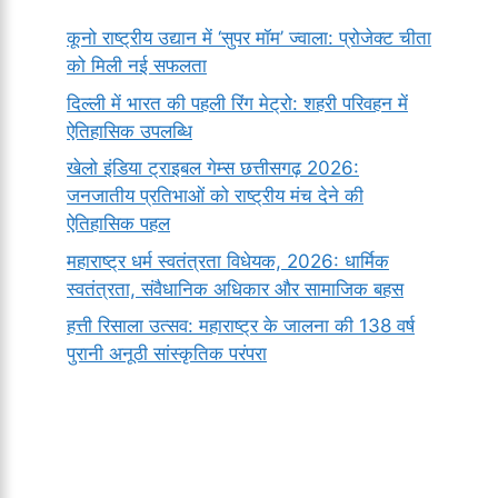
कूनो राष्ट्रीय उद्यान में ‘सुपर मॉम’ ज्वाला: प्रोजेक्ट चीता
को मिली नई सफलता
दिल्ली में भारत की पहली रिंग मेट्रो: शहरी परिवहन में
ऐतिहासिक उपलब्धि
खेलो इंडिया ट्राइबल गेम्स छत्तीसगढ़ 2026:
जनजातीय प्रतिभाओं को राष्ट्रीय मंच देने की
ऐतिहासिक पहल
महाराष्ट्र धर्म स्वतंत्रता विधेयक, 2026: धार्मिक
स्वतंत्रता, संवैधानिक अधिकार और सामाजिक बहस
हत्ती रिसाला उत्सव: महाराष्ट्र के जालना की 138 वर्ष
पुरानी अनूठी सांस्कृतिक परंपरा