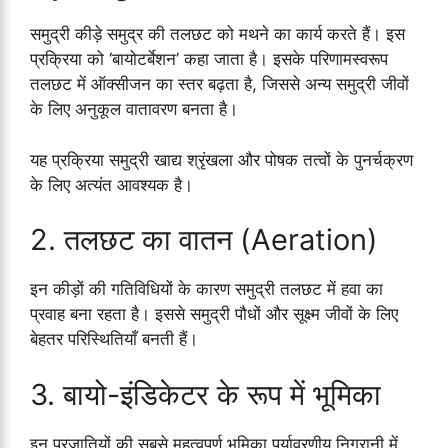
समुद्री कीड़े समुद्र की तलछट को मथने का कार्य करते हैं। इस
प्रक्रिया को ‘बायोटर्बेशन’ कहा जाता है। इसके परिणामस्वरूप
तलछट में ऑक्सीजन का स्तर बढ़ता है, जिससे अन्य समुद्री जीवों
के लिए अनुकूल वातावरण बनता है।
यह प्रक्रिया समुद्री खाद्य श्रृंखला और पोषक तत्वों के पुनर्चक्रण
के लिए अत्यंत आवश्यक है।
2. तलछट का वातन (Aeration)
इन कीड़ों की गतिविधियों के कारण समुद्री तलछट में हवा का
प्रवाह बना रहता है। इससे समुद्री पौधों और सूक्ष्म जीवों के लिए
बेहतर परिस्थितियाँ बनती हैं।
3. बायो-इंडिकेटर के रूप में भूमिका
इन प्रजातियों की सबसे महत्वपूर्ण भूमिका पर्यावरणीय निगरानी में