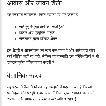
आवास और जीवन शैली
यह प्रजाति सामान्यतः निम्न स्थानों पर पाई जाती है:
सड़े हुए मैंग्रोव वृक्षों की लकड़ियाँ
कठोर और प्रदूषित मिट्टी
सल्फाइड युक्त कीचड़ क्षेत्र
इन क्षेत्रों में ऑक्सीजन का स्तर कम होता है और अधिकांश जीव
यहाँ जीवित नहीं रह पाते, लेकिन यह प्रजाति इन परिस्थितियों में भी
सफलतापूर्वक जीवनयापन करती है।
वैज्ञानिक महत्व
यह प्रजाति वैज्ञानिकों को यह समझने में मदद करती है कि जीव
प्रतिकूल और प्रदूषित वातावरण में किस प्रकार अपने शरीर की
संरचना और व्यवहार में परिवर्तन कर जीवित रहते हैं।