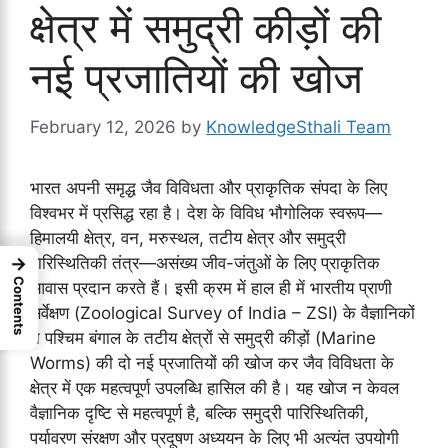
क्षेत्र में समुद्री कीड़ों की
नई प्रजातियों की खोज
February 12, 2026
by
KnowledgeSthali Team
भारत अपनी समृद्ध जैव विविधता और प्राकृतिक संपदा के लिए
विश्वभर में प्रसिद्ध रहा है। देश के विविध भौगोलिक स्वरूप—
हिमालयी क्षेत्र, वन, मरुस्थल, तटीय क्षेत्र और समुद्री
पारिस्थितिकी तंत्र—असंख्य जीव-जंतुओं के लिए प्राकृतिक
→
Contents
आवास प्रदान करते हैं। इसी क्रम में हाल ही में भारतीय प्राणी
सर्वेक्षण (Zoological Survey of India – ZSI) के वैज्ञानिकों
ने पश्चिम बंगाल के तटीय क्षेत्रों से समुद्री कीड़ों (Marine
Worms) की दो नई प्रजातियों की खोज कर जैव विविधता के
क्षेत्र में एक महत्वपूर्ण उपलब्धि हासिल की है। यह खोज न केवल
वैज्ञानिक दृष्टि से महत्वपूर्ण है, बल्कि समुद्री पारिस्थितिकी,
पर्यावरण संरक्षण और प्रदूषण अध्ययन के लिए भी अत्यंत उपयोगी