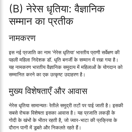
(B) नेरेस धृतिया: वैज्ञानिक
सम्मान का प्रतीक
नामकरण
इस नई प्रजाति का नाम ‘नेरेस धृतिया’ भारतीय प्राणी सर्वेक्षण की
पहली महिला निदेशक डॉ. धृति बनर्जी के सम्मान में रखा गया है।
यह नामकरण भारतीय वैज्ञानिक समुदाय में महिलाओं के योगदान को
सम्मानित करने का एक उत्कृष्ट उदाहरण है।
मुख्य विशेषताएँ और आवास
नेरेस धृतिया सामान्यतः रेतीले समुद्री तटों पर पाई जाती है। इसकी
सबसे रोचक विशेषता इसका आवास है। यह प्रजाति लकड़ी के
गोदी के खंभों के भीतर रहती है, जो ज्वार-भाटा की प्रक्रिया के
दौरान पानी में डूबते और निकलते रहते हैं।