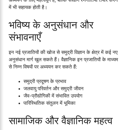
अध्ययन के लिए महत्वपूर्ण है, बल्कि संरक्षण रणनीतियाँ तैयार करने
में भी सहायक होती है।
भविष्य के अनुसंधान और
संभावनाएँ
इन नई प्रजातियों की खोज से समुद्री विज्ञान के क्षेत्र में कई नए
अनुसंधान मार्ग खुल सकते हैं। वैज्ञानिक इन प्रजातियों के माध्यम
से निम्न विषयों पर अध्ययन कर सकते हैं:
समुद्री प्रदूषण के प्रभाव
जलवायु परिवर्तन और समुद्री जीवन
जैव-प्रौद्योगिकी में संभावित उपयोग
पारिस्थितिक संतुलन में भूमिका
सामाजिक और वैज्ञानिक महत्व