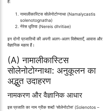
हैं:
नामालीकास्टिस सोलेनोटोग्नाथा (Namalycastis
solenotognatha)
नेरेस धृतिया (Nereis dhritiae)
इन दोनों प्रजातियों की अपनी अलग-अलग विशेषताएँ, आवास और
वैज्ञानिक महत्व हैं।
(A) नामालीकास्टिस
सोलेनोटोग्नाथा: अनुकूलन का
अद्भुत उदाहरण
नामकरण और वैज्ञानिक आधार
इस प्रजाति का नाम ग्रीक शब्दों ‘सोलेनोटोस’ (Solenotos –