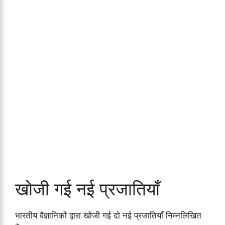
खोजी गई नई प्रजातियाँ
भारतीय वैज्ञानिकों द्वारा खोजी गई दो नई प्रजातियाँ निम्नलिखित