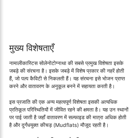
मुख्य विशेषताएँ
नामालीकास्टिस सोलेनोटोग्नाथा की सबसे प्रमुख विशेषता इसके
जबड़े की संरचना है। इसके जबड़े में विशेष प्रकार की नहरें होती
हैं, जो पल्प कैविटी से निकलती हैं। यह संरचना इसे भोजन प्राप्त
करने और वातावरण के अनुकूल बनने में सहायता करती है।
इस प्रजाति की एक अन्य महत्वपूर्ण विशेषता इसकी अत्यधिक
प्रतिकूल परिस्थितियों में जीवित रहने की क्षमता है। यह उन स्थानों
पर पाई जाती है जहाँ वातावरण में सल्फाइड की मात्रा अधिक होती
है और दुर्गंधयुक्त कीचड़ (Mudflats) मौजूद रहती है।