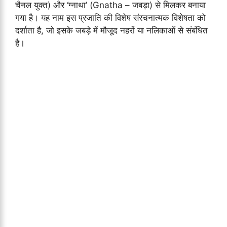
चैनल युक्त) और ‘ग्नाथा’ (Gnatha – जबड़ा) से मिलकर बनाया
गया है। यह नाम इस प्रजाति की विशेष संरचनात्मक विशेषता को
दर्शाता है, जो इसके जबड़े में मौजूद नहरों या नलिकाओं से संबंधित
है।