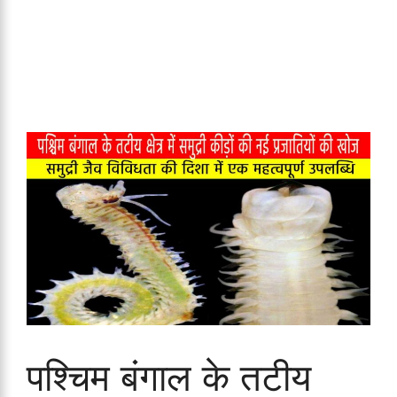
पश्चिम बंगाल के तटीय