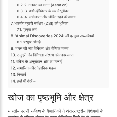
2. तलछट का वातन (Aeration)
3. बायो-इंडिकेटर के रूप में भूमिका
4. लचीलापन और जीवित रहने की क्षमता
भारतीय प्राणी सर्वेक्षण (ZSI) की भूमिका
प्रमुख कार्य
‘Animal Discoveries 2024’ की प्रमुख उपलब्धियाँ
प्रमुख आँकड़े
भारत की जैव विविधता और वैश्विक महत्व
समुद्री जैव विविधता संरक्षण की आवश्यकता
भविष्य के अनुसंधान और संभावनाएँ
सामाजिक और वैज्ञानिक महत्व
निष्कर्ष
इन्हें भी देखें –
खोज का पृष्ठभूमि और क्षेत्र
भारतीय प्राणी सर्वेक्षण के वैज्ञानिकों ने अंतरराष्ट्रीय विशेषज्ञों के