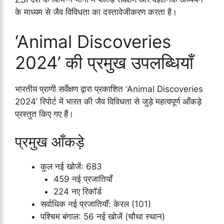
के माध्यम से जैव विविधता का दस्तावेजीकरण करता है।
‘Animal Discoveries
2024’ की प्रमुख उपलब्धियाँ
भारतीय प्राणी सर्वेक्षण द्वारा प्रकाशित ‘Animal Discoveries
2024’ रिपोर्ट में भारत की जैव विविधता से जुड़े महत्वपूर्ण आँकड़े
प्रस्तुत किए गए हैं।
प्रमुख आँकड़े
कुल नई खोजें: 683
459 नई प्रजातियाँ
224 नए रिकॉर्ड
सर्वाधिक नई प्रजातियाँ: केरल (101)
पश्चिम बंगाल: 56 नई खोजें (चौथा स्थान)