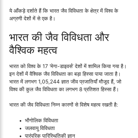
ये आँकड़े दर्शाते हैं कि भारत जैव विविधता के क्षेत्र में विश्व के
अग्रणी देशों में से एक है।
भारत की जैव विविधता और
वैश्विक महत्व
भारत को विश्व के 17 ‘मेगा-डाइवर्स’ देशों में शामिल किया गया है।
इन देशों में वैश्विक जैव विविधता का बड़ा हिस्सा पाया जाता है।
भारत में लगभग 1,05,244 ज्ञात जीव प्रजातियाँ मौजूद हैं, जो
विश्व की कुल जैव विविधता का लगभग 8 प्रतिशत हिस्सा हैं।
भारत की जैव विविधता निम्न कारणों से विशेष महत्व रखती है:
भौगोलिक विविधता
जलवायु विविधता
पारंपरिक पारिस्थितिकी ज्ञान