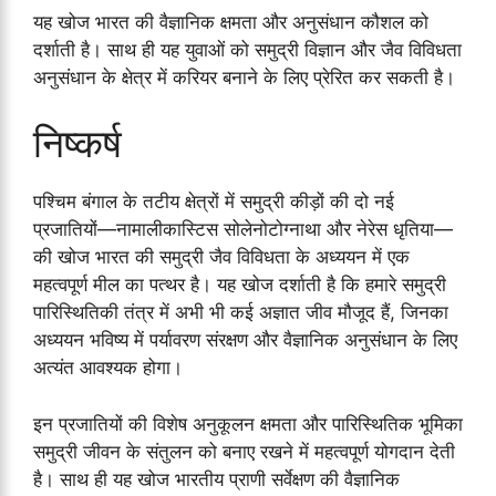
यह खोज भारत की वैज्ञानिक क्षमता और अनुसंधान कौशल को
दर्शाती है। साथ ही यह युवाओं को समुद्री विज्ञान और जैव विविधता
अनुसंधान के क्षेत्र में करियर बनाने के लिए प्रेरित कर सकती है।
निष्कर्ष
पश्चिम बंगाल के तटीय क्षेत्रों में समुद्री कीड़ों की दो नई
प्रजातियों—नामालीकास्टिस सोलेनोटोग्नाथा और नेरेस धृतिया—
की खोज भारत की समुद्री जैव विविधता के अध्ययन में एक
महत्वपूर्ण मील का पत्थर है। यह खोज दर्शाती है कि हमारे समुद्री
पारिस्थितिकी तंत्र में अभी भी कई अज्ञात जीव मौजूद हैं, जिनका
अध्ययन भविष्य में पर्यावरण संरक्षण और वैज्ञानिक अनुसंधान के लिए
अत्यंत आवश्यक होगा।
इन प्रजातियों की विशेष अनुकूलन क्षमता और पारिस्थितिक भूमिका
समुद्री जीवन के संतुलन को बनाए रखने में महत्वपूर्ण योगदान देती
है। साथ ही यह खोज भारतीय प्राणी सर्वेक्षण की वैज्ञानिक