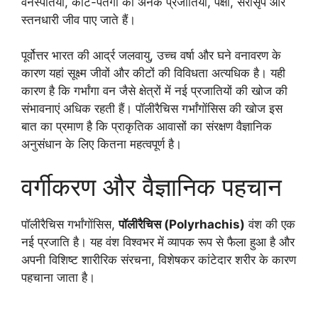
वनस्पतियां, कीट-पतंगों की अनेक प्रजातियां, पक्षी, सरीसृप और
स्तनधारी जीव पाए जाते हैं।
पूर्वोत्तर भारत की आर्द्र जलवायु, उच्च वर्षा और घने वनावरण के
कारण यहां सूक्ष्म जीवों और कीटों की विविधता अत्यधिक है। यही
कारण है कि गर्भांगा वन जैसे क्षेत्रों में नई प्रजातियों की खोज की
संभावनाएं अधिक रहती हैं। पॉलीरैचिस गर्भांगाेंसिस की खोज इस
बात का प्रमाण है कि प्राकृतिक आवासों का संरक्षण वैज्ञानिक
अनुसंधान के लिए कितना महत्वपूर्ण है।
वर्गीकरण और वैज्ञानिक पहचान
पॉलीरैचिस गर्भांगाेंसिस,
पॉलीरैचिस (Polyrhachis)
वंश की एक
नई प्रजाति है। यह वंश विश्वभर में व्यापक रूप से फैला हुआ है और
अपनी विशिष्ट शारीरिक संरचना, विशेषकर कांटेदार शरीर के कारण
पहचाना जाता है।