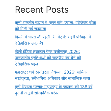
Recent Posts
कूनो राष्ट्रीय उद्यान में ‘सुपर मॉम’ ज्वाला: प्रोजेक्ट चीता
को मिली नई सफलता
दिल्ली में भारत की पहली रिंग मेट्रो: शहरी परिवहन में
ऐतिहासिक उपलब्धि
खेलो इंडिया ट्राइबल गेम्स छत्तीसगढ़ 2026:
जनजातीय प्रतिभाओं को राष्ट्रीय मंच देने की
ऐतिहासिक पहल
महाराष्ट्र धर्म स्वतंत्रता विधेयक, 2026: धार्मिक
स्वतंत्रता, संवैधानिक अधिकार और सामाजिक बहस
हत्ती रिसाला उत्सव: महाराष्ट्र के जालना की 138 वर्ष
पुरानी अनूठी सांस्कृतिक परंपरा