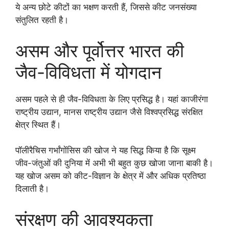
ये अन्य छोटे कीटों का भक्षण करती हैं, जिससे कीट जनसंख्या
संतुलित रहती है।
असम और पूर्वोत्तर भारत की
जैव-विविधता में योगदान
असम पहले से ही जैव-विविधता के लिए प्रसिद्ध है। यहां काजीरंगा
राष्ट्रीय उद्यान, मानस राष्ट्रीय उद्यान जैसे विश्वप्रसिद्ध संरक्षित
क्षेत्र स्थित हैं।
पॉलीरैचिस गर्भांगाेंसिस की खोज ने यह सिद्ध किया है कि सूक्ष्म
जीव-जंतुओं की दुनिया में अभी भी बहुत कुछ खोजा जाना बाकी है।
यह खोज असम को कीट-विज्ञान के क्षेत्र में और अधिक प्रतिष्ठा
दिलाती है।
संरक्षण की आवश्यकता