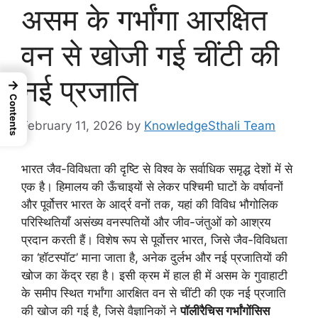
असम के गर्भांगा आरक्षित
वन से खोजी गई चींटी की
नई प्रजाति
→
Contents
February 11, 2026
by
KnowledgeSthali Team
भारत जैव-विविधता की दृष्टि से विश्व के सर्वाधिक समृद्ध देशों में से
एक है। हिमालय की ऊँचाइयों से लेकर पश्चिमी घाटों के वर्षावनों
और पूर्वोत्तर भारत के आर्द्र वनों तक, यहां की विविध भौगोलिक
परिस्थितियाँ असंख्य वनस्पतियों और जीव-जंतुओं को आश्रय
प्रदान करती हैं। विशेष रूप से पूर्वोत्तर भारत, जिसे जैव-विविधता
का ‘हॉटस्पॉट’ माना जाता है, अनेक दुर्लभ और नई प्रजातियों की
खोज का केंद्र रहा है। इसी क्रम में हाल ही में असम के गुवाहाटी
के समीप स्थित गर्भांगा आरक्षित वन से चींटी की एक नई प्रजाति
की खोज की गई है, जिसे वैज्ञानिकों ने
पॉलीरैचिस गर्भांगाेंसिस