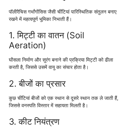
पॉलीरैचिस गर्भांगाेंसिस जैसी चींटियां पारिस्थितिक संतुलन बनाए
रखने में महत्वपूर्ण भूमिका निभाती हैं।
1. मिट्टी का वातन (Soil
Aeration)
घोंसला निर्माण और सुरंग बनाने की प्रक्रिया मिट्टी को ढीला
करती है, जिससे उसमें वायु का संचार होता है।
2. बीजों का प्रसार
कुछ चींटियां बीजों को एक स्थान से दूसरे स्थान तक ले जाती हैं,
जिससे वनस्पति विस्तार में सहायता मिलती है।
3. कीट नियंत्रण