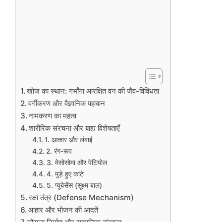
खोज का स्थान: गर्भांगा आरक्षित वन की जैव-विविधता
वर्गीकरण और वैज्ञानिक पहचान
नामकरण का महत्व
शारीरिक संरचना और बाह्य विशेषताएँ
1. आकार और लंबाई
2. रंग-रूप
3. मेसोसोमा और पेटियोल
4. मुड़े हुए कांटे
5. प्यूबेसेंस (सूक्ष्म बाल)
रक्षा तंत्र (Defense Mechanism)
आहार और भोजन की आदतें