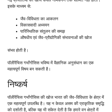
इसके माध्यम से:
जैव-विविधता का आकलन
विकासवादी अध्ययन
पारिस्थितिक संतुलन की समझ
औषधीय एवं जैव-प्रौद्योगिकी संभावनाओं की खोज
संभव होती है।
पॉलीरैचिस गर्भांगाेंसिस भविष्य में वैज्ञानिक अनुसंधान का एक
महत्वपूर्ण विषय बन सकती है।
निष्कर्ष
पॉलीरैचिस गर्भांगाेंसिस की खोज भारत की जैव-विविधता के क्षेत्र में
एक महत्वपूर्ण उपलब्धि है। यह न केवल असम की प्राकृतिक समृद्धि
को दर्शाती है, बल्कि यह भी संकेत देती है कि हमारे वन क्षेत्रों में