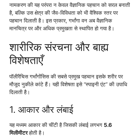
नामकरण की यह परंपरा न केवल वैज्ञानिक पहचान को सरल बनाती
है, बल्कि उस क्षेत्र की जैव-विविधता को भी वैश्विक स्तर पर
पहचान दिलाती है। इस प्रकार, गर्भांगा वन अब वैज्ञानिक
मानचित्र पर और अधिक प्रमुखता से स्थापित हो गया है।
शारीरिक संरचना और बाह्य
विशेषताएँ
पॉलीरैचिस गर्भांगाेंसिस की सबसे प्रमुख पहचान इसके शरीर पर
मौजूद नुकीले कांटे हैं। यही विशेषता इसे “स्पाइनी एंट” की उपाधि
दिलाती है।
1. आकार और लंबाई
यह मध्यम आकार की चींटी है जिसकी लंबाई लगभग
5.6
मिलीमीटर
होती है।