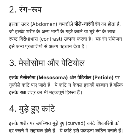
2. रंग-रूप
इसका उदर (Abdomen) चमकीले
पीले-नारंगी रंग
का होता है,
जो इसके शरीर के अन्य भागों के गहरे काले या भूरे रंग के साथ
स्पष्ट विरोधाभास (contrast) उत्पन्न करता है। यह रंग संयोजन
इसे अन्य प्रजातियों से अलग पहचान देता है।
3. मेसोसोमा और पेटियोल
इसके
मेसोसोमा (Mesosoma)
और
पेटियोल (Petiole)
पर
नुकीले कांटे पाए जाते हैं। ये कांटे न केवल इसकी पहचान हैं बल्कि
इसके रक्षा तंत्र का भी महत्वपूर्ण हिस्सा हैं।
4. मुड़े हुए कांटे
इसके शरीर पर उपस्थित मुड़े हुए (curved) कांटे शिकारियों को
दूर रखने में सहायक होते हैं। ये कांटे इसे पकड़ना कठिन बनाते हैं।