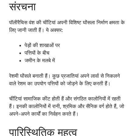
संरचना
पॉलीरैचिस वंश की चींटियां अपनी विशिष्ट घोंसला निर्माण क्षमता के
लिए जानी जाती हैं। ये अक्सर:
पेड़ों की शाखाओं पर
पत्तियों के बीच
जमीन के मलबे में
रेशमी घोंसले बनाती हैं। कुछ प्रजातियां अपने लार्वा से निकलने
वाले रेशम का उपयोग पत्तियों को जोड़ने के लिए करती हैं।
चींटियां सामाजिक कीट होती हैं और संगठित कालोनियों में रहती
हैं। इनकी कालोनियों में रानी, श्रमिक और सैनिक वर्ग होते हैं, जो
अपने-अपने कार्यों का निर्वहन करते हैं।
पारिस्थितिक महत्व