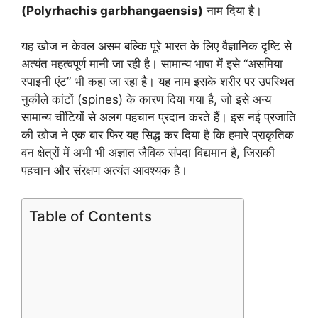
(Polyrhachis garbhangaensis)
नाम दिया है।
यह खोज न केवल असम बल्कि पूरे भारत के लिए वैज्ञानिक दृष्टि से
अत्यंत महत्वपूर्ण मानी जा रही है। सामान्य भाषा में इसे “असमिया
स्पाइनी एंट” भी कहा जा रहा है। यह नाम इसके शरीर पर उपस्थित
नुकीले कांटों (spines) के कारण दिया गया है, जो इसे अन्य
सामान्य चींटियों से अलग पहचान प्रदान करते हैं। इस नई प्रजाति
की खोज ने एक बार फिर यह सिद्ध कर दिया है कि हमारे प्राकृतिक
वन क्षेत्रों में अभी भी अज्ञात जैविक संपदा विद्यमान है, जिसकी
पहचान और संरक्षण अत्यंत आवश्यक है।
Table of Contents