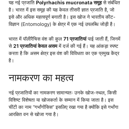
यह नई प्रजाति
Polyrhachis mucronata समूह
से संबंधित
है। भारत में इस समूह की यह केवल तीसरी ज्ञात प्रजाति है, जो
इसे और अधिक महत्वपूर्ण बनाती है। इस खोज ने भारतीय कीट-
विज्ञान (Entomology) के क्षेत्र में एक नई उपलब्धि जोड़ी है।
भारत में पॉलीरैचिस वंश की कुल
71 प्रजातियां
पाई जाती हैं, जिनमें
से
21 प्रजातियां केवल असम
में दर्ज की गई हैं। यह आंकड़ा स्पष्ट
करता है कि असम क्षेत्र इस वंश की विविधता का एक प्रमुख केंद्र
है।
नामकरण का महत्व
नई प्रजातियों का नामकरण सामान्यतः उनके खोज-स्थल, किसी
विशिष्ट विशेषता या खोजकर्ता के सम्मान में किया जाता है। इस
चींटी का नाम “गर्भांगाेंसिस” इसलिए रखा गया है क्योंकि इसे गर्भांगा
आरक्षित वन से खोजा गया है।