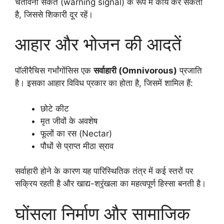
चेतावनी संकेत (warning signal) के रूप में कार्य कर सकता
है, जिससे शिकारी दूर रहें।
आहार और भोजन की आदतें
पॉलीरैचिस गर्भांगाेंसिस एक
सर्वाहारी (Omnivorous)
प्रजाति
है। इसका आहार विविध प्रकार का होता है, जिसमें शामिल हैं:
छोटे कीट
मृत जीवों के अवशेष
फूलों का रस (Nectar)
पौधों से प्राप्त मीठा स्राव
सर्वाहारी होने के कारण यह पारिस्थितिक तंत्र में कई स्तरों पर
सक्रिय रहती है और खाद्य-श्रृंखला का महत्वपूर्ण हिस्सा बनती है।
घोंसला निर्माण और सामाजिक