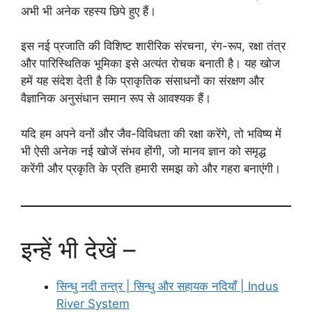
अभी भी अनेक रहस्य छिपे हुए हैं।
इस नई प्रजाति की विशिष्ट शारीरिक संरचना, रंग-रूप, रक्षा तंत्र
और पारिस्थितिक भूमिका इसे अत्यंत रोचक बनाती है। यह खोज
हमें यह संदेश देती है कि प्राकृतिक संसाधनों का संरक्षण और
वैज्ञानिक अनुसंधान समान रूप से आवश्यक हैं।
यदि हम अपने वनों और जैव-विविधता की रक्षा करेंगे, तो भविष्य में
भी ऐसी अनेक नई खोजें संभव होंगी, जो मानव ज्ञान को समृद्ध
करेंगी और प्रकृति के प्रति हमारी समझ को और गहरा बनाएंगी।
इन्हें भी देखें –
सिन्धु नदी तन्त्र | सिन्धु और सहायक नदियाँ | Indus
River System