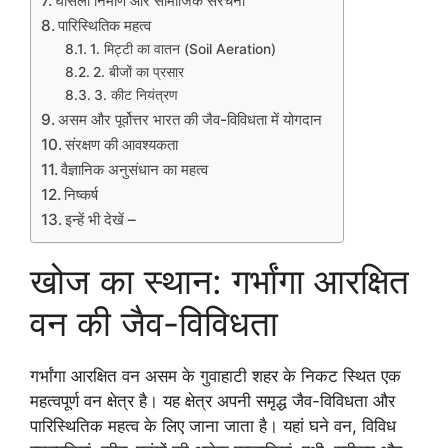
घोंसला निर्माण और सामाजिक संरचना
पारिस्थितिक महत्व
1. मिट्टी का वातन (Soil Aeration)
2. बीजों का प्रसार
3. कीट नियंत्रण
असम और पूर्वोत्तर भारत की जैव-विविधता में योगदान
संरक्षण की आवश्यकता
वैज्ञानिक अनुसंधान का महत्व
निष्कर्ष
इन्हें भी देखें –
खोज का स्थान: गर्भांगा आरक्षित
वन की जैव-विविधता
गर्भांगा आरक्षित वन असम के गुवाहाटी शहर के निकट स्थित एक
महत्वपूर्ण वन क्षेत्र है। यह क्षेत्र अपनी समृद्ध जैव-विविधता और
पारिस्थितिक महत्व के लिए जाना जाता है। यहां घने वन, विविध