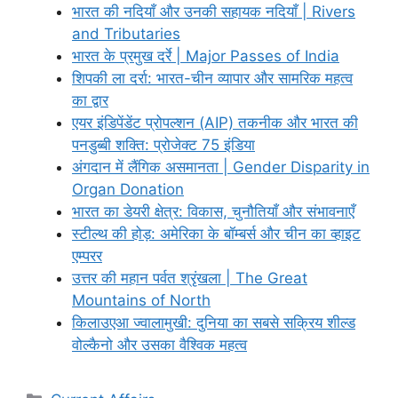
भारत की नदियाँ और उनकी सहायक नदियाँ | Rivers
and Tributaries
भारत के प्रमुख दर्रे | Major Passes of India
शिपकी ला दर्रा: भारत-चीन व्यापार और सामरिक महत्व
का द्वार
एयर इंडिपेंडेंट प्रोपल्शन (AIP) तकनीक और भारत की
पनडुब्बी शक्ति: प्रोजेक्ट 75 इंडिया
अंगदान में लैंगिक असमानता | Gender Disparity in
Organ Donation
भारत का डेयरी क्षेत्र: विकास, चुनौतियाँ और संभावनाएँ
स्टील्थ की होड़: अमेरिका के बॉम्बर्स और चीन का व्हाइट
एम्परर
उत्तर की महान पर्वत श्रृंखला | The Great
Mountains of North
किलाउएआ ज्वालामुखी: दुनिया का सबसे सक्रिय शील्ड
वोल्कैनो और उसका वैश्विक महत्व
Categories