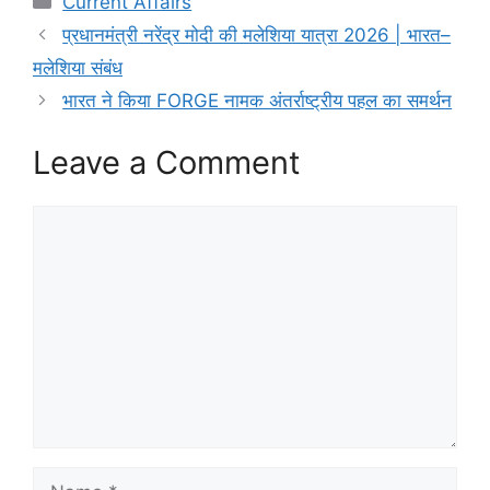
Current Affairs
प्रधानमंत्री नरेंद्र मोदी की मलेशिया यात्रा 2026 | भारत–
मलेशिया संबंध
भारत ने किया FORGE नामक अंतर्राष्ट्रीय पहल का समर्थन
Leave a Comment
Comment
Name