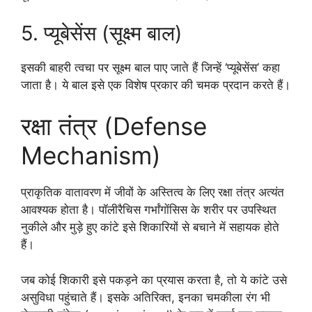
5. प्यूबेसेंस (सूक्ष्म बाल)
इसकी बाहरी त्वचा पर सूक्ष्म बाल पाए जाते हैं जिन्हें ‘प्यूबेसेंस’ कहा
जाता है। ये बाल इसे एक विशेष प्रकार की चमक प्रदान करते हैं।
रक्षा तंत्र (Defense
Mechanism)
प्राकृतिक वातावरण में जीवों के अस्तित्व के लिए रक्षा तंत्र अत्यंत
आवश्यक होता है। पॉलीरैचिस गर्भांगाेंसिस के शरीर पर उपस्थित
नुकीले और मुड़े हुए कांटे इसे शिकारियों से बचाने में सहायक होते
हैं।
जब कोई शिकारी इसे पकड़ने का प्रयास करता है, तो ये कांटे उसे
असुविधा पहुंचाते हैं। इसके अतिरिक्त, इनका चमकीला रंग भी