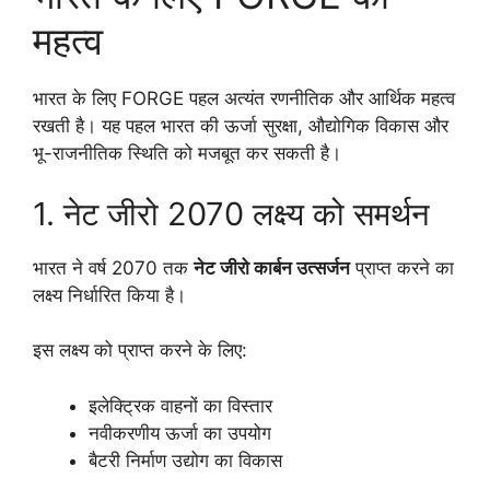
महत्व
भारत के लिए FORGE पहल अत्यंत रणनीतिक और आर्थिक महत्व
रखती है। यह पहल भारत की ऊर्जा सुरक्षा, औद्योगिक विकास और
भू-राजनीतिक स्थिति को मजबूत कर सकती है।
1. नेट जीरो 2070 लक्ष्य को समर्थन
भारत ने वर्ष 2070 तक
नेट जीरो कार्बन उत्सर्जन
प्राप्त करने का
लक्ष्य निर्धारित किया है।
इस लक्ष्य को प्राप्त करने के लिए:
इलेक्ट्रिक वाहनों का विस्तार
नवीकरणीय ऊर्जा का उपयोग
बैटरी निर्माण उद्योग का विकास