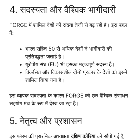
4. सदस्यता और वैश्विक भागीदारी
FORGE में शामिल देशों की संख्या तेजी से बढ़ रही है। इस पहल
में:
भारत सहित 50 से अधिक देशों ने भागीदारी की
प्रतिबद्धता जताई है।
यूरोपीय संघ (EU) भी इसका महत्वपूर्ण सदस्य है।
विकसित और विकासशील दोनों प्रकार के देशों को इसमें
शामिल किया गया है।
इस व्यापक सदस्यता के कारण FORGE को एक वैश्विक संसाधन
सहयोग मंच के रूप में देखा जा रहा है।
5. नेतृत्व और प्रशासन
इस फोरम की प्रारंभिक अध्यक्षता
दक्षिण कोरिया
को सौंपी गई है,