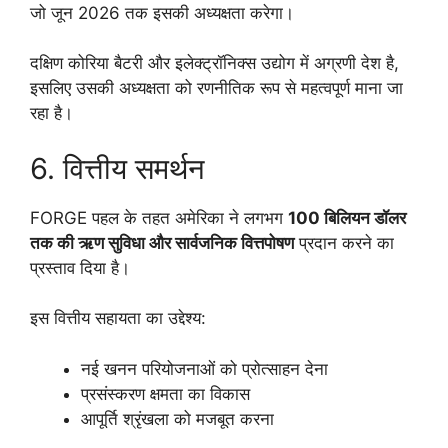
जो जून 2026 तक इसकी अध्यक्षता करेगा।
दक्षिण कोरिया बैटरी और इलेक्ट्रॉनिक्स उद्योग में अग्रणी देश है,
इसलिए उसकी अध्यक्षता को रणनीतिक रूप से महत्वपूर्ण माना जा
रहा है।
6. वित्तीय समर्थन
FORGE पहल के तहत अमेरिका ने लगभग
100 बिलियन डॉलर
तक की ऋण सुविधा और सार्वजनिक वित्तपोषण
प्रदान करने का
प्रस्ताव दिया है।
इस वित्तीय सहायता का उद्देश्य:
नई खनन परियोजनाओं को प्रोत्साहन देना
प्रसंस्करण क्षमता का विकास
आपूर्ति श्रृंखला को मजबूत करना