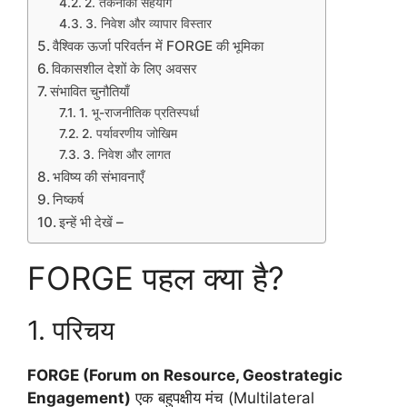
2. तकनीकी सहयोग
3. निवेश और व्यापार विस्तार
वैश्विक ऊर्जा परिवर्तन में FORGE की भूमिका
विकासशील देशों के लिए अवसर
संभावित चुनौतियाँ
1. भू-राजनीतिक प्रतिस्पर्धा
2. पर्यावरणीय जोखिम
3. निवेश और लागत
भविष्य की संभावनाएँ
निष्कर्ष
इन्हें भी देखें –
FORGE पहल क्या है?
1. परिचय
FORGE (Forum on Resource, Geostrategic
Engagement)
एक बहुपक्षीय मंच (Multilateral