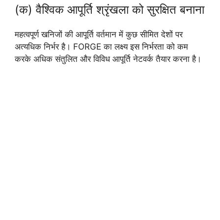
(क) वैश्विक आपूर्ति श्रृंखला को सुरक्षित बनाना
महत्वपूर्ण खनिजों की आपूर्ति वर्तमान में कुछ सीमित देशों पर
अत्यधिक निर्भर है। FORGE का लक्ष्य इस निर्भरता को कम
करके अधिक संतुलित और विविध आपूर्ति नेटवर्क तैयार करना है।