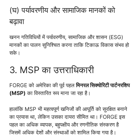
(घ) पर्यावरणीय और सामाजिक मानकों को
बढ़ावा
खनन गतिविधियों में पर्यावरणीय, सामाजिक और शासन (ESG)
मानकों का पालन सुनिश्चित करना ताकि टिकाऊ विकास संभव हो
सके।
3. MSP का उत्तराधिकारी
FORGE को अमेरिका की पूर्व पहल
मिनरल सिक्योरिटी पार्टनरशिप
(MSP)
का विस्तारित रूप माना जा रहा है।
हालांकि MSP भी महत्वपूर्ण खनिजों की आपूर्ति को सुरक्षित बनाने
का प्रयास था, लेकिन उसका दायरा सीमित था। FORGE इस
पहल का अधिक व्यापक, बहुपक्षीय और रणनीतिक संस्करण है
जिसमें अधिक देशों और संस्थाओं को शामिल किया गया है।