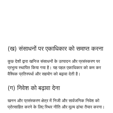
(ख) संसाधनों पर एकाधिकार को समाप्त करना
कुछ देशों द्वारा खनिज संसाधनों के उत्पादन और प्रसंस्करण पर
प्रभुत्व स्थापित किया गया है। यह पहल एकाधिकार को कम कर
वैश्विक प्रतिस्पर्धा और सहयोग को बढ़ावा देती है।
(ग) निवेश को बढ़ावा देना
खनन और प्रसंस्करण क्षेत्र में निजी और सार्वजनिक निवेश को
प्रोत्साहित करने के लिए स्थिर नीति और मूल्य ढांचा तैयार करना।