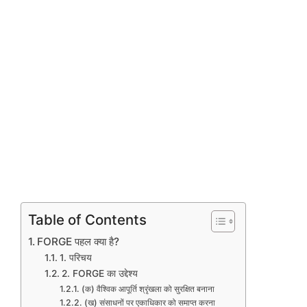
Table of Contents
FORGE पहल क्या है?
1. परिचय
2. FORGE का उद्देश्य
(क) वैश्विक आपूर्ति श्रृंखला को सुरक्षित बनाना
(ख) संसाधनों पर एकाधिकार को समाप्त करना