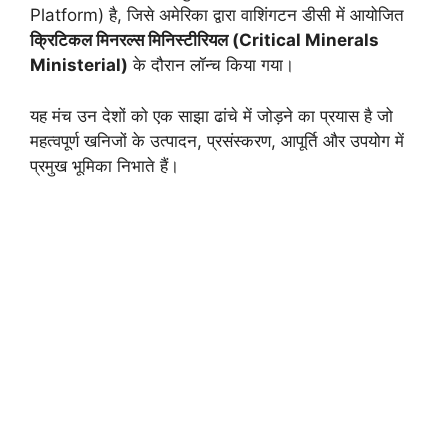
Platform) है, जिसे अमेरिका द्वारा वाशिंगटन डीसी में आयोजित
क्रिटिकल मिनरल्स मिनिस्टीरियल (Critical Minerals
Ministerial)
के दौरान लॉन्च किया गया।
यह मंच उन देशों को एक साझा ढांचे में जोड़ने का प्रयास है जो
महत्वपूर्ण खनिजों के उत्पादन, प्रसंस्करण, आपूर्ति और उपयोग में
प्रमुख भूमिका निभाते हैं।