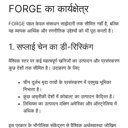
FORGE का कार्यक्षेत्र
FORGE पहल केवल संसाधन साझेदारी तक सीमित नहीं है, बल्कि
यह व्यापक आर्थिक और रणनीतिक उद्देश्यों को भी पूरा करती है।
1. सप्लाई चेन का डी-रिस्किंग
वैश्विक स्तर पर कई महत्वपूर्ण खनिजों का उत्पादन और प्रसंस्करण
कुछ देशों तक सीमित है। उदाहरण के लिए:
चीन दुर्लभ मृदा तत्वों के प्रसंस्करण में प्रमुख भूमिका
निभाता है।
कुछ अफ्रीकी देशों में कोबाल्ट का उत्पादन केंद्रित है।
लिथियम का उत्पादन दक्षिण अमेरिका और ऑस्ट्रेलिया में
अधिक है।
इस प्रकार के भौगोलिक संकेंद्रण से वैश्विक अर्थव्यवस्था जोखिम