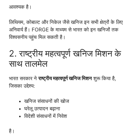
आवश्यक है।
लिथियम, कोबाल्ट और निकेल जैसे खनिज इन सभी क्षेत्रों के लिए
अनिवार्य हैं। FORGE के माध्यम से भारत को इन खनिजों तक
विश्वसनीय पहुंच मिल सकती है।
2. राष्ट्रीय महत्वपूर्ण खनिज मिशन के
साथ तालमेल
भारत सरकार ने
राष्ट्रीय महत्वपूर्ण खनिज मिशन
शुरू किया है,
जिसका उद्देश्य:
खनिज संसाधनों की खोज
घरेलू उत्पादन बढ़ाना
विदेशी संसाधनों में निवेश
है।