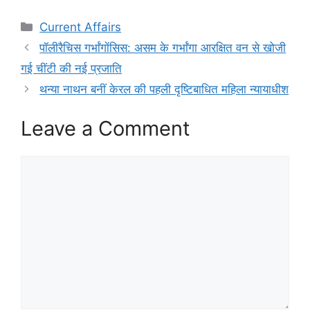
Categories
Current Affairs
पॉलीरैचिस गर्भांगाेंसिस: असम के गर्भांगा आरक्षित वन से खोजी
गई चींटी की नई प्रजाति
थन्या नाथन बनीं केरल की पहली दृष्टिबाधित महिला न्यायाधीश
Leave a Comment
Comment