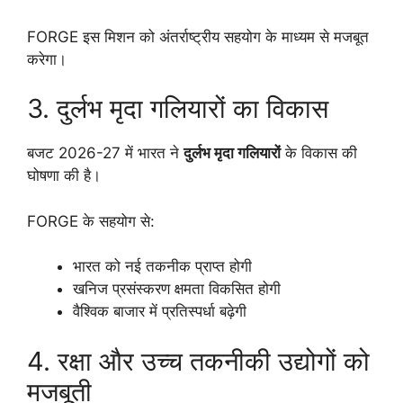
FORGE इस मिशन को अंतर्राष्ट्रीय सहयोग के माध्यम से मजबूत
करेगा।
3. दुर्लभ मृदा गलियारों का विकास
बजट 2026-27 में भारत ने
दुर्लभ मृदा गलियारों
के विकास की
घोषणा की है।
FORGE के सहयोग से:
भारत को नई तकनीक प्राप्त होगी
खनिज प्रसंस्करण क्षमता विकसित होगी
वैश्विक बाजार में प्रतिस्पर्धा बढ़ेगी
4. रक्षा और उच्च तकनीकी उद्योगों को
मजबूती