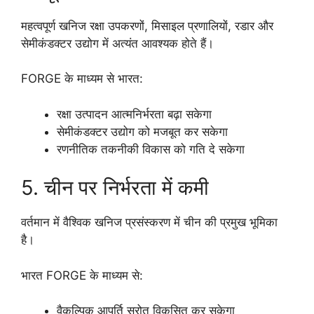
महत्वपूर्ण खनिज रक्षा उपकरणों, मिसाइल प्रणालियों, रडार और
सेमीकंडक्टर उद्योग में अत्यंत आवश्यक होते हैं।
FORGE के माध्यम से भारत:
रक्षा उत्पादन आत्मनिर्भरता बढ़ा सकेगा
सेमीकंडक्टर उद्योग को मजबूत कर सकेगा
रणनीतिक तकनीकी विकास को गति दे सकेगा
5. चीन पर निर्भरता में कमी
वर्तमान में वैश्विक खनिज प्रसंस्करण में चीन की प्रमुख भूमिका
है।
भारत FORGE के माध्यम से:
वैकल्पिक आपूर्ति स्रोत विकसित कर सकेगा