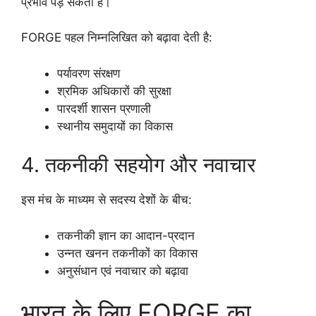
प्रभाव पड़ सकता है।
FORGE पहल निम्नलिखित को बढ़ावा देती है:
पर्यावरण संरक्षण
श्रमिक अधिकारों की सुरक्षा
पारदर्शी शासन प्रणाली
स्थानीय समुदायों का विकास
4. तकनीकी सहयोग और नवाचार
इस मंच के माध्यम से सदस्य देशों के बीच:
तकनीकी ज्ञान का आदान-प्रदान
उन्नत खनन तकनीकों का विकास
अनुसंधान एवं नवाचार को बढ़ावा
भारत के लिए FORGE का