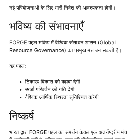
नई परियोजनाओं के लिए भारी निवेश की आवश्यकता होगी।
भविष्य की संभावनाएँ
FORGE पहल भविष्य में वैश्विक संसाधन शासन (Global
Resource Governance) का प्रमुख मंच बन सकती है।
यह पहल:
टिकाऊ विकास को बढ़ावा देगी
ऊर्जा परिवर्तन को गति देगी
वैश्विक आर्थिक स्थिरता सुनिश्चित करेगी
निष्कर्ष
भारत द्वारा FORGE पहल का समर्थन केवल एक अंतर्राष्ट्रीय मंच