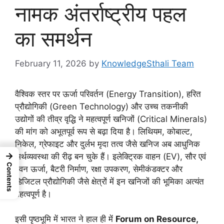
नामक अंतर्राष्ट्रीय पहल
का समर्थन
February 11, 2026
by
KnowledgeSthali Team
वैश्विक स्तर पर ऊर्जा परिवर्तन (Energy Transition), हरित
प्रौद्योगिकी (Green Technology) और उच्च तकनीकी
उद्योगों की तीव्र वृद्धि ने महत्वपूर्ण खनिजों (Critical Minerals)
की मांग को अभूतपूर्व रूप से बढ़ा दिया है। लिथियम, कोबाल्ट,
निकेल, ग्रेफाइट और दुर्लभ मृदा तत्व जैसे खनिज अब आधुनिक
→
अर्थव्यवस्था की रीढ़ बन चुके हैं। इलेक्ट्रिक वाहन (EV), सौर एवं
Contents
पवन ऊर्जा, बैटरी निर्माण, रक्षा उपकरण, सेमीकंडक्टर और
डिजिटल प्रौद्योगिकी जैसे क्षेत्रों में इन खनिजों की भूमिका अत्यंत
महत्वपूर्ण है।
इसी पृष्ठभूमि में भारत ने हाल ही में
Forum on Resource,