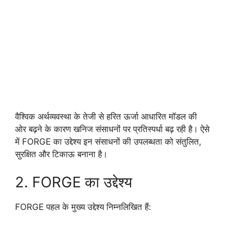
वैश्विक अर्थव्यवस्था के तेजी से हरित ऊर्जा आधारित मॉडल की
ओर बढ़ने के कारण खनिज संसाधनों पर प्रतिस्पर्धा बढ़ रही है। ऐसे
में FORGE का उद्देश्य इन संसाधनों की उपलब्धता को संतुलित,
सुरक्षित और टिकाऊ बनाना है।
2. FORGE का उद्देश्य
FORGE पहल के मुख्य उद्देश्य निम्नलिखित हैं: