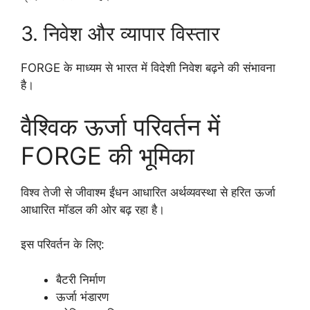
3. निवेश और व्यापार विस्तार
FORGE के माध्यम से भारत में विदेशी निवेश बढ़ने की संभावना
है।
वैश्विक ऊर्जा परिवर्तन में
FORGE की भूमिका
विश्व तेजी से जीवाश्म ईंधन आधारित अर्थव्यवस्था से हरित ऊर्जा
आधारित मॉडल की ओर बढ़ रहा है।
इस परिवर्तन के लिए:
बैटरी निर्माण
ऊर्जा भंडारण