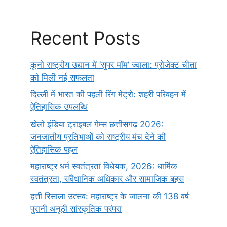
Recent Posts
कूनो राष्ट्रीय उद्यान में ‘सुपर मॉम’ ज्वाला: प्रोजेक्ट चीता
को मिली नई सफलता
दिल्ली में भारत की पहली रिंग मेट्रो: शहरी परिवहन में
ऐतिहासिक उपलब्धि
खेलो इंडिया ट्राइबल गेम्स छत्तीसगढ़ 2026:
जनजातीय प्रतिभाओं को राष्ट्रीय मंच देने की
ऐतिहासिक पहल
महाराष्ट्र धर्म स्वतंत्रता विधेयक, 2026: धार्मिक
स्वतंत्रता, संवैधानिक अधिकार और सामाजिक बहस
हत्ती रिसाला उत्सव: महाराष्ट्र के जालना की 138 वर्ष
पुरानी अनूठी सांस्कृतिक परंपरा