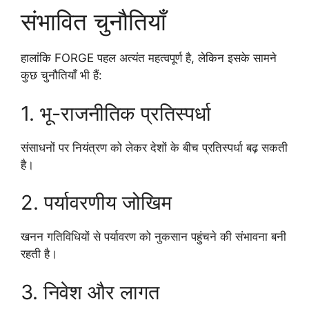
संभावित चुनौतियाँ
हालांकि FORGE पहल अत्यंत महत्वपूर्ण है, लेकिन इसके सामने
कुछ चुनौतियाँ भी हैं:
1. भू-राजनीतिक प्रतिस्पर्धा
संसाधनों पर नियंत्रण को लेकर देशों के बीच प्रतिस्पर्धा बढ़ सकती
है।
2. पर्यावरणीय जोखिम
खनन गतिविधियों से पर्यावरण को नुकसान पहुंचने की संभावना बनी
रहती है।
3. निवेश और लागत