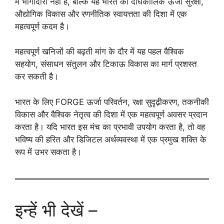
में भागीदारी नहीं है, बल्कि यह भारत की दीर्घकालिक ऊर्जा सुरक्षा,
औद्योगिक विकास और रणनीतिक स्वायत्तता की दिशा में एक
महत्वपूर्ण कदम है।
महत्वपूर्ण खनिजों की बढ़ती मांग के दौर में यह पहल वैश्विक
सहयोग, संसाधन संतुलन और टिकाऊ विकास का मार्ग प्रशस्त
कर सकती है।
भारत के लिए FORGE ऊर्जा परिवर्तन, रक्षा सुदृढ़ीकरण, तकनीकी
विकास और वैश्विक नेतृत्व की दिशा में एक महत्वपूर्ण अवसर प्रदान
करता है। यदि भारत इस मंच का प्रभावी उपयोग करता है, तो वह
भविष्य की हरित और डिजिटल अर्थव्यवस्था में एक प्रमुख शक्ति के
रूप में उभर सकता है।
इन्हें भी देखें –