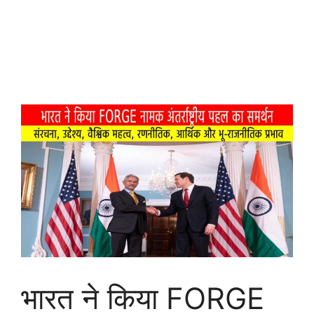
भारत ने किया FORGE