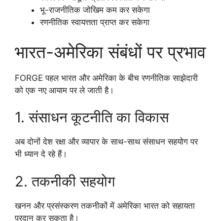
भू-राजनीतिक जोखिम कम कर सकेगा
रणनीतिक स्वायत्तता प्राप्त कर सकेगा
भारत-अमेरिका संबंधों पर प्रभाव
FORGE पहल भारत और अमेरिका के बीच रणनीतिक साझेदारी
को एक नए आयाम पर ले जाती है।
1. संसाधन कूटनीति का विकास
अब दोनों देश रक्षा और व्यापार के साथ-साथ संसाधन सहयोग पर
भी ध्यान दे रहे हैं।
2. तकनीकी सहयोग
खनन और प्रसंस्करण तकनीकों में अमेरिका भारत को सहायता
प्रदान कर सकता है।