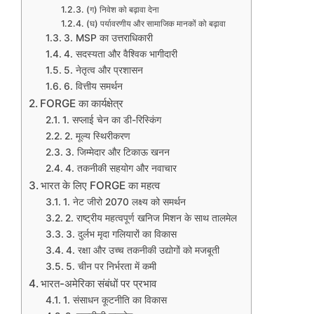
(ग) निवेश को बढ़ावा देना
(घ) पर्यावरणीय और सामाजिक मानकों को बढ़ावा
3. MSP का उत्तराधिकारी
4. सदस्यता और वैश्विक भागीदारी
5. नेतृत्व और प्रशासन
6. वित्तीय समर्थन
FORGE का कार्यक्षेत्र
1. सप्लाई चेन का डी-रिस्किंग
2. मूल्य स्थिरीकरण
3. जिम्मेदार और टिकाऊ खनन
4. तकनीकी सहयोग और नवाचार
भारत के लिए FORGE का महत्व
1. नेट जीरो 2070 लक्ष्य को समर्थन
2. राष्ट्रीय महत्वपूर्ण खनिज मिशन के साथ तालमेल
3. दुर्लभ मृदा गलियारों का विकास
4. रक्षा और उच्च तकनीकी उद्योगों को मजबूती
5. चीन पर निर्भरता में कमी
भारत-अमेरिका संबंधों पर प्रभाव
1. संसाधन कूटनीति का विकास