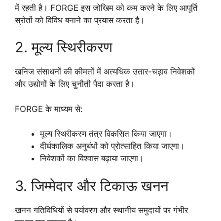
में रहती है। FORGE इस जोखिम को कम करने के लिए आपूर्ति
स्रोतों को विविध बनाने का प्रयास करता है।
2. मूल्य स्थिरीकरण
खनिज संसाधनों की कीमतों में अत्यधिक उतार-चढ़ाव निवेशकों
और उद्योगों के लिए चुनौती पैदा करता है।
FORGE के माध्यम से:
मूल्य स्थिरीकरण तंत्र विकसित किया जाएगा।
दीर्घकालिक अनुबंधों को प्रोत्साहित किया जाएगा।
निवेशकों का विश्वास बढ़ाया जाएगा।
3. जिम्मेदार और टिकाऊ खनन
खनन गतिविधियों से पर्यावरण और स्थानीय समुदायों पर गंभीर