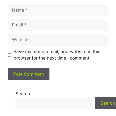
Name
Email
Website
Save my name, email, and website in this
browser for the next time I comment.
Search
Search