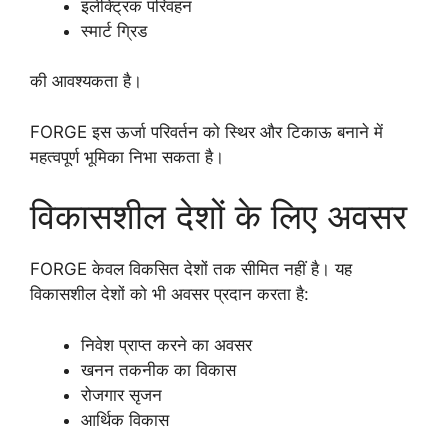
इलेक्ट्रिक परिवहन
स्मार्ट ग्रिड
की आवश्यकता है।
FORGE इस ऊर्जा परिवर्तन को स्थिर और टिकाऊ बनाने में
महत्वपूर्ण भूमिका निभा सकता है।
विकासशील देशों के लिए अवसर
FORGE केवल विकसित देशों तक सीमित नहीं है। यह
विकासशील देशों को भी अवसर प्रदान करता है:
निवेश प्राप्त करने का अवसर
खनन तकनीक का विकास
रोजगार सृजन
आर्थिक विकास