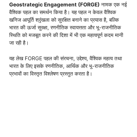
Geostrategic Engagement (FORGE)
नामक एक नई
वैश्विक पहल का समर्थन किया है। यह पहल न केवल वैश्विक
खनिज आपूर्ति श्रृंखला को सुरक्षित बनाने का प्रयास है, बल्कि
भारत की ऊर्जा सुरक्षा, रणनीतिक स्वायत्तता और भू-राजनीतिक
स्थिति को मजबूत करने की दिशा में भी एक महत्वपूर्ण कदम मानी
जा रही है।
यह लेख FORGE पहल की संरचना, उद्देश्य, वैश्विक महत्व तथा
भारत के लिए इसके रणनीतिक, आर्थिक और भू-राजनीतिक
प्रभावों का विस्तृत विश्लेषण प्रस्तुत करता है।