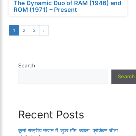
The Dynamic Duo of RAM (1946) and
ROM (1971) – Present
1
2
3
›
Search
Search
Recent Posts
कूनो राष्ट्रीय उद्यान में ‘सुपर मॉम’ ज्वाला: प्रोजेक्ट चीता