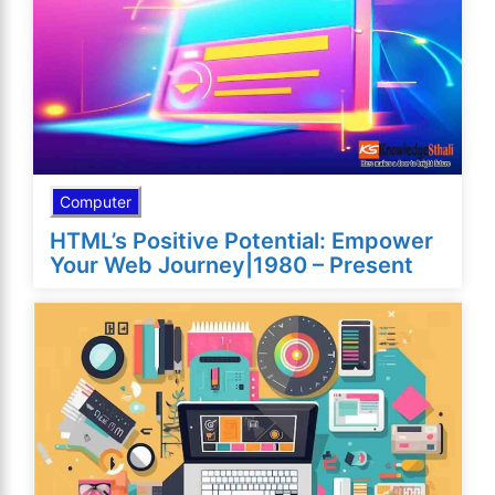
Computer
HTML’s Positive Potential: Empower
Your Web Journey|1980 – Present