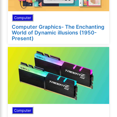
Computer
Computer Graphics- The Enchanting
World of Dynamic illusions (1950-
Present)
Computer