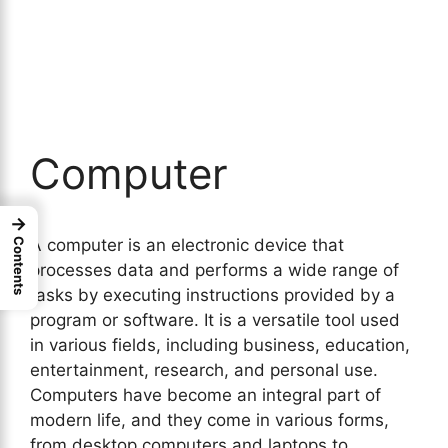
Computer
→
A computer is an electronic device that
Contents
processes data and performs a wide range of
tasks by executing instructions provided by a
program or software. It is a versatile tool used
in various fields, including business, education,
entertainment, research, and personal use.
Computers have become an integral part of
modern life, and they come in various forms,
from desktop computers and laptops to