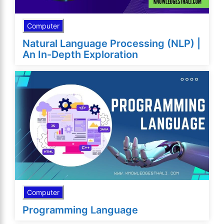
Computer
Natural Language Processing (NLP) |
An In-Depth Exploration
Computer
Programming Language