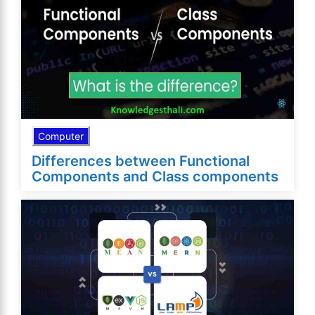
Computer
Differences between Functional
Components and Class components