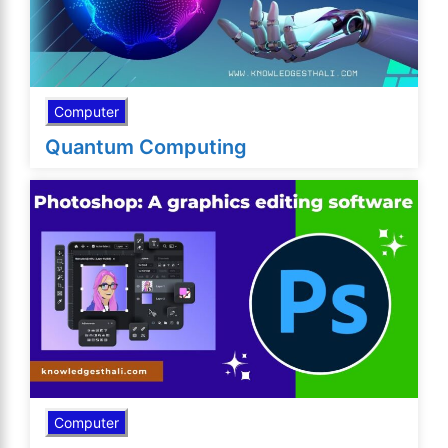
Computer
Quantum Computing
Computer