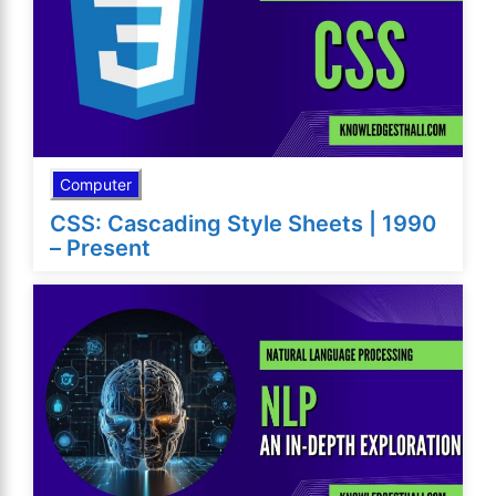
Computer
CSS: Cascading Style Sheets | 1990
– Present