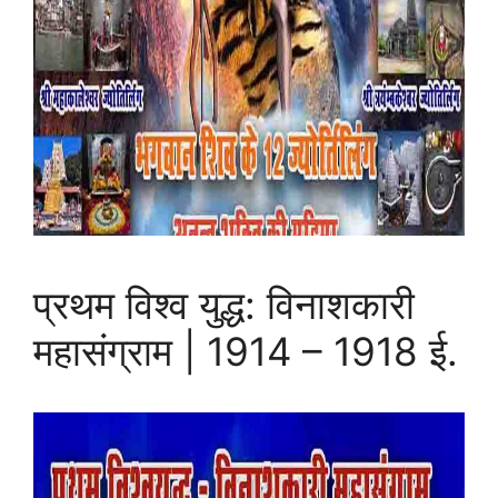
प्रथम विश्व युद्ध: विनाशकारी
महासंग्राम | 1914 – 1918 ई.