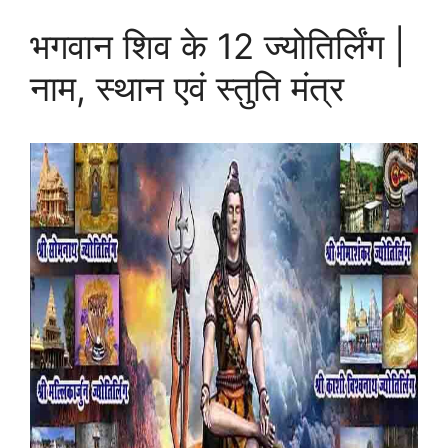
भगवान शिव के 12 ज्योतिर्लिंग |
नाम, स्थान एवं स्तुति मंत्र