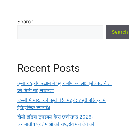
Search
Search
Recent Posts
कूनो राष्ट्रीय उद्यान में ‘सुपर मॉम’ ज्वाला: प्रोजेक्ट चीता
को मिली नई सफलता
दिल्ली में भारत की पहली रिंग मेट्रो: शहरी परिवहन में
ऐतिहासिक उपलब्धि
खेलो इंडिया ट्राइबल गेम्स छत्तीसगढ़ 2026:
जनजातीय प्रतिभाओं को राष्ट्रीय मंच देने की