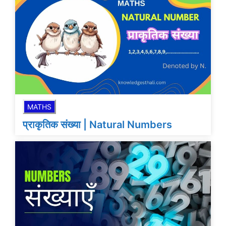
MATHS
प्राकृतिक संख्या | Natural Numbers