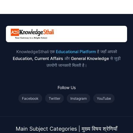
उदाहरण
KnowledgeSthali एक
Educational Platform
है जहाँ आपको
Education, Current Affairs
और
General Knowledge
से जुड़ी
उपयोगी जानकारी मिलती है।
Follow Us
Facebook
Twitter
Instagram
YouTube
Main Subject Categories | मुख्य विषय श्रेणियाँ