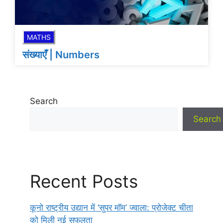
MATHS
संख्याएँ | Numbers
Search
Search
Recent Posts
कूनो राष्ट्रीय उद्यान में ‘सुपर मॉम’ ज्वाला: प्रोजेक्ट चीता
को मिली नई सफलता