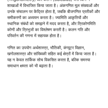
शाखाओं में विभाजित किया जाता है। अंकगणित मूल संख्याओं और
उनके संचालन पर केंद्रित होता है, जबकि बीजगणित प्रतीकों और
समीकरणों का अध्ययन करता है। ज्यामिति आकृतियों और
स्थानिक संबंधों को समझने में मदद करता है, और त्रिकोणमिति
कोणों और त्रिभुजों का विश्लेषण करती है। कलन गति और
परिवर्तन की गणना में सहायक होता है।
गणित का उपयोग अर्थशास्त्र, भौतिकी, कंप्यूटर विज्ञान,
खगोलशास्त्र और सांख्यिकी सहित कई क्षेत्रों में किया जाता है।
यह न केवल तार्किक सोच विकसित करता है, बल्कि समस्या
समाधान क्षमता को भी बढ़ाता है।