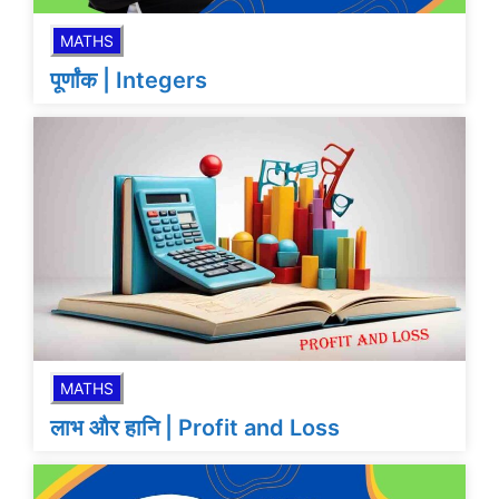
MATHS
पूर्णांक | Integers
MATHS
लाभ और हानि | Profit and Loss