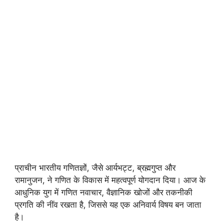
प्राचीन भारतीय गणितज्ञों, जैसे आर्यभट्ट, ब्रह्मगुप्त और
रामानुजन, ने गणित के विकास में महत्वपूर्ण योगदान दिया। आज के
आधुनिक युग में गणित नवाचार, वैज्ञानिक खोजों और तकनीकी
प्रगति की नींव रखता है, जिससे यह एक अनिवार्य विषय बन जाता
है।