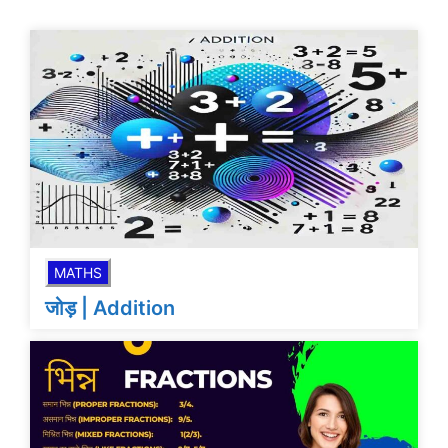
MATHS
जोड़ | Addition