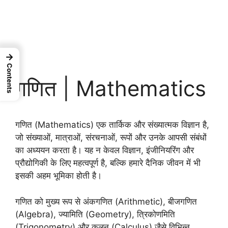
→
Contents
गणित | Mathematics
गणित (Mathematics) एक तार्किक और संख्यात्मक विज्ञान है,
जो संख्याओं, मात्राओं, संरचनाओं, रूपों और उनके आपसी संबंधों
का अध्ययन करता है। यह न केवल विज्ञान, इंजीनियरिंग और
प्रौद्योगिकी के लिए महत्वपूर्ण है, बल्कि हमारे दैनिक जीवन में भी
इसकी अहम भूमिका होती है।
गणित को मुख्य रूप से अंकगणित (Arithmetic), बीजगणित
(Algebra), ज्यामिति (Geometry), त्रिकोणमिति
(Trigonometry) और कलन (Calculus) जैसे विभिन्न