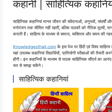
कहानी | साहित्यिक कहानि
साहित्यिक कहानियां मानव जीवन की संवेदनाओं, अनुभवों, संघर्षों 
मनोरंजन तक सीमित नहीं रहतीं, बल्कि पाठकों को नैतिक मूल्यों, म
कराती हैं। साहित्य के माध्यम से समाज, व्यक्तित्व और समय की 
Knowledgesthali.com
के इस पेज पर हिंदी एवं विश्व साहित्
यहां उपलब्ध कहानियां विद्यार्थियों, प्रतियोगी परीक्षाओं की तैयारी करन
होंगी। इन कहानियों के माध्यम से पाठक साहित्यिक सौंदर्य का आनंद
रूप से समझ सकेंगे।
साहित्यिक कहानियां