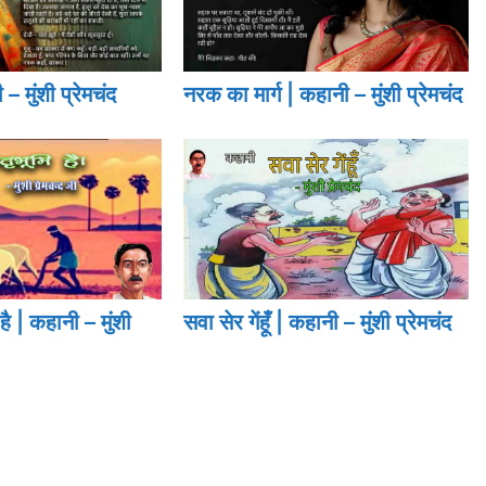
– मुंशी प्रेमचंद
नरक का मार्ग | कहानी – मुंशी प्रेमचंद
 है | कहानी – मुंशी
सवा सेर गेंहूँ | कहानी – मुंशी प्रेमचंद