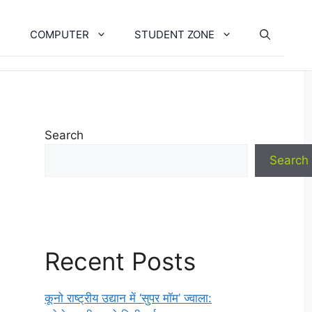
COMPUTER
STUDENT ZONE
Search
Search
Recent Posts
कूनो राष्ट्रीय उद्यान में ‘सुपर मॉम’ ज्वाला: