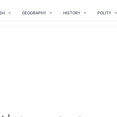
ISH
GEOGRAPHY
HISTORY
POLITY