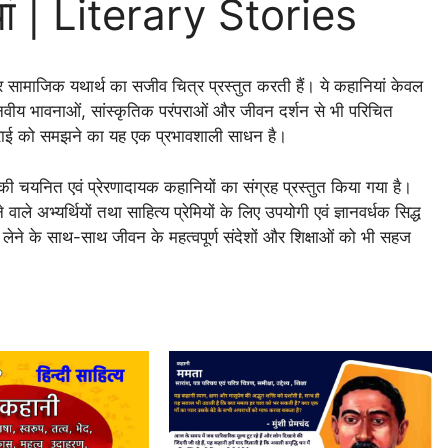
यां | Literary Stories
और सामाजिक यथार्थ का सजीव चित्र प्रस्तुत करती हैं। ये कहानियां केवल
ानवीय भावनाओं, सांस्कृतिक परंपराओं और जीवन दर्शन से भी परिचित
गहराई को समझने का यह एक प्रभावशाली साधन है।
य की चयनित एवं प्रेरणादायक कहानियों का संग्रह प्रस्तुत किया गया है।
े वाले अभ्यर्थियों तथा साहित्य प्रेमियों के लिए उपयोगी एवं ज्ञानवर्धक सिद्ध
 लेने के साथ-साथ जीवन के महत्वपूर्ण संदेशों और शिक्षाओं को भी सहज