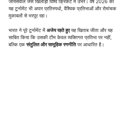
जायसवाल जैसे खिलाड़ी विश्व क्रिकेट में उभरे। वर्ष 2026 का
यह टूर्नामेंट भी अपार प्रतिस्पर्धा, वैश्विक प्रतिभाओं और रोमांचक
मुकाबलों से भरपूर रहा।
भारत ने पूरे टूर्नामेंट में
अजेय रहते हुए
यह खिताब जीता और यह
साबित किया कि उसकी टीम केवल व्यक्तिगत प्रतिभा पर नहीं,
बल्कि एक
संतुलित और सामूहिक रणनीति
पर आधारित है।