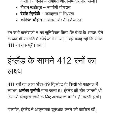
कप्तान ने दबाव में संयमित और जिम्मेदार पारी खेली।
विहान मल्होत्रा
– उपयोगी योगदान
वेदांत त्रिवेदी
– मध्यक्रम में स्थिरता
कनिष्क चौहान
– अंतिम ओवरों में तेज़ रन
इन सभी बल्लेबाज़ों ने यह सुनिश्चित किया कि वैभव के आउट होने
के बाद भी रन गति में कोई कमी न आए। यही वजह रही कि भारत
411 रन तक पहुँच सका।
इंग्लैंड के सामने 412 रनों का
लक्ष्य
411 रनों का लक्ष्य अंडर-19 क्रिकेट के किसी भी फाइनल में
लगभग
असंभव चुनौती
माना जाता है। इंग्लैंड की टीम जानती थी
कि उसे इतिहास रचने के लिए असाधारण बल्लेबाज़ी करनी होगी।
हालांकि, इंग्लैंड ने आक्रामक शुरुआत करने की कोशिश की,