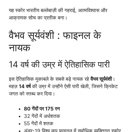
यह स्कोर भारतीय बल्लेबाज़ी की गहराई, आत्मविश्वास और
आक्रामक सोच का प्रतीक बना।
वैभव सूर्यवंशी : फाइनल के
नायक
14 वर्ष की उम्र में ऐतिहासिक पारी
इस ऐतिहासिक मुकाबले के सबसे बड़े नायक रहे
वैभव सूर्यवंशी
।
महज़
14 वर्ष
की उम्र में उन्होंने ऐसी पारी खेली, जिसने क्रिकेट
जगत को स्तब्ध कर दिया।
80 गेंदों पर 175 रन
32 गेंदों में अर्धशतक
55 गेंदों में शतक
अंडर-19 विश्व कप फाइनल में सर्वाधिक व्यक्तिगत स्कोर