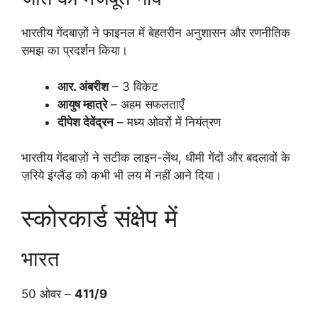
भारतीय गेंदबाज़ों ने फाइनल में बेहतरीन अनुशासन और रणनीतिक
समझ का प्रदर्शन किया।
आर. अंबरीश
– 3 विकेट
आयुष म्हात्रे
– अहम सफलताएँ
दीपेश देवेंद्रन
– मध्य ओवरों में नियंत्रण
भारतीय गेंदबाज़ों ने सटीक लाइन-लेंथ, धीमी गेंदों और बदलावों के
ज़रिये इंग्लैंड को कभी भी लय में नहीं आने दिया।
स्कोरकार्ड संक्षेप में
भारत
50 ओवर –
411/9