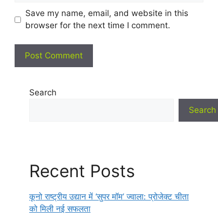
Save my name, email, and website in this
browser for the next time I comment.
Search
Search
Recent Posts
कूनो राष्ट्रीय उद्यान में ‘सुपर मॉम’ ज्वाला: प्रोजेक्ट चीता
को मिली नई सफलता