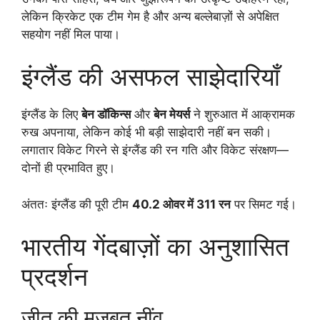
लेकिन क्रिकेट एक टीम गेम है और अन्य बल्लेबाज़ों से अपेक्षित
सहयोग नहीं मिल पाया।
इंग्लैंड की असफल साझेदारियाँ
इंग्लैंड के लिए
बेन डॉकिन्स
और
बेन मेयर्स
ने शुरुआत में आक्रामक
रुख अपनाया, लेकिन कोई भी बड़ी साझेदारी नहीं बन सकी।
लगातार विकेट गिरने से इंग्लैंड की रन गति और विकेट संरक्षण—
दोनों ही प्रभावित हुए।
अंततः इंग्लैंड की पूरी टीम
40.2 ओवर में 311 रन
पर सिमट गई।
भारतीय गेंदबाज़ों का अनुशासित
प्रदर्शन
जीत की मजबूत नींव