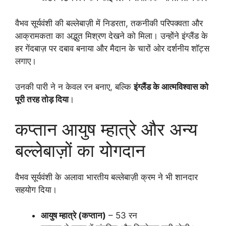
वैभव सूर्यवंशी की बल्लेबाज़ी में निडरता, तकनीकी परिपक्वता और
आक्रामकता का अद्भुत मिश्रण देखने को मिला। उन्होंने इंग्लैंड के
हर गेंदबाज़ पर दबाव बनाया और मैदान के चारों ओर दर्शनीय शॉट्स
लगाए।
उनकी पारी ने न केवल रन बनाए, बल्कि
इंग्लैंड के आत्मविश्वास को
पूरी तरह तोड़ दिया
।
कप्तान आयुष म्हात्रे और अन्य
बल्लेबाज़ों का योगदान
वैभव सूर्यवंशी के अलावा भारतीय बल्लेबाज़ी क्रम ने भी शानदार
सहयोग दिया।
आयुष म्हात्रे (कप्तान)
– 53 रन