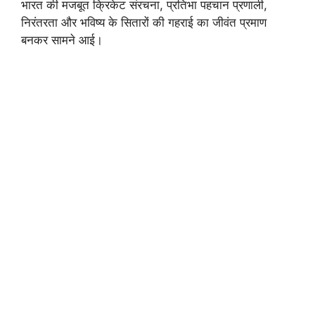
भारत की मजबूत क्रिकेट संरचना, प्रतिभा पहचान प्रणाली,
निरंतरता और भविष्य के सितारों की गहराई का जीवंत प्रमाण
बनकर सामने आई।