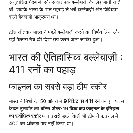
अनुशासित गेंदबाज़ी और आक्रामक बल्लेबाज़ी के लिए जानी जाती
थी, जबकि भारत के पास गहराई से भरी बल्लेबाज़ी और विविधता
वाली गेंदबाज़ी आक्रमण था।
टॉस जीतकर भारत ने पहले बल्लेबाज़ी करने का निर्णय लिया और
यही फैसला मैच की दिशा तय करने वाला साबित हुआ।
भारत की ऐतिहासिक बल्लेबाज़ी :
411 रनों का पहाड़
फाइनल का सबसे बड़ा टीम स्कोर
भारत ने निर्धारित 50 ओवरों में
9 विकेट पर 411 रन
बनाए। यह न
केवल टूर्नामेंट का बल्कि
अंडर-19 विश्व कप फाइनल के इतिहास
का सर्वाधिक स्कोर
था। इससे पहले किसी भी टीम ने फाइनल में
400 का आंकड़ा पार नहीं किया था।