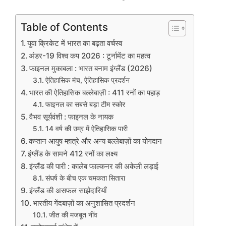
Table of Contents
युवा क्रिकेट में भारत का बढ़ता वर्चस्व
अंडर-19 विश्व कप 2026 : टूर्नामेंट का महत्व
फाइनल मुकाबला : भारत बनाम इंग्लैंड (2026)
ऐतिहासिक मंच, ऐतिहासिक प्रदर्शन
भारत की ऐतिहासिक बल्लेबाज़ी : 411 रनों का पहाड़
फाइनल का सबसे बड़ा टीम स्कोर
वैभव सूर्यवंशी : फाइनल के नायक
14 वर्ष की उम्र में ऐतिहासिक पारी
कप्तान आयुष म्हात्रे और अन्य बल्लेबाज़ों का योगदान
इंग्लैंड के सामने 412 रनों का लक्ष्य
इंग्लैंड की पारी : कालेब फाल्कनर की अकेली लड़ाई
संघर्ष के बीच एक चमकता सितारा
इंग्लैंड की असफल साझेदारियाँ
भारतीय गेंदबाज़ों का अनुशासित प्रदर्शन
जीत की मजबूत नींव