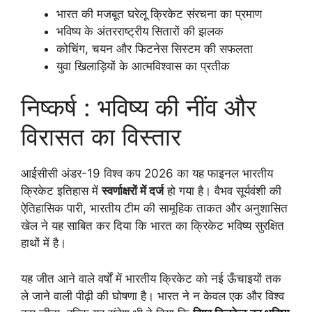
भारत की मजबूत घरेलू क्रिकेट संरचना का प्रमाण
भविष्य के अंतरराष्ट्रीय सितारों की झलक
कोचिंग, चयन और फिटनेस सिस्टम की सफलता
युवा खिलाड़ियों के आत्मविश्वास का प्रतीक
निष्कर्ष : भविष्य की नींव और
विरासत का विस्तार
आईसीसी अंडर-19 विश्व कप 2026 का यह फाइनल भारतीय
क्रिकेट इतिहास में
स्वर्णाक्षरों में दर्ज
हो गया है। वैभव सूर्यवंशी की
ऐतिहासिक पारी, भारतीय टीम की सामूहिक ताकत और अनुशासित
खेल ने यह साबित कर दिया कि भारत का क्रिकेट भविष्य सुरक्षित
हाथों में है।
यह जीत आने वाले वर्षों में भारतीय क्रिकेट को नई ऊँचाइयों तक
ले जाने वाली पीढ़ी की घोषणा है। भारत ने न केवल एक और विश्व