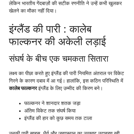
लेकिन भारतीय गेंदबाज़ों की सटीक रणनीति ने उन्हें कभी खुलकर
खेलने का मौका नहीं दिया।
इंग्लैंड की पारी : कालेब
फाल्कनर की अकेली लड़ाई
संघर्ष के बीच एक चमकता सितारा
लक्ष्य का पीछा करते हुए इंग्लैंड की पारी नियमित अंतराल पर विकेट
गिरने के कारण दबाव में आ गई। हालांकि, इस कठिन परिस्थिति में
कालेब फाल्कनर
इंग्लैंड के लिए उम्मीद की किरण बने।
फाल्कनर ने शानदार शतक जड़ा
अंतिम विकेट तक संघर्ष किया
इंग्लैंड की हार को कुछ समय तक टाला
उनकी पारी साहस, धैर्य और जुझारूपन का उत्कृष्ट उदाहरण रही,