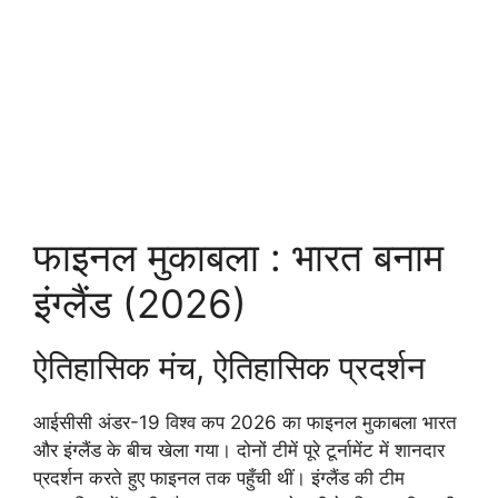
फाइनल मुकाबला : भारत बनाम
इंग्लैंड (2026)
ऐतिहासिक मंच, ऐतिहासिक प्रदर्शन
आईसीसी अंडर-19 विश्व कप 2026 का फाइनल मुकाबला भारत
और इंग्लैंड के बीच खेला गया। दोनों टीमें पूरे टूर्नामेंट में शानदार
प्रदर्शन करते हुए फाइनल तक पहुँची थीं। इंग्लैंड की टीम