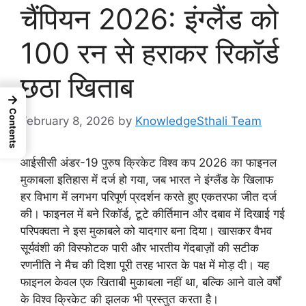
चैंपियन 2026: इंग्लैंड को
100 रन से हराकर रिकॉर्ड
छठा खिताब
→
Contents
February 8, 2026
by
KnowledgeSthali Team
आईसीसी अंडर-19 पुरुष क्रिकेट विश्व कप 2026 का फाइनल
मुकाबला इतिहास में दर्ज हो गया, जब भारत ने इंग्लैंड के खिलाफ
हर विभाग में लगभग परिपूर्ण प्रदर्शन करते हुए एकतरफा जीत दर्ज
की। फाइनल में बने रिकॉर्ड, टूटे कीर्तिमान और दबाव में दिखाई गई
परिपक्वता ने इस मुकाबले को यादगार बना दिया। खासकर वैभव
सूर्यवंशी की विस्फोटक पारी और भारतीय गेंदबाज़ों की सटीक
रणनीति ने मैच की दिशा पूरी तरह भारत के पक्ष में मोड़ दी। यह
फाइनल केवल एक खिताबी मुकाबला नहीं था, बल्कि आने वाले वर्षों
के विश्व क्रिकेट की झलक भी प्रस्तुत करता है।