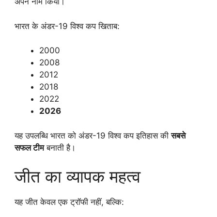
अपने नाम किया।
भारत के अंडर-19 विश्व कप खिताब:
2000
2008
2012
2018
2022
2026
यह उपलब्धि भारत को अंडर-19 विश्व कप इतिहास की
सबसे
सफल टीम
बनाती है।
जीत का व्यापक महत्व
यह जीत केवल एक ट्रॉफी नहीं, बल्कि: