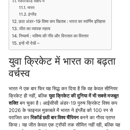
स्कोरकार्ड संक्षेप में
भारत
इंग्लैंड
छठा अंडर-19 विश्व कप खिताब : भारत का स्वर्णिम इतिहास
जीत का व्यापक महत्व
निष्कर्ष : भविष्य की नींव और विरासत का विस्तार
इन्हें भी देखें –
युवा क्रिकेट में भारत का बढ़ता
वर्चस्व
भारत ने एक बार फिर यह सिद्ध कर दिया है कि वह केवल सीनियर
क्रिकेट ही नहीं, बल्कि
युवा क्रिकेट की दुनिया में भी सबसे मजबूत
शक्ति
बन चुका है। आईसीसी अंडर-19 पुरुष क्रिकेट विश्व कप
2026 के फाइनल मुकाबले में भारत ने इंग्लैंड को 100 रन से
पराजित कर
रिकॉर्ड छठी बार विश्व चैंपियन
बनने का गौरव प्राप्त
किया। यह जीत केवल एक ट्रॉफी तक सीमित नहीं रही, बल्कि यह