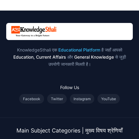
KnowledgeSthali एक
Educational Platform
है जहाँ आपको
Education, Current Affairs
और
General Knowledge
से जुड़ी
उपयोगी जानकारी मिलती है।
Follow Us
Facebook
Twitter
Instagram
YouTube
Main Subject Categories | मुख्य विषय श्रेणियाँ