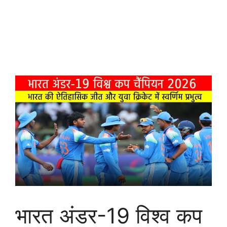
भारत अंडर-19 विश्व कप