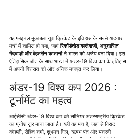
यह फाइनल मुकाबला युवा क्रिकेट के इतिहास के सबसे यादगार
मैचों में शामिल हो गया, जहां
रिकॉर्डतोड़ बल्लेबाज़ी, अनुशासित
गेंदबाज़ी और बेहतरीन कप्तानी
ने भारत को अजेय बना दिया। इस
ऐतिहासिक जीत के साथ भारत ने अंडर-19 विश्व कप के इतिहास
में अपनी विरासत को और अधिक मजबूत कर लिया।
अंडर-19 विश्व कप 2026 :
टूर्नामेंट का महत्व
आईसीसी अंडर-19 विश्व कप को सीनियर अंतरराष्ट्रीय क्रिकेट
का प्रवेश द्वार माना जाता है। यही वह मंच है, जहां से विराट
कोहली, रोहित शर्मा, शुभमन गिल, ऋषभ पंत और यशस्वी