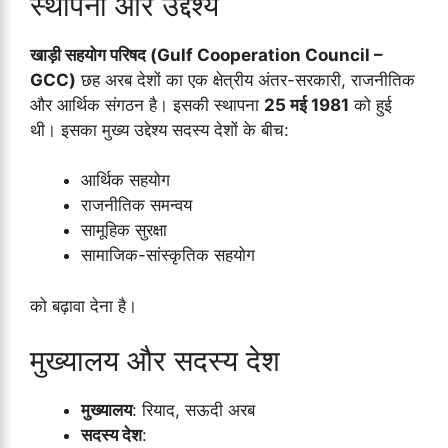
स्थापना और उद्देश्य
खाड़ी सहयोग परिषद (Gulf Cooperation Council –
GCC)
छह अरब देशों का एक क्षेत्रीय अंतर-सरकारी, राजनीतिक
और आर्थिक संगठन है। इसकी स्थापना
25 मई 1981
को हुई
थी। इसका मुख्य उद्देश्य सदस्य देशों के बीच:
आर्थिक सहयोग
राजनीतिक समन्वय
सामूहिक सुरक्षा
सामाजिक-सांस्कृतिक सहयोग
को बढ़ावा देना है।
मुख्यालय और सदस्य देश
मुख्यालय
: रियाद, सऊदी अरब
सदस्य देश
: