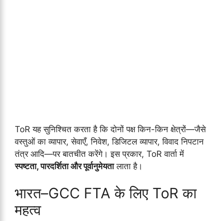
ToR यह सुनिश्चित करता है कि दोनों पक्ष किन-किन क्षेत्रों—जैसे
वस्तुओं का व्यापार, सेवाएँ, निवेश, डिजिटल व्यापार, विवाद निपटान
तंत्र आदि—पर बातचीत करेंगे। इस प्रकार, ToR वार्ता में
स्पष्टता, पारदर्शिता और पूर्वानुमेयता
लाता है।
भारत–GCC FTA के लिए ToR का
महत्व