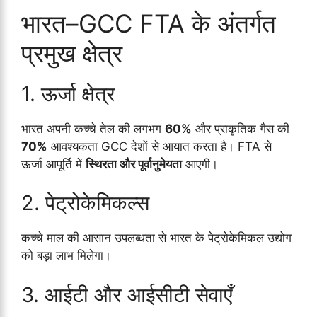
भारत–GCC FTA के अंतर्गत
प्रमुख क्षेत्र
1. ऊर्जा क्षेत्र
भारत अपनी कच्चे तेल की लगभग
60%
और प्राकृतिक गैस की
70%
आवश्यकता GCC देशों से आयात करता है। FTA से
ऊर्जा आपूर्ति में
स्थिरता और पूर्वानुमेयता
आएगी।
2. पेट्रोकेमिकल्स
कच्चे माल की आसान उपलब्धता से भारत के पेट्रोकेमिकल उद्योग
को बड़ा लाभ मिलेगा।
3. आईटी और आईसीटी सेवाएँ