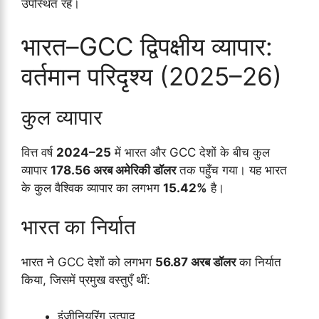
उपस्थित रहे।
भारत–GCC द्विपक्षीय व्यापार:
वर्तमान परिदृश्य (2025–26)
कुल व्यापार
वित्त वर्ष
2024–25
में भारत और GCC देशों के बीच कुल
व्यापार
178.56 अरब अमेरिकी डॉलर
तक पहुँच गया। यह भारत
के कुल वैश्विक व्यापार का लगभग
15.42%
है।
भारत का निर्यात
भारत ने GCC देशों को लगभग
56.87 अरब डॉलर
का निर्यात
किया, जिसमें प्रमुख वस्तुएँ थीं:
इंजीनियरिंग उत्पाद