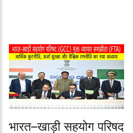
भारत–खाड़ी सहयोग परिषद