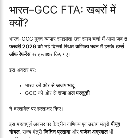
भारत–GCC FTA: खबरों में
क्यों?
भारत–GCC मुक्त व्यापार समझौता उस समय चर्चा में आया जब
5
फरवरी 2026
को नई दिल्ली स्थित
वाणिज्य भवन
में इसके
टर्म्स
ऑफ़ रेफ़रेंस
पर हस्ताक्षर किए गए।
इस अवसर पर:
भारत की ओर से
अजय भादू
GCC की ओर से
राजा अल मरज़ूकी
ने दस्तावेज़ पर हस्ताक्षर किए।
इस महत्वपूर्ण अवसर पर केंद्रीय वाणिज्य एवं उद्योग मंत्री
पीयूष
गोयल
, राज्य मंत्री
जितिन प्रसादा
और
राजेश अग्रवाल
भी