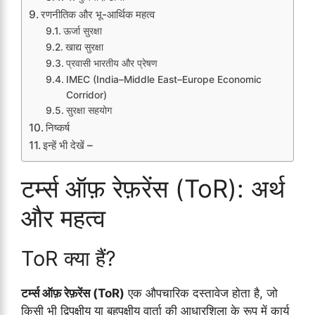
रणनीतिक और भू-आर्थिक महत्व
ऊर्जा सुरक्षा
खाद्य सुरक्षा
प्रवासी भारतीय और प्रेषण
IMEC (India–Middle East–Europe Economic
Corridor)
सुरक्षा सहयोग
निष्कर्ष
इन्हें भी देखें –
टर्म्स ऑफ़ रेफ़रेंस (ToR): अर्थ
और महत्व
ToR क्या हैं?
टर्म्स ऑफ़ रेफ़रेंस (ToR)
एक औपचारिक दस्तावेज होता है, जो
किसी भी द्विपक्षीय या बहुपक्षीय वार्ता की आधारशिला के रूप में कार्य