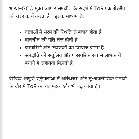
भारत–GCC मुक्त व्यापार समझौते के संदर्भ में ToR एक
रोडमैप
की तरह कार्य करता है। इसके माध्यम से:
वार्ताओं में भ्रम की स्थिति से बचाव होता है
बातचीत की गति तेज़ होती है
व्यापारियों और निवेशकों का विश्वास बढ़ता है
समझौते को संतुलित और पारस्परिक रूप से लाभकारी
बनाने में सहायता मिलती है
वैश्विक आपूर्ति श्रृंखलाओं में अस्थिरता और भू-राजनीतिक तनावों
के दौर में ToR का यह महत्व और भी बढ़ जाता है।