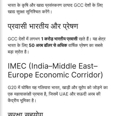
भारत के कृषि और खाद्य प्रसंस्करण उत्पाद GCC देशों के लिए
खाद्य सुरक्षा सुनिश्चित करेंगे।
प्रवासी भारतीय और प्रेषण
GCC देशों में लगभग
1 करोड़ भारतीय प्रवासी
रहते हैं। यह क्षेत्र
भारत के लिए
50 अरब डॉलर से अधिक
वार्षिक प्रेषण का सबसे
बड़ा स्रोत है।
IMEC (India–Middle East–
Europe Economic Corridor)
G20 में घोषित यह गलियारा भारत, खाड़ी और यूरोप को जोड़ने का
एक महत्वाकांक्षी प्रयास है, जिसमें UAE और सऊदी अरब की
केंद्रीय भूमिका है।
सुरक्षा सहयोग