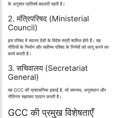
के अनुसार प्रतिवर्ष बदलती रहती है।
2. मंत्रिपरिषद (Ministerial
Council)
इस परिषद में सदस्य देशों के विदेश मंत्री शामिल होते हैं। यह
नीतियों के निर्माण और सर्वोच्च परिषद के निर्णयों को लागू करने का
कार्य करती है।
3. सचिवालय (Secretariat
General)
यह GCC की प्रशासनिक इकाई है, जो समन्वय, अनुसंधान और
नीतिगत सहायता प्रदान करती है।
GCC की प्रमुख विशेषताएँ