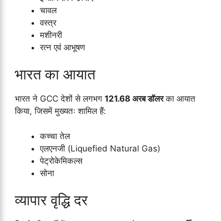
चावल
वस्त्र
मशीनरी
रत्न एवं आभूषण
भारत का आयात
भारत ने GCC देशों से लगभग
121.68 अरब डॉलर
का आयात
किया, जिसमें मुख्यतः शामिल हैं:
कच्चा तेल
एलएनजी (Liquefied Natural Gas)
पेट्रोकेमिकल्स
सोना
व्यापार वृद्धि दर