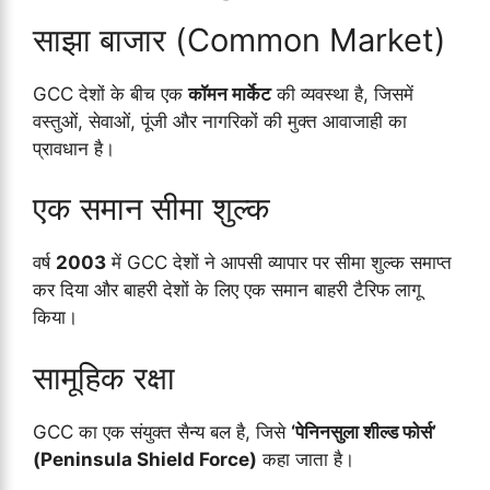
साझा बाजार (Common Market)
GCC देशों के बीच एक
कॉमन मार्केट
की व्यवस्था है, जिसमें
वस्तुओं, सेवाओं, पूंजी और नागरिकों की मुक्त आवाजाही का
प्रावधान है।
एक समान सीमा शुल्क
वर्ष
2003
में GCC देशों ने आपसी व्यापार पर सीमा शुल्क समाप्त
कर दिया और बाहरी देशों के लिए एक समान बाहरी टैरिफ लागू
किया।
सामूहिक रक्षा
GCC का एक संयुक्त सैन्य बल है, जिसे
‘पेनिनसुला शील्ड फोर्स’
(Peninsula Shield Force)
कहा जाता है।