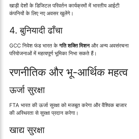
खाड़ी देशों के डिजिटल परिवर्तन कार्यक्रमों में भारतीय आईटी
कंपनियों के लिए नए अवसर खुलेंगे।
4. बुनियादी ढाँचा
GCC निवेश फंड भारत के
गति शक्ति मिशन
और अन्य अवसंरचना
परियोजनाओं में महत्वपूर्ण भूमिका निभा सकते हैं।
रणनीतिक और भू-आर्थिक महत्व
ऊर्जा सुरक्षा
FTA भारत की ऊर्जा सुरक्षा को मजबूत करेगा और वैश्विक बाजार
की अस्थिरता से सुरक्षा प्रदान करेगा।
खाद्य सुरक्षा