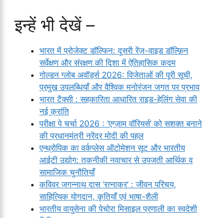
इन्हें भी देखें –
भारत में प्रोजेक्ट डॉल्फिन: दूसरी रेंज-वाइड डॉल्फ़िन
सर्वेक्षण और संरक्षण की दिशा में ऐतिहासिक कदम
गोल्डन ग्लोब अवॉर्ड्स 2026: विजेताओं की पूरी सूची,
प्रमुख उपलब्धियाँ और वैश्विक मनोरंजन जगत पर प्रभाव
भारत टैक्सी : सहकारिता आधारित राइड-हेलिंग सेवा की
नई क्रांति
परीक्षा पे चर्चा 2026 : ‘एग्ज़ाम वॉरियर्स’ को सशक्त बनाने
की प्रधानमंत्री नरेंद्र मोदी की पहल
एन्थ्रोपिक का वर्कप्लेस ऑटोमेशन सूट और भारतीय
आईटी उद्योग: तकनीकी नवाचार से उपजती आर्थिक व
सामाजिक चुनौतियाँ
कविवर जगन्नाथ दास ‘रत्नाकर’ : जीवन परिचय,
साहित्यिक योगदान, कृतियाँ एवं भाषा-शैली
भारतीय वायुसेना की पेचोरा मिसाइल प्रणाली का स्वदेशी