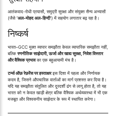
आतंकवाद-रोधी प्रयासों, समुद्री सुरक्षा और संयुक्त सैन्य अभ्यासों
(जैसे
‘अल-मोहद अल-हिन्दी’
) में सहयोग लगातार बढ़ रहा है।
निष्कर्ष
भारत–GCC मुक्त व्यापार समझौता केवल व्यापारिक समझौता नहीं,
बल्कि
रणनीतिक साझेदारी, ऊर्जा और खाद्य सुरक्षा, निवेश विस्तार
और वैश्विक प्रभाव
का एक बहुआयामी मंच है।
टर्म्स ऑफ़ रेफ़रेंस पर हस्ताक्षर
इस दिशा में पहला और निर्णायक
कदम है, जिसने औपचारिक वार्ताओं का मार्ग प्रशस्त कर दिया है।
यदि यह समझौता संतुलित और दूरदर्शी ढंग से लागू होता है, तो यह
भारत को न केवल खाड़ी क्षेत्र बल्कि वैश्विक अर्थव्यवस्था में भी एक
मजबूत और विश्वसनीय साझेदार के रूप में स्थापित करेगा।