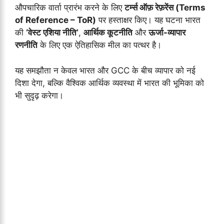
औपचारिक वार्ता प्रारंभ करने के लिए
टर्म्स ऑफ़ रेफ़रेंस (Terms
of Reference – ToR)
पर हस्ताक्षर किए। यह घटना भारत
की
‘वेस्ट एशिया नीति’
,
आर्थिक कूटनीति
और
ऊर्जा-व्यापार
रणनीति
के लिए एक ऐतिहासिक मील का पत्थर है।
यह समझौता न केवल भारत और GCC के बीच व्यापार को नई
दिशा देगा, बल्कि वैश्विक आर्थिक व्यवस्था में भारत की भूमिका को
भी सुदृढ़ करेगा।