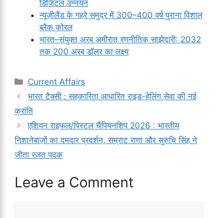
डिजिटल उन्नयन
न्यूज़ीलैंड के गहरे समुद्र में 300–400 वर्ष पुराना विशाल
ब्लैक कोरल
भारत–संयुक्त अरब अमीरात रणनीतिक साझेदारी: 2032
तक 200 अरब डॉलर का लक्ष्य
Categories
Current Affairs
भारत टैक्सी : सहकारिता आधारित राइड-हेलिंग सेवा की नई
क्रांति
एशियन राइफल/पिस्टल चैंपियनशिप 2026 : भारतीय
निशानेबाज़ों का दमदार प्रदर्शन, सम्राट राणा और सुरुचि सिंह ने
जीता रजत पदक
Leave a Comment
Comment