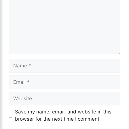
Name
Email
Website
Save my name, email, and website in this
browser for the next time I comment.