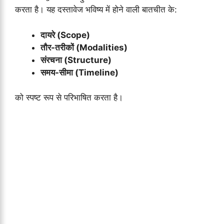
करता है। यह दस्तावेज भविष्य में होने वाली बातचीत के:
दायरे (Scope)
तौर-तरीकों (Modalities)
संरचना (Structure)
समय-सीमा (Timeline)
को स्पष्ट रूप से परिभाषित करता है।