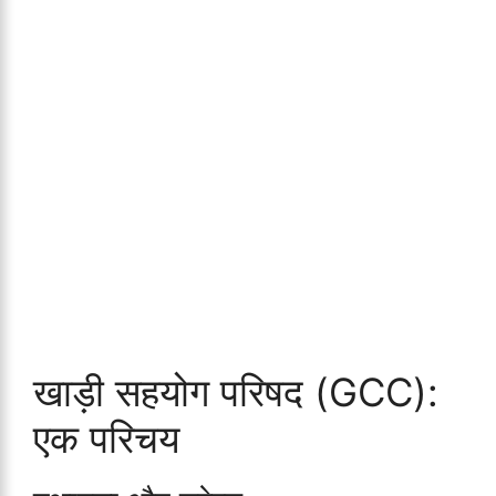
खाड़ी सहयोग परिषद (GCC):
एक परिचय