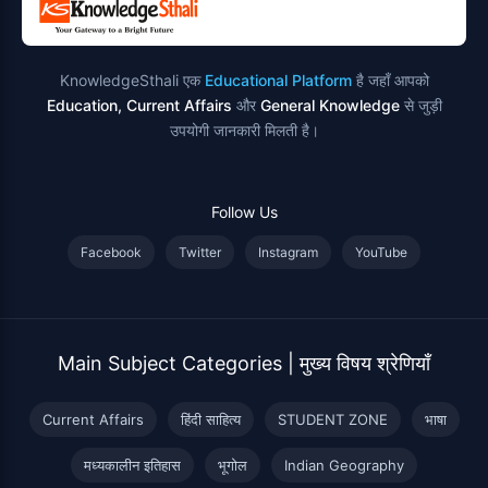
KnowledgeSthali एक
Educational Platform
है जहाँ आपको
Education, Current Affairs
और
General Knowledge
से जुड़ी
उपयोगी जानकारी मिलती है।
Follow Us
Facebook
Twitter
Instagram
YouTube
Main Subject Categories | मुख्य विषय श्रेणियाँ
Current Affairs
हिंदी साहित्य
STUDENT ZONE
भाषा
मध्यकालीन इतिहास
भूगोल
Indian Geography