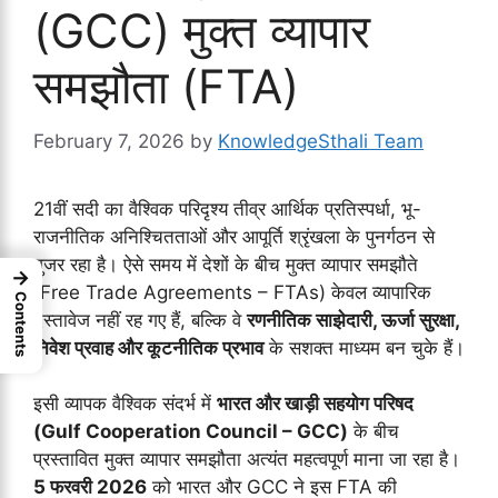
(GCC) मुक्त व्यापार
समझौता (FTA)
February 7, 2026
by
KnowledgeSthali Team
21वीं सदी का वैश्विक परिदृश्य तीव्र आर्थिक प्रतिस्पर्धा, भू-
राजनीतिक अनिश्चितताओं और आपूर्ति श्रृंखला के पुनर्गठन से
गुजर रहा है। ऐसे समय में देशों के बीच मुक्त व्यापार समझौते
→
(Free Trade Agreements – FTAs) केवल व्यापारिक
Contents
दस्तावेज नहीं रह गए हैं, बल्कि वे
रणनीतिक साझेदारी, ऊर्जा सुरक्षा,
निवेश प्रवाह और कूटनीतिक प्रभाव
के सशक्त माध्यम बन चुके हैं।
इसी व्यापक वैश्विक संदर्भ में
भारत और खाड़ी सहयोग परिषद
(Gulf Cooperation Council – GCC)
के बीच
प्रस्तावित मुक्त व्यापार समझौता अत्यंत महत्वपूर्ण माना जा रहा है।
5 फरवरी 2026
को भारत और GCC ने इस FTA की