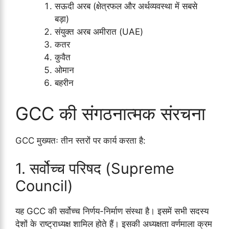
सऊदी अरब (क्षेत्रफल और अर्थव्यवस्था में सबसे
बड़ा)
संयुक्त अरब अमीरात (UAE)
कतर
कुवैत
ओमान
बहरीन
GCC की संगठनात्मक संरचना
GCC मुख्यतः तीन स्तरों पर कार्य करता है:
1. सर्वोच्च परिषद (Supreme
Council)
यह GCC की सर्वोच्च निर्णय-निर्माण संस्था है। इसमें सभी सदस्य
देशों के राष्ट्राध्यक्ष शामिल होते हैं। इसकी अध्यक्षता वर्णमाला क्रम