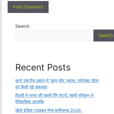
Search
Search
Recent Posts
कूनो राष्ट्रीय उद्यान में ‘सुपर मॉम’ ज्वाला: प्रोजेक्ट चीता
को मिली नई सफलता
दिल्ली में भारत की पहली रिंग मेट्रो: शहरी परिवहन में
ऐतिहासिक उपलब्धि
खेलो इंडिया ट्राइबल गेम्स छत्तीसगढ़ 2026: