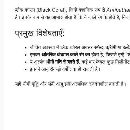
ब्लैक कोरल (Black Coral), जिन्हें वैज्ञानिक रूप से
Antipatha
हैं। इनके नाम से यह आभास होता है कि ये काले रंग के होते हैं, किं
प्रमुख विशेषताएँ:
जीवित अवस्था में ब्लैक कोरल अक्सर
सफेद, क्रीमी या हल्के
इनका
आंतरिक कंकाल काले रंग का
होता है, जिससे इन्हें 
ये अत्यंत
धीमी गति से बढ़ते हैं
, कई बार केवल कुछ मिलीमीटर
इनकी आयु सैकड़ों वर्षों तक हो सकती है।
यही धीमी वृद्धि और लंबी आयु इन्हें अत्यधिक संवेदनशील बनाती है।