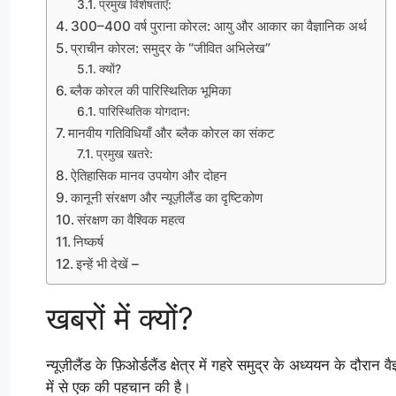
प्रमुख विशेषताएँ:
300–400 वर्ष पुराना कोरल: आयु और आकार का वैज्ञानिक अर्थ
प्राचीन कोरल: समुद्र के “जीवित अभिलेख”
क्यों?
ब्लैक कोरल की पारिस्थितिक भूमिका
पारिस्थितिक योगदान:
मानवीय गतिविधियाँ और ब्लैक कोरल का संकट
प्रमुख खतरे:
ऐतिहासिक मानव उपयोग और दोहन
कानूनी संरक्षण और न्यूज़ीलैंड का दृष्टिकोण
संरक्षण का वैश्विक महत्व
निष्कर्ष
इन्हें भी देखें –
खबरों में क्यों?
न्यूज़ीलैंड के फ़िओर्डलैंड क्षेत्र में गहरे समुद्र के अध्ययन के दौरा
में से एक की पहचान की है।