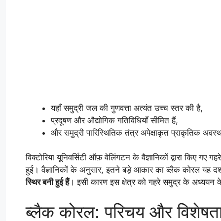
यहाँ समुद्री जल की गुणवत्ता अत्यंत उच्च स्तर की है,
प्रदूषण और औद्योगिक गतिविधियाँ सीमित हैं,
और समुद्री पारिस्थितिक तंत्र अपेक्षाकृत प्राकृतिक अवस्था म
विक्टोरिया यूनिवर्सिटी ऑफ़ वेलिंगटन के वैज्ञानिकों द्वारा किए 
हुई। वैज्ञानिकों के अनुसार, इतने बड़े आकार का ब्लैक कोरल यह दर्शा
स्थिर बनी हुई हैं
। इसी कारण इस क्षेत्र को गहरे समुद्र के अध्ययन
ब्लैक कोरल: परिचय और विशेषता