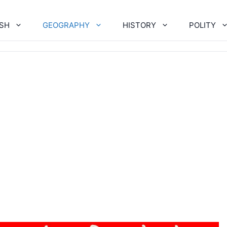
ISH
GEOGRAPHY
HISTORY
POLITY