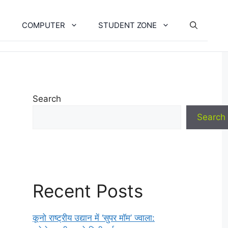
COMPUTER
STUDENT ZONE
Search
Search
Recent Posts
कूनो राष्ट्रीय उद्यान में ‘सुपर मॉम’ ज्वाला: