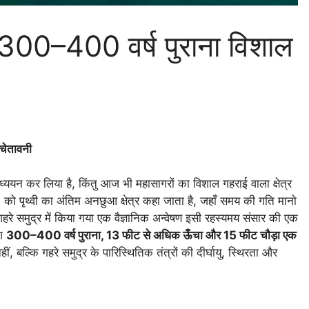
में 300–400 वर्ष पुराना विशाल
 चेतावनी
अध्ययन कर लिया है, किंतु आज भी महासागरों का विशाल गहराई वाला क्षेत्र
) को पृथ्वी का अंतिम अनछुआ क्षेत्र कहा जाता है, जहाँ समय की गति मानो
ीप गहरे समुद्र में किया गया एक वैज्ञानिक अन्वेषण इसी रहस्यमय संसार की एक
भग
300–400 वर्ष पुराना, 13 फीट से अधिक ऊँचा और 15 फीट चौड़ा एक
बल्कि गहरे समुद्र के पारिस्थितिक तंत्रों की दीर्घायु, स्थिरता और