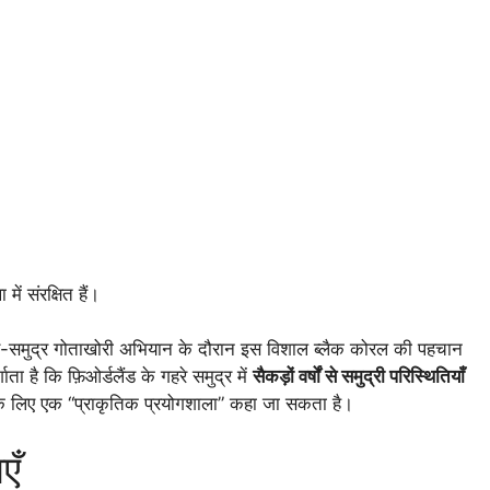
ें संरक्षित हैं।
गए गहरे-समुद्र गोताखोरी अभियान के दौरान इस विशाल ब्लैक कोरल की पहचान
ता है कि फ़िओर्डलैंड के गहरे समुद्र में
सैकड़ों वर्षों से समुद्री परिस्थितियाँ
 के लिए एक “प्राकृतिक प्रयोगशाला” कहा जा सकता है।
एँ