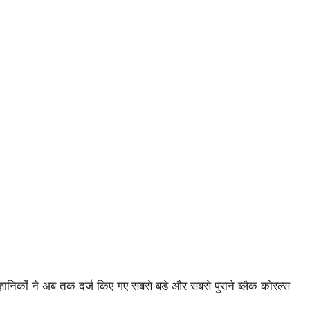
न वैज्ञानिकों ने अब तक दर्ज किए गए सबसे बड़े और सबसे पुराने ब्लैक कोरल्स