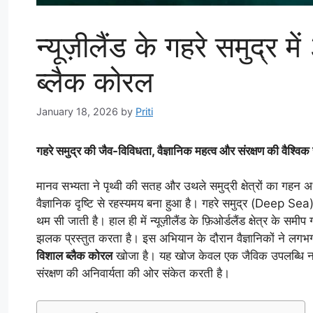
न्यूज़ीलैंड के गहरे समुद्र 
ब्लैक कोरल
January 18, 2026
by
Priti
गहरे समुद्र की जैव-विविधता, वैज्ञानिक महत्व और संरक्षण की वैश्विक
मानव सभ्यता ने पृथ्वी की सतह और उथले समुद्री क्षेत्रों का गहन 
वैज्ञानिक दृष्टि से रहस्यमय बना हुआ है। गहरे समुद्र (Deep Sea
थम सी जाती है। हाल ही में न्यूज़ीलैंड के फ़िओर्डलैंड क्षेत्र के सम
झलक प्रस्तुत करता है। इस अभियान के दौरान वैज्ञानिकों ने लग
विशाल ब्लैक कोरल
खोजा है। यह खोज केवल एक जैविक उपलब्धि नहीं, 
संरक्षण की अनिवार्यता की ओर संकेत करती है।