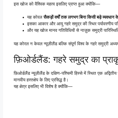
इस खोज को वैश्विक महत्व इसलिए प्राप्त हुआ क्योंकि—
यह कोरल
सैकड़ों वर्षों तक लगभग बिना किसी बड़े व्यवधान 
इसका आकार और आयु गहरे समुद्र की स्थिर पर्यावरणीय परिस्
और यह खोज मानव गतिविधियों से नाज़ुक समुद्री पारिस्थित
यह कोरल न केवल न्यूज़ीलैंड बल्कि संपूर्ण विश्व के गहरे समुद्री अध्
फ़िओर्डलैंड: गहरे समुद्र का प्र
फ़िओर्डलैंड न्यूज़ीलैंड के दक्षिण-पश्चिमी हिस्से में स्थित एक अद्वि
मानवीय हस्तक्षेप के लिए प्रसिद्ध है।
यह क्षेत्र इसलिए भी विशेष है क्योंकि—