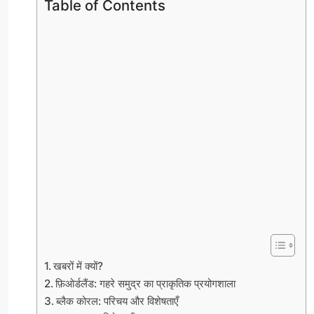
Table of Contents
खबरों में क्यों?
फ़िओर्डलैंड: गहरे समुद्र का प्राकृतिक प्रयोगशाला
ब्लैक कोरल: परिचय और विशेषताएँ