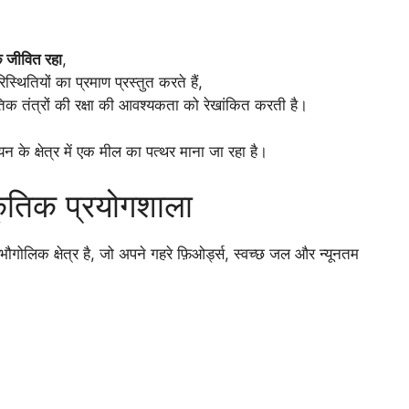
के जीवित रहा
,
थितियों का प्रमाण प्रस्तुत करते हैं,
िक तंत्रों की रक्षा की आवश्यकता को रेखांकित करती है।
ययन के क्षेत्र में एक मील का पत्थर माना जा रहा है।
ाकृतिक प्रयोगशाला
तीय भौगोलिक क्षेत्र है, जो अपने गहरे फ़िओर्ड्स, स्वच्छ जल और न्यूनतम