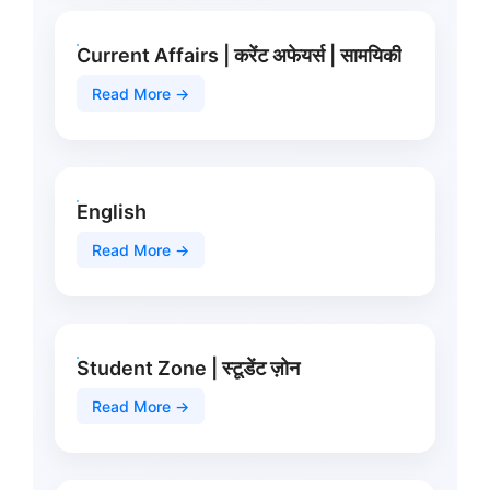
Current Affairs | करेंट अफेयर्स | सामयिकी
Read More →
English
Read More →
Student Zone | स्टूडेंट ज़ोन
Read More →