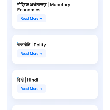
मौद्रिक अर्थशास्त्र | Monetary
Economics
Read More →
राजनीति | Polity
Read More →
हिंदी | Hindi
Read More →