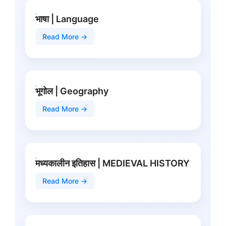
भाषा | Language
Read More →
भूगोल | Geography
Read More →
मध्यकालीन इतिहास | MEDIEVAL HISTORY
Read More →