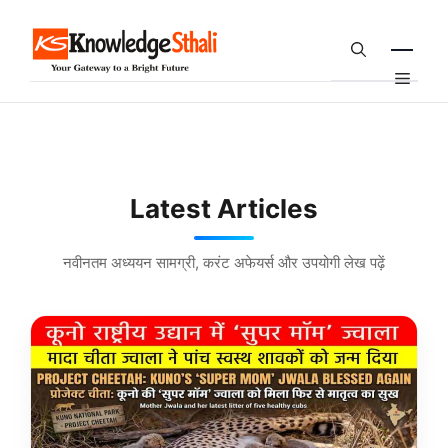
Skip
to
content
Menu
Latest Articles
नवीनतम अध्ययन सामग्री, करंट अफेयर्स और उपयोगी लेख पढ़ें