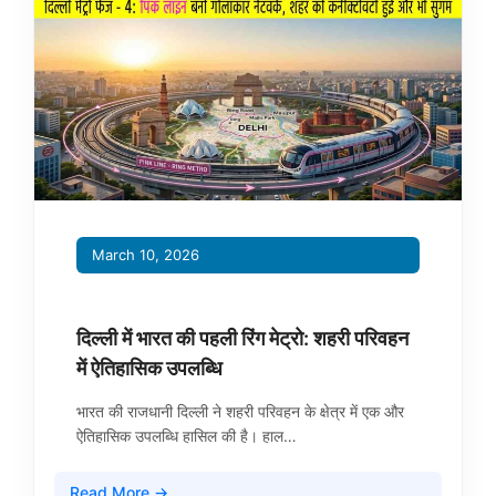
March 10, 2026
दिल्ली में भारत की पहली रिंग मेट्रो: शहरी परिवहन
में ऐतिहासिक उपलब्धि
भारत की राजधानी दिल्ली ने शहरी परिवहन के क्षेत्र में एक और
ऐतिहासिक उपलब्धि हासिल की है। हाल…
Read More →