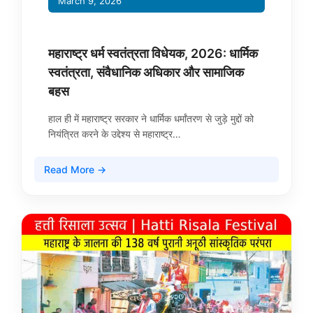
March 9, 2026
महाराष्ट्र धर्म स्वतंत्रता विधेयक, 2026: धार्मिक
स्वतंत्रता, संवैधानिक अधिकार और सामाजिक
बहस
हाल ही में महाराष्ट्र सरकार ने धार्मिक धर्मांतरण से जुड़े मुद्दों को
नियंत्रित करने के उद्देश्य से महाराष्ट्र…
Read More →