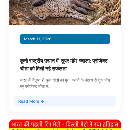
March 11, 2026
कूनो राष्ट्रीय उद्यान में ‘सुपर मॉम’ ज्वाला: प्रोजेक्ट
चीता को मिली नई सफलता
भारत में विलुप्त हो चुके चीतों को पुनः बसाने के उद्देश्य से शुरू किए
गए प्रोजेक्ट चीता ने…
Read More →