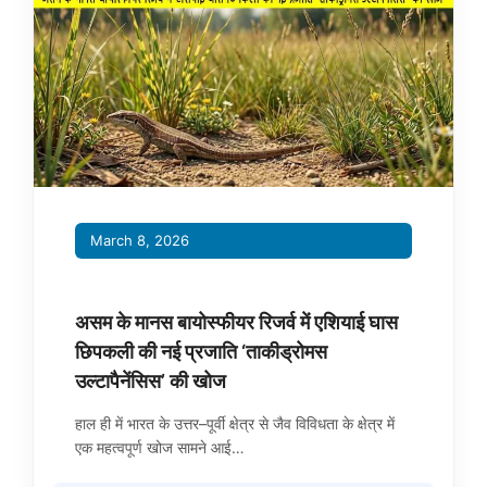
March 8, 2026
असम के मानस बायोस्फीयर रिजर्व में एशियाई घास
छिपकली की नई प्रजाति ‘ताकीड्रोमस
उल्टापैनेंसिस’ की खोज
हाल ही में भारत के उत्तर–पूर्वी क्षेत्र से जैव विविधता के क्षेत्र में
एक महत्वपूर्ण खोज सामने आई…