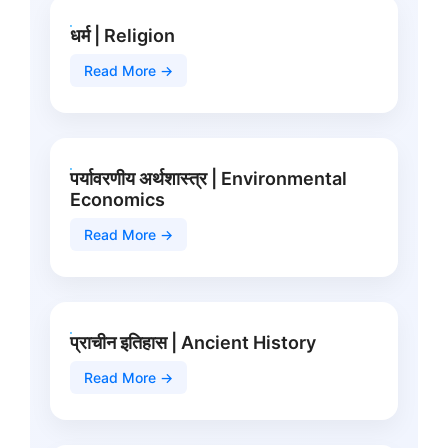
धर्म | Religion
Read More →
पर्यावरणीय अर्थशास्त्र | Environmental
Economics
Read More →
प्राचीन इतिहास | Ancient History
Read More →