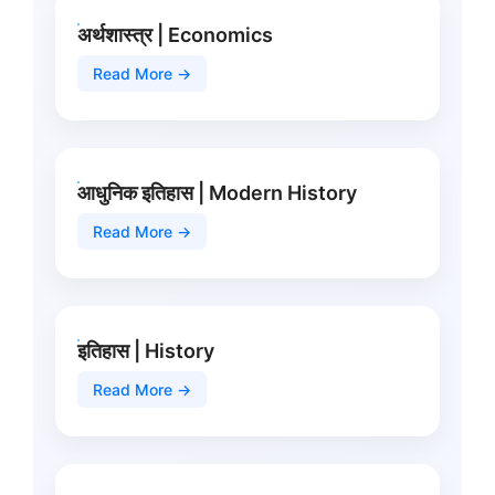
अर्थशास्त्र | Economics
Read More →
आधुनिक इतिहास | Modern History
Read More →
इतिहास | History
Read More →