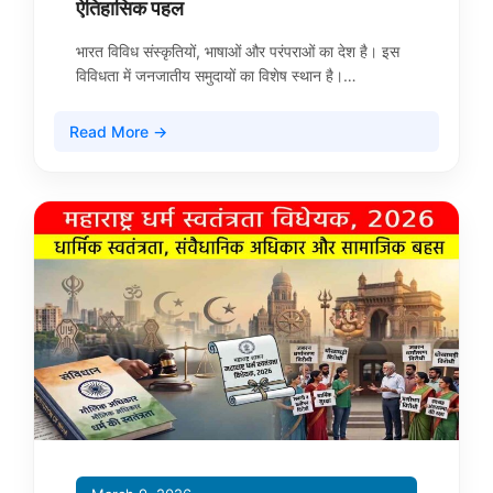
ऐतिहासिक पहल
भारत विविध संस्कृतियों, भाषाओं और परंपराओं का देश है। इस
विविधता में जनजातीय समुदायों का विशेष स्थान है।…
Read More →