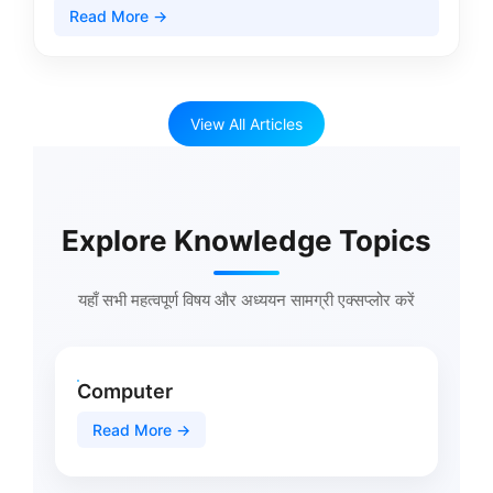
Read More →
View All Articles
Explore Knowledge Topics
यहाँ सभी महत्वपूर्ण विषय और अध्ययन सामग्री एक्सप्लोर करें
Computer
Read More →