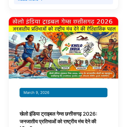
March 9, 2026
खेलो इंडिया ट्राइबल गेम्स छत्तीसगढ़ 2026:
जनजातीय प्रतिभाओं को राष्ट्रीय मंच देने की