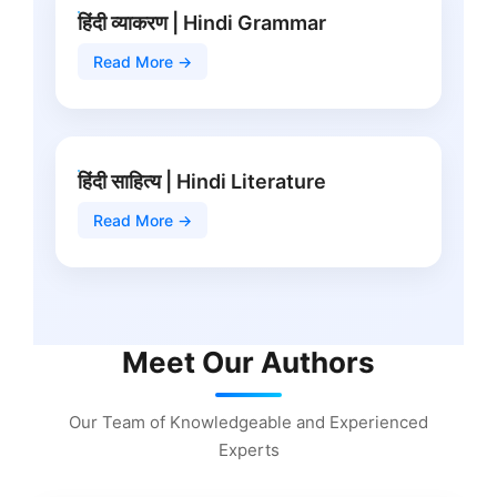
हिंदी व्याकरण | Hindi Grammar
Read More →
हिंदी साहित्य | Hindi Literature
Read More →
Meet Our Authors
Our Team of Knowledgeable and Experienced
Experts