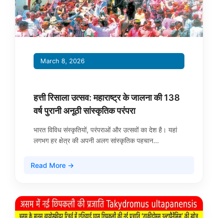
March 8, 2026
हत्ती रिसाला उत्सव: महाराष्ट्र के जालना की 138
वर्ष पुरानी अनूठी सांस्कृतिक परंपरा
भारत विविध संस्कृतियों, परंपराओं और उत्सवों का देश है। यहां
लगभग हर क्षेत्र की अपनी अलग सांस्कृतिक पहचान…
Read More →