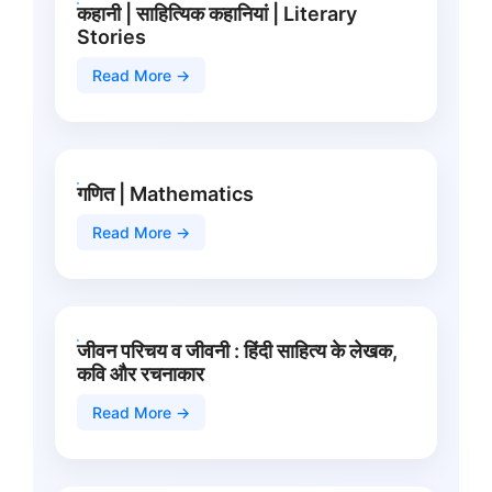
कहानी | साहित्यिक कहानियां | Literary
Stories
Read More →
गणित | Mathematics
Read More →
जीवन परिचय व जीवनी : हिंदी साहित्य के लेखक,
कवि और रचनाकार
Read More →