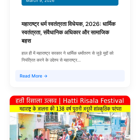
March 9, 2026
महाराष्ट्र धर्म स्वतंत्रता विधेयक, 2026: धार्मिक
स्वतंत्रता, संवैधानिक अधिकार और सामाजिक
बहस
हाल ही में महाराष्ट्र सरकार ने धार्मिक धर्मांतरण से जुड़े मुद्दों को
नियंत्रित करने के उद्देश्य से महाराष्ट्र…
Read More →