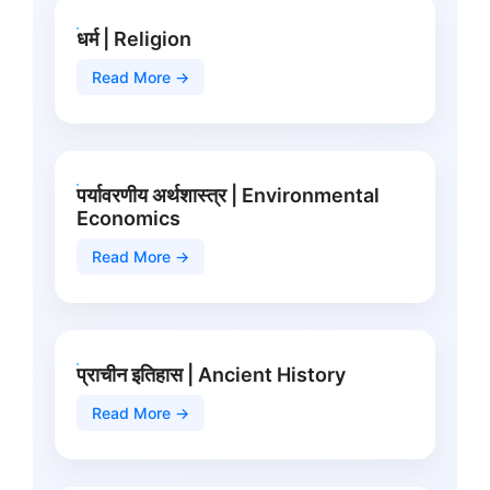
धर्म | Religion
Read More →
पर्यावरणीय अर्थशास्त्र | Environmental
Economics
Read More →
प्राचीन इतिहास | Ancient History
Read More →