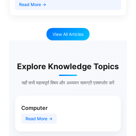
Read More →
View All Articles
Explore Knowledge Topics
यहाँ सभी महत्वपूर्ण विषय और अध्ययन सामग्री एक्सप्लोर करें
Computer
Read More →