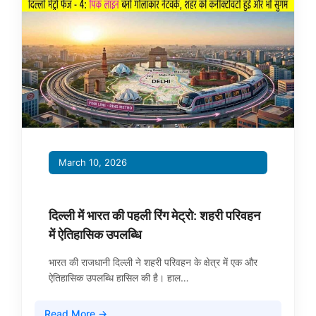
March 10, 2026
दिल्ली में भारत की पहली रिंग मेट्रो: शहरी परिवहन
में ऐतिहासिक उपलब्धि
भारत की राजधानी दिल्ली ने शहरी परिवहन के क्षेत्र में एक और
ऐतिहासिक उपलब्धि हासिल की है। हाल…
Read More →