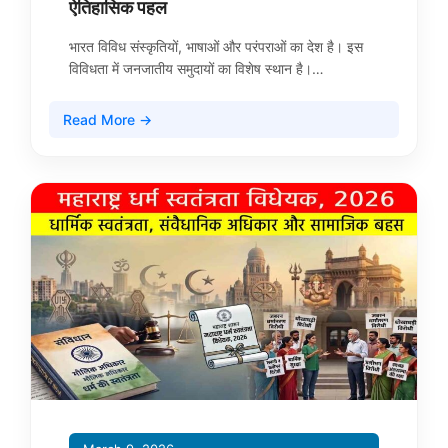
ऐतिहासिक पहल
भारत विविध संस्कृतियों, भाषाओं और परंपराओं का देश है। इस
विविधता में जनजातीय समुदायों का विशेष स्थान है।…
Read More →