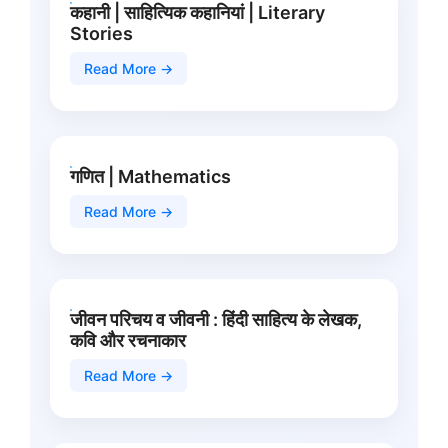
कहानी | साहित्यिक कहानियां | Literary
Stories
Read More →
गणित | Mathematics
Read More →
जीवन परिचय व जीवनी : हिंदी साहित्य के लेखक,
कवि और रचनाकार
Read More →