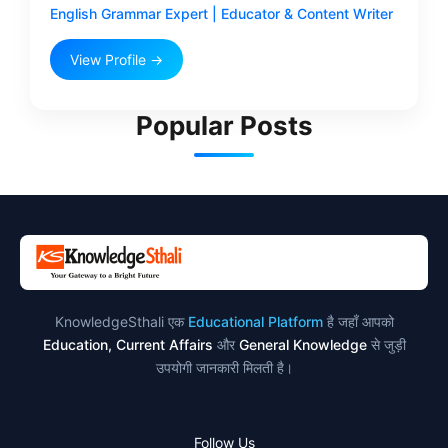
English Grammar Expert | Educator & Content Writer
View Profile →
Popular Posts
KnowledgeSthali एक
Educational Platform
है जहाँ आपको
Education, Current Affairs
और
General Knowledge
से जुड़ी
उपयोगी जानकारी मिलती है।
Follow Us