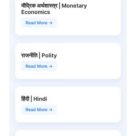
मौद्रिक अर्थशास्त्र | Monetary
Economics
Read More →
राजनीति | Polity
Read More →
हिंदी | Hindi
Read More →