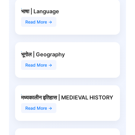
भाषा | Language
Read More →
भूगोल | Geography
Read More →
मध्यकालीन इतिहास | MEDIEVAL HISTORY
Read More →