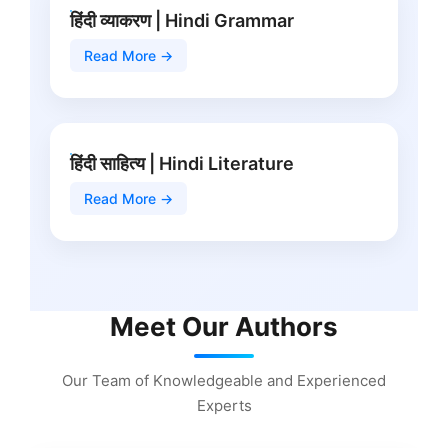
हिंदी व्याकरण | Hindi Grammar
Read More →
हिंदी साहित्य | Hindi Literature
Read More →
Meet Our Authors
Our Team of Knowledgeable and Experienced
Experts