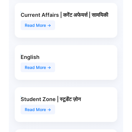
Current Affairs | करेंट अफेयर्स | सामयिकी
Read More →
English
Read More →
Student Zone | स्टूडेंट ज़ोन
Read More →