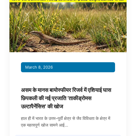
March 8, 2026
असम के मानस बायोस्फीयर रिजर्व में एशियाई घास
छिपकली की नई प्रजाति ‘ताकीड्रोमस
उल्टापैनेंसिस’ की खोज
हाल ही में भारत के उत्तर–पूर्वी क्षेत्र से जैव विविधता के क्षेत्र में
एक महत्वपूर्ण खोज सामने आई…