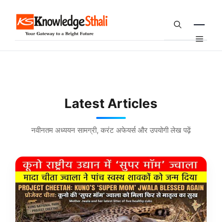
Skip
to
content
Menu
Latest Articles
नवीनतम अध्ययन सामग्री, करंट अफेयर्स और उपयोगी लेख पढ़ें