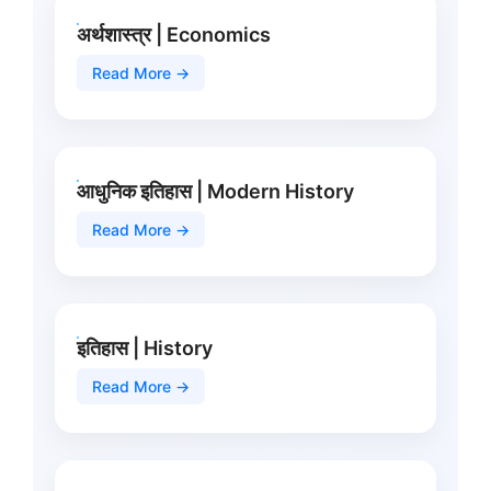
अर्थशास्त्र | Economics
Read More →
आधुनिक इतिहास | Modern History
Read More →
इतिहास | History
Read More →