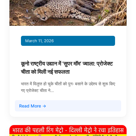
March 11, 2026
कूनो राष्ट्रीय उद्यान में ‘सुपर मॉम’ ज्वाला: प्रोजेक्ट
चीता को मिली नई सफलता
भारत में विलुप्त हो चुके चीतों को पुनः बसाने के उद्देश्य से शुरू किए
गए प्रोजेक्ट चीता ने…
Read More →