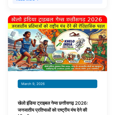
March 9, 2026
खेलो इंडिया ट्राइबल गेम्स छत्तीसगढ़ 2026:
जनजातीय प्रतिभाओं को राष्ट्रीय मंच देने की