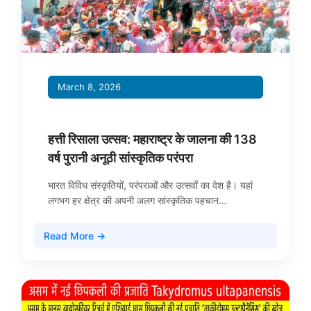
March 8, 2026
हत्ती रिसाला उत्सव: महाराष्ट्र के जालना की 138
वर्ष पुरानी अनूठी सांस्कृतिक परंपरा
भारत विविध संस्कृतियों, परंपराओं और उत्सवों का देश है। यहां
लगभग हर क्षेत्र की अपनी अलग सांस्कृतिक पहचान…
Read More →