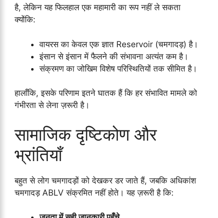
है, लेकिन यह फिलहाल एक महामारी का रूप नहीं ले सकता
क्योंकि:
वायरस का केवल एक ज्ञात Reservoir (चमगादड़) है।
इंसान से इंसान में फैलने की संभावना अत्यंत कम है।
संक्रमण का जोखिम विशेष परिस्थितियों तक सीमित है।
हालाँकि, इसके परिणाम इतने घातक हैं कि हर संभावित मामले को
गंभीरता से लेना ज़रूरी है।
सामाजिक दृष्टिकोण और
भ्रांतियाँ
बहुत से लोग चमगादड़ों को देखकर डर जाते हैं, जबकि अधिकांश
चमगादड़ ABLV संक्रमित नहीं होते। यह ज़रूरी है कि:
जनता में सही जानकारी पहुँचे