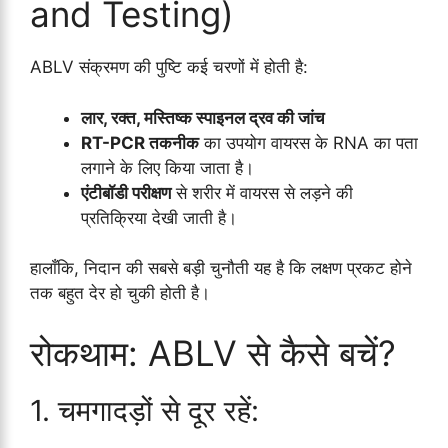
and Testing)
ABLV संक्रमण की पुष्टि कई चरणों में होती है:
लार, रक्त, मस्तिष्क स्पाइनल द्रव की जांच
RT-PCR तकनीक
का उपयोग वायरस के RNA का पता
लगाने के लिए किया जाता है।
एंटीबॉडी परीक्षण
से शरीर में वायरस से लड़ने की
प्रतिक्रिया देखी जाती है।
हालाँकि, निदान की सबसे बड़ी चुनौती यह है कि लक्षण प्रकट होने
तक बहुत देर हो चुकी होती है।
रोकथाम: ABLV से कैसे बचें?
1. चमगादड़ों से दूर रहें: