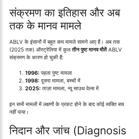
संक्रमण का इतिहास और अब
तक के मानव मामले
ABLV के इंसानों में बहुत कम मामले सामने आए हैं। अब तक
(2025 तक) ऑस्ट्रेलिया में कुल
तीन पुष्ट मानव मौतें
ABLV
संक्रमण के कारण हो चुकी हैं:
1996:
पहला पुष्ट मामला
1998:
दूसरा मामला, बच्चों में
2025:
ताज़ा मामला, न्यू साउथ वेल्स में
इन सभी मामलों में लक्षणों के प्रकट होने के बाद कोई व्यक्ति बच
नहीं पाया।
निदान और जांच (Diagnosis