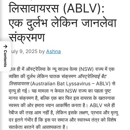
लिसावायरस (ABLV):
एक दुर्लभ लेकिन जानलेवा
संक्रमण
→
July 9, 2025
by
Ashna
Contents
हाल ही में ऑस्ट्रेलिया के न्यू साउथ वेल्स (NSW) राज्य में एक
व्यक्ति की दुर्लभ लेकिन घातक संक्रमण
ऑस्ट्रेलियाई बैट
लिसावायरस
(Australian Bat Lyssavirus – ABLV) से
मृत्यु हो गई। यह मामला न केवल NSW राज्य का पहला पुष्ट
मानव संक्रमण है, बल्कि एक बार फिर इस वायरस के खतरनाक
स्वरूप की ओर हमारा ध्यान आकर्षित करता है। ABLV भले ही
रेबीज की तरह आम नहीं है, लेकिन इसके लक्षण, प्रभाव और मृत्यु
दर इतने गंभीर हैं कि इस पर समाज और स्वास्थ्य तंत्र को विशेष
सतर्कता बरतने की आवश्यकता है।