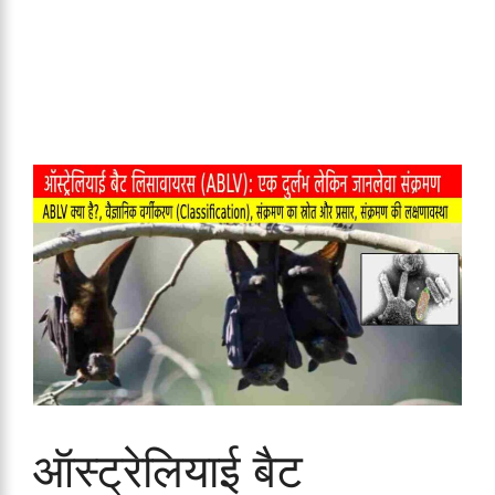
ऑस्ट्रेलियाई बैट