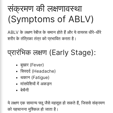
संक्रमण की लक्षणावस्था
(Symptoms of ABLV)
ABLV के लक्षण रेबीज के समान होते हैं और ये वायरस धीरे-धीरे
शरीर के तंत्रिका तंत्र को प्रभावित करता है।
प्रारंभिक लक्षण (Early Stage):
बुखार (Fever)
सिरदर्द (Headache)
थकान (Fatigue)
मांसपेशियों में अकड़न
बेचैनी
ये लक्षण एक सामान्य फ्लू जैसे महसूस हो सकते हैं, जिससे संक्रमण
को पहचानना मुश्किल हो जाता है।