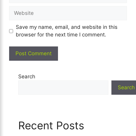
Website
Save my name, email, and website in this
browser for the next time I comment.
Search
Search
Recent Posts