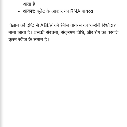
आता है
आकार:
बुलेट के आकार का RNA वायरस
विज्ञान की दृष्टि से ABLV को रेबीज वायरस का ‘करीबी रिश्तेदार’
माना जाता है। इसकी संरचना, संक्रमण विधि, और रोग का प्रगति
क्रम रेबीज के समान है।