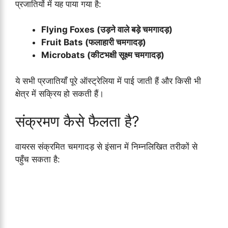
प्रजातियों में यह पाया गया है:
Flying Foxes (उड़ने वाले बड़े चमगादड़)
Fruit Bats (फलाहारी चमगादड़)
Microbats (कीटभक्षी सूक्ष्म चमगादड़)
ये सभी प्रजातियाँ पूरे ऑस्ट्रेलिया में पाई जाती हैं और किसी भी
क्षेत्र में सक्रिय हो सकती हैं।
संक्रमण कैसे फैलता है?
वायरस संक्रमित चमगादड़ से इंसान में निम्नलिखित तरीकों से
पहुँच सकता है: