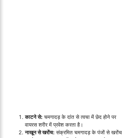
काटने से:
चमगादड़ के दांत से त्वचा में छेद होने पर
वायरस शरीर में प्रवेश करता है।
नाखून से खरोंच:
संक्रमित चमगादड़ के पंजों से खरोंच