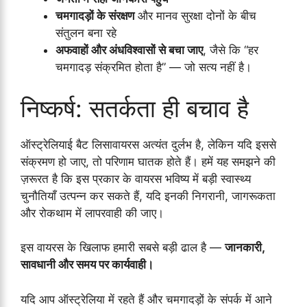
चमगादड़ों के संरक्षण
और मानव सुरक्षा दोनों के बीच
संतुलन बना रहे
अफवाहों और अंधविश्वासों से बचा जाए
, जैसे कि “हर
चमगादड़ संक्रमित होता है” — जो सत्य नहीं है।
निष्कर्ष: सतर्कता ही बचाव है
ऑस्ट्रेलियाई बैट लिसावायरस अत्यंत दुर्लभ है, लेकिन यदि इससे
संक्रमण हो जाए, तो परिणाम घातक होते हैं। हमें यह समझने की
ज़रूरत है कि इस प्रकार के वायरस भविष्य में बड़ी स्वास्थ्य
चुनौतियाँ उत्पन्न कर सकते हैं, यदि इनकी निगरानी, जागरूकता
और रोकथाम में लापरवाही की जाए।
इस वायरस के खिलाफ हमारी सबसे बड़ी ढाल है —
जानकारी,
सावधानी और समय पर कार्यवाही।
यदि आप ऑस्ट्रेलिया में रहते हैं और चमगादड़ों के संपर्क में आने