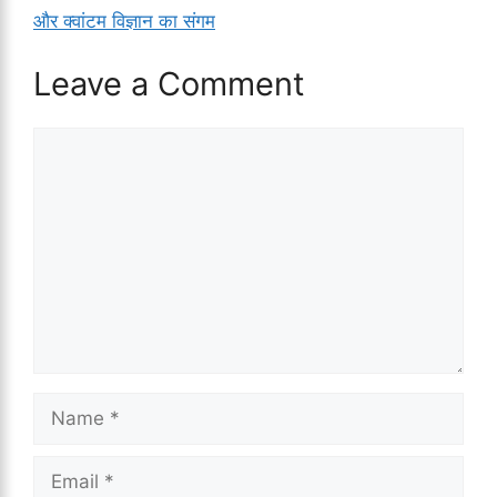
और क्वांटम विज्ञान का संगम
Leave a Comment
Comment
Name
Email