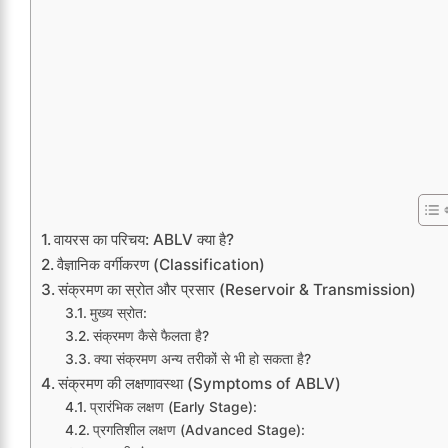
वायरस का परिचय: ABLV क्या है?
वैज्ञानिक वर्गीकरण (Classification)
संक्रमण का स्रोत और प्रसार (Reservoir & Transmission)
मुख्य स्रोत:
संक्रमण कैसे फैलता है?
क्या संक्रमण अन्य तरीकों से भी हो सकता है?
संक्रमण की लक्षणावस्था (Symptoms of ABLV)
प्रारंभिक लक्षण (Early Stage):
प्रगतिशील लक्षण (Advanced Stage):