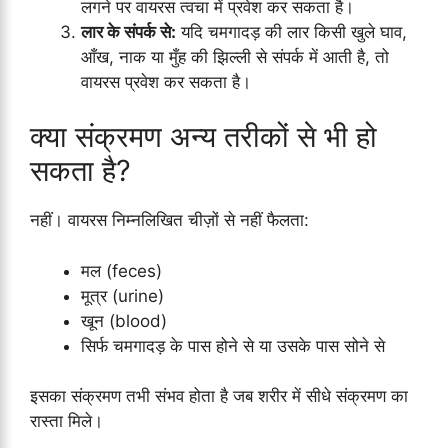
लगने पर वायरस त्वचा में प्रवेश कर सकता है।
लार के संपर्क से:
यदि चमगादड़ की लार किसी खुले घाव,
आँख, नाक या मुँह की झिल्ली से संपर्क में आती है, तो
वायरस प्रवेश कर सकता है।
क्या संक्रमण अन्य तरीकों से भी हो
सकता है?
नहीं। वायरस निम्नलिखित चीज़ों से नहीं फैलता:
मल (feces)
मूत्र (urine)
खून (blood)
सिर्फ चमगादड़ के पास होने से या उसके पास सोने से
इसका संक्रमण तभी संभव होता है जब शरीर में सीधे संक्रमण का
रास्ता मिले।