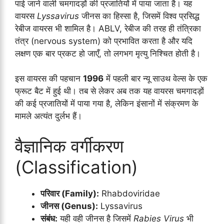
पाई जाने वाली चमगादड़ों की प्रजातियों में पाया जाता है। यह
वायरस
Lyssavirus
जीनस का हिस्सा है, जिसमें विश्व प्रसिद्ध
रेबीज वायरस भी शामिल है। ABLV, रेबीज की तरह ही तंत्रिका
तंत्र (nervous system) को प्रभावित करता है और यदि
लक्षण एक बार प्रकट हो जाएँ, तो लगभग मृत्यु निश्चित होती है।
इस वायरस की पहचान
1996
में पहली बार न्यू साउथ वेल्स के एक
फ्रूट बैट में हुई थी। तब से लेकर अब तक यह वायरस चमगादड़ों
की कई प्रजातियों में पाया गया है, लेकिन इंसानों में संक्रमण के
मामले अत्यंत दुर्लभ हैं।
वैज्ञानिक वर्गीकरण
(Classification)
परिवार (Family):
Rhabdoviridae
जीनस (Genus):
Lyssavirus
संबंध:
यही वही जीनस है जिसमें
Rabies Virus
भी