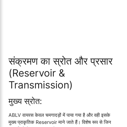
संक्रमण का स्रोत और प्रसार
(Reservoir &
Transmission)
मुख्य स्रोत:
ABLV वायरस केवल चमगादड़ों में पाया गया है और वही इसके
मुख्य प्राकृतिक Reservoir माने जाते हैं। विशेष रूप से जिन