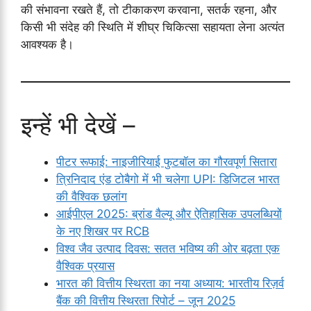
की संभावना रखते हैं, तो टीकाकरण करवाना, सतर्क रहना, और
किसी भी संदेह की स्थिति में शीघ्र चिकित्सा सहायता लेना अत्यंत
आवश्यक है।
इन्हें भी देखें –
पीटर रूफाई: नाइजीरियाई फुटबॉल का गौरवपूर्ण सितारा
त्रिनिदाद एंड टोबैगो में भी चलेगा UPI: डिजिटल भारत
की वैश्विक छलांग
आईपीएल 2025: ब्रांड वैल्यू और ऐतिहासिक उपलब्धियों
के नए शिखर पर RCB
विश्व जैव उत्पाद दिवस: सतत भविष्य की ओर बढ़ता एक
वैश्विक प्रयास
भारत की वित्तीय स्थिरता का नया अध्याय: भारतीय रिज़र्व
बैंक की वित्तीय स्थिरता रिपोर्ट – जून 2025