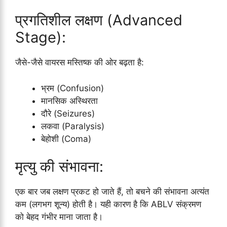
प्रगतिशील लक्षण (Advanced
Stage):
जैसे-जैसे वायरस मस्तिष्क की ओर बढ़ता है:
भ्रम (Confusion)
मानसिक अस्थिरता
दौरे (Seizures)
लकवा (Paralysis)
बेहोशी (Coma)
मृत्यु की संभावना:
एक बार जब लक्षण प्रकट हो जाते हैं, तो बचने की संभावना अत्यंत
कम (लगभग शून्य) होती है। यही कारण है कि ABLV संक्रमण
को बेहद गंभीर माना जाता है।