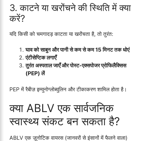
3. काटने या खरोंचने की स्थिति में क्या
करें?
यदि किसी को चमगादड़ काटता या खरोंचता है, तो तुरंत:
घाव को साबुन और पानी से कम से कम 15 मिनट तक धोएं
एंटीसेप्टिक लगाएँ
तुरंत अस्पताल जाएँ और पोस्ट-एक्सपोजर प्रोफिलैक्सिस
(PEP) लें
PEP में रैबीज़ इम्युनोग्लोब्युलिन और टीकाकरण शामिल होता है।
क्या ABLV एक सार्वजनिक
स्वास्थ्य संकट बन सकता है?
ABLV एक ज़ूनोटिक वायरस (जानवरों से इंसानों में फैलने वाला)