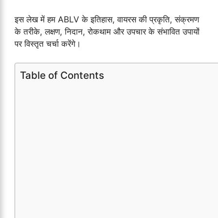
इस लेख में हम ABLV के इतिहास, वायरस की प्रकृति, संक्रमण
के तरीके, लक्षण, निदान, रोकथाम और उपचार के संभावित उपायों
पर विस्तृत चर्चा करेंगे।
Table of Contents