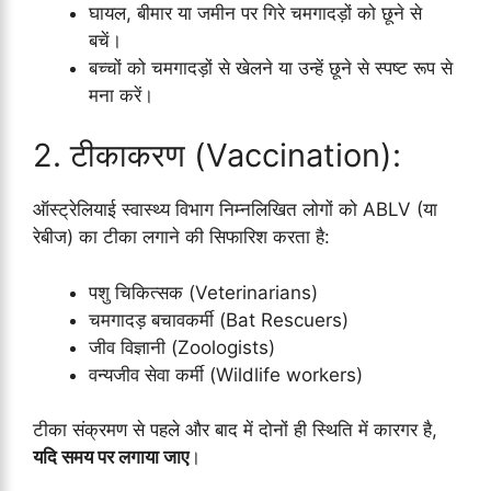
घायल, बीमार या जमीन पर गिरे चमगादड़ों को छूने से
बचें।
बच्चों को चमगादड़ों से खेलने या उन्हें छूने से स्पष्ट रूप से
मना करें।
2. टीकाकरण (Vaccination):
ऑस्ट्रेलियाई स्वास्थ्य विभाग निम्नलिखित लोगों को ABLV (या
रेबीज) का टीका लगाने की सिफारिश करता है:
पशु चिकित्सक (Veterinarians)
चमगादड़ बचावकर्मी (Bat Rescuers)
जीव विज्ञानी (Zoologists)
वन्यजीव सेवा कर्मी (Wildlife workers)
टीका संक्रमण से पहले और बाद में दोनों ही स्थिति में कारगर है,
यदि समय पर लगाया जाए
।