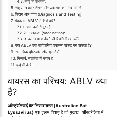
मृत्यु की संभावना:
संक्रमण का इतिहास और अब तक के मानव मामले
निदान और जांच (Diagnosis and Testing)
रोकथाम: ABLV से कैसे बचें?
1. चमगादड़ों से दूर रहें:
2. टीकाकरण (Vaccination):
3. काटने या खरोंचने की स्थिति में क्या करें?
क्या ABLV एक सार्वजनिक स्वास्थ्य संकट बन सकता है?
सामाजिक दृष्टिकोण और भ्रांतियाँ
निष्कर्ष: सतर्कता ही बचाव है
इन्हें भी देखें –
वायरस का परिचय: ABLV क्या
है?
ऑस्ट्रेलियाई बैट लिसावायरस (Australian Bat
Lyssavirus)
एक दुर्लभ विषाणु है जो मुख्यतः ऑस्ट्रेलिया में