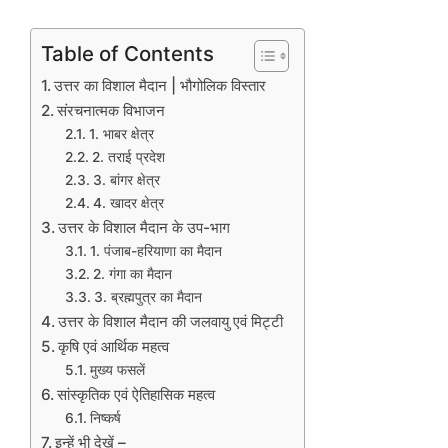
Table of Contents
उत्तर का विशाल मैदान | भौगोलिक विस्तार
संरचनात्मक विभाजन
1. भाबर क्षेत्र
2. तराई प्रदेश
3. बांगर क्षेत्र
4. खादर क्षेत्र
उत्तर के विशाल मैदान के उप-भाग
1. पंजाब-हरियाणा का मैदान
2. गंगा का मैदान
3. ब्रह्मपुत्र का मैदान
उत्तर के विशाल मैदान की जलवायु एवं मिट्टी
कृषि एवं आर्थिक महत्व
मुख्य फसलें
सांस्कृतिक एवं ऐतिहासिक महत्व
निष्कर्ष
इन्हें भी देखें –