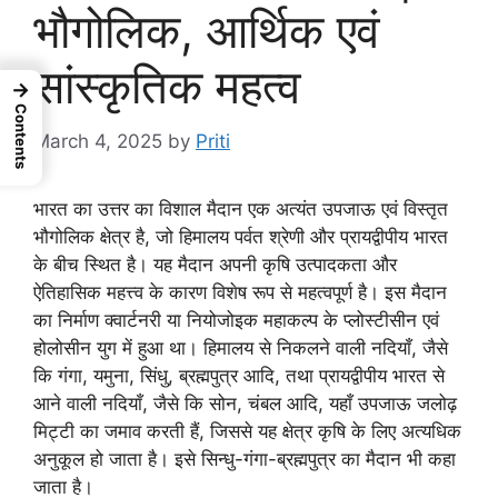
भौगोलिक, आर्थिक एवं
सांस्कृतिक महत्व
→
Contents
March 4, 2025
by
Priti
भारत का उत्तर का विशाल मैदान एक अत्यंत उपजाऊ एवं विस्तृत
भौगोलिक क्षेत्र है, जो हिमालय पर्वत श्रेणी और प्रायद्वीपीय भारत
के बीच स्थित है। यह मैदान अपनी कृषि उत्पादकता और
ऐतिहासिक महत्त्व के कारण विशेष रूप से महत्वपूर्ण है। इस मैदान
का निर्माण क्वार्टनरी या नियोजोइक महाकल्प के प्लोस्टीसीन एवं
होलोसीन युग में हुआ था। हिमालय से निकलने वाली नदियाँ, जैसे
कि गंगा, यमुना, सिंधु, ब्रह्मपुत्र आदि, तथा प्रायद्वीपीय भारत से
आने वाली नदियाँ, जैसे कि सोन, चंबल आदि, यहाँ उपजाऊ जलोढ़
मिट्टी का जमाव करती हैं, जिससे यह क्षेत्र कृषि के लिए अत्यधिक
अनुकूल हो जाता है। इसे सिन्धु-गंगा-ब्रह्मपुत्र का मैदान भी कहा
जाता है।