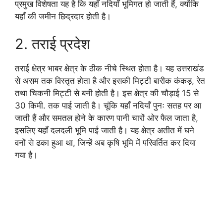
प्रमुख विशेषता यह है कि यहाँ नदियाँ भूमिगत हो जाती हैं, क्योंकि
यहाँ की जमीन छिद्रदार होती है।
2. तराई प्रदेश
तराई क्षेत्र भाबर क्षेत्र के ठीक नीचे स्थित होता है। यह उत्तराखंड
से असम तक विस्तृत होता है और इसकी मिट्टी बारीक कंकड़, रेत
तथा चिकनी मिट्टी से बनी होती है। इस क्षेत्र की चौड़ाई 15 से
30 किमी. तक पाई जाती है। चूंकि यहाँ नदियाँ पुनः सतह पर आ
जाती हैं और समतल होने के कारण पानी चारों ओर फैल जाता है,
इसलिए यहाँ दलदली भूमि पाई जाती है। यह क्षेत्र अतीत में घने
वनों से ढका हुआ था, जिन्हें अब कृषि भूमि में परिवर्तित कर दिया
गया है।