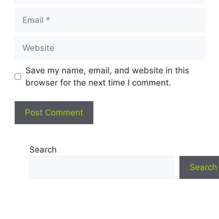
Email
Website
Save my name, email, and website in this
browser for the next time I comment.
Search
Search