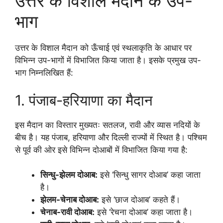
उत्तर के विशाल मैदान के उप-
भाग
उत्तर के विशाल मैदान को ऊँचाई एवं स्थलाकृति के आधार पर
विभिन्न उप-भागों में विभाजित किया जाता है। इसके प्रमुख उप-
भाग निम्नलिखित हैं:
1. पंजाब-हरियाणा का मैदान
इस मैदान का विस्तार मुख्यतः सतलज, रावी और व्यास नदियों के
बीच है। यह पंजाब, हरियाणा और दिल्ली राज्यों में स्थित है। पश्चिम
से पूर्व की ओर इसे विभिन्न दोआबों में विभाजित किया गया है:
सिन्धु-झेलम दोआब:
इसे ‘सिन्धु सागर दोआब’ कहा जाता
है।
झेलम-चेनाब दोआब:
इसे ‘छाज दोआब’ कहते हैं।
चेनाब-रावी दोआब:
इसे ‘रेचना दोआब’ कहा जाता है।