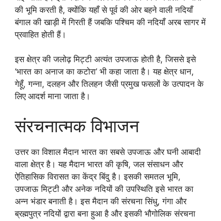
की भूमि करती है, क्योंकि यहाँ से पूर्व की ओर बहने वाली नदियाँ
बंगाल की खाड़ी में गिरती हैं जबकि पश्चिम की नदियाँ अरब सागर में
प्रवाहित होती हैं।
इस क्षेत्र की जलोढ़ मिट्टी अत्यंत उपजाऊ होती है, जिससे इसे
‘भारत का अनाज का कटोरा’ भी कहा जाता है। यह क्षेत्र धान,
गेहूँ, गन्ना, दलहन और तिलहन जैसी प्रमुख फसलों के उत्पादन के
लिए आदर्श माना जाता है।
संरचनात्मक विभाजन
उत्तर का विशाल मैदान भारत का सबसे उपजाऊ और घनी आबादी
वाला क्षेत्र है। यह मैदान भारत की कृषि, जल संसाधन और
ऐतिहासिक विरासत का केंद्र बिंदु है। इसकी समतल भूमि,
उपजाऊ मिट्टी और अनेक नदियों की उपस्थिति इसे भारत का
अन्न भंडार बनाती है। इस मैदान की संरचना सिंधु, गंगा और
ब्रह्मपुत्र नदियों द्वारा बना हुआ है और इसकी भौगोलिक संरचना