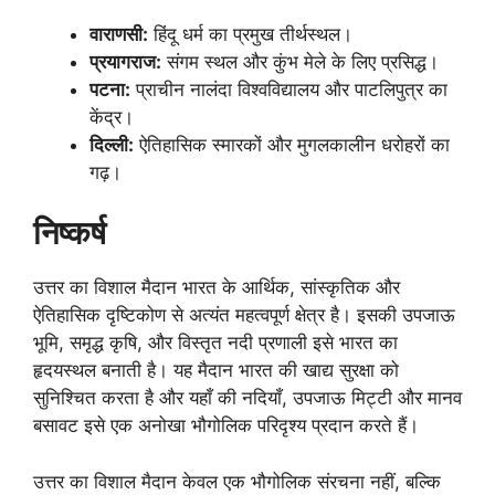
वाराणसी:
हिंदू धर्म का प्रमुख तीर्थस्थल।
प्रयागराज:
संगम स्थल और कुंभ मेले के लिए प्रसिद्ध।
पटना:
प्राचीन नालंदा विश्वविद्यालय और पाटलिपुत्र का
केंद्र।
दिल्ली:
ऐतिहासिक स्मारकों और मुगलकालीन धरोहरों का
गढ़।
निष्कर्ष
उत्तर का विशाल मैदान भारत के आर्थिक, सांस्कृतिक और
ऐतिहासिक दृष्टिकोण से अत्यंत महत्वपूर्ण क्षेत्र है। इसकी उपजाऊ
भूमि, समृद्ध कृषि, और विस्तृत नदी प्रणाली इसे भारत का
हृदयस्थल बनाती है। यह मैदान भारत की खाद्य सुरक्षा को
सुनिश्चित करता है और यहाँ की नदियाँ, उपजाऊ मिट्टी और मानव
बसावट इसे एक अनोखा भौगोलिक परिदृश्य प्रदान करते हैं।
उत्तर का विशाल मैदान केवल एक भौगोलिक संरचना नहीं, बल्कि