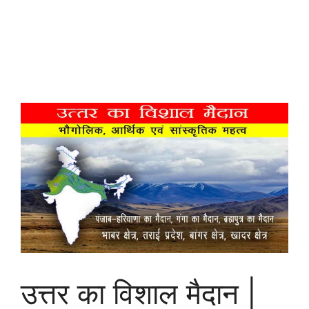
उत्तर का विशाल मैदान |