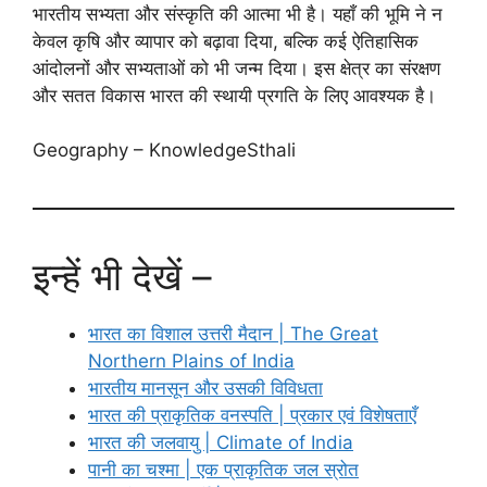
भारतीय सभ्यता और संस्कृति की आत्मा भी है। यहाँ की भूमि ने न
केवल कृषि और व्यापार को बढ़ावा दिया, बल्कि कई ऐतिहासिक
आंदोलनों और सभ्यताओं को भी जन्म दिया। इस क्षेत्र का संरक्षण
और सतत विकास भारत की स्थायी प्रगति के लिए आवश्यक है।
Geography – KnowledgeSthali
इन्हें भी देखें –
भारत का विशाल उत्तरी मैदान | The Great
Northern Plains of India
भारतीय मानसून और उसकी विविधता
भारत की प्राकृतिक वनस्पति | प्रकार एवं विशेषताएँ
भारत की जलवायु | Climate of India
पानी का चश्मा | एक प्राकृतिक जल स्रोत