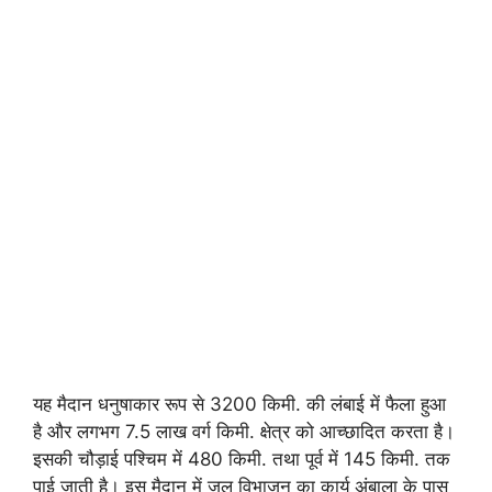
यह मैदान धनुषाकार रूप से 3200 किमी. की लंबाई में फैला हुआ
है और लगभग 7.5 लाख वर्ग किमी. क्षेत्र को आच्छादित करता है।
इसकी चौड़ाई पश्चिम में 480 किमी. तथा पूर्व में 145 किमी. तक
पाई जाती है। इस मैदान में जल विभाजन का कार्य अंबाला के पास