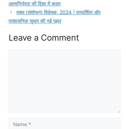
आत्मनिर्भरता की दिशा में कदम
वक्फ (संशोधन) विधेयक, 2024 | पारदर्शिता और
प्रशासनिक सुधार की नई पहल
Leave a Comment
Comment
Name