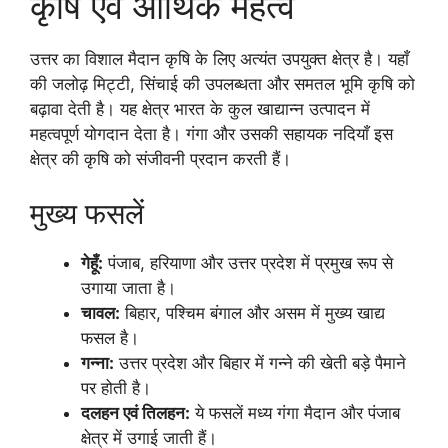
कृषि एवं आर्थिक महत्व
उत्तर का विशाल मैदान कृषि के लिए अत्यंत उपयुक्त क्षेत्र है। यहाँ
की जलोढ़ मिट्टी, सिंचाई की उपलब्धता और समतल भूमि कृषि को
बढ़ावा देती है। यह क्षेत्र भारत के कुल खाद्यान्न उत्पादन में
महत्वपूर्ण योगदान देता है। गंगा और उसकी सहायक नदियाँ इस
क्षेत्र की कृषि को संजीवनी प्रदान करती हैं।
मुख्य फसलें
गेहूँ:
पंजाब, हरियाणा और उत्तर प्रदेश में प्रमुख रूप से
उगाया जाता है।
चावल:
बिहार, पश्चिम बंगाल और असम में मुख्य खाद्य
फसल है।
गन्ना:
उत्तर प्रदेश और बिहार में गन्ने की खेती बड़े पैमाने
पर होती है।
दलहन एवं तिलहन:
ये फसलें मध्य गंगा मैदान और पंजाब
क्षेत्र में उगाई जाती हैं।