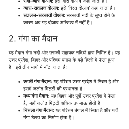
रावी-व्यास दोआब:
इसे ‘बारी दोआब’ कहा जाता है।
व्यास-सतलज दोआब:
इसे ‘विस्त दोआब’ कहा जाता है।
सतलज-सरस्वती दोआब:
सरस्वती नदी के लुप्त होने के
कारण अब यह दोआब अस्तित्व में नहीं है।
2. गंगा का मैदान
यह मैदान गंगा नदी और उसकी सहायक नदियों द्वारा निर्मित है। यह
उत्तर प्रदेश, बिहार और पश्चिम बंगाल के बड़े हिस्से में फैला हुआ
है। इसे तीन भागों में बाँटा जाता है:
ऊपरी गंगा मैदान:
यह पश्चिम उत्तर प्रदेश में स्थित है और
इसमें जलोढ़ मिट्टी की प्रधानता है।
मध्य गंगा मैदान:
यह बिहार और पूर्वी उत्तर प्रदेश में फैला
है, जहाँ जलोढ़ मिट्टी अधिक उपजाऊ होती है।
निचला गंगा मैदान:
यह पश्चिम बंगाल में स्थित है और यहाँ
गंगा डेल्टा का निर्माण होता है।