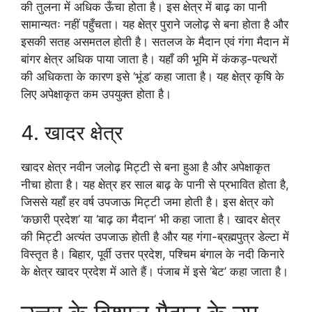
की तुलना में अधिक ऊँचा होता है। इस क्षेत्र में बाढ़ का पानी
सामान्यतः नहीं पहुँचता। यह क्षेत्र पुराने जलोढ़ से बना होता है और
इसकी सतह असमतल होती है। सतलज के मैदान एवं गंगा मैदान में
बांगर क्षेत्र अधिक पाया जाता है। यहाँ की भूमि में कंकड़-पत्थरों
की अधिकता के कारण इसे ‘भूंड’ कहा जाता है। यह क्षेत्र कृषि के
लिए अपेक्षाकृत कम उपयुक्त होता है।
4. खादर क्षेत्र
खादर क्षेत्र नवीन जलोढ़ मिट्टी से बना हुआ है और अपेक्षाकृत
नीचा होता है। यह क्षेत्र हर साल बाढ़ के पानी से प्रभावित होता है,
जिससे यहाँ हर वर्ष उपजाऊ मिट्टी जमा होती है। इस क्षेत्र को
‘कछारी प्रदेश’ या ‘बाढ़ का मैदान’ भी कहा जाता है। खादर क्षेत्र
की मिट्टी अत्यंत उपजाऊ होती है और यह गंगा-ब्रह्मपुत्र डेल्टा में
विस्तृत है। बिहार, पूर्वी उत्तर प्रदेश, पश्चिम बंगाल के नदी किनारे
के क्षेत्र खादर प्रदेश में आते हैं। पंजाब में इसे ‘बेट’ कहा जाता है।