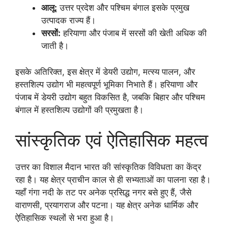
आलू:
उत्तर प्रदेश और पश्चिम बंगाल इसके प्रमुख
उत्पादक राज्य हैं।
सरसों:
हरियाणा और पंजाब में सरसों की खेती अधिक की
जाती है।
इसके अतिरिक्त, इस क्षेत्र में डेयरी उद्योग, मत्स्य पालन, और
हस्तशिल्प उद्योग भी महत्वपूर्ण भूमिका निभाते हैं। हरियाणा और
पंजाब में डेयरी उद्योग बहुत विकसित है, जबकि बिहार और पश्चिम
बंगाल में हस्तशिल्प उद्योगों की प्रमुखता है।
सांस्कृतिक एवं ऐतिहासिक महत्व
उत्तर का विशाल मैदान भारत की सांस्कृतिक विविधता का केंद्र
रहा है। यह क्षेत्र प्राचीन काल से ही सभ्यताओं का पालना रहा है।
यहाँ गंगा नदी के तट पर अनेक प्रसिद्ध नगर बसे हुए हैं, जैसे
वाराणसी, प्रयागराज और पटना। यह क्षेत्र अनेक धार्मिक और
ऐतिहासिक स्थलों से भरा हुआ है।