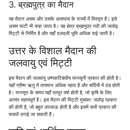
3. ब्रह्मपुत्र का मैदान
यह मैदान असम और उसके आसपास के राज्यों में विस्तृत है। इसे
असम घाटी भी कहा जाता है। यह क्षेत्र ब्रह्मपुत्र नदी की जलोढ़
मिट्टी से निर्मित है और यहाँ दलदली भूमि अधिक पाई जाती है।
उत्तर के विशाल मैदान की
जलवायु एवं मिट्टी
इस मैदान की जलवायु उष्णकटिबंधीय मानसूनी प्रकार की होती है।
यहाँ ग्रीष्म ऋतु में तापमान अधिक रहता है और सर्दियों में ठंड होती
है। मानसून के समय यहाँ प्रचुर वर्षा होती है, जो कृषि के लिए
अत्यंत महत्वपूर्ण है। इस मैदान की मिट्टी मुख्यतः जलोढ़ प्रकार
की होती है, जो बहुत उपजाऊ होती है और इसमें सभी प्रकार की
फसलें उगाई जा सकती हैं।