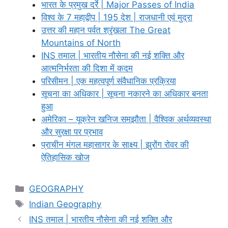
भारत के प्रमुख दर्रे | Major Passes of India
विश्व के 7 महाद्वीप | 195 देश | राजधानी एवं मुद्रा
उत्तर की महान पर्वत श्रृंखला The Great
Mountains of North
INS तमाल | भारतीय नौसेना की नई शक्ति और
आत्मनिर्भरता की दिशा में कदम
परिसीमन | एक महत्वपूर्ण संवैधानिक प्रक्रिया
सूचना का अधिकार | सूचना नकारने का अधिकार बनता
हुआ
अमेरिका – यूक्रेन खनिज समझौता | वैश्विक अर्थव्यवस्था
और सुरक्षा पर प्रभाव
प्राचीन मंगल महासागर के साक्ष्य | झुरोंग रोवर की
ऐतिहासिक खोज
Categories
GEOGRAPHY
Tags
Indian Geography
INS तमाल | भारतीय नौसेना की नई शक्ति और