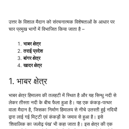
उत्तर के विशाल मैदान को संरचनात्मक विशेषताओं के आधार पर
चार प्रमुख भागों में विभाजित किया जाता है –
भाबर क्षेत्र
तराई प्रदेश
बांगर क्षेत्र
खादर क्षेत्र
1. भाबर क्षेत्र
भाबर क्षेत्र हिमालय की तलहटी में स्थित है और यह सिन्धु नदी से
लेकर तीस्ता नदी के बीच फैला हुआ है। यह एक कंकड़-पत्थर
वाला मैदान है, जिसका निर्माण हिमालय से नीचे उतरती हुई नदियों
द्वारा लाई गई मिट्टी एवं कंकड़ों के जमाव से हुआ है। इसे
‘शिवालिक का जलोढ़ पंख’ भी कहा जाता है। इस क्षेत्र की एक