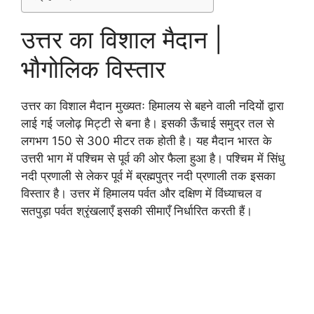
उत्तर का विशाल मैदान |
भौगोलिक विस्तार
उत्तर का विशाल मैदान मुख्यतः हिमालय से बहने वाली नदियों द्वारा
लाई गई जलोढ़ मिट्टी से बना है। इसकी ऊँचाई समुद्र तल से
लगभग 150 से 300 मीटर तक होती है। यह मैदान भारत के
उत्तरी भाग में पश्चिम से पूर्व की ओर फैला हुआ है। पश्चिम में सिंधु
नदी प्रणाली से लेकर पूर्व में ब्रह्मपुत्र नदी प्रणाली तक इसका
विस्तार है। उत्तर में हिमालय पर्वत और दक्षिण में विंध्याचल व
सतपुड़ा पर्वत श्रृंखलाएँ इसकी सीमाएँ निर्धारित करती हैं।