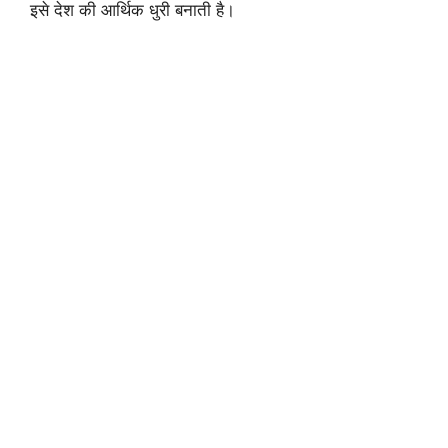
इसे देश की आर्थिक धुरी बनाती है।