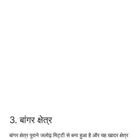
3. बांगर क्षेत्र
बांगर क्षेत्र पुराने जलोढ़ मिट्टी से बना हुआ है और यह खादर क्षेत्र