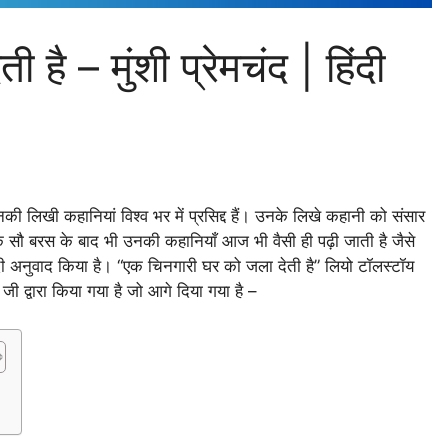
है – मुंशी प्रेमचंद | हिंदी
लिखी कहानियां विश्व भर में प्रसिद्द हैं। उनके लिखे कहानी को संसार
े सौ बरस के बाद भी उनकी कहानियाँ आज भी वैसी ही पढ़ी जाती है जैसे
िंदी अनुवाद किया है। “एक चिनगारी घर को जला देती है” लियो टॉलस्टॉय
द जी द्वारा किया गया है जो आगे दिया गया है –
)