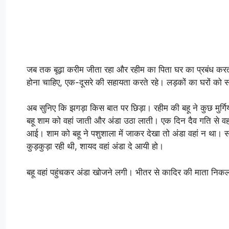
जब तक बूढ़ा करीम जीता रहा और रहीम का पिता घर का प्रबंध करता रह
होना चाहिए, एक-दूसरे की सहायता करते रहे। लड़कों का घरों क
अब सुनिए कि झगड़ा किस बात पर छिड़ा। रहीम की बहू ने कुछ मुर्गिय
बहू शाम को वहां जाती और अंडा उठा लाती। एक दिन दैव गति से वह म
आई। शाम को बहू ने पशुशाला में जाकर देखा तो अंडा वहां न था। सास 
कुड़कुड़ा रही थी, शायद वहां अंडा दे आयी हो।
बहू वहां पहुंचकर अंडा खोजने लगी। भीतर से कादिर की माता निकलक