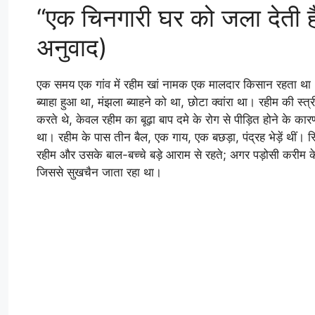
“एक चिनगारी घर को जला देती है” 
अनुवाद)
एक समय एक गांव में रहीम खां नामक एक मालदार किसान रहता था। 
ब्याहा हुआ था, मंझला ब्याहने को था, छोटा क्वांरा था। रहीम की
करते थे, केवल रहीम का बूढ़ा बाप दमे के रोग से पीड़ित होने क
था। रहीम के पास तीन बैल, एक गाय, एक बछड़ा, पंद्रह भेड़ें थीं। 
रहीम और उसके बाल-बच्चे बड़े आराम से रहते; अगर पड़ोसी करीम के
जिससे सुखचैन जाता रहा था।