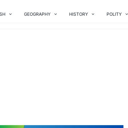
ISH
GEOGRAPHY
HISTORY
POLITY