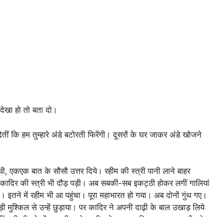
ने देखा हो तो बता दो।
ं देतीं कि हम तुम्हारे अंडे बटोरती फिरेंगी। दूसरों के घर जाकर अंडे खोजने
 एकएक बात के सौसौ उत्तर दिये। रहीम की स्त्री पानी लाने बाहर
दिर की स्त्री भी दौड़ पड़ी। अब सबकी-सब इकट्ठी होकर लगीं गालियां
तने में रहीम भी आ पहुंचा। पूरा महाभारत हो गया। अब दोनों गुंथ गए।
ी मुश्किल से उन्हें छुड़ाया। पर कादिर ने अपनी दाढ़ी के बाल उखाड़ लिये