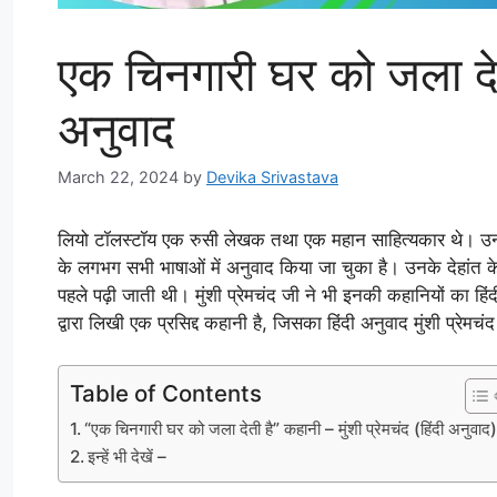
एक चिनगारी घर को जला देती 
अनुवाद
March 22, 2024
by
Devika Srivastava
लियो टॉलस्टॉय एक रुसी लेखक तथा एक महान साहित्यकार थे। उनकी 
के लगभग सभी भाषाओं में अनुवाद किया जा चुका है। उनके देहांत क
पहले पढ़ी जाती थी। मुंशी प्रेमचंद जी ने भी इनकी कहानियों का ह
द्वारा लिखी एक प्रसिद्द कहानी है, जिसका हिंदी अनुवाद मुंशी प्रेमचं
Table of Contents
“एक चिनगारी घर को जला देती है” कहानी – मुंशी प्रेमचंद (हिंदी अनुवाद
इन्हें भी देखें –