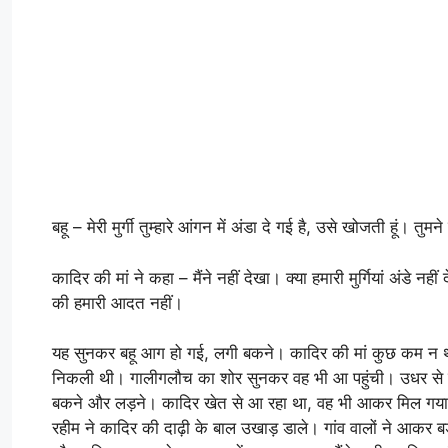
बहू – मेरी मुर्गी तुम्हारे आंगन में अंडा दे गई है, उसे खोजती हूं। तुम
कादिर की मां ने कहा – मैंने नहीं देखा। क्या हमारी मुर्गियां अंडे नही
की हमारी आदत नहीं।
यह सुनकर बहू आग हो गई, लगी बकने। कादिर की मां कुछ कम न थी,
निकली थी। गालीगलौच का शोर सुनकर वह भी आ पहुंची। उधर से का
बकने और लड़ने। कादिर खेत से आ रहा था, वह भी आकर मिल गया। इ
रहीम ने कादिर की दाढ़ी के बाल उखाड़ डाले। गांव वालों ने आकर बड़