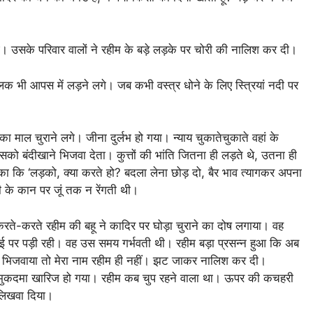
उसके परिवार वालों ने रहीम के बड़े लड़के पर चोरी की नालिश कर दी।
 भी आपस में लड़ने लगे। जब कभी वस्त्र धोने के लिए स्त्रियां नदी पर
माल चुराने लगे। जीना दुर्लभ हो गया। न्याय चुकातेचुकाते वहां के
 बंदीखाने भिजवा देता। कुत्तों की भांति जितना ही लड़ते थे, उतना ही
पटका कि ‘लड़को, क्या करते हो? बदला लेना छोड़ दो, बैर भाव त्यागकर अपना
सी के कान पर जूं तक न रेंगती थी।
तें करते-करते रहीम की बहू ने कादिर पर घोड़ा चुराने का दोष लगाया। वह
ई पर पड़ी रही। वह उस समय गर्भवती थी। रहीम बड़ा प्रसन्न हुआ कि अब
े न भिजवाया तो मेरा नाम रहीम ही नहीं। झट जाकर नालिश कर दी।
, मुकदमा खारिज हो गया। रहीम कब चुप रहने वाला था। ऊपर की कचहरी
 लिखवा दिया।