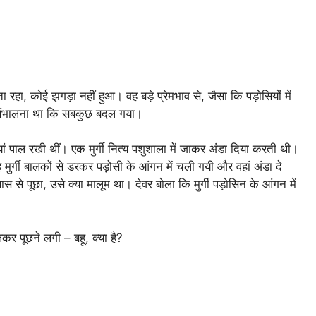
ा, कोई झगड़ा नहीं हुआ। वह बड़े प्रेमभाव से, जैसा कि पड़ोसियों में
ो संभालना था कि सबकुछ बदल गया।
ां पाल रखी थीं। एक मुर्गी नित्य पशुशाला में जाकर अंडा दिया करती थी।
ुर्गी बालकों से डरकर पड़ोसी के आंगन में चली गयी और वहां अंडा दे
से पूछा, उसे क्या मालूम था। देवर बोला कि मुर्गी पड़ोसिन के आंगन में
र पूछने लगी – बहू, क्या है?