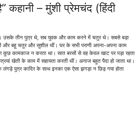
कहानी – मुंशी प्रेमचंद (हिंदी
उसके तीन पुत्र थे, सब युवक और काम करने में चतुर थे। सबसे बड़ा
 स्त्री और बहू चतुर और सुशील थीं। घर के सभी पराणी अपना-अपना काम
े कारण कुछ कामकाज न करता था। सात बरसों से वह केवल खाट पर पड़ा रहता
स्त्रियां खेती के काम में सहायता करती थीं। अनाज बहुत पैदा हो जाता था।
 लंगड़े पुत्र कादिर के साथ इनका एक ऐसा झगड़ा न छिड़ गया होता