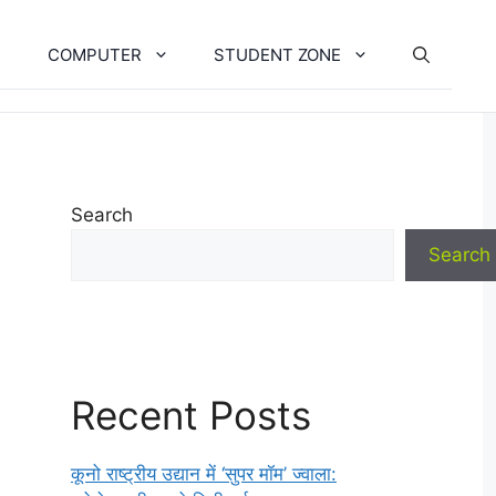
COMPUTER
STUDENT ZONE
Search
Search
Recent Posts
कूनो राष्ट्रीय उद्यान में ‘सुपर मॉम’ ज्वाला: