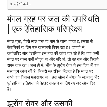
इन्हें भी देखें –
मंगल ग्रह पर जल की उपस्थिति
| एक ऐतिहासिक परिप्रेक्ष्य
मंगल ग्रह, जिसे लाल ग्रह के नाम से जाना जाता है, हमेशा से
वैज्ञानिकों के लिए एक रहस्यमयी विषय रहा है। दशकों से,
खगोलविद और वैज्ञानिक इस बात की खोज कर रहे हैं कि क्या कभी
मंगल पर तरल पानी मौजूद था और यदि हां, तो वह कब और कितने
समय तक रहा। हाल ही में, चीन के झुरोंग रोवर ने इस दिशा में एक
महत्वपूर्ण खोज की है, जिससे यह संकेत मिलता है कि मंगल पर
कभी एक विशाल महासागर था। इस खोज ने मंगल के जलवायु और
भूवैज्ञानिक इतिहास को बेहतर समझने के लिए नए द्वार खोल दिए
हैं।
झुरोंग रोवर और उसकी