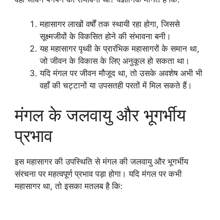
महासागर लाखों वर्षों तक स्थायी रहा होगा, जिससे
सूक्ष्मजीवों के विकसित होने की संभावना बनी।
यह महासागर पृथ्वी के प्रारंभिक महासागरों के समान था,
जो जीवन के विकास के लिए अनुकूल हो सकता था।
यदि मंगल पर जीवन मौजूद था, तो उसके अवशेष अभी भी
वहाँ की चट्टानों या उपसतही परतों में मिल सकते हैं।
मंगल के जलवायु और भूगर्भीय
प्रभाव
इस महासागर की उपस्थिति से मंगल की जलवायु और भूगर्भीय
संरचना पर महत्वपूर्ण प्रभाव पड़ा होगा। यदि मंगल पर कभी
महासागर था, तो इसका मतलब है कि: