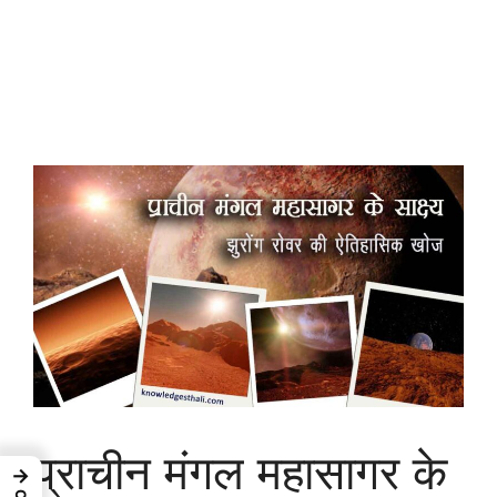
प्राचीन मंगल महासागर के
→