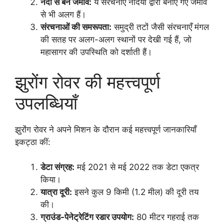
नदी से बने जमाव:
ये संरचनाएँ नदियों द्वारा बनाए गए जमाव
से भी अलग हैं।
संरचनाओं की समरूपता:
समुद्री तटों जैसी संरचनाएँ मंगल
की सतह पर अलग-अलग स्थानों पर देखी गई हैं, जो
महासागर की उपस्थिति को दर्शाती हैं।
झुरोंग रोवर की महत्त्वपूर्ण
उपलब्धियाँ
झुरोंग रोवर ने अपने मिशन के दौरान कई महत्त्वपूर्ण जानकारियाँ
इकट्ठा कीं:
डेटा संग्रह:
मई 2021 से मई 2022 तक डेटा एकत्र
किया।
यात्रा दूरी:
इसने कुल 9 किमी (1.2 मील) की दूरी तय
की।
ग्राउंड-पेनेट्रेटिंग रडार उपयोग:
80 मीटर गहराई तक