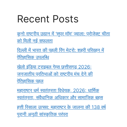
Recent Posts
कूनो राष्ट्रीय उद्यान में ‘सुपर मॉम’ ज्वाला: प्रोजेक्ट चीता
को मिली नई सफलता
दिल्ली में भारत की पहली रिंग मेट्रो: शहरी परिवहन में
ऐतिहासिक उपलब्धि
खेलो इंडिया ट्राइबल गेम्स छत्तीसगढ़ 2026:
जनजातीय प्रतिभाओं को राष्ट्रीय मंच देने की
ऐतिहासिक पहल
महाराष्ट्र धर्म स्वतंत्रता विधेयक, 2026: धार्मिक
स्वतंत्रता, संवैधानिक अधिकार और सामाजिक बहस
हत्ती रिसाला उत्सव: महाराष्ट्र के जालना की 138 वर्ष
पुरानी अनूठी सांस्कृतिक परंपरा