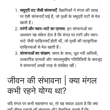
समुद्री तट जैसी संरचनाएँ
: वैज्ञानिकों ने मंगल की सतह
पर ऐसी संरचनाएँ पाई हैं, जो पृथ्वी के समुद्री तटों से मेल
खाती हैं।
तरंगों और ज्वार–भाटे का प्रभाव
: इन संरचनाओं का
अध्ययन यह संकेत देता है कि मंगल पर तरंगें और ज्वार-
भाटे जैसी प्रक्रियाएँ होती थीं, जो पृथ्वी की प्राकृतिक
प्रक्रियाओं से मेल खाती हैं।
संरचनाओं का संरक्षण
: समय के साथ, धूल भरी आंधियों,
उल्कापिंड प्रभावों और ज्वालामुखीय गतिविधियों के बावजूद
ये संरचनाएँ अच्छी तरह से संरक्षित रहीं।
जीवन की संभावना | क्या मंगल
कभी रहने योग्य था?
यदि मंगल पर कभी महासागर था, तो यह सवाल उठता है कि क्या
वहाँ जीवन पनपने की संभावना थी? वैज्ञानिक मानते हैं कि: