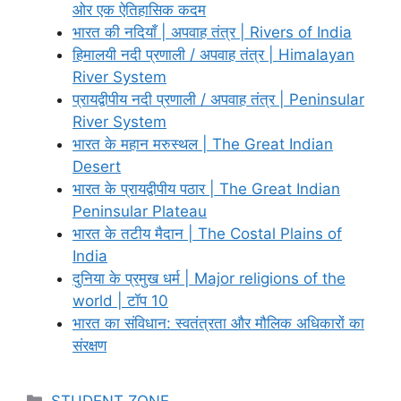
ओर एक ऐतिहासिक कदम
भारत की नदियाँ | अपवाह तंत्र | Rivers of India
हिमालयी नदी प्रणाली / अपवाह तंत्र | Himalayan
River System
प्रायद्वीपीय नदी प्रणाली / अपवाह तंत्र | Peninsular
River System
भारत के महान मरुस्थल | The Great Indian
Desert
भारत के प्रायद्वीपीय पठार | The Great Indian
Peninsular Plateau
भारत के तटीय मैदान | The Costal Plains of
India
दुनिया के प्रमुख धर्म | Major religions of the
world | टॉप 10
भारत का संविधान: स्वतंत्रता और मौलिक अधिकारों का
संरक्षण
Categories
STUDENT ZONE