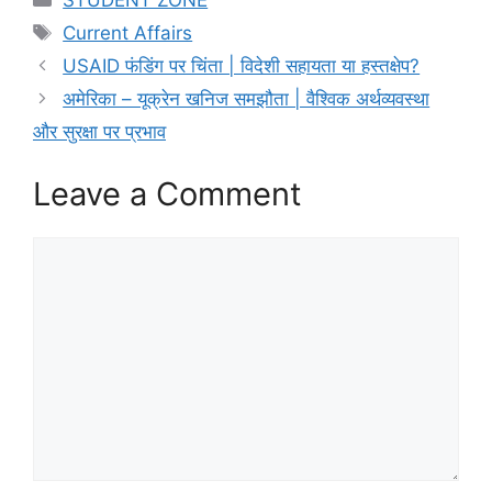
Tags
Current Affairs
USAID फंडिंग पर चिंता | विदेशी सहायता या हस्तक्षेप?
अमेरिका – यूक्रेन खनिज समझौता | वैश्विक अर्थव्यवस्था
और सुरक्षा पर प्रभाव
Leave a Comment
Comment