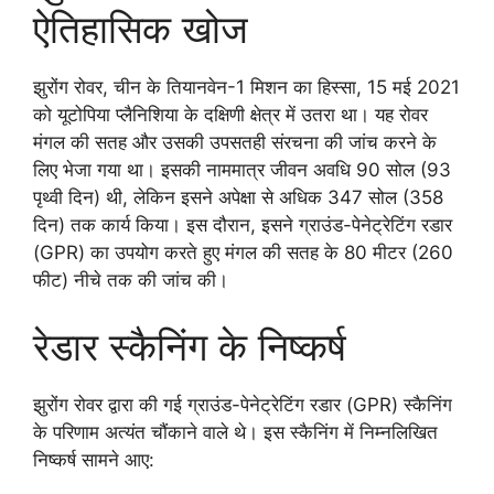
ऐतिहासिक खोज
झुरोंग रोवर, चीन के तियानवेन-1 मिशन का हिस्सा, 15 मई 2021
को यूटोपिया प्लैनिशिया के दक्षिणी क्षेत्र में उतरा था। यह रोवर
मंगल की सतह और उसकी उपसतही संरचना की जांच करने के
लिए भेजा गया था। इसकी नाममात्र जीवन अवधि 90 सोल (93
पृथ्वी दिन) थी, लेकिन इसने अपेक्षा से अधिक 347 सोल (358
दिन) तक कार्य किया। इस दौरान, इसने ग्राउंड-पेनेट्रेटिंग रडार
(GPR) का उपयोग करते हुए मंगल की सतह के 80 मीटर (260
फीट) नीचे तक की जांच की।
रेडार स्कैनिंग के निष्कर्ष
झुरोंग रोवर द्वारा की गई ग्राउंड-पेनेट्रेटिंग रडार (GPR) स्कैनिंग
के परिणाम अत्यंत चौंकाने वाले थे। इस स्कैनिंग में निम्नलिखित
निष्कर्ष सामने आए: