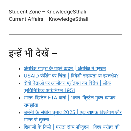
Student Zone – KnowledgeSthali
Current Affairs – KnowledgeSthali
इन्हें भी देखें –
अंतरिक्ष यात्रा के पहले कदम | अंतरिक्ष में प्रथम
USAID फंडिंग पर चिंता | विदेशी सहायता या हस्तक्षेप?
दोषी नेताओं पर आजीवन प्रतिबंध का विरोध | लोक
प्रतिनिधित्व अधिनियम 1951
भारत-ब्रिटेन FTA वार्ता | भारत-ब्रिटेन मुक्त व्यापार
समझौता
जर्मनी के संघीय चुनाव 2025 | एक व्यापक विश्लेषण और
भारत से तुलना
शिवाजी के किले | मराठा सैन्य परिदृश्य | विश्व धरोहर की