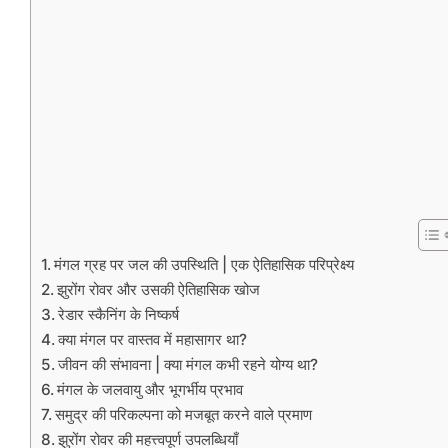
मंगल ग्रह पर जल की उपस्थिति | एक ऐतिहासिक परिप्रेक्ष्य
झुरोंग रोवर और उसकी ऐतिहासिक खोज
रेडार स्कैनिंग के निष्कर्ष
क्या मंगल पर वास्तव में महासागर था?
जीवन की संभावना | क्या मंगल कभी रहने योग्य था?
मंगल के जलवायु और भूगर्भीय प्रभाव
समुद्र की परिकल्पना को मजबूत करने वाले प्रमाण
झुरोंग रोवर की महत्त्वपूर्ण उपलब्धियाँ