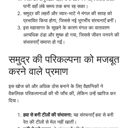
पानी वहाँ लंबे समय तक बना रह सका।
समुद्र की लहरों और ज्वार-भाटे ने मंगल की सतह को
प्रभावित किया होगा, जिससे नई भूगर्भीय संरचनाएँ बनीं।
इस महासागर के सूखने के कारण मंगल का वातावरण
अत्यधिक ठंडा और शुष्क हो गया, जिससे जीवन पनपने की
संभावनाएँ समाप्त हो गईं।
समुद्र की परिकल्पना को मजबूत
करने वाले प्रमाण
इस खोज को और अधिक ठोस बनाने के लिए वैज्ञानिकों ने
वैकल्पिक परिकल्पनाओं की भी जाँच की, लेकिन उन्हें खारिज कर
दिया।
हवा से बनी टीलों की संभावना:
यह संरचनाएँ हवा से बनी
रेत की टीलों से मेल नहीं खातीं।