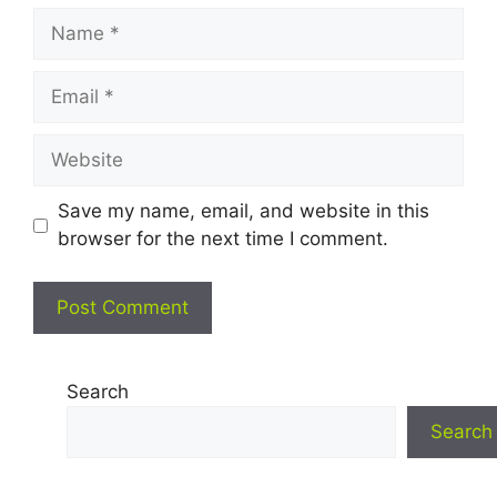
Name
Email
Website
Save my name, email, and website in this
browser for the next time I comment.
Search
Search