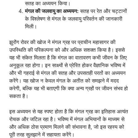
सतह का अध्ययन किया।
मंगल की जलवायु का अध्ययन:
सतह पर रेत और चट्टानों
के विश्लेषण से मंगल के जलवायु परिवर्तन की जानकारी
मिली।
झुरोंग रोवर की खोज ने मंगल ग्रह पर प्राचीन महासागर की
उपस्थिति की परिकल्पना को और अधिक सशक्त किया है। इससे
यह भी संकेत मिलता है कि मंगल का वातावरण कभी जीवन के लिए
अनुकूल रहा होगा। इन साक्ष्यों से प्रेरित होकर वैज्ञानिक भविष्य में
और भी गहराई से मंगल की सतह और उपसतही परतों का अध्ययन
करेंगे। यह खोज न केवल मंगल के अतीत को समझने में मदद
करेगी, बल्कि यह भी बताएगी कि क्या अन्य ग्रहों पर जीवन संभव हो
सकता है।
इस अध्ययन से यह स्पष्ट होता है कि मंगल ग्रह का इतिहास अत्यंत
रोचक और जटिल रहा है। भविष्य में मंगल अभियानों के माध्यम से
और अधिक ठोस प्रमाण मिलने की संभावना है, जो इस रहस्य को
पूरी तरह सुलझाने में सहायता करेंगे।