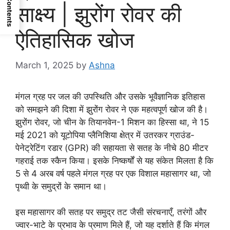
Contents
साक्ष्य | झुरोंग रोवर की
ऐतिहासिक खोज
March 1, 2025
by
Ashna
मंगल ग्रह पर जल की उपस्थिति और उसके भूवैज्ञानिक इतिहास
को समझने की दिशा में झुरोंग रोवर ने एक महत्वपूर्ण खोज की है।
झुरोंग रोवर, जो चीन के तियानवेन-1 मिशन का हिस्सा था, ने 15
मई 2021 को यूटोपिया प्लैनिशिया क्षेत्र में उतरकर ग्राउंड-
पेनेट्रेटिंग रडार (GPR) की सहायता से सतह के नीचे 80 मीटर
गहराई तक स्कैन किया। इसके निष्कर्षों से यह संकेत मिलता है कि
5 से 4 अरब वर्ष पहले मंगल ग्रह पर एक विशाल महासागर था, जो
पृथ्वी के समुद्रों के समान था।
इस महासागर की सतह पर समुद्र तट जैसी संरचनाएँ, तरंगों और
ज्वार-भाटे के प्रभाव के प्रमाण मिले हैं, जो यह दर्शाते हैं कि मंगल