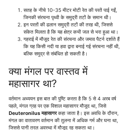
सतह के नीचे 10-35 मीटर मोटी रेत की परतें पाई गईं,
जिनकी संरचना पृथ्वी के समुद्री तटों के समान थी।
इन परतों की ढलान समुद्री तटों की तरह थी, जिससे
संकेत मिलता है कि यह क्षेत्र कभी जल से भरा हुआ था।
गहराई में मौजूद रेत की संरचना और जमाव पैटर्न दर्शाते हैं
कि यह किसी नदी या हवा द्वारा बनाई गई संरचना नहीं थी,
बल्कि समुद्र से संबंधित हो सकती है।
क्या मंगल पर वास्तव में
महासागर था?
वर्तमान अध्ययन इस बात की पुष्टि करता है कि 5 से 4 अरब वर्ष
पहले, मंगल ग्रह पर एक विशाल महासागर मौजूद था, जिसे
Deuteronilus महासागर
कहा जाता है। इस अवधि के दौरान,
मंगल का वातावरण वर्तमान की तुलना में अधिक गर्म और घना था,
जिससे पानी तरल अवस्था में मौजूद रह सकता था।