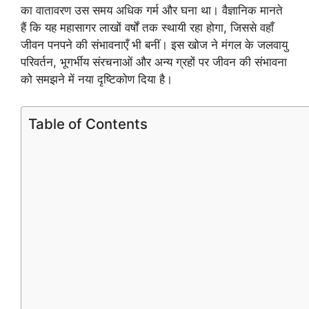
का वातावरण उस समय अधिक गर्म और घना था। वैज्ञानिक मानते
हैं कि यह महासागर लाखों वर्षों तक स्थायी रहा होगा, जिससे वहाँ
जीवन पनपने की संभावनाएँ भी बनीं। इस खोज ने मंगल के जलवायु
परिवर्तन, भूगर्भीय संरचनाओं और अन्य ग्रहों पर जीवन की संभावना
को समझने में नया दृष्टिकोण दिया है।
Table of Contents