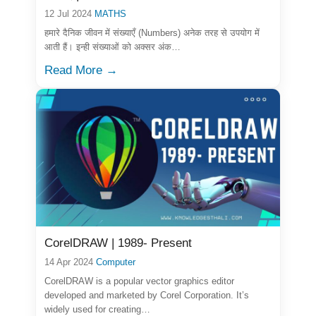
12 Jul 2024
MATHS
हमारे दैनिक जीवन में संख्याएँ (Numbers) अनेक तरह से उपयोग में
आती हैं। इन्ही संख्याओं को अक्सर अंक…
Read More →
CorelDRAW | 1989- Present
14 Apr 2024
Computer
CorelDRAW is a popular vector graphics editor
developed and marketed by Corel Corporation. It’s
widely used for creating…