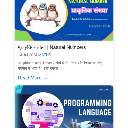
प्राकृतिक संख्या | Natural Numbers
14 Jul 2024
MATHS
प्राकृतिक संख्याएँ वे संख्याएँ होती हैं जो गणना और गिनती के लिए
उपयोग में आती हैं। इन्हें नैचुरल…
Read More →