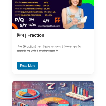
भिन्न | Fraction
भिन्न (Fraction) एक गणितीय अवधारणा है जिसका उपयोग
संख्याओं को भागों में विभाजित करने के…
Read More