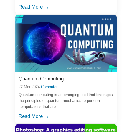
Read More →
Quantum Computing
22 Mar 2024
Computer
Quantum computing is an emerging field that leverages
the principles of quantum mechanics to perform
computations that are…
Read More →