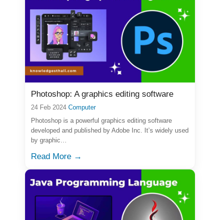
Photoshop: A graphics editing software
24 Feb 2024
Computer
Photoshop is a powerful graphics editing software
developed and published by Adobe Inc. It’s widely used
by graphic…
Read More →