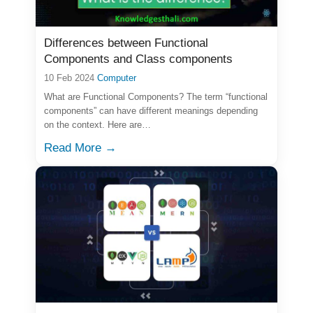
Differences between Functional
Components and Class components
10 Feb 2024
Computer
What are Functional Components? The term “functional
components” can have different meanings depending
on the context. Here are…
Read More →