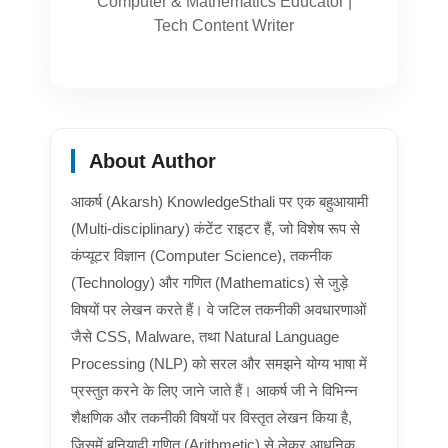
Computer & Mathematics Educator |
Tech Content Writer
About Author
आकर्ष (Akarsh) KnowledgeSthali पर एक बहुआयामी
(Multi-disciplinary) कंटेंट राइटर हैं, जो विशेष रूप से
कंप्यूटर विज्ञान (Computer Science), तकनीक
(Technology) और गणित (Mathematics) से जुड़े
विषयों पर लेखन करते हैं। वे जटिल तकनीकी अवधारणाओं
जैसे CSS, Malware, तथा Natural Language
Processing (NLP) को सरल और समझने योग्य भाषा में
प्रस्तुत करने के लिए जाने जाते हैं। आकर्ष जी ने विभिन्न
शैक्षणिक और तकनीकी विषयों पर विस्तृत लेखन किया है,
जिसमें बुनियादी गणित (Arithmetic) से लेकर आधुनिक