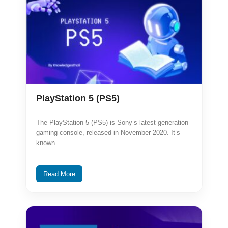
PlayStation 5 (PS5)
The PlayStation 5 (PS5) is Sony’s latest-generation
gaming console, released in November 2020. It’s
known…
Read More