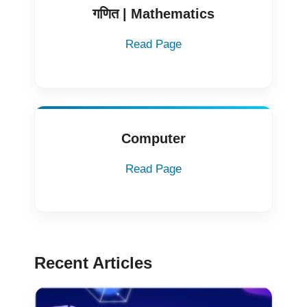
गणित | Mathematics
Read Page
Computer
Read Page
Recent Articles