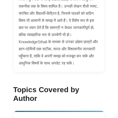
तकनीक तक के विषय शामिल हैं। उनकी लेखन शैली स्पष्ट,
संरचित और विद्यार्थी-केंद्रित है, जिससे पाठकों को कठिन
विषय भी आसानी से समझ में आते हैं। वे विशेष रूप से इस
बात पर ध्यान देते हैं कि सामग्री न केवल जानकारीपूर्ण हो,
बल्कि व्यावहारिक रूप से उपयोगी भी हो।
KnowledgeSthali के माध्यम से उनका उद्देश्य छात्रों और
ज्ञान-प्रेमियों तक सटीक, सरल और विश्वसनीय जानकारी
पहुँचाना है, ताकि वे अपनी समझ को मजबूत कर सकें और
आधुनिक विषयों के साथ अपडेट रह सकें।
Topics Covered by
Author