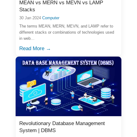
MEAN vs MERN vs MEVN vs LAMP
Stacks
30 Jan 2024
Computer
The terms MEAN, MERN, MEVN, and LAMP refer to
different stacks or combinations of technologies used
in web…
Read More →
Revolutionary Database Management
System | DBMS