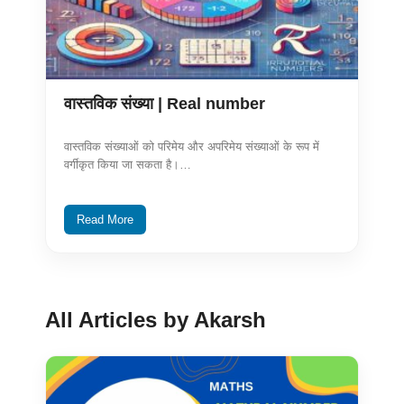
वास्तविक संख्या | Real number
वास्तविक संख्याओं को परिमेय और अपरिमेय संख्याओं के रूप में
वर्गीकृत किया जा सकता है।…
Read More
All Articles by Akarsh