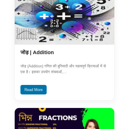
जोड़ | Addition
जोड़ (Addition) गणित की बुनियादी और महत्वपूर्ण क्रियाओं में से
एक है। इसका उपयोग संख्याओं,…
Read More