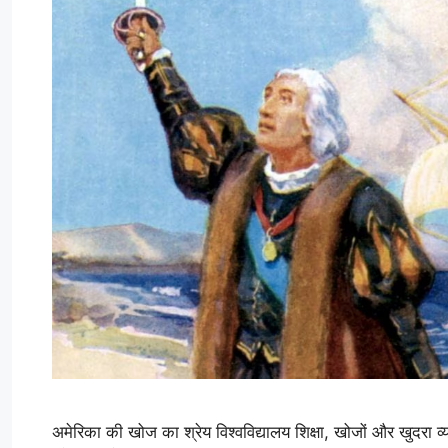
अमेरिका की खोज का श्रेय विश्वविद्यालय शिक्षा, खोजों और खुदरा