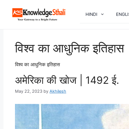
Skip
to
HINDI
ENGL
content
विश्व का आधुनिक इतिहास
विश्व का आधुनिक इतिहास
अमेरिका की खोज | 1492 ई.
May 22, 2023
by
Akhilesh