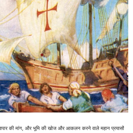
 व्यापार की मांग, और भूमि की खोज और आकलन करने वाले महान प्रयासों