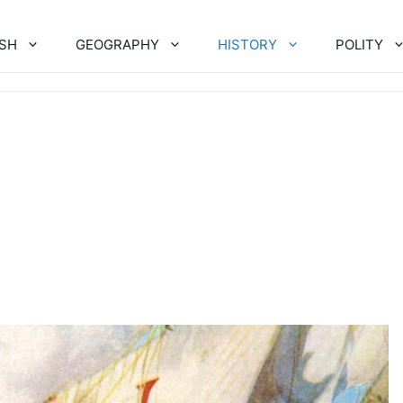
ISH
GEOGRAPHY
HISTORY
POLITY