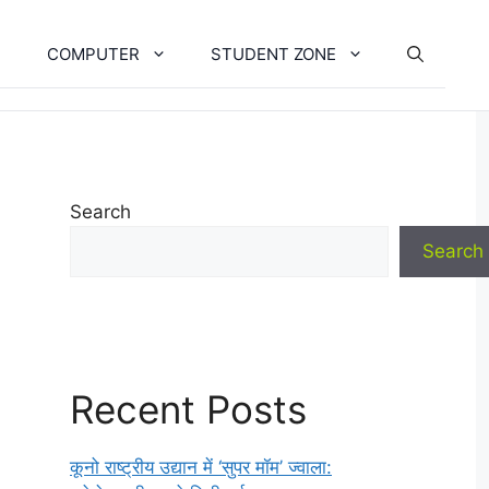
COMPUTER
STUDENT ZONE
Search
Search
Recent Posts
कूनो राष्ट्रीय उद्यान में ‘सुपर मॉम’ ज्वाला: