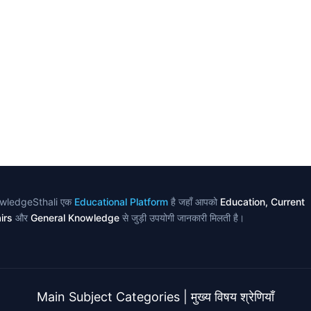
wledgeSthali एक
Educational Platform
है जहाँ आपको
Education, Current
irs
और
General Knowledge
से जुड़ी उपयोगी जानकारी मिलती है।
Main Subject Categories | मुख्य विषय श्रेणियाँ