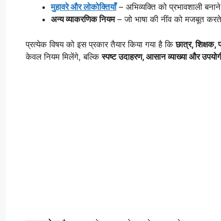
मुहावरे और लोकोक्तियाँ
– अभिव्यक्ति को प्रभावशाली बनान
अन्य व्याकरणिक नियम
– जो भाषा की नींव को मजबूत करते 
प्रत्येक विषय को इस प्रकार तैयार किया गया है कि
छात्र, शिक्षक, प
केवल नियम मिलेंगे, बल्कि
स्पष्ट उदाहरण, आसान व्याख्या और उपयोगी