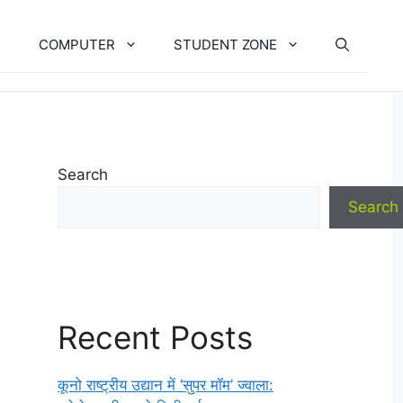
COMPUTER
STUDENT ZONE
Search
Search
Recent Posts
कूनो राष्ट्रीय उद्यान में ‘सुपर मॉम’ ज्वाला: