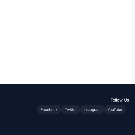
Follow Us
Facebook
Twitter
Instagram
YouTube