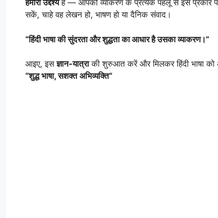
हमारा उद्देश्य
है — आपको व्याकरण के प्रत्येक पहलू से इस प्रकार
सकें, चाहे वह लेखन हो, भाषण हो या दैनिक संवाद।
“हिंदी भाषा की सुंदरता और शुद्धता का आधार है उसका व्याकरण।”
आइए, इस
ज्ञान-यात्रा
की शुरुआत करें और मिलकर हिंदी भाषा को औ
“शुद्ध भाषा, सशक्त अभिव्यक्ति”