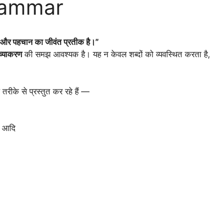
 Grammar
त्य और पहचान का जीवंत प्रतीक है।”
व्याकरण
की समझ आवश्यक है। यह न केवल शब्दों को व्यवस्थित करता है,
रीके से प्रस्तुत कर रहे हैं —
आदि