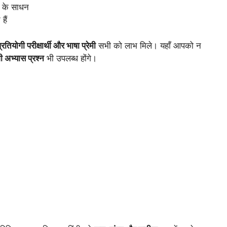
े के साधन
हैं
्रतियोगी परीक्षार्थी और भाषा प्रेमी
सभी को लाभ मिले। यहाँ आपको न
 अभ्यास प्रश्न
भी उपलब्ध होंगे।