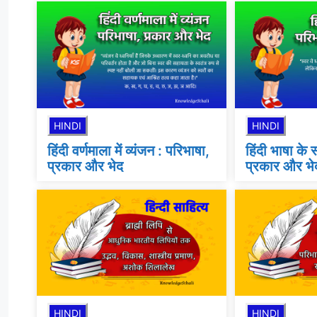
HINDI
HINDI
हिंदी वर्णमाला में व्यंजन : परिभाषा,
हिंदी भाषा के 
प्रकार और भेद
प्रकार और भे
HINDI
HINDI