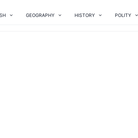
ISH
GEOGRAPHY
HISTORY
POLITY