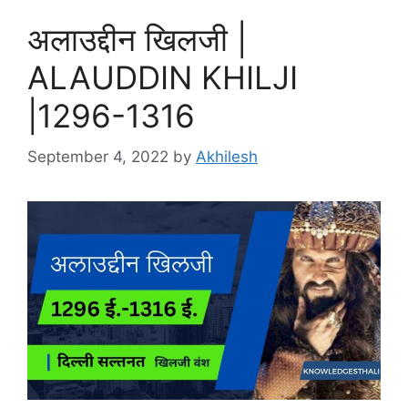
अलाउद्दीन खिलजी |
ALAUDDIN KHILJI
|1296-1316
September 4, 2022
by
Akhilesh