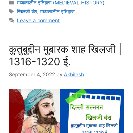
Categories
मध्यकालीन इतिहास (MEDIEVAL HISTORY)
Tags
खिलजी वंश
,
मध्यकालीन इतिहास
Leave a comment
कुतुबुद्दीन मुबारक शाह खिलजी |
1316-1320 ई.
September 4, 2022
by
Akhilesh