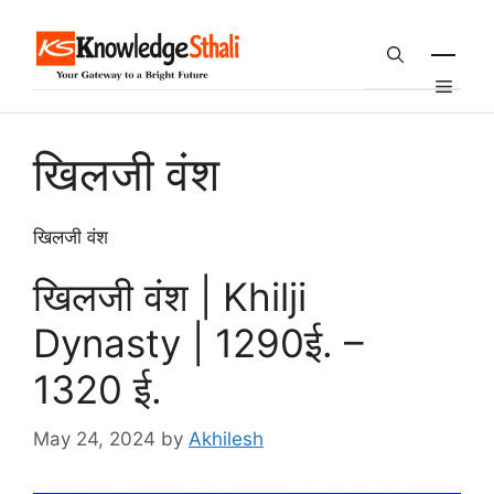
Skip
to
content
Menu
खिलजी वंश
खिलजी वंश
खिलजी वंश | Khilji
Dynasty | 1290ई. –
1320 ई.
May 24, 2024
by
Akhilesh