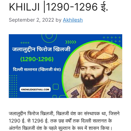
KHILJI |1290-1296 ई.
September 2, 2022
by
Akhilesh
जलालुद्दीन फिरोज खिलजी, खिलजी वंश का संस्थापक था, जिसने
1290 ई. से 1296 ई. तक छह वर्षों तक दिल्ली सल्तनत के
अंतर्गत खिलजी वंश के पहले सुल्तान के रूप में शासन किया।