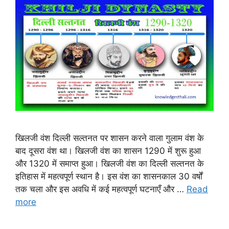
खिलजी वंश दिल्ली सल्तनत पर शासन करने वाला गुलाम वंश के
बाद दूसरा वंश था। खिलजी वंश का शासन 1290 में शुरू हुआ
और 1320 में समाप्त हुआ। खिलजी वंश का दिल्ली सल्तनत के
इतिहास में महत्वपूर्ण स्थान है। इस वंश का शासनकाल 30 वर्षों
तक चला और इस अवधि में कई महत्वपूर्ण घटनाएँ और …
Read
more