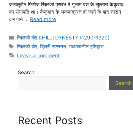
जलालुद्दीन फिरोज खिलजी प्रारंभ में गुलाम वंश के सुल्तान कैकुबाद
का सेनापति था। कैकुबाद के लकवाग्रस्त हो जाने के बाद शासन
कर पाने …
Read more
Categories
खिलजी वंश KHILJI DYNESTY (1290-1320)
Tags
खिलजी वंश
,
दिल्ली सल्तनत
,
मध्यकालीन इतिहास
Leave a comment
Search
Search
Recent Posts