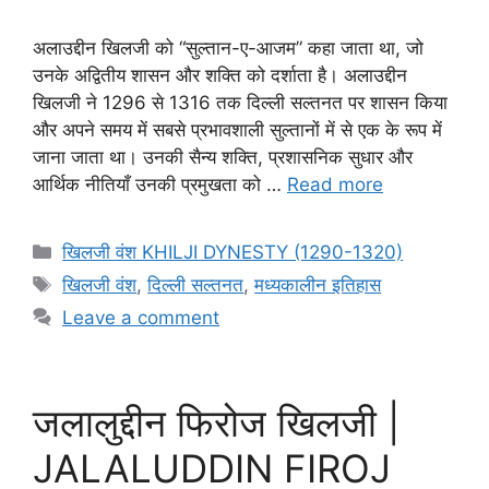
अलाउद्दीन खिलजी को “सुल्तान-ए-आजम” कहा जाता था, जो
उनके अद्वितीय शासन और शक्ति को दर्शाता है। अलाउद्दीन
खिलजी ने 1296 से 1316 तक दिल्ली सल्तनत पर शासन किया
और अपने समय में सबसे प्रभावशाली सुल्तानों में से एक के रूप में
जाना जाता था। उनकी सैन्य शक्ति, प्रशासनिक सुधार और
आर्थिक नीतियाँ उनकी प्रमुखता को …
Read more
Categories
खिलजी वंश KHILJI DYNESTY (1290-1320)
Tags
खिलजी वंश
,
दिल्ली सल्तनत
,
मध्यकालीन इतिहास
Leave a comment
जलालुद्दीन फिरोज खिलजी |
JALALUDDIN FIROJ