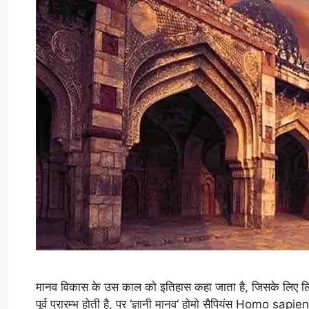
मानव विकास के उस काल को इतिहास कहा जाता है, जिसके लिए ल
पूर्व प्रारम्भ होती है, पर ‘ज्ञानी मानव‘ होमो सैपियंस Homo sap