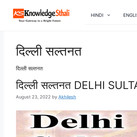
Skip
to
HINDI
ENGL
content
दिल्ली सल्तनत
दिल्ली सल्तनत
दिल्ली सल्तनत DELHI SUL
August 23, 2022
by
Akhilesh