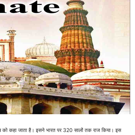
को कहा जाता है। इसने भारत पर 320 सालों तक राज किया। इस