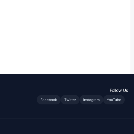
Follow Us
Facebook
Twitter
Instagram
YouTube