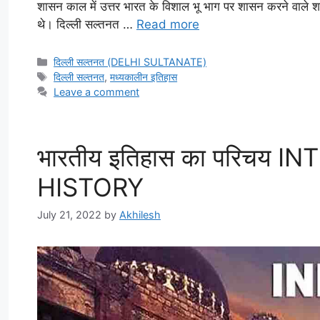
शासन काल में उत्तर भारत के विशाल भू भाग पर शासन करने वाले 
थे। दिल्ली सल्तनत …
Read more
Categories
दिल्ली सल्तनत (DELHI SULTANATE)
Tags
दिल्ली सल्तनत
,
मध्यकालीन इतिहास
Leave a comment
भारतीय इतिहास का परिचय
HISTORY
July 21, 2022
by
Akhilesh