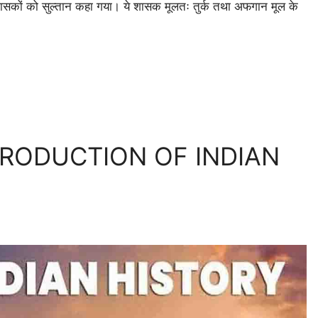
शासकों को सुल्तान कहा गया। ये शासक मूलतः तुर्क तथा अफगान मूल के
 INTRODUCTION OF INDIAN