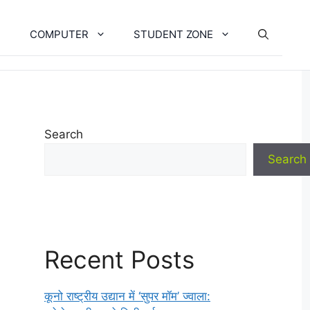
COMPUTER
STUDENT ZONE
Search
Search
Recent Posts
कूनो राष्ट्रीय उद्यान में ‘सुपर मॉम’ ज्वाला: