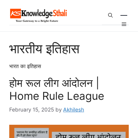
Skip
to
content
Menu
भारतीय इतिहास
भारत का इतिहास
होम रूल लीग आंदोलन |
Home Rule League
February 15, 2025
by
Akhilesh