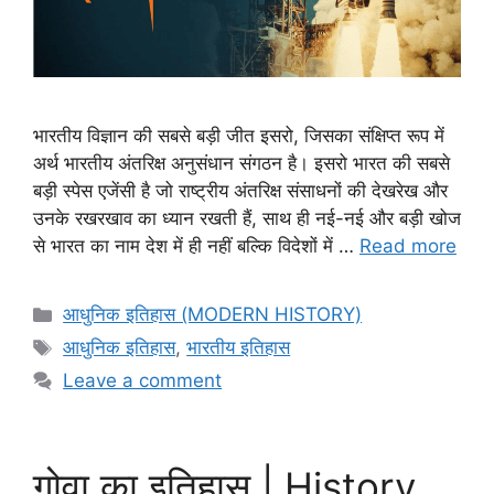
भारतीय विज्ञान की सबसे बड़ी जीत इसरो, जिसका संक्षिप्त रूप में
अर्थ भारतीय अंतरिक्ष अनुसंधान संगठन है। इसरो भारत की सबसे
बड़ी स्पेस एजेंसी है जो राष्ट्रीय अंतरिक्ष संसाधनों की देखरेख और
उनके रखरखाव का ध्यान रखती हैं, साथ ही नई-नई और बड़ी खोज
से भारत का नाम देश में ही नहीं बल्कि विदेशों में …
Read more
Categories
आधुनिक इतिहास (MODERN HISTORY)
Tags
आधुनिक इतिहास
,
भारतीय इतिहास
Leave a comment
गोवा का इतिहास | History