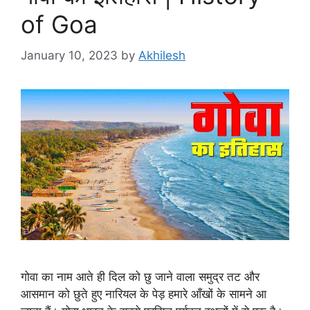
of Goa
January 10, 2023
by
Akhilesh
गोवा का नाम आते ही दिल को छु जाने वाला समुद्र तट और
आसमान को छुते हुए नारियल के पेड़ हमारे आँखों के सामने आ