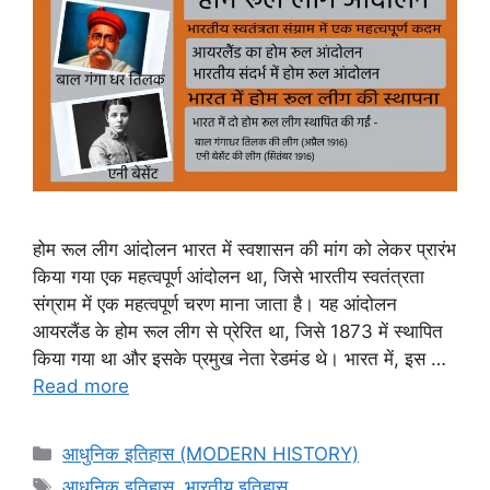
होम रूल लीग आंदोलन भारत में स्वशासन की मांग को लेकर प्रारंभ
किया गया एक महत्वपूर्ण आंदोलन था, जिसे भारतीय स्वतंत्रता
संग्राम में एक महत्वपूर्ण चरण माना जाता है। यह आंदोलन
आयरलैंड के होम रूल लीग से प्रेरित था, जिसे 1873 में स्थापित
किया गया था और इसके प्रमुख नेता रेडमंड थे। भारत में, इस …
Read more
Categories
आधुनिक इतिहास (MODERN HISTORY)
Tags
आधुनिक इतिहास
,
भारतीय इतिहास