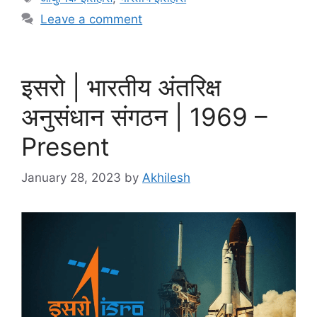
Leave a comment
इसरो | भारतीय अंतरिक्ष
अनुसंधान संगठन | 1969 –
Present
January 28, 2023
by
Akhilesh