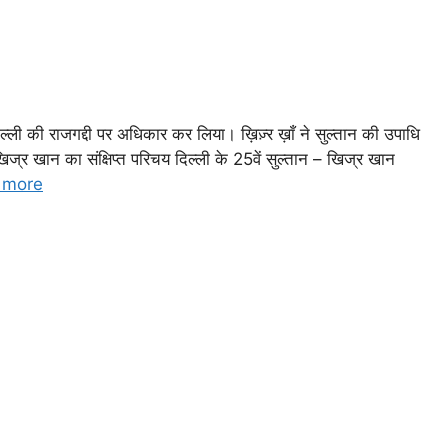
िल्ली की राजगद्दी पर अधिकार कर लिया। ख़िज़्र ख़ाँ ने सुल्तान की उपाधि
र खान का संक्षिप्त परिचय दिल्ली के 25वें सुल्तान – खिज्र खान
 more