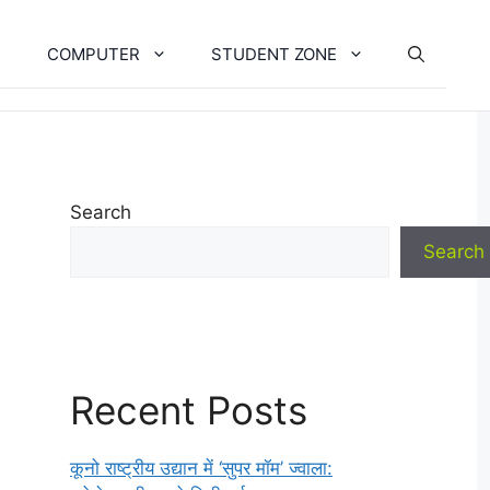
COMPUTER
STUDENT ZONE
Search
Search
Recent Posts
कूनो राष्ट्रीय उद्यान में ‘सुपर मॉम’ ज्वाला: