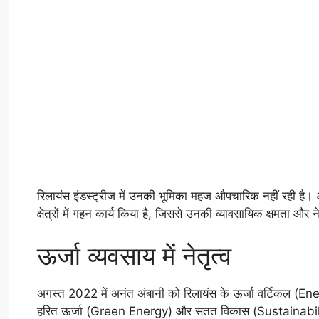
रिलायंस इंडस्ट्रीज में उनकी भूमिका महज औपचारिक नहीं रही है
क्षेत्रों में गहन कार्य किया है, जिससे उनकी व्यावसायिक क्षमता औ
ऊर्जा व्यवसाय में नेतृत्व
अगस्त 2022 में अनंत अंबानी को रिलायंस के ऊर्जा वर्टिकल (Ener
हरित ऊर्जा (Green Energy) और सतत विकास (Sustainability