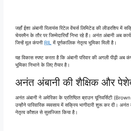
जहाँ ईशा अंबानी रिलायंस रिटेल वेंचर्स लिमिटेड की लीडरशिप में सक्
चेयरमैन के तौर पर जिम्मेदारियाँ निभा रहे हैं। अनंत अंबानी अब कार्य
जिन्हें मूल कंपनी
RIL
में पूर्णकालिक नेतृत्व भूमिका मिली है।
यह विकास स्पष्ट करता है कि अंबानी परिवार की अगली पीढ़ी अब कंप
भूमिका निभाने के लिए तैयार है।
अनंत अंबानी की शैक्षिक और पेशेव
अनंत अंबानी ने अमेरिका के प्रतिष्ठित ब्राउन यूनिवर्सिटी (Brow
उन्होंने पारिवारिक व्यवसाय में सक्रिय भागीदारी शुरू कर दी। अनंत क
नेतृत्व कौशल से सुसज्जित किया है।