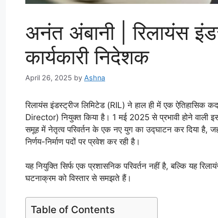
अनंत अंबानी | रिलायंस इंड
कार्यकारी निदेशक
April 26, 2025
by
Ashna
रिलायंस इंडस्ट्रीज लिमिटेड (RIL) ने हाल ही में एक ऐतिहासिक 
Director) नियुक्त किया है। 1 मई 2025 से प्रभावी होने वाली इस नि
समूह में नेतृत्व परिवर्तन के एक नए युग का उद्घाटन कर दिया है, 
निर्णय-निर्माण पदों पर प्रवेश कर रही है।
यह नियुक्ति सिर्फ एक प्रशासनिक परिवर्तन नहीं है, बल्कि यह रिलायं
घटनाक्रम को विस्तार से समझते हैं।
Table of Contents