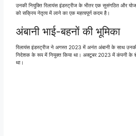
उनकी नियुक्ति रिलायंस इंडस्ट्रीज के भीतर एक सुसंगठित और योजनाबद
को सक्रिय नेतृत्व में लाने का एक महत्वपूर्ण कदम है।
अंबानी भाई-बहनों की भूमिका
रिलायंस इंडस्ट्रीज ने अगस्त 2023 में अनंत अंबानी के साथ उनकी
निदेशक के रूप में नियुक्त किया था। अक्टूबर 2023 में कंपनी के
था।