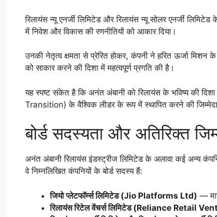
रिलायंस न्यू एनर्जी लिमिटेड और रिलायंस न्यू सोलर एनर्जी लिमिट
में निवेश और विकास की रणनीतियों को आकार दिया।
उनकी नेतृत्व क्षमता से प्रेरित होकर, कंपनी ने हरित ऊर्जा मिशन 
को साकार करने की दिशा में महत्वपूर्ण प्रगति की है।
यह स्पष्ट संकेत है कि अनंत अंबानी को रिलायंस के भविष्य की द
Transition) के वैश्विक लीडर के रूप में स्थापित करने की जिम्मेद
बोर्ड सदस्यता और अतिरिक्त जिम्म
अनंत अंबानी रिलायंस इंडस्ट्रीज लिमिटेड के अलावा कई अन्य कंपनियों क
वे निम्नलिखित कंपनियों के बोर्ड सदस्य हैं:
जियो प्लेटफॉर्म्स लिमिटेड (Jio Platforms Ltd)
— मार
रिलायंस रिटेल वेंचर्स लिमिटेड (Reliance Retail V