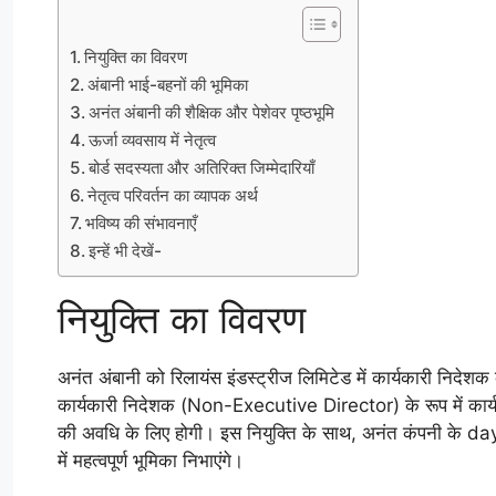
नियुक्ति का विवरण
अंबानी भाई-बहनों की भूमिका
अनंत अंबानी की शैक्षिक और पेशेवर पृष्ठभूमि
ऊर्जा व्यवसाय में नेतृत्व
बोर्ड सदस्यता और अतिरिक्त जिम्मेदारियाँ
नेतृत्व परिवर्तन का व्यापक अर्थ
भविष्य की संभावनाएँ
इन्हें भी देखें-
नियुक्ति का विवरण
अनंत अंबानी को रिलायंस इंडस्ट्रीज लिमिटेड में कार्यकारी निदेशक के 
कार्यकारी निदेशक (Non-Executive Director) के रूप में कार्यर
की अवधि के लिए होगी। इस नियुक्ति के साथ, अनंत कंपनी के day-
में महत्वपूर्ण भूमिका निभाएंगे।