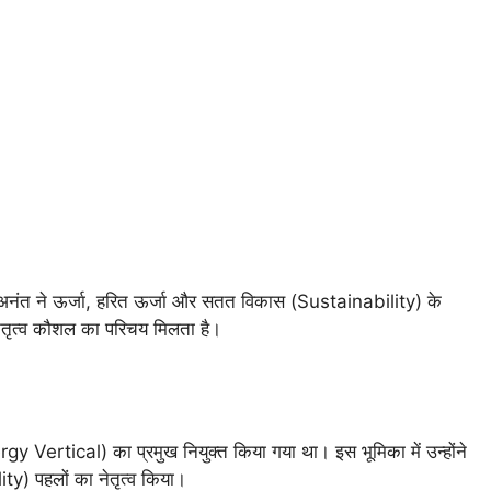
। अनंत ने ऊर्जा, हरित ऊर्जा और सतत विकास (Sustainability) के
र नेतृत्व कौशल का परिचय मिलता है।
gy Vertical) का प्रमुख नियुक्त किया गया था। इस भूमिका में उन्होंने
) पहलों का नेतृत्व किया।