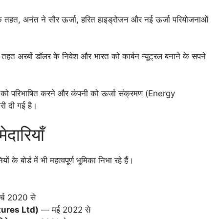
ेड के तहत, अनंत ने सौर ऊर्जा, हरित हाइड्रोजन और नई ऊर्जा परियोजनाओं
के तहत अरबों डॉलर के निवेश और भारत को कार्बन न्यूट्रल बनाने के सपने
िशा को परिभाषित करने और कंपनी को ऊर्जा संक्रमण (Energy
ारी दी गई है।
ेदारियाँ
े बोर्ड में भी महत्वपूर्ण भूमिका निभा रहे हैं।
्च 2020 से
entures Ltd)
— मई 2022 से