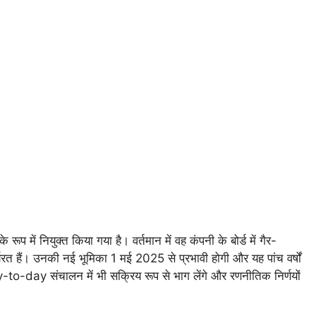
रूप में नियुक्त किया गया है। वर्तमान में वह कंपनी के बोर्ड में गैर-
त हैं। उनकी नई भूमिका 1 मई 2025 से प्रभावी होगी और यह पांच वर्षों
to-day संचालन में भी सक्रिय रूप से भाग लेंगे और रणनीतिक निर्णयों