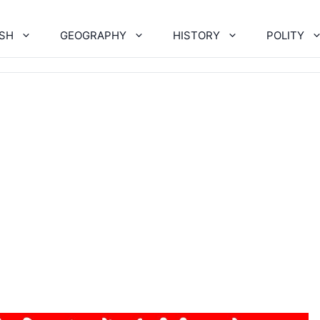
ISH
GEOGRAPHY
HISTORY
POLITY