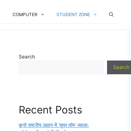
COMPUTER
STUDENT ZONE
Search
Search
Recent Posts
कूनो राष्ट्रीय उद्यान में ‘सुपर मॉम’ ज्वाला: