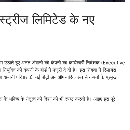
स्ट्रीज लिमिटेड के नए
कदम उठाते हुए अनंत अंबानी को कंपनी का कार्यकारी निदेशक (Executive
युक्ति को कंपनी के बोर्ड ने मंजूरी दे दी है। इस घोषणा ने रिलायंस
जहां अंबानी परिवार की नई पीढ़ी अब औपचारिक रूप से कंपनी के प्रमुख
स के भविष्य के नेतृत्व की दिशा को भी स्पष्ट करती है। आइए इस पूरे