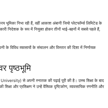
रिय भूमिका निभा रही हैं, वहीं आकाश अंबानी जियो प्लेटफॉर्म्स लिमिटेड के
कारी निदेशक के रूप में नियुक्त होकर तीनों भाई-बहनों में सबसे पहले हैं,
नी के विविध व्यवसायों के संचालन और विस्तार की दिशा में निर्णायक
र पृष्ठभूमि
n University) से अपनी स्नातक की पढ़ाई पूरी की है। उच्च शिक्षा के बाद
ी शिक्षा और प्रशिक्षण ने उन्हें वैश्विक दृष्टिकोण, व्यावसायिक रणनीति और