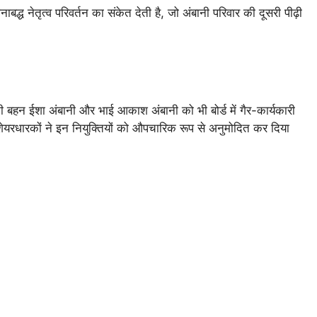
्ध नेतृत्व परिवर्तन का संकेत देती है, जो अंबानी परिवार की दूसरी पीढ़ी
 बहन ईशा अंबानी और भाई आकाश अंबानी को भी बोर्ड में गैर-कार्यकारी
 शेयरधारकों ने इन नियुक्तियों को औपचारिक रूप से अनुमोदित कर दिया