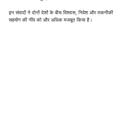
इन संवादों ने दोनों देशों के बीच विश्वास, निवेश और तकनीकी
सहयोग की नींव को और अधिक मजबूत किया है।