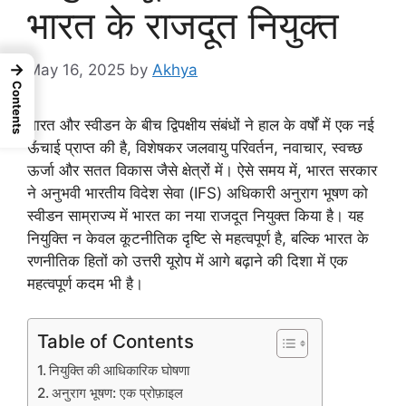
भारत के राजदूत नियुक्त
→
May 16, 2025
by
Akhya
Contents
भारत और स्वीडन के बीच द्विपक्षीय संबंधों ने हाल के वर्षों में एक नई
ऊँचाई प्राप्त की है, विशेषकर जलवायु परिवर्तन, नवाचार, स्वच्छ
ऊर्जा और सतत विकास जैसे क्षेत्रों में। ऐसे समय में, भारत सरकार
ने अनुभवी भारतीय विदेश सेवा (IFS) अधिकारी अनुराग भूषण को
स्वीडन साम्राज्य में भारत का नया राजदूत नियुक्त किया है। यह
नियुक्ति न केवल कूटनीतिक दृष्टि से महत्वपूर्ण है, बल्कि भारत के
रणनीतिक हितों को उत्तरी यूरोप में आगे बढ़ाने की दिशा में एक
महत्वपूर्ण कदम भी है।
Table of Contents
नियुक्ति की आधिकारिक घोषणा
अनुराग भूषण: एक प्रोफ़ाइल