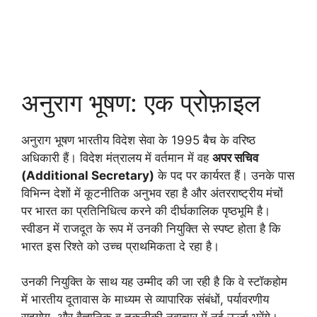
अनुराग भूषण: एक प्रोफ़ाइल
अनुराग भूषण भारतीय विदेश सेवा के 1995 बैच के वरिष्ठ
अधिकारी हैं। विदेश मंत्रालय में वर्तमान में वह
अपर सचिव
(Additional Secretary)
के पद पर कार्यरत हैं। उनके पास
विभिन्न देशों में कूटनीतिक अनुभव रहा है और अंतरराष्ट्रीय मंचों
पर भारत का प्रतिनिधित्व करने की दीर्घकालिक पृष्ठभूमि है।
स्वीडन में राजदूत के रूप में उनकी नियुक्ति से स्पष्ट होता है कि
भारत इस रिश्ते को उच्च प्राथमिकता दे रहा है।
उनकी नियुक्ति के साथ यह उम्मीद की जा रही है कि वे स्टॉकहोम
में भारतीय दूतावास के माध्यम से व्यापारिक संबंधों, पर्यावरणीय