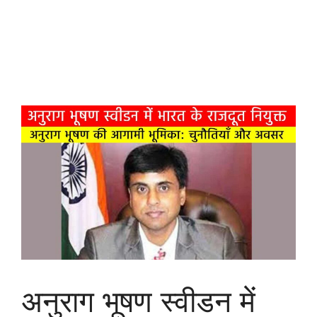
अनुराग भूषण स्वीडन में