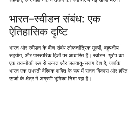
सहयोग, और वैज्ञानिक व तकनीकी नवाचार में नई ऊर्जा भरेंगे।
भारत–स्वीडन संबंध: एक
ऐतिहासिक दृष्टि
भारत और स्वीडन के बीच संबंध लोकतांत्रिक मूल्यों, बहुपक्षीय
सहयोग, और पारस्परिक हितों पर आधारित हैं। स्वीडन, यूरोप का
एक तकनीकी रूप से उन्नत और जलवायु-सजग देश है, जबकि
भारत एक उभरती वैश्विक शक्ति के रूप में सतत विकास और हरित
ऊर्जा के क्षेत्र में अग्रणी भूमिका निभा रहा है।