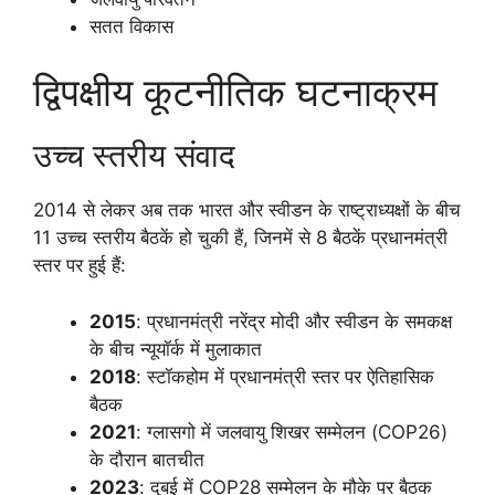
सतत विकास
द्विपक्षीय कूटनीतिक घटनाक्रम
उच्च स्तरीय संवाद
2014 से लेकर अब तक भारत और स्वीडन के राष्ट्राध्यक्षों के बीच
11 उच्च स्तरीय बैठकें हो चुकी हैं, जिनमें से 8 बैठकें प्रधानमंत्री
स्तर पर हुई हैं:
2015
: प्रधानमंत्री नरेंद्र मोदी और स्वीडन के समकक्ष
के बीच न्यूयॉर्क में मुलाकात
2018
: स्टॉकहोम में प्रधानमंत्री स्तर पर ऐतिहासिक
बैठक
2021
: ग्लासगो में जलवायु शिखर सम्मेलन (COP26)
के दौरान बातचीत
2023
: दुबई में COP28 सम्मेलन के मौके पर बैठक