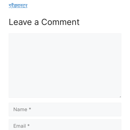
ग्रैंडमास्टर
Leave a Comment
Comment
Name
Email