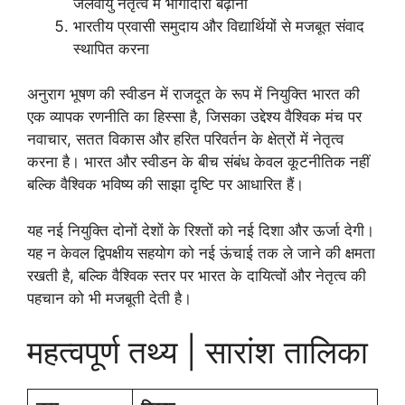
जलवायु नेतृत्व में भागीदारी बढ़ाना
भारतीय प्रवासी समुदाय और विद्यार्थियों से मजबूत संवाद
स्थापित करना
अनुराग भूषण की स्वीडन में राजदूत के रूप में नियुक्ति भारत की
एक व्यापक रणनीति का हिस्सा है, जिसका उद्देश्य वैश्विक मंच पर
नवाचार, सतत विकास और हरित परिवर्तन के क्षेत्रों में नेतृत्व
करना है। भारत और स्वीडन के बीच संबंध केवल कूटनीतिक नहीं
बल्कि वैश्विक भविष्य की साझा दृष्टि पर आधारित हैं।
यह नई नियुक्ति दोनों देशों के रिश्तों को नई दिशा और ऊर्जा देगी।
यह न केवल द्विपक्षीय सहयोग को नई ऊंचाई तक ले जाने की क्षमता
रखती है, बल्कि वैश्विक स्तर पर भारत के दायित्वों और नेतृत्व की
पहचान को भी मजबूती देती है।
महत्वपूर्ण तथ्य | सारांश तालिका