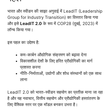
भारत और स्वीडन की साझा अगुवाई में LeadIT (Leadership
Group for Industry Transition) का विस्तार किया गया
और इसे
LeadIT 2.0
के रूप में COP28 (दुबई, 2023) में
लॉन्च किया गया।
इस पहल का उद्देश्य है:
कम-कार्बन औद्योगिक संक्रमण को बढ़ावा देना
विकासशील देशों के लिए हरित प्रौद्योगिकी का मार्ग
प्रशस्त करना
नीति-निर्माताओं, उद्योगों और शोध संस्थानों को एक साथ
लाना
LeadIT 2.0 को भारत-स्वीडन सहयोग का प्रतीक माना जा रहा
है और यह नवाचार, वित्तीय सहयोग और प्रौद्योगिकी हस्तांतरण के
लिए वैश्विक स्तर पर एक मॉडल बनकर उभरा है।