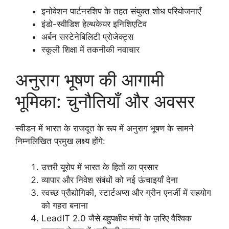
इनोवेशन पार्टनरशिप के तहत संयुक्त शोध परियोजनाएँ
इंडो-स्वीडिश हेल्थकेयर इनिशिएटिव
अर्बन सस्टेनेबिलिटी प्रोजेक्ट्स
स्कूली शिक्षा में तकनीकी नवाचार
अनुराग भूषण की आगामी
भूमिका: चुनौतियाँ और अवसर
स्वीडन में भारत के राजदूत के रूप में अनुराग भूषण के सामने
निम्नलिखित प्रमुख लक्ष्य होंगे:
उत्तरी यूरोप में भारत के हितों का प्रसार
व्यापार और निवेश संबंधों को नई ऊंचाइयाँ देना
स्वच्छ प्रौद्योगिकी, स्टार्टअप्स और ग्रीन एनर्जी में सहयोग
को गहरा बनाना
LeadIT 2.0 जैसे बहुपक्षीय मंचों के ज़रिए वैश्विक