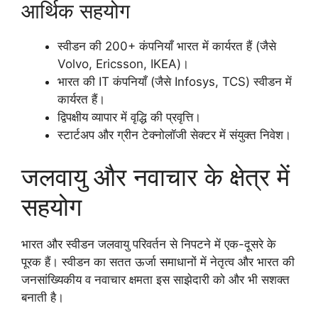
आर्थिक सहयोग
स्वीडन की 200+ कंपनियाँ भारत में कार्यरत हैं (जैसे
Volvo, Ericsson, IKEA)।
भारत की IT कंपनियाँ (जैसे Infosys, TCS) स्वीडन में
कार्यरत हैं।
द्विपक्षीय व्यापार में वृद्धि की प्रवृत्ति।
स्टार्टअप और ग्रीन टेक्नोलॉजी सेक्टर में संयुक्त निवेश।
जलवायु और नवाचार के क्षेत्र में
सहयोग
भारत और स्वीडन जलवायु परिवर्तन से निपटने में एक-दूसरे के
पूरक हैं। स्वीडन का सतत ऊर्जा समाधानों में नेतृत्व और भारत की
जनसांख्यिकीय व नवाचार क्षमता इस साझेदारी को और भी सशक्त
बनाती है।