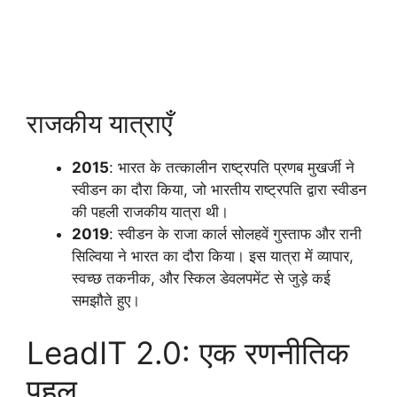
राजकीय यात्राएँ
2015
: भारत के तत्कालीन राष्ट्रपति प्रणब मुखर्जी ने
स्वीडन का दौरा किया, जो भारतीय राष्ट्रपति द्वारा स्वीडन
की पहली राजकीय यात्रा थी।
2019
: स्वीडन के राजा कार्ल सोलहवें गुस्ताफ और रानी
सिल्विया ने भारत का दौरा किया। इस यात्रा में व्यापार,
स्वच्छ तकनीक, और स्किल डेवलपमेंट से जुड़े कई
समझौते हुए।
LeadIT 2.0: एक रणनीतिक
पहल