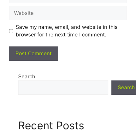
Website
Save my name, email, and website in this
browser for the next time I comment.
Search
Search
Recent Posts