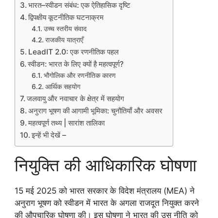
भारत–स्वीडन संबंध: एक ऐतिहासिक दृष्टि
द्विपक्षीय कूटनीतिक घटनाक्रम
उच्च स्तरीय संवाद
राजकीय यात्राएँ
LeadIT 2.0: एक रणनीतिक पहल
स्वीडन: भारत के लिए क्यों है महत्वपूर्ण?
भौगोलिक और रणनीतिक कारण
आर्थिक सहयोग
जलवायु और नवाचार के क्षेत्र में सहयोग
अनुराग भूषण की आगामी भूमिका: चुनौतियाँ और अवसर
महत्वपूर्ण तथ्य | सारांश तालिका
इन्हें भी देखें –
नियुक्ति की आधिकारिक घोषणा
15 मई 2025 को भारत सरकार के विदेश मंत्रालय (MEA) ने
अनुराग भूषण को स्वीडन में भारत के अगला राजदूत नियुक्त करने
की औपचारिक घोषणा की। इस घोषणा ने भारत की उस नीति को