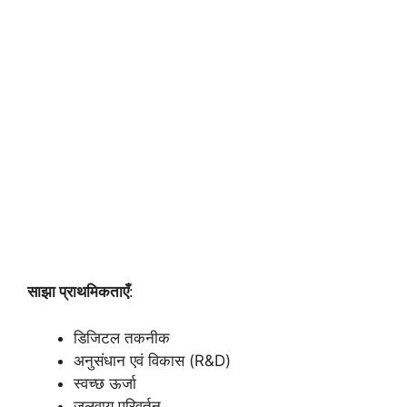
साझा प्राथमिकताएँ
:
डिजिटल तकनीक
अनुसंधान एवं विकास (R&D)
स्वच्छ ऊर्जा
जलवायु परिवर्तन