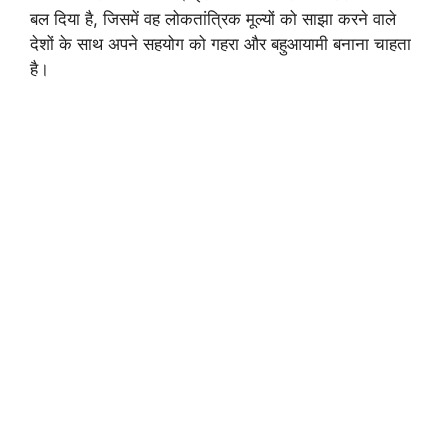
बल दिया है, जिसमें वह लोकतांत्रिक मूल्यों को साझा करने वाले
देशों के साथ अपने सहयोग को गहरा और बहुआयामी बनाना चाहता
है।