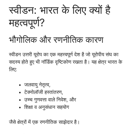
स्वीडन: भारत के लिए क्यों है
महत्वपूर्ण?
भौगोलिक और रणनीतिक कारण
स्वीडन उत्तरी यूरोप का एक महत्त्वपूर्ण देश है जो यूरोपीय संघ का
सदस्य होते हुए भी नॉर्डिक दृष्टिकोण रखता है। यह क्षेत्र भारत के
लिए:
जलवायु नेतृत्व,
टेक्नोलॉजी हस्तांतरण,
उच्च गुणवत्ता वाले निवेश, और
शिक्षा व अनुसंधान सहयोग
जैसे क्षेत्रों में एक रणनीतिक साझेदार है।