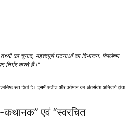
थ्यों का चुनाव, महत्त्वपूर्ण घटनाओं का विभाजन, विश्लेषण
 निर्भर करते हैं।”
िष्ठ रूप होती है। इसमें अतीत और वर्तमान का अंतर्संबंध अनिवार्य होता
।
ध-कथानक” एवं “स्वरचित