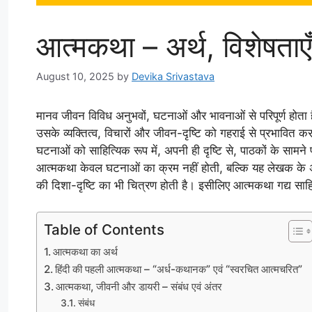
आत्मकथा – अर्थ, विशेषताए
August 10, 2025
by
Devika Srivastava
मानव जीवन विविध अनुभवों, घटनाओं और भावनाओं से परिपूर्ण होता है। 
उसके व्यक्तित्व, विचारों और जीवन-दृष्टि को गहराई से प्रभावित 
घटनाओं को साहित्यिक रूप में, अपनी ही दृष्टि से, पाठकों के सामन
आत्मकथा केवल घटनाओं का क्रम नहीं होती, बल्कि यह लेखक के 
की दिशा-दृष्टि का भी चित्रण होती है। इसीलिए आत्मकथा गद्य साहि
Table of Contents
आत्मकथा का अर्थ
हिंदी की पहली आत्मकथा – “अर्ध-कथानक” एवं “स्वरचित आत्मचरित”
आत्मकथा, जीवनी और डायरी – संबंध एवं अंतर
संबंध