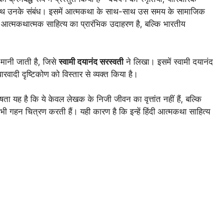
के साथ उनके संबंध। इसमें आत्मकथा के साथ-साथ उस समय के सामाजिक
त्मकथात्मक साहित्य का प्रारंभिक उदाहरण है, बल्कि भारतीय
ानी जाती है, जिसे
स्वामी दयानंद सरस्वती
ने लिखा। इसमें स्वामी दयानंद
ारवादी दृष्टिकोण को विस्तार से व्यक्त किया है।
ता यह है कि ये केवल लेखक के निजी जीवन का वृत्तांत नहीं हैं, बल्कि
भी गहन चित्रण करती हैं। यही कारण है कि इन्हें हिंदी आत्मकथा साहित्य