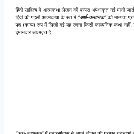
हिंदी साहित्य में आत्मकथा लेखन की परंपरा अपेक्षाकृत नई मानी जात
हिंदी की पहली आत्मकथा के रूप में
“अर्ध-कथानक”
को मान्यता प्रा
पद्य (काव्य) रूप में लिखी गई यह रचना किसी काल्पनिक कथा नहीं,
ईमानदार आत्मवृत्त है।
“अर्ध-कथानक”
में बनारसीदास ने अपने जीवन की प्रमुख घटनाओं को 