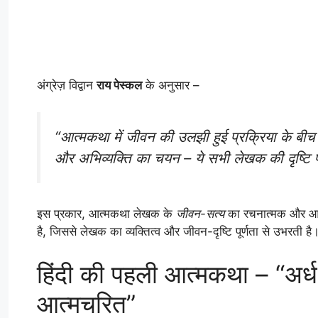
अंग्रेज़ विद्वान
राय पेस्कल
के अनुसार –
“आत्मकथा में जीवन की उलझी हुई प्रक्रिया के बीच त
और अभिव्यक्ति का चयन – ये सभी लेखक की दृष्टि पर
इस प्रकार, आत्मकथा लेखक के
जीवन-सत्य
का रचनात्मक और आत्मन
है, जिससे लेखक का व्यक्तित्व और जीवन-दृष्टि पूर्णता से उभरती है
हिंदी की पहली आत्मकथा – “अर्
आत्मचरित”