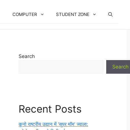
COMPUTER
STUDENT ZONE
Search
Search
Recent Posts
कूनो राष्ट्रीय उद्यान में ‘सुपर मॉम’ ज्वाला: