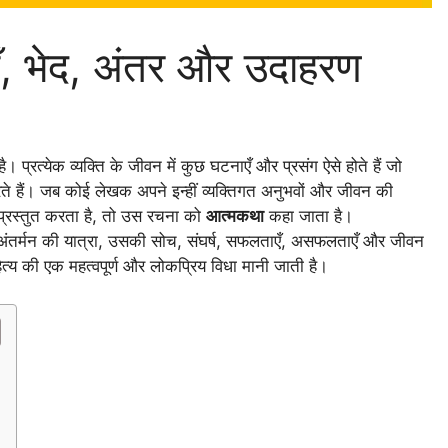
ँ, भेद, अंतर और उदाहरण
प्रत्येक व्यक्ति के जीवन में कुछ घटनाएँ और प्रसंग ऐसे होते हैं जो
करते हैं। जब कोई लेखक अपने इन्हीं व्यक्तिगत अनुभवों और जीवन की
े प्रस्तुत करता है, तो उस रचना को
आत्मकथा
कहा जाता है।
अंतर्मन की यात्रा, उसकी सोच, संघर्ष, सफलताएँ, असफलताएँ और जीवन
त्य की एक महत्वपूर्ण और लोकप्रिय विधा मानी जाती है।