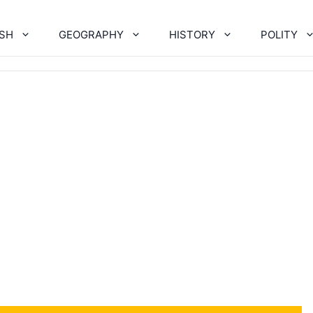
ISH
GEOGRAPHY
HISTORY
POLITY