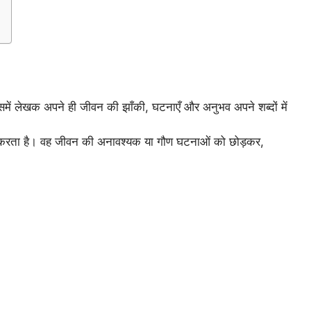
में लेखक अपने ही जीवन की झाँकी, घटनाएँ और अनुभव अपने शब्दों में
करता है। वह जीवन की अनावश्यक या गौण घटनाओं को छोड़कर,