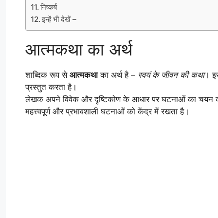
निष्कर्ष
इन्हें भी देखें –
आत्मकथा का अर्थ
शाब्दिक रूप से
आत्मकथा
का अर्थ है –
स्वयं के जीवन की कथा
। इस
प्रस्तुत करता है।
लेखक अपने विवेक और दृष्टिकोण के आधार पर घटनाओं का चयन 
महत्त्वपूर्ण और प्रभावशाली घटनाओं को केंद्र में रखता है।