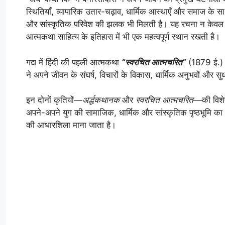
स्थितियाँ, व्यापारिक उतार-चढ़ाव, धार्मिक आस्थाएँ और समाज 
और सांस्कृतिक परिवेश की झलक भी मिलती है। यह रचना न केवल आ
आत्मकथा साहित्य के इतिहास में भी एक महत्वपूर्ण स्थान रखती है।
गद्य में हिंदी की पहली आत्मकथा
“स्वरचित आत्मचरित”
(1879 ई.) म
ने अपने जीवन के संघर्ष, विचारों के विकास, धार्मिक अनुभवों और सुध
इन दोनों कृतियों—
अर्द्धकथानक
और
स्वरचित आत्मचरित
—की विशेष
अपने-अपने युग की सामाजिक, धार्मिक और सांस्कृतिक पृष्ठभूमि का 
की आधारशिला माना जाता है।