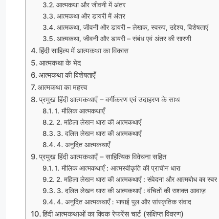
आत्मकथा और जीवनी में अंतर
आत्मकथा और डायरी में अंतर
आत्मकथा, जीवनी और डायरी – लेखक, स्वरुप, उद्देश्य, विशेषताएं
आत्मकथा, जीवनी और डायरी – संबंध एवं अंतर की सारणी
हिंदी साहित्य में आत्मकथा का विकास
आत्मकथा के भेद
आत्मकथा की विशेषताएँ
आत्मकथा का महत्त्व
प्रमुख हिंदी आत्मकथाएँ – वर्गीकरण एवं उदाहरण के साथ
1. मौलिक आत्मकथाएँ
2. महिला लेखन धारा की आत्मकथाएँ
3. दलित लेखन धारा की आत्मकथाएँ
4. अनुदित आत्मकथाएँ
प्रमुख हिंदी आत्मकथाएँ – साहित्यिक विवेचना सहित
1. मौलिक आत्मकथाएँ : आत्मस्वीकृति की प्राचीन धारा
2. महिला लेखन धारा की आत्मकथाएँ : संवेदना और आत्मबोध का स्वर
3. दलित लेखन धारा की आत्मकथाएँ : वंचितों की सशक्त आवाज़
4. अनुदित आत्मकथाएँ : भाषाई पुल और सांस्कृतिक संवाद
हिंदी आत्मकथाओं का क्विक रेफरेंस चार्ट (संक्षिप्त विवरण)