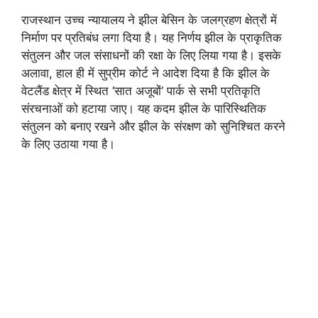
राजस्थान उच्च न्यायालय ने झील बेसिन के जलग्रहण क्षेत्रों में
निर्माण पर प्रतिबंध लगा दिया है। यह निर्णय झील के प्राकृतिक
संतुलन और जल संसाधनों की रक्षा के लिए लिया गया है। इसके
अलावा, हाल ही में सुप्रीम कोर्ट ने आदेश दिया है कि झील के
वेटलैंड क्षेत्र में स्थित ‘सात अजूबों‘ पार्क से सभी प्रतिकृति
संरचनाओं को हटाया जाए। यह कदम झील के पारिस्थितिक
संतुलन को बनाए रखने और झील के संरक्षण को सुनिश्चित करने
के लिए उठाया गया है।