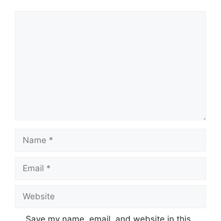
Comment
Name
Email
Website
Save my name, email, and website in this