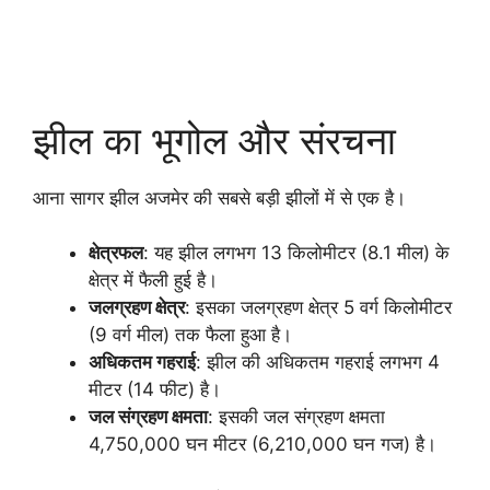
झील का भूगोल और संरचना
आना सागर झील अजमेर की सबसे बड़ी झीलों में से एक है।
क्षेत्रफल
: यह झील लगभग 13 किलोमीटर (8.1 मील) के
क्षेत्र में फैली हुई है।
जलग्रहण क्षेत्र
: इसका जलग्रहण क्षेत्र 5 वर्ग किलोमीटर
(9 वर्ग मील) तक फैला हुआ है।
अधिकतम गहराई
: झील की अधिकतम गहराई लगभग 4
मीटर (14 फीट) है।
जल संग्रहण क्षमता
: इसकी जल संग्रहण क्षमता
4,750,000 घन मीटर (6,210,000 घन गज) है।