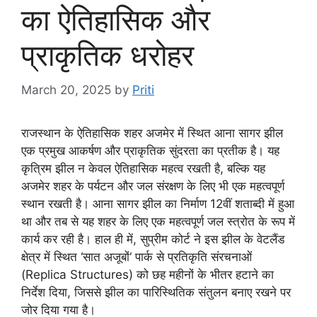
का ऐतिहासिक और
प्राकृतिक धरोहर
March 20, 2025
by
Priti
राजस्थान के ऐतिहासिक शहर अजमेर में स्थित आना सागर झील
एक प्रमुख आकर्षण और प्राकृतिक सुंदरता का प्रतीक है। यह
कृत्रिम झील न केवल ऐतिहासिक महत्व रखती है, बल्कि यह
अजमेर शहर के पर्यटन और जल संरक्षण के लिए भी एक महत्वपूर्ण
स्थान रखती है। आना सागर झील का निर्माण 12वीं शताब्दी में हुआ
था और तब से यह शहर के लिए एक महत्वपूर्ण जल स्त्रोत के रूप में
कार्य कर रही है। हाल ही में, सुप्रीम कोर्ट ने इस झील के वेटलैंड
क्षेत्र में स्थित ‘सात अजूबों‘ पार्क से प्रतिकृति संरचनाओं
(Replica Structures) को छह महीनों के भीतर हटाने का
निर्देश दिया, जिससे झील का पारिस्थितिक संतुलन बनाए रखने पर
जोर दिया गया है।