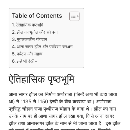
Table of Contents
ऐतिहासिक पृष्ठभूमि
झील का भूगोल और संरचना
मुगलकालीन योगदान
आना सागर झील और पर्यावरण संरक्षण
पर्यटन और महत्व
इन्हें भी देखें –
ऐतिहासिक पृष्ठभूमि
आना सागर झील का निर्माण अर्णोराजा (जिन्हें अणा भी कहा जाता
था) ने 1135 से 1150 ईस्वी के बीच करवाया था। अर्णोराजा
प्रसिद्ध चौहान राजा पृथ्वीराज चौहान के दादा थे। झील का नाम
उनके नाम पर ही आणा सागर झील रखा गया, जिसे आना सागर
झील तथा आनासागर झील के नाम से भी जाना जाता है। इस झील