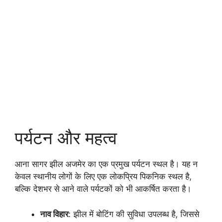
पर्यटन और महत्व
आना सागर झील अजमेर का एक प्रमुख पर्यटन स्थल है। यह न
केवल स्थानीय लोगों के लिए एक लोकप्रिय पिकनिक स्थल है,
बल्कि देशभर से आने वाले पर्यटकों को भी आकर्षित करता है।
नाव विहार
: झील में बोटिंग की सुविधा उपलब्ध है, जिससे