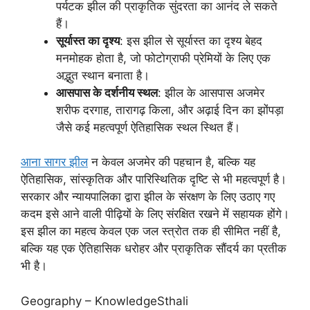
पर्यटक झील की प्राकृतिक सुंदरता का आनंद ले सकते
हैं।
सूर्यास्त का दृश्य
: इस झील से सूर्यास्त का दृश्य बेहद
मनमोहक होता है, जो फोटोग्राफी प्रेमियों के लिए एक
अद्भुत स्थान बनाता है।
आसपास के दर्शनीय स्थल
: झील के आसपास अजमेर
शरीफ दरगाह, तारागढ़ किला, और अढ़ाई दिन का झोंपड़ा
जैसे कई महत्वपूर्ण ऐतिहासिक स्थल स्थित हैं।
आना सागर झील
न केवल अजमेर की पहचान है, बल्कि यह
ऐतिहासिक, सांस्कृतिक और पारिस्थितिक दृष्टि से भी महत्वपूर्ण है।
सरकार और न्यायपालिका द्वारा झील के संरक्षण के लिए उठाए गए
कदम इसे आने वाली पीढ़ियों के लिए संरक्षित रखने में सहायक होंगे।
इस झील का महत्व केवल एक जल स्त्रोत तक ही सीमित नहीं है,
बल्कि यह एक ऐतिहासिक धरोहर और प्राकृतिक सौंदर्य का प्रतीक
भी है।
Geography – KnowledgeSthali