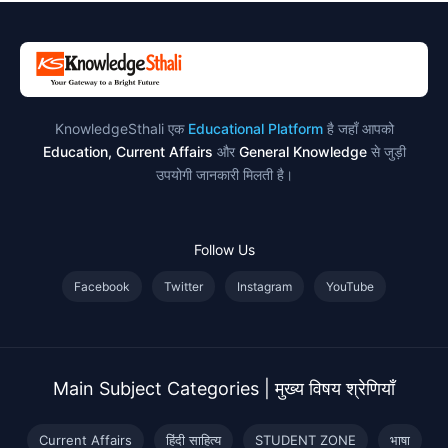
KnowledgeSthali एक
Educational Platform
है जहाँ आपको
Education, Current Affairs
और
General Knowledge
से जुड़ी
उपयोगी जानकारी मिलती है।
Follow Us
Facebook
Twitter
Instagram
YouTube
Main Subject Categories | मुख्य विषय श्रेणियाँ
Current Affairs
हिंदी साहित्य
STUDENT ZONE
भाषा