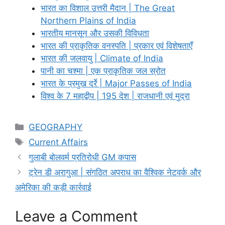
भारत का विशाल उत्तरी मैदान | The Great
Northern Plains of India
भारतीय मानसून और उसकी विविधता
भारत की प्राकृतिक वनस्पति | प्रकार एवं विशेषताएँ
भारत की जलवायु | Climate of India
पानी का चश्मा | एक प्राकृतिक जल स्रोत
भारत के प्रमुख दर्रे | Major Passes of India
विश्व के 7 महाद्वीप | 195 देश | राजधानी एवं मुद्रा
Categories
GEOGRAPHY
Tags
Current Affairs
गुलाबी बोलवर्म प्रतिरोधी GM कपास
ट्रेन डी अरागुआ | संगठित अपराध का वैश्विक नेटवर्क और
अमेरिका की कड़ी कार्रवाई
Leave a Comment