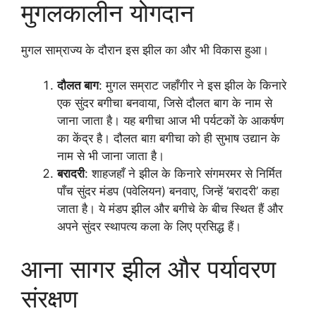
मुगलकालीन योगदान
मुगल साम्राज्य के दौरान इस झील का और भी विकास हुआ।
दौलत बाग
: मुगल सम्राट जहाँगीर ने इस झील के किनारे
एक सुंदर बगीचा बनवाया, जिसे दौलत बाग के नाम से
जाना जाता है। यह बगीचा आज भी पर्यटकों के आकर्षण
का केंद्र है। दौलत बाग़ बगीचा को ही सुभाष उद्यान के
नाम से भी जाना जाता है।
बरादरी
: शाहजहाँ ने झील के किनारे संगमरमर से निर्मित
पाँच सुंदर मंडप (पवेलियन) बनवाए, जिन्हें ‘बरादरी’ कहा
जाता है। ये मंडप झील और बगीचे के बीच स्थित हैं और
अपने सुंदर स्थापत्य कला के लिए प्रसिद्ध हैं।
आना सागर झील और पर्यावरण
संरक्षण