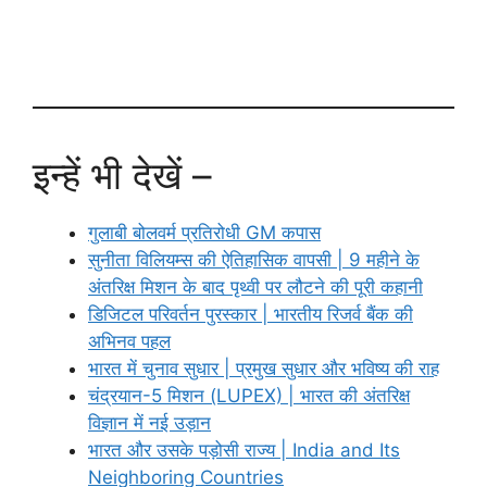
इन्हें भी देखें –
गुलाबी बोलवर्म प्रतिरोधी GM कपास
सुनीता विलियम्स की ऐतिहासिक वापसी | 9 महीने के
अंतरिक्ष मिशन के बाद पृथ्वी पर लौटने की पूरी कहानी
डिजिटल परिवर्तन पुरस्कार | भारतीय रिजर्व बैंक की
अभिनव पहल
भारत में चुनाव सुधार | प्रमुख सुधार और भविष्य की राह
चंद्रयान-5 मिशन (LUPEX) | भारत की अंतरिक्ष
विज्ञान में नई उड़ान
भारत और उसके पड़ोसी राज्य | India and Its
Neighboring Countries