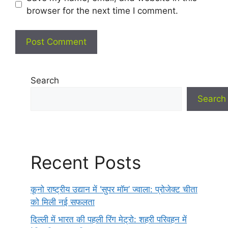
browser for the next time I comment.
Search
Search
Recent Posts
कूनो राष्ट्रीय उद्यान में ‘सुपर मॉम’ ज्वाला: प्रोजेक्ट चीता
को मिली नई सफलता
दिल्ली में भारत की पहली रिंग मेट्रो: शहरी परिवहन में