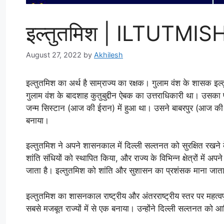
इल्तुतमिश | ILTUTMIS
August 27, 2022
by
Akhilesh
इल्तुतमिश का अर्थ है साम्राज्य का रक्षक। गुलाम वंश के शासक 
गुलाम वंश के बादशाह कुतुबुद्दीन ऐबक का उत्तराधिकारी था। उसक
जन्म सिस्टान (आज की ईरान) में हुआ था। उसने बाबरपुर (आज की
बनाया।
इल्तुतमिश ने अपने शासनकाल में दिल्ली सल्तनत को सुरक्षित रखन
शांति संधियों को स्थापित किया, और राज्य के विभिन्न क्षेत्रों में अ
जाता है। इल्तुतमिश को शांति और सुशासन का प्रशंसक माना जाता
इल्तुतमिश का शासनकाल राष्ट्रीय और अंतरराष्ट्रीय स्तर पर महत
सबसे मजबूत राज्यों में से एक बनाया। उन्होंने दिल्ली सल्तनत को 