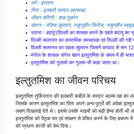
धर्म
: इस्लाम
पिता : इलबारी सरदार आलमखां
जीवन संगिनी : शाह तुर्कान
संतान : रजिया सुल्तान, रुकुनुद्दीन फिरोज, नसुरुद्दीन महमूद
घराना :
बदायुं
(दिल्ली का शासक बनने के पहले बदायु का सू
दिल्ली सल्तनत का वास्तविक सस्थापक एवं दिल्ली की गद्दी
दिल्ली सल्तनत का पहला सुल्तान जिसने बगदाद से सन 12
मंगोल के शासक चंगेज खान इल्तुतमिश के समय में ही भा
इल्तुतमिश को गुलामो का गुलाम भी कहा जाता था
।
इल्तुतमिश का जीवन परिचय
इल्तुतमिश तुर्किस्तान की इलबारी कबीले के सरदार आलम खां का
जिसके कारण इल्तुतमिश का पिता अपने अन्य पुत्रों की अपेक्षा इल्तुतम
लक्षण दिखलाई देते थे। इससे उसके भाइयों को बड़ी ईष्या होती थी
इल्तुतमिश को पैतृक घर एवं संरक्षण से वंचित करने के लिए बचपन में ह
को प्रधान काजी को बेच दिया।