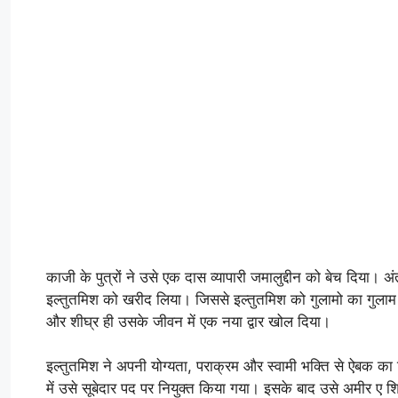
काजी के पुत्रों ने उसे एक दास व्यापारी जमालुद्दीन को बेच दिया। अं
इल्तुतमिश को खरीद लिया। जिससे इल्तुतमिश को गुलामो का गुलाम भी
और शीघ्र ही उसके जीवन में एक नया द्वार खोल दिया।
इल्तुतमिश ने अपनी योग्यता, पराक्रम और स्वामी भक्ति से ऐबक का व
में उसे सूबेदार पद पर नियुक्त किया गया। इसके बाद उसे अमीर ए शि