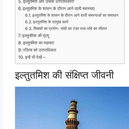
इल्तुतमिश और उसके उत्तराधिकारी
इल्तुतमिश के शासन के दौरान आने वाली समस्याए
इल्तुतमिश के शासन के दौरान आने वाली समस्याओं का समाधान
इल्तुतमिश के प्रमुख कार्य
सिक्कों का प्रयोग- चांदी का टका तथा तांबे का जीतल
इल्तुतमिश की मृत्यु
इल्तुतमिश का मक़बरा
रज़िया को उत्तराधिकार
इन्हें भी देखें –
इल्तुतमिश की संक्षिप्त जीवनी