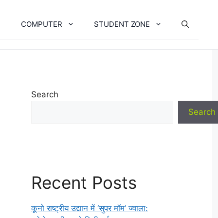
COMPUTER
STUDENT ZONE
Search
Search
Recent Posts
कूनो राष्ट्रीय उद्यान में ‘सुपर मॉम’ ज्वाला: