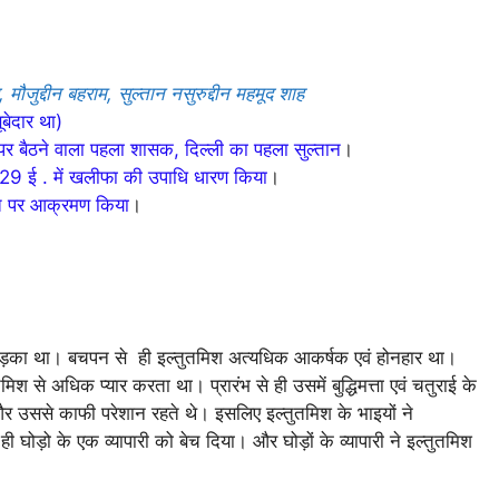
, मौजुद्दीन बहराम, सुल्तान नसुरुद्दीन महमूद शाह
बेदार था)
 पर बैठने वाला पहला शासक, दिल्ली का पहला सुल्तान
।
29 ई . में खलीफा की उपाधि धारण किया
।
रत पर आक्रमण किया
।
 लड़का था। बचपन से ही इल्तुतमिश अत्यधिक आकर्षक एवं होनहार था।
िश से अधिक प्यार करता था। प्रारंभ से ही उसमें बुद्धिमत्ता एवं चतुराई के
 और उससे काफी परेशान रहते थे। इसलिए इल्तुतमिश के भाइयों ने
ी घोड़ो के एक व्यापारी को बेच दिया। और घोड़ों के व्यापारी ने इल्तुतमिश