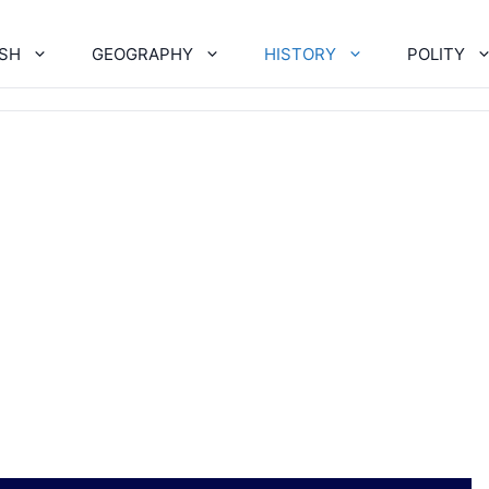
ISH
GEOGRAPHY
HISTORY
POLITY