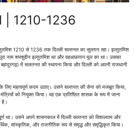
H | 1210-1236
इल्तुतमिश 1210 से 1236 तक दिल्ली सल्तनत का सुल्तान रहा। इल्तुतमिश
ा पूरा नाम शमशुद्दीन इल्तुतमिश था और वहआफ़ग़ान मूल का था। उसका
 बहादुरगढ़) में सलतनत की स्थापना किया और दिल्ली को अपनी राजधानी
े के लिए महत्वपूर्ण कदम उठाए। उसने सल्तनत की सेना को मजबूत किया,
पने मंत्रियों को नियुक्त किया। वह एक प्रतिष्ठित शासक के रूप में जाना
 है।
्वपूर्ण था। उसने अपने शासनकाल में दिल्ली सल्तनत को विशालतम और
आर्थिक, सांस्कृतिक, और राजनीतिक रूप से समृद्ध और समृद्धिकृत किया।