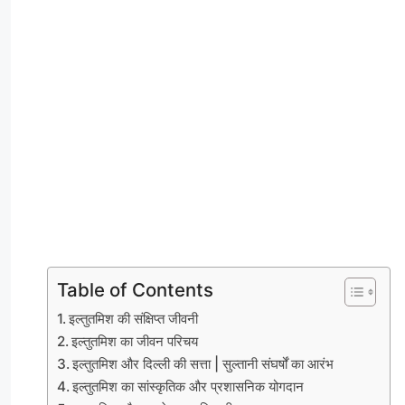
Table of Contents
इल्तुतमिश की संक्षिप्त जीवनी
इल्तुतमिश का जीवन परिचय
इल्तुतमिश और दिल्ली की सत्ता | सुल्तानी संघर्षों का आरंभ
इल्तुतमिश का सांस्कृतिक और प्रशासनिक योगदान