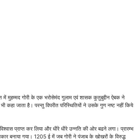
त में मुहम्मद गोरी के एक भरोसेमंद गुलाम एवं शासक कुतुबुद्दीन ऐबक ने
 कहा जाता है। परन्तु विपरीत परिस्थितियों ने उसके गुण नष्ट नहीं किये
िश्वास प्राप्त कर लिया और धीरे धीरे उन्नति की ओर बढने लगा। प्रारम्भ
कार बनाया गया। 1205 ई में जब गोरी ने पंजाब के खोखरों के विरुद्ध