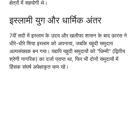
क्षेत्रों में सहयोगी थे।
इस्लामी युग और धार्मिक अंतर
7वीं सदी में इस्लाम के उदय और खलीफा शासन के बाद फ़ारस ने
धीरे-धीरे शिया इस्लाम को अपनाया, जबकि यहूदी समुदाय
अल्पसंख्यक बन गया। यद्यपि यहूदी समुदायों को “धिम्मी” (द्वितीय
श्रेणी नागरिक) का दर्जा प्राप्त था, फिर भी दोनों समुदायों में
हिंसक संघर्ष अपेक्षाकृत कम रहे।