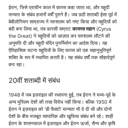
ईरान, जिसे प्राचीन काल में फ़ारस कहा जाता था, और यहूदी
सभ्यता के संबंध हजारों वर्षों पुराने हैं। जब छठी शताब्दी ईसा पूर्व में
बेबीलोनियन साम्राज्य ने यरुशलम को नष्ट किया और यहूदियों को
बंदी बना लिया था, तब फ़ारसी सम्राट
कायरस महान
(Cyrus
the Great) ने यहूदियों को आज़ाद कर यरुशलम लौटने की
अनुमति दी और यहूदी मंदिर पुनर्निर्माण का आदेश दिया। यह
ऐतिहासिक घटना यहूदियों के लिए फारस को एक सहानुभूतिपूर्ण
शक्ति के रूप में स्थापित करती है। यह संबंध वर्षों तक सौहार्दपूर्ण
बना रहा।
20वीं शताब्दी में संबंध
1948 में जब इज़राइल की स्थापना हुई, तब ईरान ने मध्य-पूर्व के
अन्य मुस्लिम देशों की तरह विरोध नहीं किया। बल्कि 1950 में
ईरान ने इज़राइल को ‘डी फैक्टो’ मान्यता भी दे दी थी और दोनों
देशों के बीच मजबूत व्यापारिक और खुफिया संबंध बने रहे। शाही
ईरान के शासनकाल में इज़राइल और ईरान ऊर्जा, सैन्य और कृषि