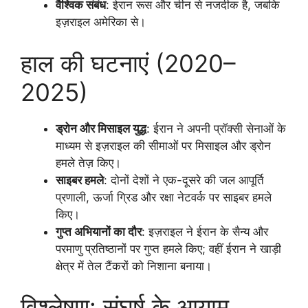
वैश्विक संबंध
: ईरान रूस और चीन से नजदीक है, जबकि
इज़राइल अमेरिका से।
हाल की घटनाएं (2020–
2025)
ड्रोन और मिसाइल युद्ध
: ईरान ने अपनी प्रॉक्सी सेनाओं के
माध्यम से इज़राइल की सीमाओं पर मिसाइल और ड्रोन
हमले तेज़ किए।
साइबर हमले
: दोनों देशों ने एक-दूसरे की जल आपूर्ति
प्रणाली, ऊर्जा ग्रिड और रक्षा नेटवर्क पर साइबर हमले
किए।
गुप्त अभियानों का दौर
: इज़राइल ने ईरान के सैन्य और
परमाणु प्रतिष्ठानों पर गुप्त हमले किए; वहीं ईरान ने खाड़ी
क्षेत्र में तेल टैंकरों को निशाना बनाया।
विश्लेषण: संघर्ष के आयाम