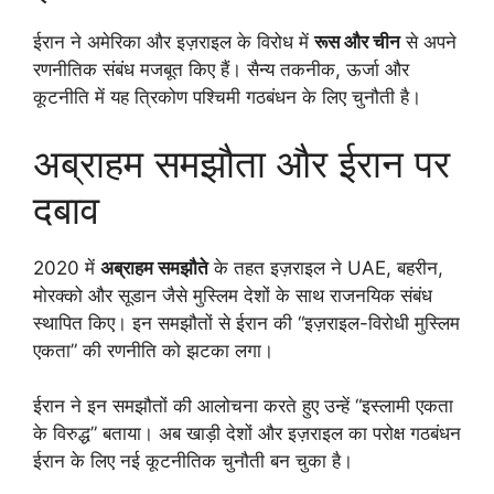
ईरान ने अमेरिका और इज़राइल के विरोध में
रूस और चीन
से अपने
रणनीतिक संबंध मजबूत किए हैं। सैन्य तकनीक, ऊर्जा और
कूटनीति में यह त्रिकोण पश्चिमी गठबंधन के लिए चुनौती है।
अब्राहम समझौता और ईरान पर
दबाव
2020 में
अब्राहम समझौते
के तहत इज़राइल ने UAE, बहरीन,
मोरक्को और सूडान जैसे मुस्लिम देशों के साथ राजनयिक संबंध
स्थापित किए। इन समझौतों से ईरान की “इज़राइल-विरोधी मुस्लिम
एकता” की रणनीति को झटका लगा।
ईरान ने इन समझौतों की आलोचना करते हुए उन्हें “इस्लामी एकता
के विरुद्ध” बताया। अब खाड़ी देशों और इज़राइल का परोक्ष गठबंधन
ईरान के लिए नई कूटनीतिक चुनौती बन चुका है।