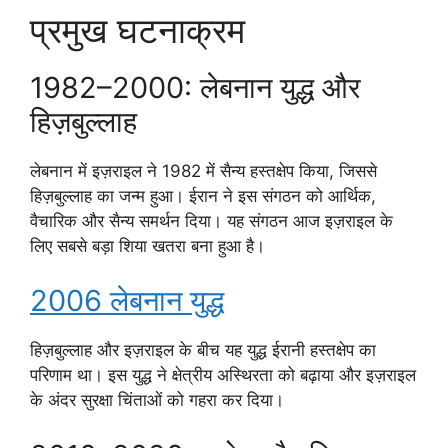
प्रमुख घटनाक्रम
1982–2000: लेबनान युद्ध और
हिज़बुल्लाह
लेबनान में इज़राइल ने 1982 में सैन्य हस्तक्षेप किया, जिससे
हिज़बुल्लाह का जन्म हुआ। ईरान ने इस संगठन को आर्थिक,
वैचारिक और सैन्य समर्थन दिया। यह संगठन आज इज़राइल के
लिए सबसे बड़ा शिया खतरा बना हुआ है।
2006 लेबनान युद्ध
हिज़बुल्लाह और इज़राइल के बीच यह युद्ध ईरानी हस्तक्षेप का
परिणाम था। इस युद्ध ने क्षेत्रीय अस्थिरता को बढ़ाया और इज़राइल
के अंदर सुरक्षा चिंताओं को गहरा कर दिया।