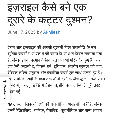
इज़राइल कैसे बने एक
दूसरे के कट्टर दुश्मन?
June 17, 2025
by
Akhilesh
ईरान और इज़राइल की आपसी दुश्मनी विश्व राजनीति के उन
चुनिंदा संघर्षों में से एक है जो समय के साथ न केवल गहराता गया
है, बल्कि इसके प्रभाव वैश्विक स्तर पर भी परिलक्षित हुए हैं। यह
एक ऐसी कहानी है, जिसमें धर्म, इतिहास, क्षेत्रीय प्रभुत्व की चाह,
वैश्विक शक्ति संतुलन और वैचारिक संघर्ष एक साथ उलझे हुए हैं।
यद्यपि बीसवीं सदी के मध्य तक दोनों देशों के बीच कूटनीतिक संबंध
→
अच्छे थे, परन्तु 1979 में ईरानी क्रांति के बाद स्थिति पूरी तरह
Contents
बदल गई।
यह टकराव सिर्फ दो देशों की राजनीतिक असहमति नहीं है, बल्कि
इसमें ऐतिहासिक, धार्मिक, वैचारिक, कूटनीतिक और सैन्य आयाम