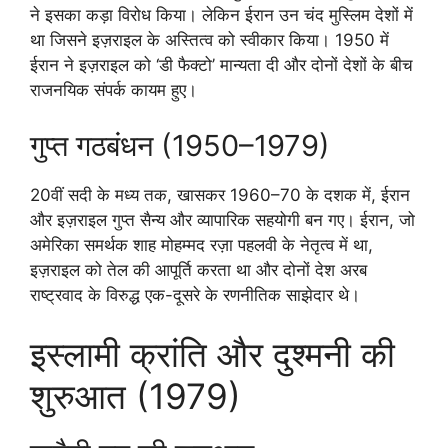
ने इसका कड़ा विरोध किया। लेकिन ईरान उन चंद मुस्लिम देशों में
था जिसने इज़राइल के अस्तित्व को स्वीकार किया। 1950 में
ईरान ने इज़राइल को ‘डी फैक्टो’ मान्यता दी और दोनों देशों के बीच
राजनयिक संपर्क कायम हुए।
गुप्त गठबंधन (1950–1979)
20वीं सदी के मध्य तक, खासकर 1960–70 के दशक में, ईरान
और इज़राइल गुप्त सैन्य और व्यापारिक सहयोगी बन गए। ईरान, जो
अमेरिका समर्थक शाह मोहम्मद रज़ा पहलवी के नेतृत्व में था,
इज़राइल को तेल की आपूर्ति करता था और दोनों देश अरब
राष्ट्रवाद के विरुद्ध एक-दूसरे के रणनीतिक साझेदार थे।
इस्लामी क्रांति और दुश्मनी की
शुरुआत (1979)