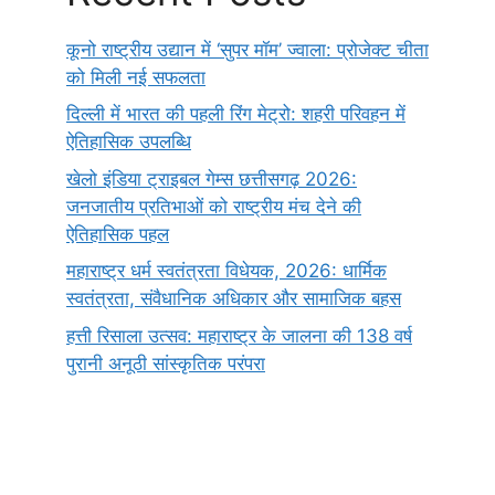
कूनो राष्ट्रीय उद्यान में ‘सुपर मॉम’ ज्वाला: प्रोजेक्ट चीता
को मिली नई सफलता
दिल्ली में भारत की पहली रिंग मेट्रो: शहरी परिवहन में
ऐतिहासिक उपलब्धि
खेलो इंडिया ट्राइबल गेम्स छत्तीसगढ़ 2026:
जनजातीय प्रतिभाओं को राष्ट्रीय मंच देने की
ऐतिहासिक पहल
महाराष्ट्र धर्म स्वतंत्रता विधेयक, 2026: धार्मिक
स्वतंत्रता, संवैधानिक अधिकार और सामाजिक बहस
हत्ती रिसाला उत्सव: महाराष्ट्र के जालना की 138 वर्ष
पुरानी अनूठी सांस्कृतिक परंपरा