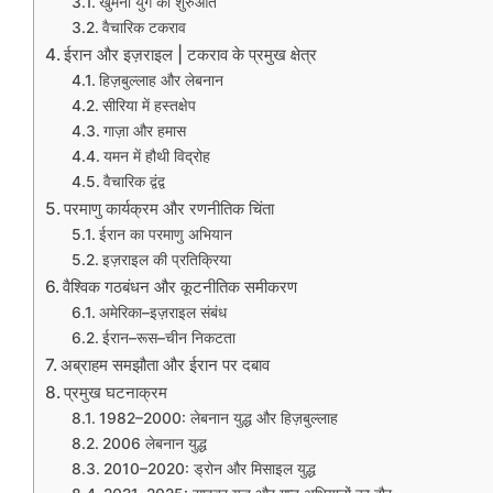
खुमैनी युग की शुरुआत
वैचारिक टकराव
ईरान और इज़राइल | टकराव के प्रमुख क्षेत्र
हिज़बुल्लाह और लेबनान
सीरिया में हस्तक्षेप
गाज़ा और हमास
यमन में हौथी विद्रोह
वैचारिक द्वंद्व
परमाणु कार्यक्रम और रणनीतिक चिंता
ईरान का परमाणु अभियान
इज़राइल की प्रतिक्रिया
वैश्विक गठबंधन और कूटनीतिक समीकरण
अमेरिका–इज़राइल संबंध
ईरान–रूस–चीन निकटता
अब्राहम समझौता और ईरान पर दबाव
प्रमुख घटनाक्रम
1982–2000: लेबनान युद्ध और हिज़बुल्लाह
2006 लेबनान युद्ध
2010–2020: ड्रोन और मिसाइल युद्ध