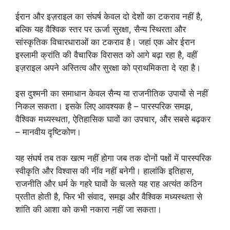
ईरान और इज़राइल का संघर्ष केवल दो देशों का टकराव नहीं है,
बल्कि यह वैश्विक स्तर पर ऊर्जा सुरक्षा, सैन्य स्थिरता और
सांस्कृतिक विचारधाराओं का टकराव है। जहां एक ओर ईरान
इस्लामी क्रांति की वैचारिक विरासत को आगे बढ़ा रहा है, वहीं
इज़राइल अपने अस्तित्व और सुरक्षा को प्राथमिकता दे रहा है।
इस दुश्मनी का समाधान केवल सैन्य या राजनीतिक उपायों से नहीं
निकल सकता। इसके लिए आवश्यक है – पारस्परिक समझ,
वैश्विक मध्यस्थता, ऐतिहासिक घावों का उपचार, और सबसे बढ़कर
– मानवीय दृष्टिकोण।
यह संघर्ष तब तक खत्म नहीं होगा जब तक दोनों पक्षों में पारस्परिक
स्वीकृति और विश्वास की नींव नहीं बनेगी। हालांकि इतिहास,
राजनीति और धर्म के गहरे घावों के चलते यह राह अत्यंत कठिन
प्रतीत होती है, फिर भी संवाद, समझ और वैश्विक मध्यस्थता से
शांति की आशा को कभी नकारा नहीं जा सकता।