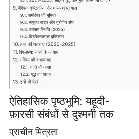
2021–2025: साइबर युद्ध और गुप्त अभियानों का दौर
वैश्विक दृष्टिकोण और मध्यस्थ प्रयास
अमेरिका की भूमिका
संयुक्त राष्ट्र और यूरोपीय संघ
वर्तमान स्थिति (2025)
विश्लेषणात्मक दृष्टिकोण
हाल की घटनाएं (2020–2025)
विश्लेषण: संघर्ष के आयाम
भविष्य की संभावनाएं
शांति की आशा
युद्ध का खतरा
इन्हें भी देखें –
ऐतिहासिक पृष्ठभूमि: यहूदी-
फ़ारसी संबंधों से दुश्मनी तक
प्राचीन मित्रता