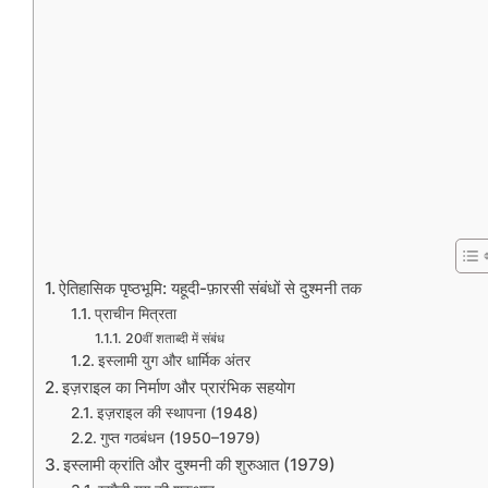
ऐतिहासिक पृष्ठभूमि: यहूदी-फ़ारसी संबंधों से दुश्मनी तक
प्राचीन मित्रता
20वीं शताब्दी में संबंध
इस्लामी युग और धार्मिक अंतर
इज़राइल का निर्माण और प्रारंभिक सहयोग
इज़राइल की स्थापना (1948)
गुप्त गठबंधन (1950–1979)
इस्लामी क्रांति और दुश्मनी की शुरुआत (1979)