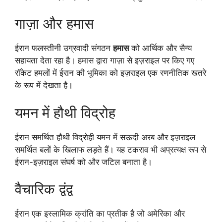
गाज़ा और हमास
ईरान फलस्तीनी उग्रवादी संगठन
हमास
को आर्थिक और सैन्य
सहायता देता रहा है। हमास द्वारा गाज़ा से इज़राइल पर किए गए
रॉकेट हमलों में ईरान की भूमिका को इज़राइल एक रणनीतिक खतरे
के रूप में देखता है।
यमन में हौथी विद्रोह
ईरान समर्थित हौथी विद्रोही यमन में सऊदी अरब और इज़राइल
समर्थित बलों के खिलाफ लड़ते हैं। यह टकराव भी अप्रत्यक्ष रूप से
ईरान-इज़राइल संघर्ष को और जटिल बनाता है।
वैचारिक द्वंद्व
ईरान एक इस्लामिक क्रांति का प्रतीक है जो अमेरिका और