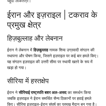
यहूदी लोकतंत्र।
ईरान और इज़राइल | टकराव के
प्रमुख क्षेत्र
हिज़बुल्लाह और लेबनान
ईरान ने लेबनान में
हिज़बुल्लाह
नामक शिया उग्रवादी संगठन की
स्थापना और पोषण किया, जिसने इज़राइल पर कई बार हमले किए।
यह संगठन इज़राइल की उत्तरी सीमा पर स्थायी खतरे के रूप में
खड़ा हो गया।
सीरिया में हस्तक्षेप
ईरान ने
सीरियाई राष्ट्रपति बशर अल-असद
का समर्थन किया
जबकि इज़राइल ने ईरान समर्थित सैन्य ठिकानों पर हवाई हमले
किए। सीरिया इज़राइल-ईरान संघर्ष का प्रमुख मैदान बन गया है।