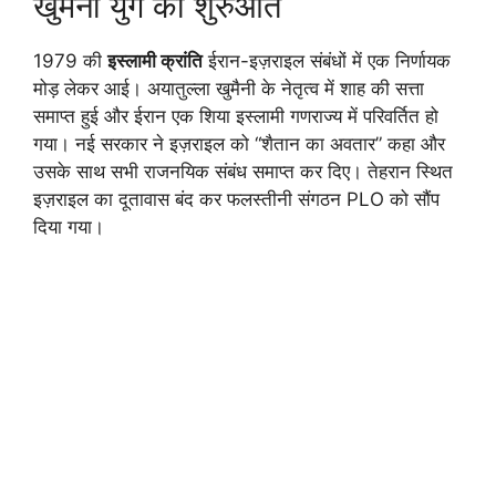
खुमैनी युग की शुरुआत
1979 की
इस्लामी क्रांति
ईरान-इज़राइल संबंधों में एक निर्णायक
मोड़ लेकर आई। अयातुल्ला खुमैनी के नेतृत्व में शाह की सत्ता
समाप्त हुई और ईरान एक शिया इस्लामी गणराज्य में परिवर्तित हो
गया। नई सरकार ने इज़राइल को “शैतान का अवतार” कहा और
उसके साथ सभी राजनयिक संबंध समाप्त कर दिए। तेहरान स्थित
इज़राइल का दूतावास बंद कर फलस्तीनी संगठन PLO को सौंप
दिया गया।