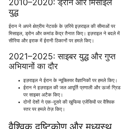
2010–2020: ड्रोन और मिसाइल
युद्ध
ईरान ने अपने क्षेत्रीय नेटवर्क के ज़रिये इज़राइल की सीमाओं पर
मिसाइल, ड्रोन और कमांड केंद्र तैनात किए। इज़राइल ने बदले में
सीरिया और इराक में ईरानी ठिकानों पर हमले किए।
2021–2025: साइबर युद्ध और गुप्त
अभियानों का दौर
इज़राइल ने ईरान के न्यूक्लियर वैज्ञानिकों पर हमले किए।
ईरान ने इज़राइल की जल आपूर्ति प्रणाली और ऊर्जा ग्रिड
पर साइबर अटैक किए।
दोनों देशों ने एक-दूसरे की खुफिया एजेंसियों पर वैश्विक
स्तर पर हमले तेज़ किए।
वैश्विक दृष्टिकोण और मध्यस्थ