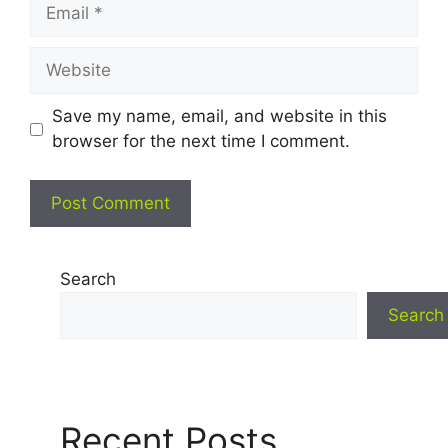
Email
Website
Save my name, email, and website in this
browser for the next time I comment.
Search
Search
Recent Posts