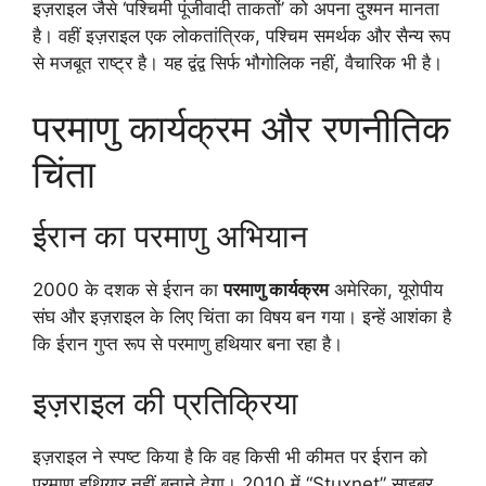
इज़राइल जैसे ‘पश्चिमी पूंजीवादी ताकतों’ को अपना दुश्मन मानता
है। वहीं इज़राइल एक लोकतांत्रिक, पश्चिम समर्थक और सैन्य रूप
से मजबूत राष्ट्र है। यह द्वंद्व सिर्फ भौगोलिक नहीं, वैचारिक भी है।
परमाणु कार्यक्रम और रणनीतिक
चिंता
ईरान का परमाणु अभियान
2000 के दशक से ईरान का
परमाणु कार्यक्रम
अमेरिका, यूरोपीय
संघ और इज़राइल के लिए चिंता का विषय बन गया। इन्हें आशंका है
कि ईरान गुप्त रूप से परमाणु हथियार बना रहा है।
इज़राइल की प्रतिक्रिया
इज़राइल ने स्पष्ट किया है कि वह किसी भी कीमत पर ईरान को
परमाणु हथियार नहीं बनाने देगा। 2010 में “Stuxnet” साइबर