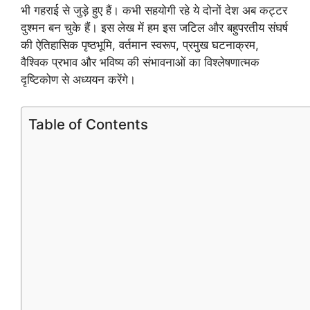
भी गहराई से जुड़े हुए हैं। कभी सहयोगी रहे ये दोनों देश अब कट्टर
दुश्मन बन चुके हैं। इस लेख में हम इस जटिल और बहुपरतीय संघर्ष
की ऐतिहासिक पृष्ठभूमि, वर्तमान स्वरूप, प्रमुख घटनाक्रम,
वैश्विक प्रभाव और भविष्य की संभावनाओं का विश्लेषणात्मक
दृष्टिकोण से अध्ययन करेंगे।
Table of Contents