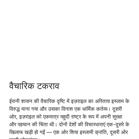
वैचारिक टकराव
ईरानी शासन की वैचारिक दृष्टि में इज़राइल का अस्तित्व इस्लाम के
विरुद्ध माना गया और उसका विनाश एक धार्मिक कर्तव्य। दूसरी
ओर, इज़राइल को एकमात्र यहूदी राष्ट्र के रूप में अपनी सुरक्षा
और पहचान की चिंता थी। दोनों देशों की विचारधाराएं एक-दूसरे के
खिलाफ खड़ी हो गईं — एक ओर शिया इस्लामी क्रांति, दूसरी ओर