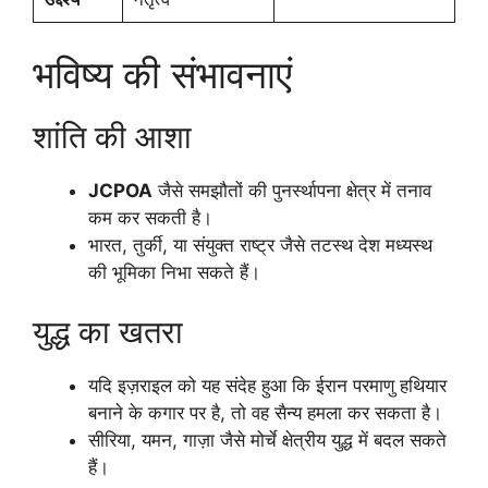
भविष्य की संभावनाएं
शांति की आशा
JCPOA
जैसे समझौतों की पुनर्स्थापना क्षेत्र में तनाव
कम कर सकती है।
भारत, तुर्की, या संयुक्त राष्ट्र जैसे तटस्थ देश मध्यस्थ
की भूमिका निभा सकते हैं।
युद्ध का खतरा
यदि इज़राइल को यह संदेह हुआ कि ईरान परमाणु हथियार
बनाने के कगार पर है, तो वह सैन्य हमला कर सकता है।
सीरिया, यमन, गाज़ा जैसे मोर्चे क्षेत्रीय युद्ध में बदल सकते
हैं।