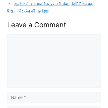
क्रिकेट में ‘बनी हाप’ कैच पर लगी रोक | MCC का बड़ा
फैसला और खेल की नई दिशा
Leave a Comment
Comment
Name