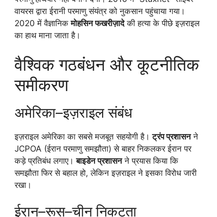
वायरस द्वारा ईरानी परमाणु संयंत्र को नुकसान पहुंचाया गया।
2020 में वैज्ञानिक
मोहसिन फखरीज़ादे
की हत्या के पीछे इज़राइल
का हाथ माना जाता है।
वैश्विक गठबंधन और कूटनीतिक
समीकरण
अमेरिका–इज़राइल संबंध
इज़राइल अमेरिका का सबसे मजबूत सहयोगी है।
ट्रंप प्रशासन
ने
JCPOA (ईरान परमाणु समझौता) से बाहर निकलकर ईरान पर
कड़े प्रतिबंध लगाए।
बाइडेन प्रशासन
ने प्रयास किया कि
समझौता फिर से बहाल हो, लेकिन इज़राइल ने इसका विरोध जारी
रखा।
ईरान–रूस–चीन निकटता