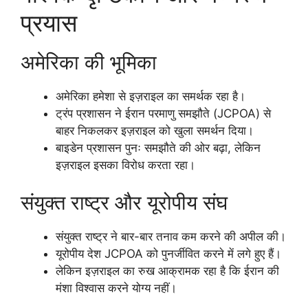
प्रयास
अमेरिका की भूमिका
अमेरिका हमेशा से इज़राइल का समर्थक रहा है।
ट्रंप प्रशासन ने ईरान परमाणु समझौते (JCPOA) से
बाहर निकलकर इज़राइल को खुला समर्थन दिया।
बाइडेन प्रशासन पुनः समझौते की ओर बढ़ा, लेकिन
इज़राइल इसका विरोध करता रहा।
संयुक्त राष्ट्र और यूरोपीय संघ
संयुक्त राष्ट्र ने बार-बार तनाव कम करने की अपील की।
यूरोपीय देश JCPOA को पुनर्जीवित करने में लगे हुए हैं।
लेकिन इज़राइल का रुख आक्रामक रहा है कि ईरान की
मंशा विश्वास करने योग्य नहीं।