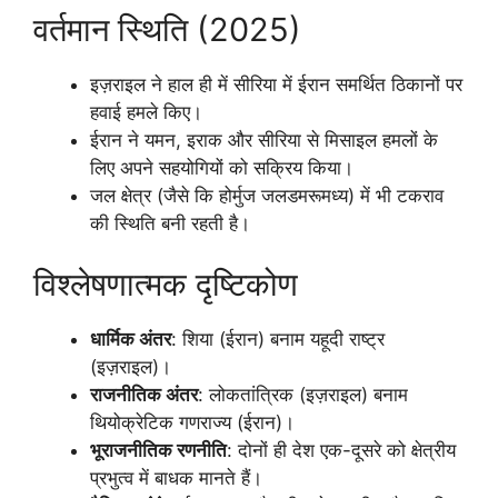
वर्तमान स्थिति (2025)
इज़राइल ने हाल ही में सीरिया में ईरान समर्थित ठिकानों पर
हवाई हमले किए।
ईरान ने यमन, इराक और सीरिया से मिसाइल हमलों के
लिए अपने सहयोगियों को सक्रिय किया।
जल क्षेत्र (जैसे कि होर्मुज जलडमरूमध्य) में भी टकराव
की स्थिति बनी रहती है।
विश्लेषणात्मक दृष्टिकोण
धार्मिक अंतर
: शिया (ईरान) बनाम यहूदी राष्ट्र
(इज़राइल)।
राजनीतिक अंतर
: लोकतांत्रिक (इज़राइल) बनाम
थियोक्रेटिक गणराज्य (ईरान)।
भूराजनीतिक रणनीति
: दोनों ही देश एक-दूसरे को क्षेत्रीय
प्रभुत्व में बाधक मानते हैं।