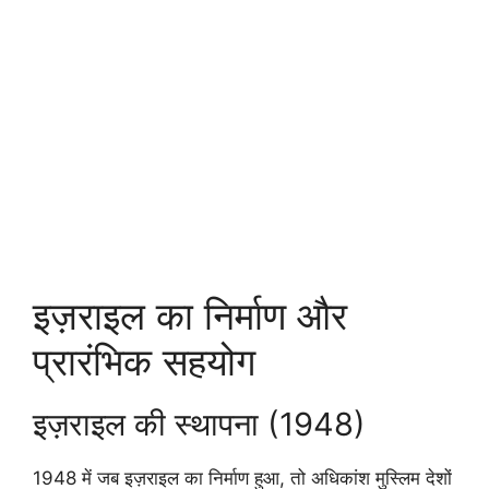
इज़राइल का निर्माण और
प्रारंभिक सहयोग
इज़राइल की स्थापना (1948)
1948 में जब इज़राइल का निर्माण हुआ, तो अधिकांश मुस्लिम देशों