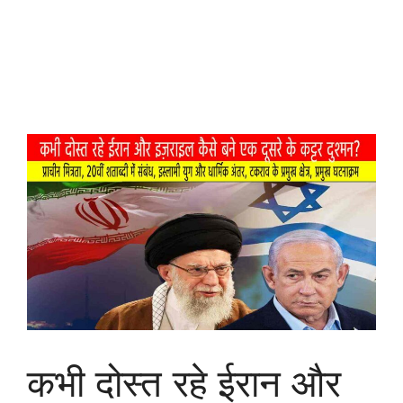
कभी दोस्त रहे ईरान और