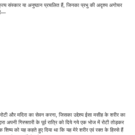
्मकृत्य संस्कार या अनुष्ठान प्रचलित हैं, जिनका प्रभु की अदृश्य अगोचर
हैं—
मय रोटी और मदिरा का सेवन करना, जिसका उद्देश्य ईसा मसीह के शरीर का
ारा अपनी गिरफ्तारी के पूर्व रात्रि को दिये गये एक भोज में रोटी तोड़कर
शिष्य को यह कहते हुए दिया था कि यह मेरे शरीर एवं रक्त के हिस्से हैं