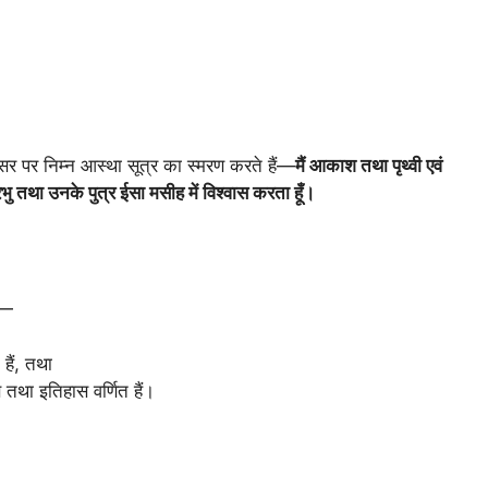
 अवसर पर निम्न आस्था सूत्र का स्मरण करते हैं—
मैं आकाश तथा पृथ्वी एवं
 तथा उनके पुत्र ईसा मसीह में विश्वास करता हूँ।
ं—
 हैं, तथा
वास तथा इतिहास वर्णित हैं।