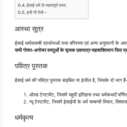
ईसाई धर्म के महत्‍वपूर्ण तथ्‍य:
इन्हें भी देखें –
आस्था सूत्र
ईसाई धर्मावलम्बी प्रार्थनाओं तथा बप्तिस्मा एवं अन्य अनुष्ठानों के
सभी गोचर-अगोचर वस्तुओं के सृजक एकमात्र महाशक्तिमान पिता प्रभु
पवित्र पुस्तक
ईसाई धर्म की पवित्र पुस्तक बाइबिल या इंजील है, जिसके दो भाग है
ओल्ड टेस्टामेंट, जिसमें यहूदी इतिहास तथा धर्मकथाएँ वर्णित
न्यू टेस्टामेंट, जिसमें ईसाईयों के धर्म सम्बन्धी विचार, विश्
धर्मकृत्य