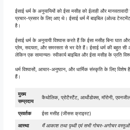
ईसाई धर्म के अनुयायियों को ईसा मसीह को ईलाही और मानवतावादी र
प्रचार-प्रसार के लिए आए थे। ईसाई धर्म में बाइबिल (ओल्ड टेस्टमेंट और
है।
ईसाई धर्म के अनुयायी विश्वास करते हैं कि ईसा मसीह बिना घात और 
प्रेम, सदयता, और समरसता से भर देते हैं। ईसाई धर्म की बहुत सी अलग
लेकिन एक सामान्यतः स्वीकार्य बाइबिल और ईसा मसीह के प्रति विश्
धर्म विश्वासों, आचार-अनुष्ठान, और धार्मिक संस्कृति के लिए विश
हैं।
मुख्य
कैथोलिक, प्रोटैस्टैंट, आर्थोडोक्स, मॉरोनी, एवनज
सम्प्रदाय
प्रवर्तक
ईसा मसीह (जीसस क्राइस्ट)
आस्था
मैं आकाश तथा पृथ्वी एवं सभी गोचर-अगोचर वस्तुओ