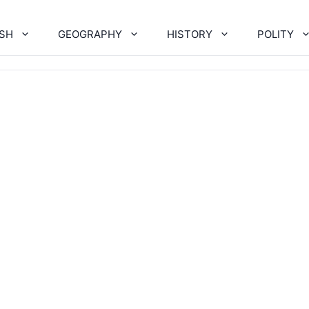
ISH
GEOGRAPHY
HISTORY
POLITY