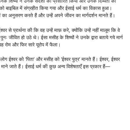
नके शिष्यों ने उनके संदेशों को प्रसारित किया और उनके दिव्यता को
 को बाइबिल में संग्रहीत किया गया और ईसाई धर्म का विकास हुआ।
का अनुसरण करते हैं और उन्हें अपने जीवन का मार्गदर्शन मानते हैं।
्वर से प्रार्थना की कि वह उन्हें माफ़ करे, क्योंकि उन्हें नहीं मालूम कि वे
पुनः जीवित हो उठे थे। ईसा मसीह के शिष्यों ने उनके द्वारा बताये गये मार्ग
 वह रोम और फिर सारे यूरोप में फैला।
लोग ईश्वर को ‘पिता’ और मसीह को ‘ईश्वर पुत्र’ मानते हैं। ईश्वर, ईश्वर
माने जाते हैं। ईसाई धर्म की कुछ अन्य विशेषताएँ इस प्रकार हैं—