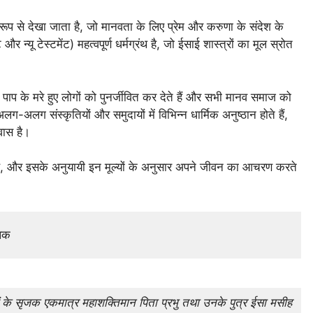
ूप से देखा जाता है, जो मानवता के लिए प्रेम और करुणा के संदेश के
 न्यू टेस्टमेंट) महत्वपूर्ण धर्मग्रंथ है, जो ईसाई शास्त्रों का मूल स्रोत
पाप के मरे हुए लोगों को पुनर्जीवित कर देते हैं और सभी मानव समाज को
-अलग संस्कृतियों और समुदायों में विभिन्न धार्मिक अनुष्ठान होते हैं,
वास है।
ेष है, और इसके अनुयायी इन मूल्यों के अनुसार अपने जीवन का आचरण करते
ीलक
ं के सृजक एकमात्र महाशक्तिमान पिता प्रभु तथा उनके पुत्र ईसा मसीह