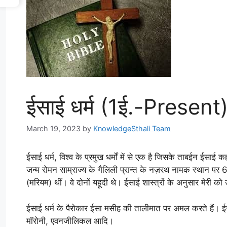
ईसाई धर्म (1ई.-Present
March 19, 2023
by
KnowledgeSthali Team
ईसाई धर्म, विश्व के प्रमुख धर्मों में से एक है जिसके ताबईन ईसाई
जन्म रोमन साम्राज्य के गैलिली प्रान्त के नज़रथ नामक स्थान पर 6
(मरियम) थीं। वे दोनों यहूदी थे। ईसाई शास्त्रों के अनुसार मेरी को
ईसाई धर्म के पैरोकार ईसा मसीह की तालीमात पर अमल करते हैं। ईसाई
मॉरोनी, एवनजीलिकल आदि।