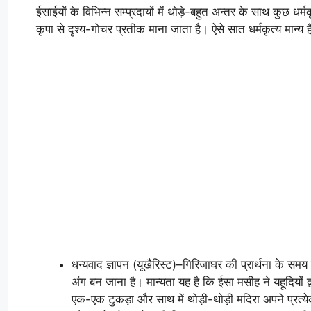
ईसाईयों के विभिन्न सम्प्रदायों में थोड़े-बहुत अन्तर के साथ कुछ धर
कृपा से दृश्य-गोचर प्रतीक माना जाता है। ऐसे सात धर्मकृत्य मान्य 
धन्यवाद ज्ञापन (यूखैरिस्ट)–गिरिजाघर की प्रार्थना के स
अंग बन जाना है। मान्यता यह है कि ईसा मसीह ने यहूदियों द्व
एक-एक टुकड़ा और साथ में थोड़ी-थोड़ी मदिरा अपने प्रत्येक 