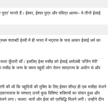
त्र’ मानते हैं। ईश्वर, ईश्वर पुत्र और पवित्र आत्मा– ये तीनों ईसाई
प्रथम शताब्दी ईस्वी में ही भारत में मद्रास के पास आकर ईसाई धर्म का
ाता कुँवारी थीं। इसलिए ईसा मसीह को ईसाई धर्मालंबी ‘वर्जिन मेरी’
 ईसा मसीह के जन्म के समय यहूदी लोग रोमन साम्राज्य के अधीन थे और
ाणी की थी कि यहूदियों की मुक्ति के लिए ईश्वर शीघ्र ही एक मसीहा भेजने
एकान्तवास के पश्चात् उनमें कुछ विशिष्ट शक्तियों का संचार हुआ और
वन मिलने लगा। फलतः चारों ओर ईसा को प्रसिद्धि मिलने लगी। उन्होंने दीन