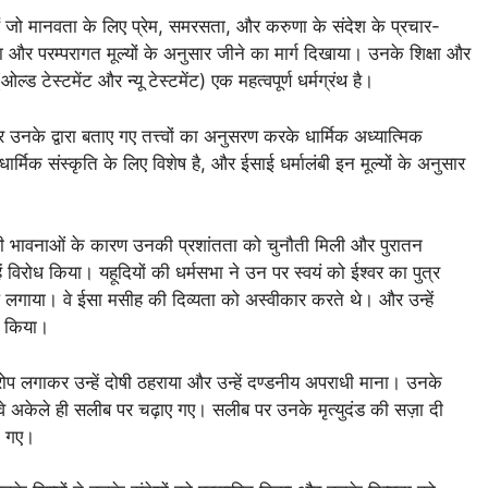
हैं जो मानवता के लिए प्रेम, समरसता, और करुणा के संदेश के प्रचार-
ता और परम्परागत मूल्यों के अनुसार जीने का मार्ग दिखाया। उनके शिक्षा और
ल्ड टेस्टमेंट और न्यू टेस्टमेंट) एक महत्वपूर्ण धर्मग्रंथ है।
उनके द्वारा बताए गए तत्त्वों का अनुसरण करके धार्मिक अध्यात्मिक
ार्मिक संस्कृति के लिए विशेष है, और ईसाई धर्मालंबी इन मूल्यों के अनुसार
वी भावनाओं के कारण उनकी प्रशांतता को चुनौती मिली और पुरातन
हें विरोध किया। यहूदियों की धर्मसभा ने उन पर स्वयं को ईश्वर का पुत्र
लगाया। वे ईसा मसीह की दिव्यता को अस्वीकार करते थे। और उन्हें
ास किया।
रोप लगाकर उन्हें दोषी ठहराया और उन्हें दण्डनीय अपराधी माना। उनके
े अकेले ही सलीब पर चढ़ाए गए। सलीब पर उनके मृत्युदंड की सज़ा दी
ो गए।