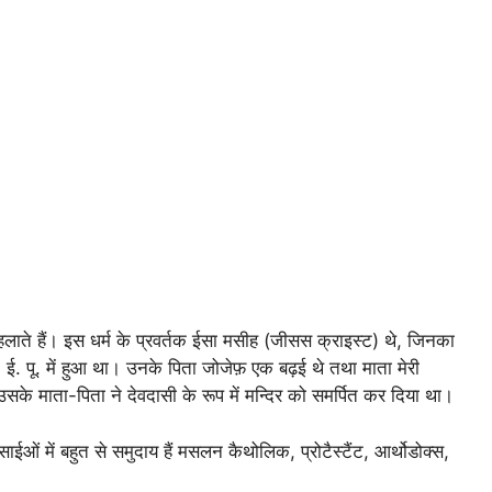
)
 कहलाते हैं। इस धर्म के प्रवर्तक ईसा मसीह (जीसस क्राइस्ट) थे, जिनका
 ई. पू. में हुआ था। उनके पिता जोजेफ़ एक बढ़ई थे तथा माता मेरी
 उसके माता-पिता ने देवदासी के रूप में मन्दिर को समर्पित कर दिया था।
ओं में बहुत से समुदाय हैं मसलन कैथोलिक, प्रोटैस्टैंट, आर्थोडोक्स,