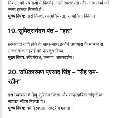
निराला की रचनाओं में विद्रोह, नारी स्वतंत्रता और आत्मसंघर्ष की
स्पष्ट झलक मिलती है।
मुख्य विषय:
नारी विमर्श, आत्मनिर्भरता, सामाजिक विवेक।
19. सुमित्रानंदन पंत – “हार”
छायावादी कवि होने के साथ-साथ इन्होंने उपन्यास के माध्यम से
भावनात्मक गहराई को प्रस्तुत किया।
मुख्य विषय:
सौंदर्यबोध, करुणा, आत्मदर्शन।
20. राधिकारमण प्रसाद सिंह – “सैह राम-
रहीम”
इस उपन्यास में हिंदू-मुस्लिम एकता और सांप्रदायिक सौहार्द का
सशक्त संदेश मिलता है।
मुख्य विषय:
धर्मनिरपेक्षता, राष्ट्रीय एकता।