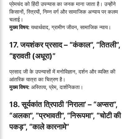
प्रेमचंद को हिंदी उपन्यास का जनक माना जाता है। उन्होंने
किसानों, स्त्रियों, निम्न वर्ग और सामाजिक अन्याय पर कलम
चलाई।
मुख्य विषय:
यथार्थवाद, ग्रामीण जीवन, सामाजिक न्याय।
17. जयशंकर प्रसाद – “कंकाल”, “तितली”,
“इरावती (अधूरा)”
प्रसाद जी के उपन्यासों में मनोविज्ञान, दर्शन और व्यक्ति की
आंतरिक यात्रा का चित्रण है।
मुख्य विषय:
अस्तित्व, प्रेम, दार्शनिकता।
18. सूर्यकांत त्रिपाठी ‘निराला’ – “अप्सरा”,
“अलका”, “प्रभावती”, “निरूपमा”, “चोटी की
पकड़”, “काले कारनामे”