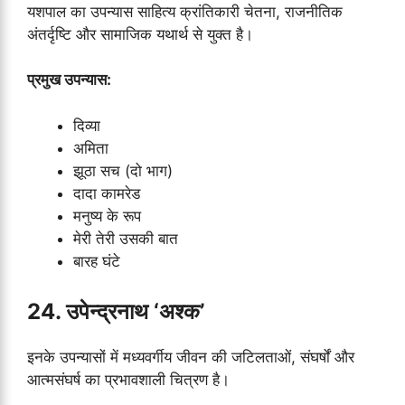
यशपाल का उपन्यास साहित्य क्रांतिकारी चेतना, राजनीतिक
अंतर्दृष्टि और सामाजिक यथार्थ से युक्त है।
प्रमुख उपन्यास:
दिव्या
अमिता
झूठा सच (दो भाग)
दादा कामरेड
मनुष्य के रूप
मेरी तेरी उसकी बात
बारह घंटे
24. उपेन्द्रनाथ ‘अश्क’
इनके उपन्यासों में मध्यवर्गीय जीवन की जटिलताओं, संघर्षों और
आत्मसंघर्ष का प्रभावशाली चित्रण है।