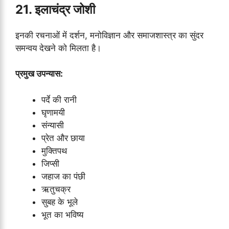
21. इलाचंद्र जोशी
इनकी रचनाओं में दर्शन, मनोविज्ञान और समाजशास्त्र का सुंदर
समन्वय देखने को मिलता है।
प्रमुख उपन्यास:
पर्दे की रानी
घृणामयी
संन्यासी
प्रेत और छाया
मुक्तिपथ
जिप्सी
जहाज का पंछी
ऋतुचक्र
सुबह के भूले
भूत का भविष्य