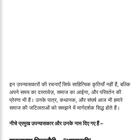
इन उपन्यासकारों की रचनाएँ सिर्फ साहित्यिक कृतियाँ नहीं हैं, बल्कि
अपने समय का दस्तावेज़, समाज का आईना, और परिवर्तन की
प्रेरणा भी हैं। उनके पात्र, कथानक, और संघर्ष आज भी हमारे
समाज की जटिलताओं को समझने में मार्गदर्शक सिद्ध होते हैं।
नीचे प्रमुख उपन्यासकार और उनके नाम दिए गए हैं –