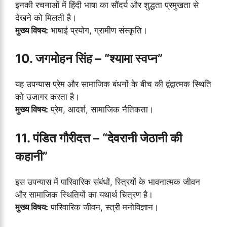
इनकी रचनाओं में हिंदी भाषा का सौंदर्य और शुद्धता प्रमुखता से
देखने को मिलती है।
मुख्य विषय:
भाषाई प्रयोग, ग्रामीण संस्कृति।
10. जगमोहन सिंह – “श्यामा स्वप्न”
यह उपन्यास प्रेम और सामाजिक बंधनों के बीच की द्वंद्वात्मक स्थिति
को उजागर करता है।
मुख्य विषय:
प्रेम, आदर्श, सामाजिक नैतिकता।
11. पंडित गौरीदत्त – “देवरानी जेठानी की
कहानी”
इस उपन्यास में पारिवारिक संबंधों, स्त्रियों के भावनात्मक जीवन
और सामाजिक स्थितियों का यथार्थ चित्रण है।
मुख्य विषय:
पारिवारिक जीवन, स्त्री मनोविज्ञान।