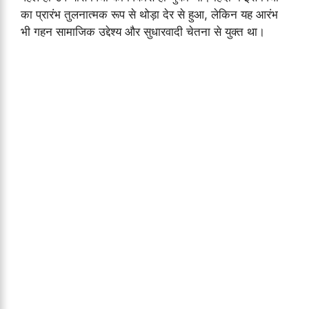
का प्रारंभ तुलनात्मक रूप से थोड़ा देर से हुआ, लेकिन यह आरंभ
भी गहन सामाजिक उद्देश्य और सुधारवादी चेतना से युक्त था।