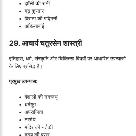
झाँसी की रानी
गढ़ कुण्डार
विराटा की पद्मिनी
अहिल्याबाई
29. आचार्य चतुरसेन शास्त्री
इतिहास, धर्म, संस्कृति और चिकित्सा विषयों पर आधारित उपन्यासों
के लिए प्रसिद्ध हैं।
प्रमुख उपन्यास:
वैशाली की नगरवधु
धर्मयुग
अपराजिता
नरमेध
मंदिर की नर्तकी
हृदय की परख