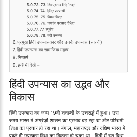
73. शिवप्रसाद सिंह ‘रुद्र’
74. देवेंद्र सत्यार्थी
75. विमल मित्र
76. जगदंबा प्रसाद दीक्षित
77. रघुवंश
78. बदी उज्जमा
प्रमुख हिंदी उपन्यासकार और उनके उपन्यास (सारणी)
हिंदी उपन्यास का सामाजिक महत्व
निष्कर्ष
इन्हें भी देखें –
हिंदी उपन्यास का उद्भव और
विकास
हिंदी उपन्यास का जन्म 19वीं शताब्दी के उत्तरार्द्ध में हुआ। उस
समय भारत में अंग्रेज़ी शासन का प्रभाव बढ़ रहा था और पश्चिमी
शिक्षा का प्रचार हो रहा था। बंगाल, महाराष्ट्र और दक्षिण भारत में
पहले ही उपन्यास विधा का विकास हो चुका था। हिंदी में इस विधा