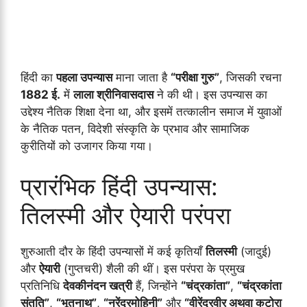
हिंदी का
पहला उपन्यास
माना जाता है
“परीक्षा गुरु”
, जिसकी रचना
1882 ई.
में
लाला श्रीनिवासदास
ने की थी। इस उपन्यास का
उद्देश्य नैतिक शिक्षा देना था, और इसमें तत्कालीन समाज में युवाओं
के नैतिक पतन, विदेशी संस्कृति के प्रभाव और सामाजिक
कुरीतियों को उजागर किया गया।
प्रारंभिक हिंदी उपन्यास:
तिलस्मी और ऐयारी परंपरा
शुरुआती दौर के हिंदी उपन्यासों में कई कृतियाँ
तिलस्मी
(जादुई)
और
ऐयारी
(गुप्तचरी) शैली की थीं। इस परंपरा के प्रमुख
प्रतिनिधि
देवकीनंदन खत्री
हैं, जिन्होंने
“चंद्रकांता”
,
“चंद्रकांता
संतति”
,
“भूतनाथ”
,
“नरेंद्रमोहिनी”
और
“वीरेंद्रवीर अथवा कटोरा