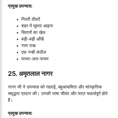
प्रमुख उपन्यास:
गिरती दीवारें
शहर में घूमता आइना
सितारों का खेल
बड़ी-बड़ी आँखें
गरम राख
एक नन्ही कंदील
पत्थर-अल-पत्थर
25. अमृतलाल नागर
नागर जी ने उपन्यास को गहराई, बहुआयामिता और सांस्कृतिक
समृद्धता प्रदान की। उनकी भाषा जीवंत और पात्र यथार्थपूर्ण होते
हैं।
प्रमुख उपन्यास: