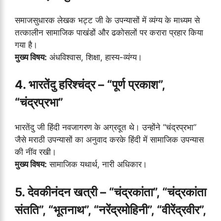
समाजसुधारक लेखक भट्ट जी के उपन्यासों में व्यंग्य के माध्यम से
तत्कालीन सामाजिक पाखंडों और ढकोसलों पर करारा प्रहार किया
गया है।
मुख्य विषय:
अंधविश्वास, शिक्षा, हास्य-व्यंग्य।
4. भारतेंदु हरिश्चंद्र – “पूर्ण प्रकाश”,
“चंद्रप्रभा”
भारतेंदु जी हिंदी नवजागरण के अग्रदूत थे। उन्होंने “चंद्रप्रभा”
जैसे मराठी उपन्यासों का अनुवाद करके हिंदी में सामाजिक उपन्यास
की नींव रखी।
मुख्य विषय:
सामाजिक यथार्थ, नारी अधिकार।
5. देवकीनंदन खत्री – “चंद्रकांता”, “चंद्रकांता
संतति”, “भूतनाथ”, “नरेंद्रमोहिनी”, “वीरेंद्रवीर”,