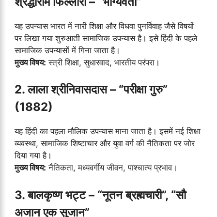
श्रद्धाराम फिल्लौरी – “भाग्यवती”
यह उपन्यास भारत में नारी शिक्षा और विधवा पुनर्विवाह जैसे विषयों
पर लिखा गया शुरुआती सामाजिक उपन्यास है। इसे हिंदी के पहले
सामाजिक उपन्यासों में गिना जाता है।
मुख्य विषय:
स्त्री शिक्षा, सुधारवाद, भारतीय परंपरा।
2. लाला श्रीनिवासदास – “परीक्षा गुरु”
(1882)
यह हिंदी का पहला मौलिक उपन्यास माना जाता है। इसमें नई शिक्षा
व्यवस्था, सामाजिक शिष्टाचार और युवा वर्ग की नैतिकता पर जोर
दिया गया है।
मुख्य विषय:
नैतिकता, मध्यवर्गीय जीवन, पाश्चात्य प्रभाव।
3. बालकृष्ण भट्ट – “नूतन ब्रह्मचारी”, “सौ
अजान एक सुजान”