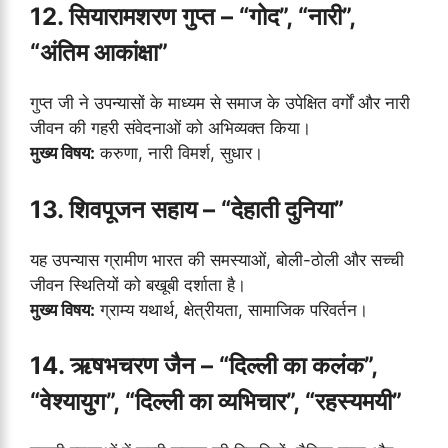
12. सियारामशरण गुप्त – “गोद”, “नारी”,
“अंतिम आकांक्षा”
गुप्त जी ने उपन्यासों के माध्यम से समाज के उपेक्षित वर्गों और नारी
जीवन की गहरी संवेदनाओं को अभिव्यक्त किया।
मुख्य विषय:
करुणा, नारी विमर्श, सुधार।
13. शिवपूजन सहाय – “देहाती दुनिया”
यह उपन्यास ग्रामीण भारत की समस्याओं, बोली-ठोली और सच्ची
जीवन स्थितियों को बखूबी दर्शाता है।
मुख्य विषय:
ग्राम्य यथार्थ, क्षेत्रीयता, सामाजिक परिवर्तन।
14. ऋषभचरण जैन – “दिल्ली का कलंक”,
“वेश्यायुग”, “दिल्ली का व्यभिचार”, “रहस्यमयी”