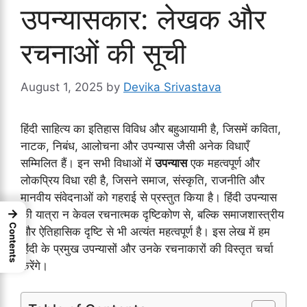
उपन्यासकार: लेखक और
रचनाओं की सूची
August 1, 2025
by
Devika Srivastava
हिंदी साहित्य का इतिहास विविध और बहुआयामी है, जिसमें कविता,
नाटक, निबंध, आलोचना और उपन्यास जैसी अनेक विधाएँ
सम्मिलित हैं। इन सभी विधाओं में
उपन्यास
एक महत्वपूर्ण और
लोकप्रिय विधा रही है, जिसने समाज, संस्कृति, राजनीति और
मानवीय संवेदनाओं को गहराई से प्रस्तुत किया है। हिंदी उपन्यास
→
की यात्रा न केवल रचनात्मक दृष्टिकोण से, बल्कि समाजशास्त्रीय
Contents
और ऐतिहासिक दृष्टि से भी अत्यंत महत्वपूर्ण है। इस लेख में हम
हिंदी के प्रमुख उपन्यासों और उनके रचनाकारों की विस्तृत चर्चा
करेंगे।