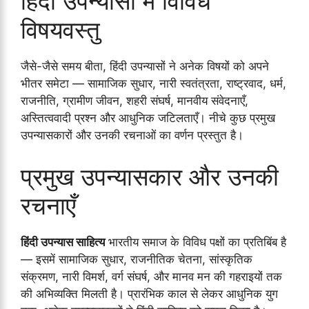
हिंदी उपन्यासों में विविध
विषयवस्तु
जैसे-जैसे समय बीता, हिंदी उपन्यासों ने अनेक विषयों को अपने
भीतर समेटा — सामाजिक सुधार, नारी स्वतंत्रता, राष्ट्रवाद, धर्म,
राजनीति, ग्रामीण जीवन, शहरी संघर्ष, मानवीय संवेदनाएँ,
अस्तित्ववादी प्रश्न और आधुनिक जटिलताएँ। नीचे कुछ प्रमुख
उपन्यासकारों और उनकी रचनाओं का वर्णन प्रस्तुत है।
प्रमुख उपन्यासकार और उनकी
रचनाएँ
हिंदी उपन्यास साहित्य
भारतीय समाज के विविध पक्षों का प्रतिबिंब है
— इसमें सामाजिक सुधार, राजनीतिक चेतना, सांस्कृतिक
संक्रमण, नारी विमर्श, वर्ग संघर्ष, और मानव मन की गहराइयों तक
की अभिव्यक्ति मिलती है। प्रारंभिक काल से लेकर आधुनिक युग