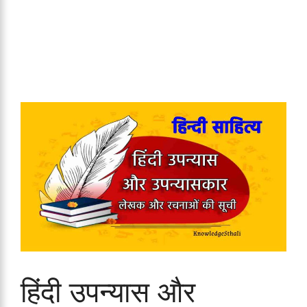
हिंदी उपन्यास और