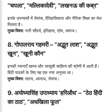
“चपला”, “मल्लिकादेवी”, “लखनऊ की कब्र”
इनके उपन्यासों में रोमांस, ऐतिहासिकता और नैतिक शिक्षा का मेल
मिलता है।
मुख्य विषय:
नारी सौंदर्य, इतिहास, प्रेम, समाज।
8. गोपालराय गहमरी – “अद्भुत लाश”, “अद्भुत
खून”, “खूनी कौन”
इनकी रचनाएँ रहस्य और जासूसी साहित्य की श्रेणी में आती हैं।
हिंदी पाठकों के लिए यह एक नया अनुभव था।
मुख्य विषय:
रहस्य, अपराध, रोमांच।
9. अयोध्यासिंह उपाध्याय ‘हरिऔध’ – “ठेठ हिंदी
का ठाठ”, “अधखिला फूल”