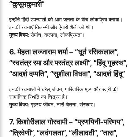
“कुसुमकुमारी”
इन्होंने हिंदी उपन्यासों को आम जनता के बीच लोकप्रिय बनाया।
इनकी रचनाएँ तिलस्मी और ऐयारी शैली की थीं।
मुख्य विषय:
रोमांच, कल्पना, लोकप्रियता।
6. मेहता लज्जाराम शर्मा – “धूर्त रसिकलाल”,
“स्वतंत्र रमा और परतंत्र लक्ष्मी”, “हिंदू गृहस्थ”,
“आदर्श दम्पति”, “सुशीला विधवा”, “आदर्श हिंदू”
इनकी रचनाओं में घरेलू जीवन, पारिवारिक मूल्य और स्त्री की
सामाजिक स्थिति का चित्रण है।
मुख्य विषय:
गृहस्थ जीवन, नारी चेतना, संस्कार।
7. किशोरीलाल गोस्वामी – “प्रणयिनी-परिणय”,
“त्रिवेणी”, “लवंगलता”, “लीलावती”, “तारा”,