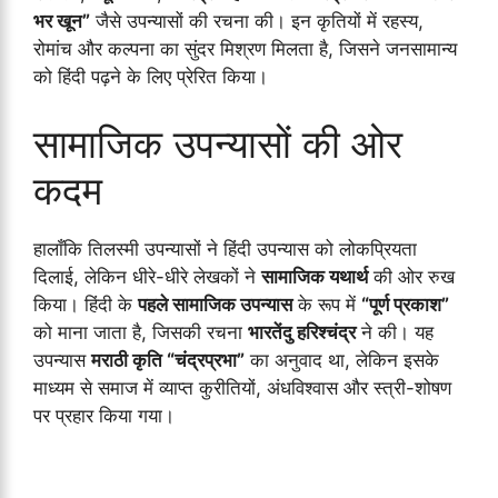
भर खून”
जैसे उपन्यासों की रचना की। इन कृतियों में रहस्य,
रोमांच और कल्पना का सुंदर मिश्रण मिलता है, जिसने जनसामान्य
को हिंदी पढ़ने के लिए प्रेरित किया।
सामाजिक उपन्यासों की ओर
कदम
हालाँकि तिलस्मी उपन्यासों ने हिंदी उपन्यास को लोकप्रियता
दिलाई, लेकिन धीरे-धीरे लेखकों ने
सामाजिक यथार्थ
की ओर रुख
किया। हिंदी के
पहले सामाजिक उपन्यास
के रूप में
“पूर्ण प्रकाश”
को माना जाता है, जिसकी रचना
भारतेंदु हरिश्चंद्र
ने की। यह
उपन्यास
मराठी कृति “चंद्रप्रभा”
का अनुवाद था, लेकिन इसके
माध्यम से समाज में व्याप्त कुरीतियों, अंधविश्वास और स्त्री-शोषण
पर प्रहार किया गया।