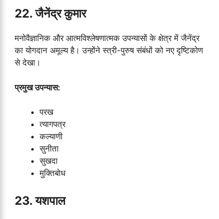
22. जैनेंद्र कुमार
मनोवैज्ञानिक और आत्मविश्लेषणात्मक उपन्यासों के क्षेत्र में जैनेंद्र
का योगदान अमूल्य है। उन्होंने स्त्री-पुरुष संबंधों को नए दृष्टिकोण
से देखा।
प्रमुख उपन्यास:
परख
त्यागपत्र
कल्याणी
सुनीता
सुखदा
मुक्तिबोध
23. यशपाल