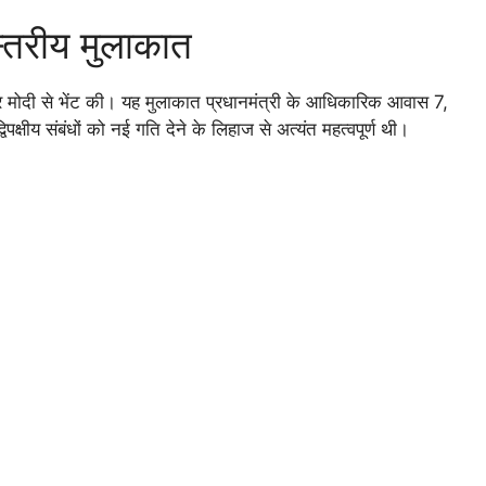
चस्तरीय मुलाकात
रेंद्र मोदी से भेंट की। यह मुलाकात प्रधानमंत्री के आधिकारिक आवास 7,
षीय संबंधों को नई गति देने के लिहाज से अत्यंत महत्वपूर्ण थी।