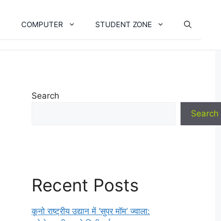
COMPUTER
STUDENT ZONE
Search
Search
Recent Posts
कूनो राष्ट्रीय उद्यान में ‘सुपर मॉम’ ज्वाला: