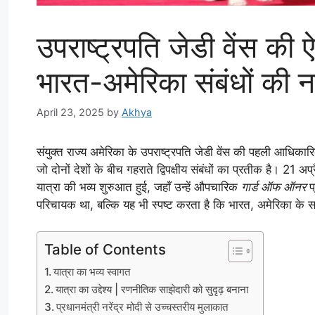
उपराष्ट्रपति जेडी वेंस की
भारत-अमेरिका संबंधों की 
April 23, 2025
by
Akhya
संयुक्त राज्य अमेरिका के उपराष्ट्रपति जेडी वेंस की पहली आधिकार
जो दोनों देशों के बीच गहराते द्विपक्षीय संबंधों का प्रतीक है। 
यात्रा की भव्य शुरुआत हुई, जहाँ उन्हें औपचारिक
गार्ड ऑफ ऑनर
प
परिचायक था, बल्कि यह भी स्पष्ट करता है कि भारत, अमेरिका के 
Table of Contents
यात्रा का भव्य स्वागत
यात्रा का उद्देश्य | रणनीतिक साझेदारी को सुदृढ़ बनाना
प्रधानमंत्री नरेंद्र मोदी से उच्चस्तरीय मुलाकात