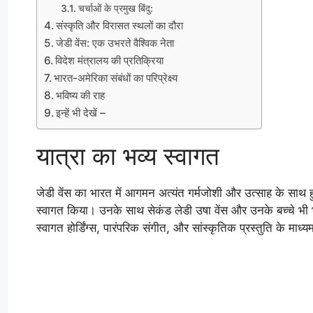
चर्चाओं के प्रमुख बिंदु:
संस्कृति और विरासत स्थलों का दौरा
जेडी वेंस: एक उभरते वैश्विक नेता
विदेश मंत्रालय की प्रतिक्रिया
भारत-अमेरिका संबंधों का परिप्रेक्ष्य
भविष्य की राह
इन्हें भी देखें –
यात्रा का भव्य स्वागत
जेडी वेंस का भारत में आगमन अत्यंत गर्मजोशी और उत्साह के साथ हु
स्वागत किया। उनके साथ सेकंड लेडी उषा वेंस और उनके बच्चे भी भा
स्वागत होर्डिंग्स, पारंपरिक संगीत, और सांस्कृतिक प्रस्तुति के मा