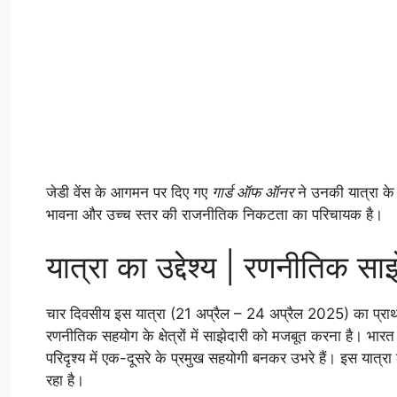
जेडी वेंस के आगमन पर दिए गए
गार्ड ऑफ ऑनर
ने उनकी यात्रा के
भावना और उच्च स्तर की राजनीतिक निकटता का परिचायक है।
यात्रा का उद्देश्य | रणनीतिक साझ
चार दिवसीय इस यात्रा (21 अप्रैल – 24 अप्रैल 2025) का प्राथमिक
रणनीतिक सहयोग के क्षेत्रों में साझेदारी को मजबूत करना है। भारत औ
परिदृश्य में एक-दूसरे के प्रमुख सहयोगी बनकर उभरे हैं। इस यात्र
रहा है।