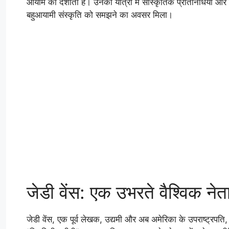
आयाम को दर्शाता है। उनकी यात्रा में सांस्कृतिक प्रतिनिधियों 
बहुआयामी संस्कृति को समझने का अवसर मिला।
जेडी वेंस: एक उभरते वैश्विक नेत
जेडी वेंस, एक पूर्व लेखक, उद्यमी और अब अमेरिका के उपराष्ट्रपति,