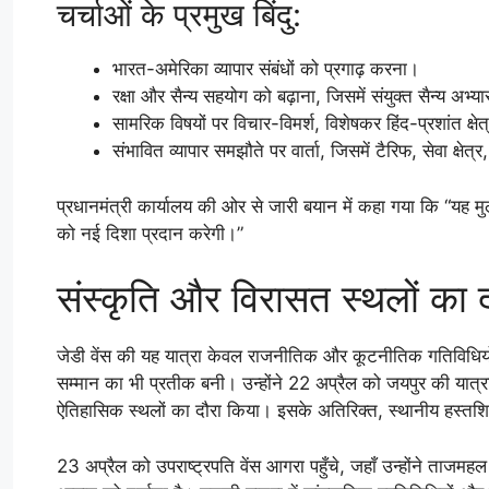
चर्चाओं के प्रमुख बिंदु:
भारत-अमेरिका व्यापार संबंधों को प्रगाढ़ करना।
रक्षा और सैन्य सहयोग को बढ़ाना, जिसमें संयुक्त सैन्य अ
सामरिक विषयों पर विचार-विमर्श, विशेषकर हिंद-प्रशांत क्
संभावित व्यापार समझौते पर वार्ता, जिसमें टैरिफ, सेवा क
प्रधानमंत्री कार्यालय की ओर से जारी बयान में कहा गया कि “यह मुल
को नई दिशा प्रदान करेगी।”
संस्कृति और विरासत स्थलों का द
जेडी वेंस की यह यात्रा केवल राजनीतिक और कूटनीतिक गतिविधियो
सम्मान का भी प्रतीक बनी। उन्होंने 22 अप्रैल को जयपुर की यात्र
ऐतिहासिक स्थलों का दौरा किया। इसके अतिरिक्त, स्थानीय हस्तशि
23 अप्रैल को उपराष्ट्रपति वेंस आगरा पहुँचे, जहाँ उन्होंने ताजम