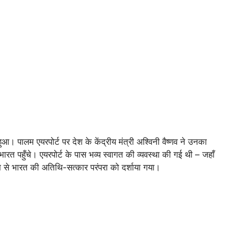
आ। पालम एयरपोर्ट पर देश के केंद्रीय मंत्री अश्विनी वैष्णव ने उनका
रत पहुँचे। एयरपोर्ट के पास भव्य स्वागत की व्यवस्था की गई थी – जहाँ
ध्यम से भारत की अतिथि-सत्कार परंपरा को दर्शाया गया।