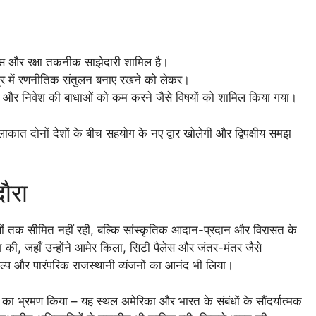
भ्यास और रक्षा तकनीक साझेदारी शामिल है।
षेत्र में रणनीतिक संतुलन बनाए रखने को लेकर।
्षेत्र, और निवेश की बाधाओं को कम करने जैसे विषयों को शामिल किया गया।
ाकात दोनों देशों के बीच सहयोग के नए द्वार खोलेगी और द्विपक्षीय समझ
ौरा
ं तक सीमित नहीं रही, बल्कि सांस्कृतिक आदान-प्रदान और विरासत के
ा की, जहाँ उन्होंने आमेर किला, सिटी पैलेस और जंतर-मंतर जैसे
ल्प और पारंपरिक राजस्थानी व्यंजनों का आनंद भी लिया।
हल का भ्रमण किया – यह स्थल अमेरिका और भारत के संबंधों के सौंदर्यात्मक