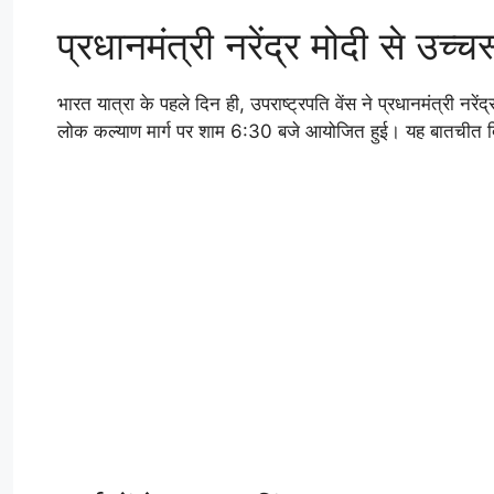
प्रधानमंत्री नरेंद्र मोदी से उच्
भारत यात्रा के पहले दिन ही, उपराष्ट्रपति वेंस ने प्रधानमंत्री न
लोक कल्याण मार्ग पर शाम 6:30 बजे आयोजित हुई। यह बातचीत द्विपक्