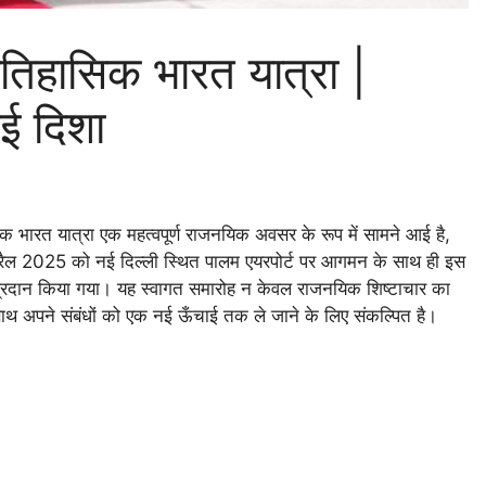
 ऐतिहासिक भारत यात्रा |
नई दिशा
िक भारत यात्रा एक महत्वपूर्ण राजनयिक अवसर के रूप में सामने आई है,
21 अप्रैल 2025 को नई दिल्ली स्थित पालम एयरपोर्ट पर आगमन के साथ ही इस
्रदान किया गया। यह स्वागत समारोह न केवल राजनयिक शिष्टाचार का
साथ अपने संबंधों को एक नई ऊँचाई तक ले जाने के लिए संकल्पित है।