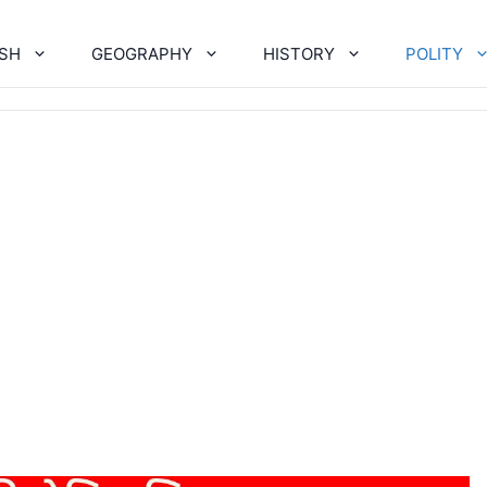
ISH
GEOGRAPHY
HISTORY
POLITY