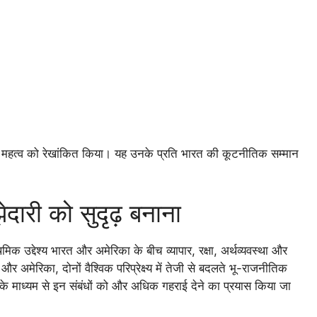
 महत्व को रेखांकित किया। यह उनके प्रति भारत की कूटनीतिक सम्मान
ेदारी को सुदृढ़ बनाना
 उद्देश्य भारत और अमेरिका के बीच व्यापार, रक्षा, अर्थव्यवस्था और
र अमेरिका, दोनों वैश्विक परिप्रेक्ष्य में तेजी से बदलते भू-राजनीतिक
ा के माध्यम से इन संबंधों को और अधिक गहराई देने का प्रयास किया जा