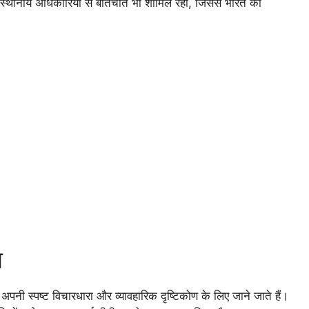
और स्थानीय अधिकारियों से बातचीत भी शामिल रही, जिससे भारत की
ा
 अपनी स्पष्ट विचारधारा और व्यावहारिक दृष्टिकोण के लिए जाने जाते हैं।