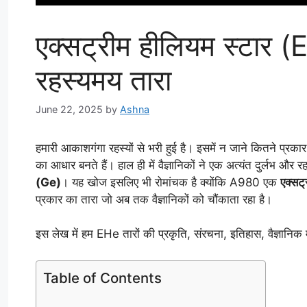
एक्सट्रीम हीलियम स्टार (E
रहस्यमय तारा
June 22, 2025
by
Ashna
हमारी आकाशगंगा रहस्यों से भरी हुई है। इसमें न जाने कितने प्रकार
का आधार बनते हैं। हाल ही में वैज्ञानिकों ने एक अत्यंत दुर्लभ औ
(Ge)
। यह खोज इसलिए भी रोमांचक है क्योंकि A980 एक
एक्सट
प्रकार का तारा जो अब तक वैज्ञानिकों को चौंकाता रहा है।
इस लेख में हम EHe तारों की प्रकृति, संरचना, इतिहास, वैज्ञानिक
Table of Contents