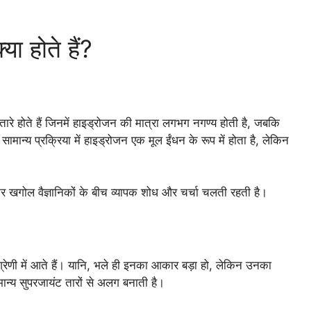
ा होते हैं?
तारे होते हैं जिनमें हाइड्रोजन की मात्रा लगभग नगण्य होती है, जबकि
ामान्य प्रक्रिया में हाइड्रोजन एक मूल ईंधन के रूप में होता है, लेकिन
लेकर खगोल वैज्ञानिकों के बीच व्यापक शोध और चर्चा चलती रहती है।
रेणी में आते हैं। यानि, भले ही इनका आकार बड़ा हो, लेकिन उनका
ामान्य सुपरजायंट तारों से अलग बनाती है।