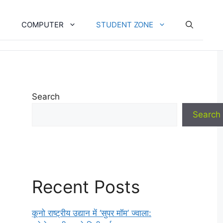
COMPUTER
STUDENT ZONE
Search
Search
Recent Posts
कूनो राष्ट्रीय उद्यान में ‘सुपर मॉम’ ज्वाला: