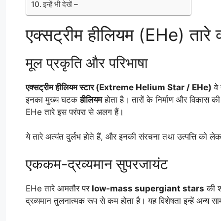
इन्हें भी देखें –
एक्सट्रीम हीलियम (EHe) तारे क्य
मूल प्रकृति और परिभाषा
एक्सट्रीम हीलियम स्टार (Extreme Helium Star / EHe)
वे 
इनका मुख्य घटक
हीलियम
होता है। तारों के निर्माण और विकास की स
EHe तारे इस परंपरा से अलग हैं।
ये तारे अत्यंत दुर्लभ होते हैं, और इनकी संरचना तथा उत्पत्ति को 
एककम-द्रव्यमान सुपरजायंट
EHe तारे आमतौर पर
low-mass supergiant stars
की श्
द्रव्यमान तुलनात्मक रूप से कम होता है। यह विशेषता इन्हें अन्य स