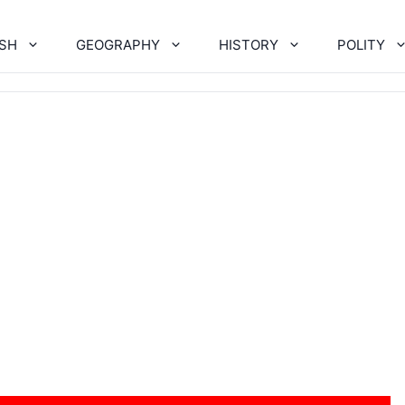
ISH
GEOGRAPHY
HISTORY
POLITY