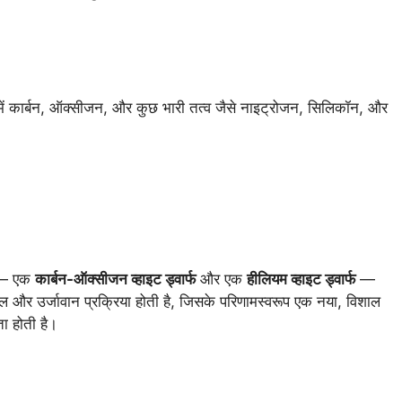
इनमें कार्बन, ऑक्सीजन, और कुछ भारी तत्व जैसे नाइट्रोजन, सिलिकॉन, और
ों — एक
कार्बन-ऑक्सीजन व्हाइट ड्वार्फ
और एक
हीलियम व्हाइट ड्वार्फ
—
 और उर्जावान प्रक्रिया होती है, जिसके परिणामस्वरूप एक नया, विशाल
ा होती है।