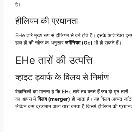
है।
हीलियम की प्रधानता
EHe तारे मुख्य रूप से हीलियम से बने होते हैं। इसके अतिरिक्त 
हाल ही की खोज के अनुसार
जर्मेनियम (Ge)
भी हो सकते हैं।
EHe तारों की उत्पत्ति
व्हाइट ड्वार्फ के विलय से निर्माण
वैज्ञानिकों का मानना है कि EHe तारे तब बनते हैं जब दो मृत तार
का आपस में
विलय (merger)
हो जाता है। यह विलय अत्यंत जटिल
लेकिन कम द्रव्यमान वाला तारा बनता है जिसमें हीलियम की प्रधानत