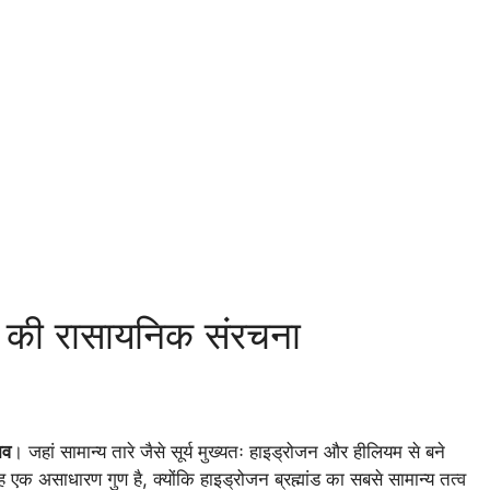
) की रासायनिक संरचना
ाव
। जहां सामान्य तारे जैसे सूर्य मुख्यतः हाइड्रोजन और हीलियम से बने
ह एक असाधारण गुण है, क्योंकि हाइड्रोजन ब्रह्मांड का सबसे सामान्य तत्व