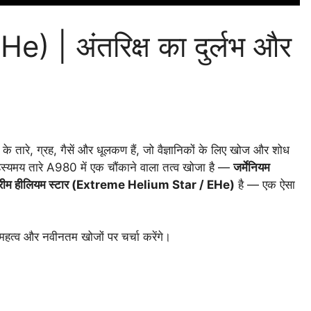
He) | अंतरिक्ष का दुर्लभ और
 के तारे, ग्रह, गैसें और धूलकण हैं, जो वैज्ञानिकों के लिए खोज और शोध
र रहस्यमय तारे A980 में एक चौंकाने वाला तत्व खोजा है —
जर्मेनियम
्रीम हीलियम स्टार (Extreme Helium Star / EHe)
है — एक ऐसा
 महत्व और नवीनतम खोजों पर चर्चा करेंगे।