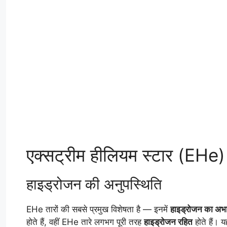
एक्सट्रीम हीलियम स्टार (EHe
हाइड्रोजन की अनुपस्थिति
EHe तारों की सबसे प्रमुख विशेषता है — इनमें
हाइड्रोजन का अभ
होते हैं, वहीं EHe तारे लगभग पूरी तरह
हाइड्रोजन रहित
होते हैं। य