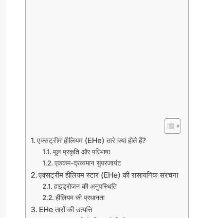
एक्सट्रीम हीलियम (EHe) तारे क्या होते हैं?
मूल प्रकृति और परिभाषा
एककम-द्रव्यमान सुपरजायंट
एक्सट्रीम हीलियम स्टार (EHe) की रासायनिक संरचना
हाइड्रोजन की अनुपस्थिति
हीलियम की प्रधानता
EHe तारों की उत्पत्ति