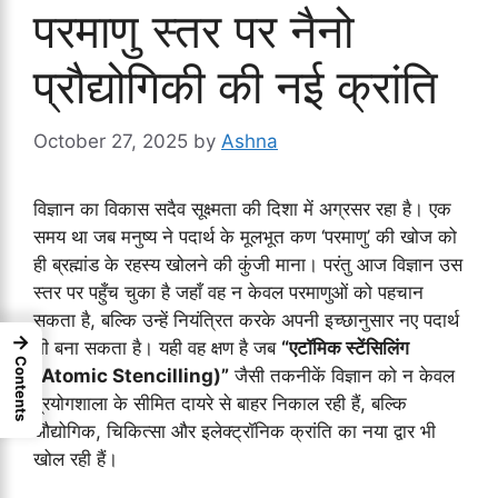
परमाणु स्तर पर नैनो
प्रौद्योगिकी की नई क्रांति
October 27, 2025
by
Ashna
विज्ञान का विकास सदैव सूक्ष्मता की दिशा में अग्रसर रहा है। एक
समय था जब मनुष्य ने पदार्थ के मूलभूत कण ‘परमाणु’ की खोज को
ही ब्रह्मांड के रहस्य खोलने की कुंजी माना। परंतु आज विज्ञान उस
स्तर पर पहुँच चुका है जहाँ वह न केवल परमाणुओं को पहचान
सकता है, बल्कि उन्हें नियंत्रित करके अपनी इच्छानुसार नए पदार्थ
→
भी बना सकता है। यही वह क्षण है जब
“एटॉमिक स्टेंसिलिंग
Contents
(Atomic Stencilling)”
जैसी तकनीकें विज्ञान को न केवल
प्रयोगशाला के सीमित दायरे से बाहर निकाल रही हैं, बल्कि
औद्योगिक, चिकित्सा और इलेक्ट्रॉनिक क्रांति का नया द्वार भी
खोल रही हैं।