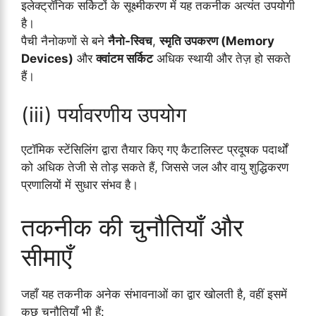
इलेक्ट्रॉनिक सर्किटों के सूक्ष्मीकरण में यह तकनीक अत्यंत उपयोगी
है।
पैची नैनोकणों से बने
नैनो-स्विच
,
स्मृति उपकरण (Memory
Devices)
और
क्वांटम सर्किट
अधिक स्थायी और तेज़ हो सकते
हैं।
(iii) पर्यावरणीय उपयोग
एटॉमिक स्टेंसिलिंग द्वारा तैयार किए गए कैटालिस्ट प्रदूषक पदार्थों
को अधिक तेजी से तोड़ सकते हैं, जिससे जल और वायु शुद्धिकरण
प्रणालियों में सुधार संभव है।
तकनीक की चुनौतियाँ और
सीमाएँ
जहाँ यह तकनीक अनेक संभावनाओं का द्वार खोलती है, वहीं इसमें
कुछ चुनौतियाँ भी हैं: