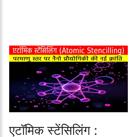
एटॉमिक स्टेंसिलिंग :