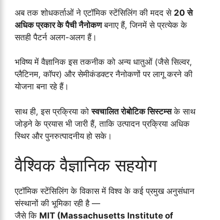
अब तक शोधकर्ताओं ने एटॉमिक स्टेंसिलिंग की मदद से
20 से
अधिक प्रकार के पैची नैनोकण
बनाए हैं, जिनमें से प्रत्येक के
सतही पैटर्न अलग-अलग हैं।
भविष्य में वैज्ञानिक इस तकनीक को अन्य धातुओं (जैसे सिल्वर,
प्लैटिनम, कॉपर) और सेमीकंडक्टर नैनोकणों पर लागू करने की
योजना बना रहे हैं।
साथ ही, इस प्रक्रिया को
स्वचालित रोबोटिक सिस्टम्स
के साथ
जोड़ने के प्रयास भी जारी हैं, ताकि उत्पादन प्रक्रिया अधिक
स्थिर और पुनरुत्पादनीय हो सके।
वैश्विक वैज्ञानिक सहयोग
एटॉमिक स्टेंसिलिंग के विकास में विश्व के कई प्रमुख अनुसंधान
संस्थानों की भूमिका रही है —
जैसे कि
MIT (Massachusetts Institute of