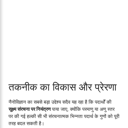
तकनीक का विकास और प्रेरणा
नैनोविज्ञान का सबसे बड़ा उद्देश्य सदैव यह रहा है कि पदार्थों की
सूक्ष्म संरचना पर नियंत्रण
पाया जाए, क्योंकि परमाणु या अणु स्तर
पर की गई हल्की सी भी संरचनात्मक भिन्नता पदार्थ के गुणों को पूरी
तरह बदल सकती है।