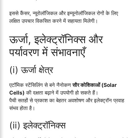
इससे कैंसर, न्यूरोलॉजिकल और इम्यूनोलॉजिकल रोगों के लिए
लक्षित उपचार विकसित करने में सहायता मिलेगी।
ऊर्जा, इलेक्ट्रॉनिक्स और
पर्यावरण में संभावनाएँ
(i) ऊर्जा क्षेत्र
एटॉमिक स्टेंसिलिंग से बने नैनोकण
सौर कोशिकाओं (Solar
Cells)
की दक्षता बढ़ाने में उपयोगी हो सकते हैं।
पैची सतहों से प्रकाश का बेहतर अवशोषण और इलेक्ट्रॉन प्रवाह
संभव होता है।
(ii) इलेक्ट्रॉनिक्स