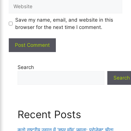
Website
Save my name, email, and website in this
browser for the next time I comment.
Search
Search
Recent Posts
कूनो राष्ट्रीय उद्यान में ‘सुपर मॉम’ ज्वाला: प्रोजेक्ट चीता