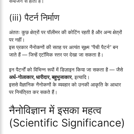
संयोजन से होती है।
(iii) पैटर्न निर्माण
अंततः कुछ क्षेत्रों पर पॉलीमर की कोटिंग रहती है और अन्य क्षेत्रों
पर नहीं।
इस प्रकार नैनोकणों की सतह पर अत्यंत सूक्ष्म “पैची पैटर्न” बन
जाते हैं — जिन्हें एटॉमिक स्तर पर देखा जा सकता है।
इन पैटर्नों को विभिन्न रूपों में डिज़ाइन किया जा सकता है — जैसे
अर्ध-गोलाकार, धारीदार, बहुभुजाकार
, इत्यादि।
इससे वैज्ञानिक नैनोकणों के व्यवहार को उनकी आकृति के आधार
पर नियंत्रित कर सकते हैं।
नैनोविज्ञान में इसका महत्व
(Scientific Significance)