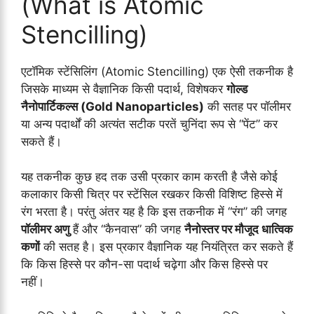
(What is Atomic
Stencilling)
एटॉमिक स्टेंसिलिंग (Atomic Stencilling) एक ऐसी तकनीक है
जिसके माध्यम से वैज्ञानिक किसी पदार्थ, विशेषकर
गोल्ड
नैनोपार्टिकल्स (Gold Nanoparticles)
की सतह पर पॉलीमर
या अन्य पदार्थों की अत्यंत सटीक परतें चुनिंदा रूप से “पेंट” कर
सकते हैं।
यह तकनीक कुछ हद तक उसी प्रकार काम करती है जैसे कोई
कलाकार किसी चित्र पर स्टेंसिल रखकर किसी विशिष्ट हिस्से में
रंग भरता है। परंतु अंतर यह है कि इस तकनीक में “रंग” की जगह
पॉलीमर अणु
हैं और “कैनवास” की जगह
नैनोस्तर पर मौजूद धात्विक
कणों
की सतह है। इस प्रकार वैज्ञानिक यह नियंत्रित कर सकते हैं
कि किस हिस्से पर कौन-सा पदार्थ चढ़ेगा और किस हिस्से पर
नहीं।