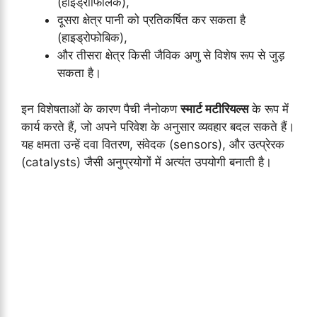
(हाइड्रोफिलिक),
दूसरा क्षेत्र पानी को प्रतिकर्षित कर सकता है
(हाइड्रोफोबिक),
और तीसरा क्षेत्र किसी जैविक अणु से विशेष रूप से जुड़
सकता है।
इन विशेषताओं के कारण पैची नैनोकण
स्मार्ट मटीरियल्स
के रूप में
कार्य करते हैं, जो अपने परिवेश के अनुसार व्यवहार बदल सकते हैं।
यह क्षमता उन्हें दवा वितरण, संवेदक (sensors), और उत्प्रेरक
(catalysts) जैसी अनुप्रयोगों में अत्यंत उपयोगी बनाती है।