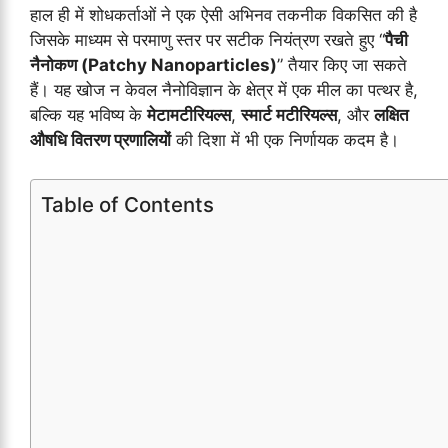
हाल ही में शोधकर्ताओं ने एक ऐसी अभिनव तकनीक विकसित की है
जिसके माध्यम से परमाणु स्तर पर सटीक नियंत्रण रखते हुए “
पैची
नैनोकण (Patchy Nanoparticles)
” तैयार किए जा सकते
हैं। यह खोज न केवल नैनोविज्ञान के क्षेत्र में एक मील का पत्थर है,
बल्कि यह भविष्य के
मेटामटीरियल्स
,
स्मार्ट मटीरियल्स
, और
लक्षित
औषधि वितरण प्रणालियों
की दिशा में भी एक निर्णायक कदम है।
Table of Contents