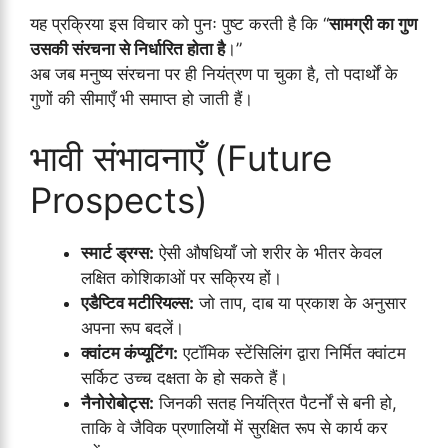
यह प्रक्रिया इस विचार को पुनः पुष्ट करती है कि “
सामग्री का गुण
उसकी संरचना से निर्धारित होता है
।”
अब जब मनुष्य संरचना पर ही नियंत्रण पा चुका है, तो पदार्थों के
गुणों की सीमाएँ भी समाप्त हो जाती हैं।
भावी संभावनाएँ (Future
Prospects)
स्मार्ट ड्रग्स:
ऐसी औषधियाँ जो शरीर के भीतर केवल
लक्षित कोशिकाओं पर सक्रिय हों।
एडैप्टिव मटीरियल्स:
जो ताप, दाब या प्रकाश के अनुसार
अपना रूप बदलें।
क्वांटम कंप्यूटिंग:
एटॉमिक स्टेंसिलिंग द्वारा निर्मित क्वांटम
सर्किट उच्च दक्षता के हो सकते हैं।
नैनोरोबोट्स:
जिनकी सतह नियंत्रित पैटर्नों से बनी हो,
ताकि वे जैविक प्रणालियों में सुरक्षित रूप से कार्य कर