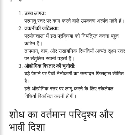
उच्च लागत:
परमाणु स्तर पर काम करने वाले उपकरण अत्यंत महंगे हैं।
तकनीकी जटिलता:
प्रयोगशाला में इस प्रक्रिया को नियंत्रित करना बहुत
कठिन है।
तापमान, दाब, और रासायनिक स्थितियाँ अत्यंत सूक्ष्म स्तर
पर संतुलित रखनी पड़ती हैं।
औद्योगिक विस्तार की चुनौती:
बड़े पैमाने पर पैची नैनोकणों का उत्पादन फिलहाल सीमित
है।
इसे औद्योगिक स्तर पर लागू करने के लिए स्केलेबल
विधियाँ विकसित करनी होंगी।
शोध का वर्तमान परिदृश्य और
भावी दिशा