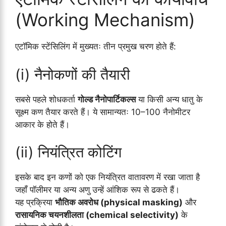
(Working Mechanism)
एटॉमिक स्टेंसिलिंग में मुख्यतः तीन प्रमुख चरण होते हैं:
(i) नैनोकणों की तैयारी
सबसे पहले शोधकर्ता
गोल्ड नैनोपार्टिकल्स
या किसी अन्य धातु के
सूक्ष्म कण तैयार करते हैं। ये सामान्यतः 10–100 नैनोमीटर
आकार के होते हैं।
(ii) नियंत्रित कोटिंग
इसके बाद इन कणों को एक नियंत्रित वातावरण में रखा जाता है
जहाँ पॉलीमर या अन्य अणु उन्हें आंशिक रूप से ढकते हैं।
यह प्रक्रिया
भौतिक अवरोध (physical masking)
और
रासायनिक चयनशीलता (chemical selectivity)
के