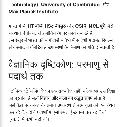
Technology)
,
University of Cambridge
, और
Max Planck Institute
।
भारत में भी
IIT बॉम्बे
,
IISc बेंगलुरु
और
CSIR-NCL पुणे
जैसे
संस्थान नैनो-सतही इंजीनियरिंग पर कार्य कर रहे हैं।
इस क्षेत्र में भारत की भागीदारी भविष्य में स्वदेशी मेटामटीरियल्स
और स्मार्ट बायोमेडिकल उपकरणों के निर्माण को गति दे सकती है।
वैज्ञानिक दृष्टिकोण: परमाणु से
पदार्थ तक
एटॉमिक स्टेंसिलिंग केवल एक तकनीक नहीं, बल्कि यह उस दिशा
का प्रतीक है जहाँ
विज्ञान और कला का अद्भुत संगम
होता है।
जहाँ वैज्ञानिक ब्रश के समान उपकरण से परमाणुओं को व्यवस्थित
कर रहे हैं, वहीं वे पदार्थों में ऐसी क्षमताएँ उत्पन्न कर रहे हैं जो
प्रकृति में कभी नहीं थीं।