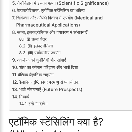
नैनोविज्ञान में इसका महत्व (Scientific Significance)
मेटामटीरियल्स: एटॉमिक स्टेंसिलिंग का भविष्य
चिकित्सा और औषधि वितरण में उपयोग (Medical and
Pharmaceutical Applications)
ऊर्जा, इलेक्ट्रॉनिक्स और पर्यावरण में संभावनाएँ
(i) ऊर्जा क्षेत्र
(ii) इलेक्ट्रॉनिक्स
(iii) पर्यावरणीय उपयोग
तकनीक की चुनौतियाँ और सीमाएँ
शोध का वर्तमान परिदृश्य और भावी दिशा
वैश्विक वैज्ञानिक सहयोग
वैज्ञानिक दृष्टिकोण: परमाणु से पदार्थ तक
भावी संभावनाएँ (Future Prospects)
निष्कर्ष
इन्हें भी देखें –
एटॉमिक स्टेंसिलिंग क्या है?