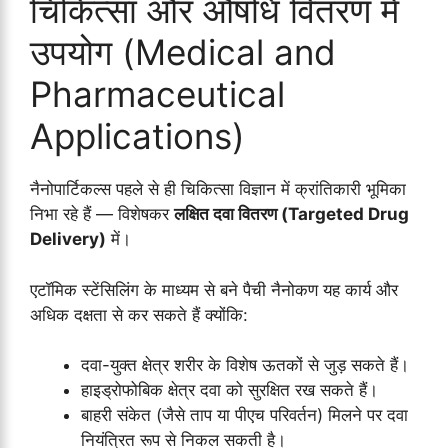
चिकित्सा और औषधि वितरण में
उपयोग (Medical and
Pharmaceutical
Applications)
नैनोपार्टिकल्स पहले से ही चिकित्सा विज्ञान में क्रांतिकारी भूमिका
निभा रहे हैं — विशेषकर
लक्षित दवा वितरण (Targeted Drug
Delivery)
में।
एटॉमिक स्टेंसिलिंग के माध्यम से बने पैची नैनोकण यह कार्य और
अधिक दक्षता से कर सकते हैं क्योंकि:
दवा-युक्त क्षेत्र शरीर के विशेष ऊतकों से जुड़ सकते हैं।
हाइड्रोफोबिक क्षेत्र दवा को सुरक्षित रख सकते हैं।
बाहरी संकेत (जैसे ताप या पीएच परिवर्तन) मिलने पर दवा
नियंत्रित रूप से निकल सकती है।