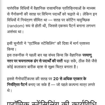
पारंपरिक विधियों में वैज्ञानिक रासायनिक प्रतिक्रियाओं के माध्यम
से नैनोकणों की सतह पर विभिन्न पदार्थों को चढ़ाते थे। लेकिन इन
विधियों में नियंत्रण सीमित था — सतह पर कोटिंग यादृच्छिक
(random) रूप से होती थी, जिससे एकरूप पैटर्न बनाना लगभग
असंभव था।
इसी चुनौती ने “एटॉमिक स्टेंसिलिंग” की दिशा में मार्ग प्रशस्त
किया।
इस तकनीक ने पहली बार यह संभव किया कि वैज्ञानिक
परमाणु
स्तर पर चयनात्मक ढंग से पदार्थों की परतें
चढ़ा सकें, ठीक वैसे जैसे
कोई कलाकार बारीक ब्रश से सूक्ष्म चित्र बनाता है।
इससे नैनोपार्टिकल्स की सतह पर
20 से अधिक प्रकार के
नियंत्रित पैटर्न
बनाए जा सके हैं — जो पहले कल्पना मात्र लगते
थे।
एटॉमिक स्टेंसिलिंग की कार्यविधि