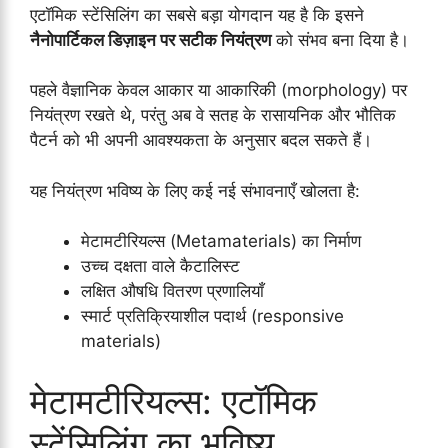
एटॉमिक स्टेंसिलिंग का सबसे बड़ा योगदान यह है कि इसने
नैनोपार्टिकल डिज़ाइन पर सटीक नियंत्रण
को संभव बना दिया है।
पहले वैज्ञानिक केवल आकार या आकारिकी (morphology) पर
नियंत्रण रखते थे, परंतु अब वे सतह के रासायनिक और भौतिक
पैटर्न को भी अपनी आवश्यकता के अनुसार बदल सकते हैं।
यह नियंत्रण भविष्य के लिए कई नई संभावनाएँ खोलता है:
मेटामटीरियल्स (Metamaterials) का निर्माण
उच्च दक्षता वाले कैटालिस्ट
लक्षित औषधि वितरण प्रणालियाँ
स्मार्ट प्रतिक्रियाशील पदार्थ (responsive
materials)
मेटामटीरियल्स: एटॉमिक
स्टेंसिलिंग का भविष्य