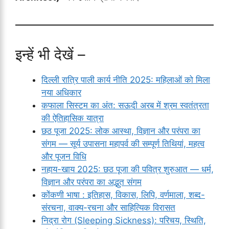
इन्हें भी देखें –
दिल्ली रात्रि पाली कार्य नीति 2025: महिलाओं को मिला
नया अधिकार
कफाला सिस्टम का अंत: सऊदी अरब में श्रम स्वतंत्रता
की ऐतिहासिक यात्रा
छठ पूजा 2025: लोक आस्था, विज्ञान और परंपरा का
संगम — सूर्य उपासना महापर्व की सम्पूर्ण तिथियां, महत्व
और पूजन विधि
नहाय-खाय 2025: छठ पूजा की पवित्र शुरुआत — धर्म,
विज्ञान और परंपरा का अद्भुत संगम
कोंकणी भाषा : इतिहास, विकास, लिपि, वर्णमाला, शब्द-
संरचना, वाक्य-रचना और साहित्यिक विरासत
निद्रा रोग (Sleeping Sickness): परिचय, स्थिति,