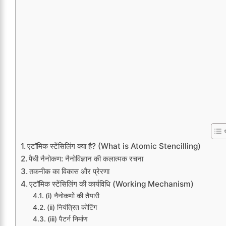
एटॉमिक स्टेंसिलिंग क्या है? (What is Atomic Stencilling)
पैची नैनोकण: नैनोविज्ञान की कलात्मक रचना
तकनीक का विकास और प्रेरणा
एटॉमिक स्टेंसिलिंग की कार्यविधि (Working Mechanism)
(i) नैनोकणों की तैयारी
(ii) नियंत्रित कोटिंग
(iii) पैटर्न निर्माण