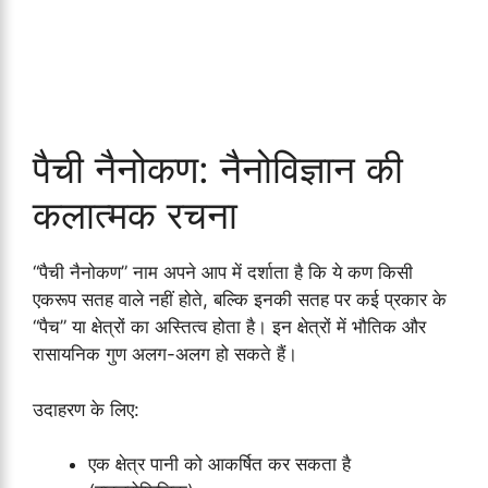
पैची नैनोकण: नैनोविज्ञान की
कलात्मक रचना
“पैची नैनोकण” नाम अपने आप में दर्शाता है कि ये कण किसी
एकरूप सतह वाले नहीं होते, बल्कि इनकी सतह पर कई प्रकार के
“पैच” या क्षेत्रों का अस्तित्व होता है। इन क्षेत्रों में भौतिक और
रासायनिक गुण अलग-अलग हो सकते हैं।
उदाहरण के लिए:
एक क्षेत्र पानी को आकर्षित कर सकता है