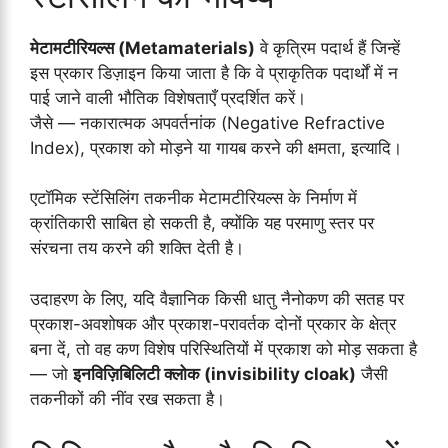
मेटामटीरियल्स (Metamaterials)
वे कृत्रिम पदार्थ हैं जिन्हें
इस प्रकार डिज़ाइन किया जाता है कि वे प्राकृतिक पदार्थों में न
पाई जाने वाली भौतिक विशेषताएँ प्रदर्शित करें।
जैसे — नकारात्मक अपवर्तनांक (Negative Refractive
Index), प्रकाश को मोड़ने या गायब करने की क्षमता, इत्यादि।
एटॉमिक स्टेंसिलिंग तकनीक मेटामटीरियल्स के निर्माण में
क्रांतिकारी साबित हो सकती है, क्योंकि यह परमाणु स्तर पर
संरचना तय करने की शक्ति देती है।
उदाहरण के लिए, यदि वैज्ञानिक किसी धातु नैनोकण की सतह पर
प्रकाश-अवशोषक और प्रकाश-परावर्तक दोनों प्रकार के क्षेत्र
बना दें, तो वह कण विशेष परिस्थितियों में प्रकाश को मोड़ सकता है
— जो
इनविज़िबिलिटी क्लोक (invisibility cloak)
जैसी
तकनीकों की नींव रख सकता है।