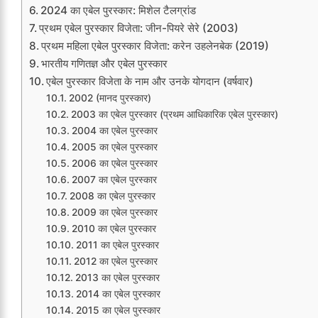
2024 का एबेल पुरस्कार: मिशेल टैलग्रांड
प्रथम एबेल पुरस्कार विजेता: जीन-पियरे सेरे (2003)
प्रथम महिला एबेल पुरस्कार विजेता: करेन उहलेनबेक (2019)
भारतीय गणितज्ञ और एबेल पुरस्कार
एबेल पुरस्कार विजेता के नाम और उनके योगदान (वर्षवार)
2002 (मानद पुरस्कार)
2003 का एबेल पुरस्कार (प्रथम आधिकारिक एबेल पुरस्कार)
2004 का एबेल पुरस्कार
2005 का एबेल पुरस्कार
2006 का एबेल पुरस्कार
2007 का एबेल पुरस्कार
2008 का एबेल पुरस्कार
2009 का एबेल पुरस्कार
2010 का एबेल पुरस्कार
2011 का एबेल पुरस्कार
2012 का एबेल पुरस्कार
2013 का एबेल पुरस्कार
2014 का एबेल पुरस्कार
2015 का एबेल पुरस्कार