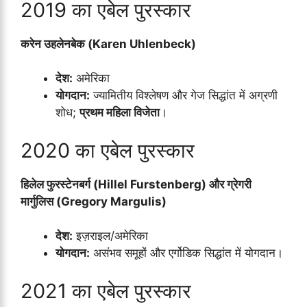
2019 का एबेल पुरस्कार
करेन उहलेनबेक (Karen Uhlenbeck)
देश:
अमेरिका
योगदान:
ज्यामितीय विश्लेषण और गेज सिद्धांत में अग्रणी
शोध;
प्रथम महिला विजेता
।
2020 का एबेल पुरस्कार
हिलेल फुरस्टेनबर्ग (Hillel Furstenberg) और ग्रेगरी
मार्गुलिस (Gregory Margulis)
देश:
इज़राइल/अमेरिका
योगदान:
असंभव समूहों और एर्गोडिक सिद्धांत में योगदान।
2021 का एबेल पुरस्कार