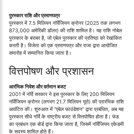
पुरस्कार राशि और प्रमाणपत्र
पुरस्कार में 7.5 मिलियन नॉर्वेजियन क्रोनर (2025 तक लगभग
873,000 अमेरिकी डॉलर) की राशि शामिल है। यह राशि नोबेल
पुरस्कार के बराबर है, जो एबेल पुरस्कार की प्रतिष्ठा को रेखांकित
करती है। विजेता को एक प्रमाणपत्र और राजा द्वारा आयोजित
समारोह में सम्मानित किया जाता है।
वित्तपोषण और प्रशासन
आरंभिक निवेश और वर्तमान बजट
2001 में नॉर्वे सरकार ने इस पुरस्कार के लिए 200 मिलियन
नॉर्वेजियन क्रोनर (लगभग 21.7 मिलियन यूरो) की प्रारंभिक राशि
आवंटित की। शुरुआत में “एबेल फाउंडेशन” द्वारा प्रबंधित, अब यह
पुरस्कार सीधे नॉर्वे के राष्ट्रीय बजट से वित्तपोषित होता है। फंड
का प्रबंधन एक बोर्ड द्वारा किया जाता है, जिसमें नॉर्वेजियन एकेडमी
के सदस्य शामिल होते हैं।