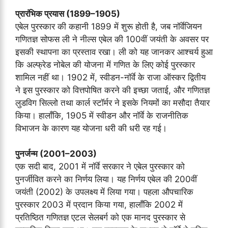
प्रारंभिक प्रयास (1899–1905)
एबेल पुरस्कार की कहानी 1899 में शुरू होती है, जब नॉर्वेजियन
गणितज्ञ सोफस ली ने नील्स एबेल की 100वीं जयंती के अवसर पर
इसकी स्थापना का प्रस्ताव रखा। ली को यह जानकर आश्चर्य हुआ
कि अल्फ्रेड नोबेल की योजना में गणित के लिए कोई पुरस्कार
शामिल नहीं था। 1902 में, स्वीडन-नॉर्वे के राजा ऑस्कर द्वितीय
ने इस पुरस्कार को वित्तपोषित करने की इच्छा जताई, और गणितज्ञ
लुडविग सिल्लो तथा कार्ल स्टॉर्मर ने इसके नियमों का मसौदा तैयार
किया। हालाँकि, 1905 में स्वीडन और नॉर्वे के राजनीतिक
विभाजन के कारण यह योजना धरी की धरी रह गई।
पुनर्जन्म (2001–2003)
एक सदी बाद, 2001 में नॉर्वे सरकार ने एबेल पुरस्कार को
पुनर्जीवित करने का निर्णय लिया। यह निर्णय एबेल की 200वीं
जयंती (2002) के उपलक्ष्य में लिया गया। पहला औपचारिक
पुरस्कार 2003 में प्रदान किया गया, हालाँकि 2002 में
प्रतिष्ठित गणितज्ञ एटल सेलबर्ग को एक मानद पुरस्कार से