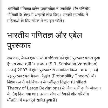
अमेरिकी गणितज्ञ करेन उहलेनबेक ने ज्यामिति और गणितीय
भौतिकी के क्षेत्र में अग्रणी शोध किए। उनकी उपलब्धि ने
महिलाओं के लिए गणित में नए द्वार खोले।
भारतीय गणितज्ञ और एबेल
पुरस्कार
अब तक, केवल एक भारतीय गणितज्ञ को एबेल पुरस्कार प्राप्त हुआ
है: एस.आर. श्रीनिवास वर्धन (S.R. Srinivasa Varadhan)
– उन्हें 2007 में एबेल पुरस्कार से सम्मानित किया गया था। उन्हें
यह पुरस्कार प्रायिकता सिद्धांत (Probability Theory) और
विशेष रूप से बड़े विचलन के एकीकृत सिद्धांत (Unified
Theory of Large Deviations) के विकास में उनके योगदान
के लिए दिया गया था। उनका शोध सांख्यिकी और गणितीय
मॉडलिंग में महत्वपूर्ण साबित हुआ है।