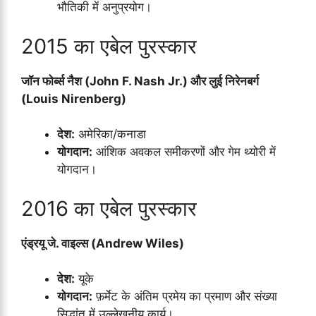
भौतिकी में अनुप्रयोग।
2015 का एबेल पुरस्कार
जॉन फोर्ब्स नैश (John F. Nash Jr.) और लुई निरेनबर्ग
(Louis Nirenberg)
देश:
अमेरिका/कनाडा
योगदान:
आंशिक अवकल समीकरणों और गेम थ्योरी में
योगदान।
2016 का एबेल पुरस्कार
एंड्रयू जे. वाइल्स (Andrew Wiles)
देश:
यूके
योगदान:
फ़र्मेट के अंतिम प्रमेय का प्रमाण और संख्या
सिद्धांत में उल्लेखनीय कार्य।