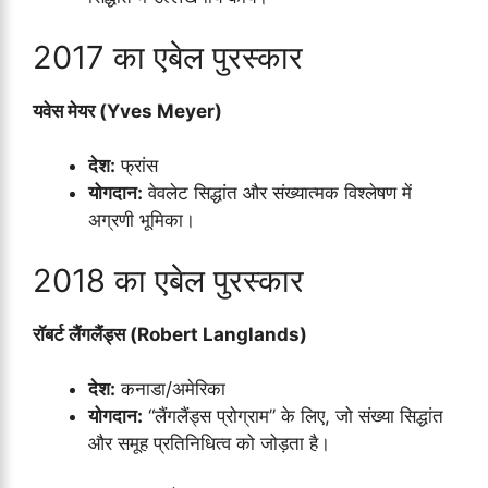
2017 का एबेल पुरस्कार
यवेस मेयर (Yves Meyer)
देश:
फ्रांस
योगदान:
वेवलेट सिद्धांत और संख्यात्मक विश्लेषण में
अग्रणी भूमिका।
2018 का एबेल पुरस्कार
रॉबर्ट लैंगलैंड्स (Robert Langlands)
देश:
कनाडा/अमेरिका
योगदान:
“लैंगलैंड्स प्रोग्राम” के लिए, जो संख्या सिद्धांत
और समूह प्रतिनिधित्व को जोड़ता है।