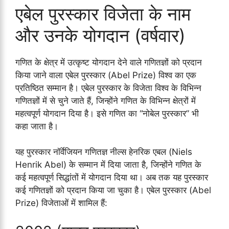
एबेल पुरस्कार विजेता के नाम
और उनके योगदान (वर्षवार)
गणित के क्षेत्र में उत्कृष्ट योगदान देने वाले गणितज्ञों को प्रदान
किया जाने वाला एबेल पुरस्कार (Abel Prize) विश्व का एक
प्रतिष्ठित सम्मान है। एबेल पुरस्कार के विजेता विश्व के विभिन्न
गणितज्ञों में से चुने जाते हैं, जिन्होंने गणित के विभिन्न क्षेत्रों में
महत्वपूर्ण योगदान दिया है। इसे गणित का “नोबेल पुरस्कार” भी
कहा जाता है।
यह पुरस्कार नॉर्वेजियन गणितज्ञ नील्स हेनरिक एबल (Niels
Henrik Abel) के सम्मान में दिया जाता है, जिन्होंने गणित के
कई महत्वपूर्ण सिद्धांतों में योगदान दिया था। अब तक यह पुरस्कार
कई गणितज्ञों को प्रदान किया जा चुका है। एबेल पुरस्कार (Abel
Prize) विजेताओं में शामिल हैं: