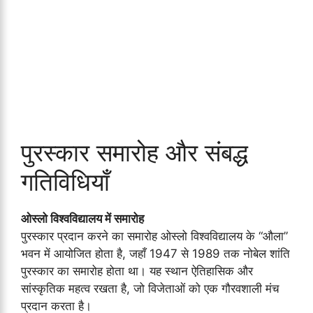
पुरस्कार समारोह और संबद्ध
गतिविधियाँ
ओस्लो विश्वविद्यालय में समारोह
पुरस्कार प्रदान करने का समारोह ओस्लो विश्वविद्यालय के “औला”
भवन में आयोजित होता है, जहाँ 1947 से 1989 तक नोबेल शांति
पुरस्कार का समारोह होता था। यह स्थान ऐतिहासिक और
सांस्कृतिक महत्व रखता है, जो विजेताओं को एक गौरवशाली मंच
प्रदान करता है।