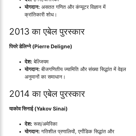
योगदान:
असतत गणित और कंप्यूटर विज्ञान में
क्रांतिकारी शोध।
2013 का एबेल पुरस्कार
पियरे डेलिग्ने (Pierre Deligne)
देश:
बेल्जियम
योगदान:
बीजगणितीय ज्यामिति और संख्या सिद्धांत में वेइल
अनुमानों का समाधान।
2014 का एबेल पुरस्कार
याकोव सिनाई (Yakov Sinai)
देश:
रूस/अमेरिका
योगदान:
गतिशील प्रणालियों, एर्गोडिक सिद्धांत और