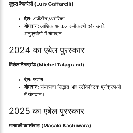
लुइस कैफ़रेली (Luis Caffarelli)
देश:
अर्जेंटीना/अमेरिका
योगदान:
आंशिक अवकल समीकरणों और उनके
अनुप्रयोगों में योगदान।
2024 का एबेल पुरस्कार
मिशेल टैलग्रांड (Michel Talagrand)
देश:
फ्रांस
योगदान:
संभाव्यता सिद्धांत और स्टोकेस्टिक प्रक्रियाओं
में योगदान।
2025 का एबेल पुरस्कार
मासाकी
काशीवारा
(Masaki Kashiwara)