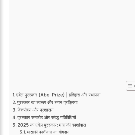
एबेल पुरस्कार (Abel Prize) | इतिहास और स्थापना
पुरस्कार का स्वरूप और चयन प्रक्रिया
वित्तपोषण और प्रशासन
पुरस्कार समारोह और संबद्ध गतिविधियाँ
2025 का एबेल पुरस्कार: मासाकी काशीवारा
मासाकी काशीवारा का योगदान