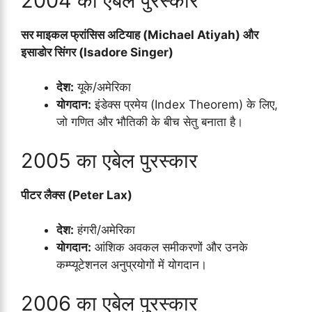
2004 का एबेल पुरस्कार
सर माइकल फ्रांसिस अटियाह (Michael Atiyah) और
इसाडोर सिंगर (Isadore Singer)
देश:
यूके/अमेरिका
योगदान:
इंडेक्स प्रमेय (Index Theorem) के लिए,
जो गणित और भौतिकी के बीच सेतु बनाता है।
2005 का एबेल पुरस्कार
पीटर लैक्स (Peter Lax)
देश:
हंगरी/अमेरिका
योगदान:
आंशिक अवकल समीकरणों और उनके
कम्प्यूटेशनल अनुप्रयोगों में योगदान।
2006 का एबेल पुरस्कार