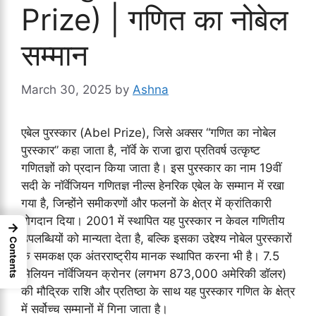
Prize) | गणित का नोबेल
सम्मान
March 30, 2025
by
Ashna
एबेल पुरस्कार (Abel Prize), जिसे अक्सर “गणित का नोबेल
पुरस्कार” कहा जाता है, नॉर्वे के राजा द्वारा प्रतिवर्ष उत्कृष्ट
गणितज्ञों को प्रदान किया जाता है। इस पुरस्कार का नाम 19वीं
सदी के नॉर्वेजियन गणितज्ञ नील्स हेनरिक एबेल के सम्मान में रखा
गया है, जिन्होंने समीकरणों और फलनों के क्षेत्र में क्रांतिकारी
योगदान दिया। 2001 में स्थापित यह पुरस्कार न केवल गणितीय
→
उपलब्धियों को मान्यता देता है, बल्कि इसका उद्देश्य नोबेल पुरस्कारों
Contents
के समकक्ष एक अंतरराष्ट्रीय मानक स्थापित करना भी है। 7.5
मिलियन नॉर्वेजियन क्रोनर (लगभग 873,000 अमेरिकी डॉलर)
की मौद्रिक राशि और प्रतिष्ठा के साथ यह पुरस्कार गणित के क्षेत्र
में सर्वोच्च सम्मानों में गिना जाता है।