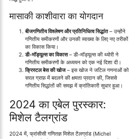
मासाकी काशीवारा का योगदान
बीजगणितीय विश्लेषण और प्रतिनिधित्व सिद्धांत
– उन्होंने
गणितीय समीकरणों और उनकी व्याख्या के लिए नए तरीकों
का विकास किया।
डी-मॉड्यूल्स का विकास
– डी-मॉड्यूल्स की थ्योरी ने
गणितीय समीकरणों के अध्ययन को एक नई दिशा दी।
क्रिस्टल बेस की खोज
– इस खोज ने जटिल गणनाओं को
सरल ग्राफ़ में बदलने की क्षमता प्रदान की, जिससे
गणितीय सिद्धांतों की समझ में क्रांतिकारी सुधार हुआ।
2024 का एबेल पुरस्कार:
मिशेल टैलग्रांड
2024 में, फ्रांसीसी गणितज्ञ मिशेल टैलग्रांड (Michel