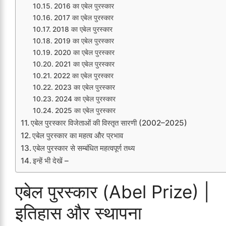
2016 का एबेल पुरस्कार
2017 का एबेल पुरस्कार
2018 का एबेल पुरस्कार
2019 का एबेल पुरस्कार
2020 का एबेल पुरस्कार
2021 का एबेल पुरस्कार
2022 का एबेल पुरस्कार
2023 का एबेल पुरस्कार
2024 का एबेल पुरस्कार
2025 का एबेल पुरस्कार
एबेल पुरस्कार विजेताओं की विस्तृत सारणी (2002–2025)
एबेल पुरस्कार का महत्व और प्रभाव
एबेल पुरस्कार से सम्बंधित महत्वपूर्ण तथ्य
इन्हें भी देखें –
एबेल पुरस्कार (Abel Prize) |
इतिहास और स्थापना