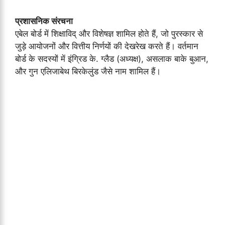
प्रशासनिक संरचना
एबेल बोर्ड में शिक्षाविद् और विशेषज्ञ शामिल होते हैं, जो पुरस्कार से
जुड़े आयोजनों और वित्तीय निर्णयों की देखरेख करते हैं। वर्तमान
बोर्ड के सदस्यों में इंग्रिड के. ग्लैड (अध्यक्ष), असलाक बाके बुआन,
और गुन एलिजाबेथ बिरकेलुंड जैसे नाम शामिल हैं।