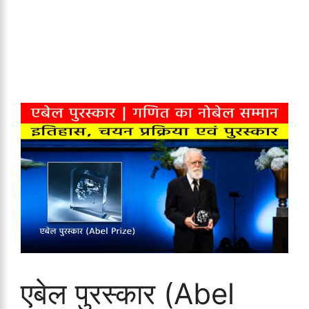
एबेल पुरस्कार (Abel