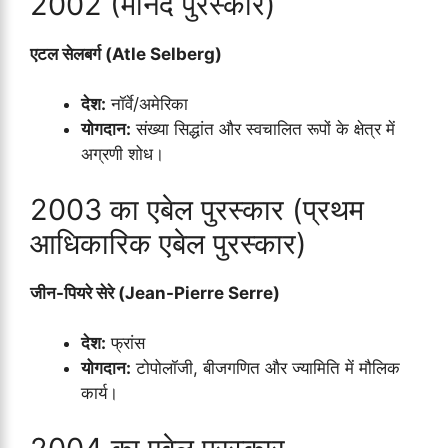
2002 (मानद पुरस्कार)
एटल सेलबर्ग (Atle Selberg)
देश:
नॉर्वे/अमेरिका
योगदान:
संख्या सिद्धांत और स्वचालित रूपों के क्षेत्र में
अग्रणी शोध।
2003 का एबेल पुरस्कार (प्रथम
आधिकारिक एबेल पुरस्कार)
जीन-पियरे सेरे (Jean-Pierre Serre)
देश:
फ्रांस
योगदान:
टोपोलॉजी, बीजगणित और ज्यामिति में मौलिक
कार्य।