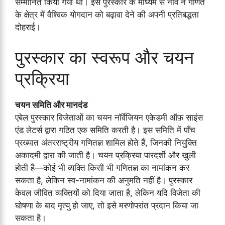
सम्मानित किया गया था। इस पुरस्कार के माध्यम से नॉर्वे ने गणित
के क्षेत्र में वैश्विक योगदान को बढ़ावा देने की अपनी प्रतिबद्धता
दोहराई।
पुरस्कार का स्वरूप और चयन
प्रक्रिया
चयन समिति और मानदंड
एबेल पुरस्कार विजेताओं का चयन नॉर्वेजियन एकेडमी ऑफ़ साइंस
एंड लेटर्स द्वारा गठित एक समिति करती है। इस समिति में पाँच
प्रख्यात अंतरराष्ट्रीय गणितज्ञ शामिल होते हैं, जिनकी नियुक्ति
अकादमी द्वारा की जाती है। चयन प्रक्रिया पारदर्शी और खुली
होती है—कोई भी व्यक्ति किसी भी गणितज्ञ का नामांकन कर
सकता है, लेकिन स्व-नामांकन की अनुमति नहीं है। पुरस्कार
केवल जीवित व्यक्तियों को दिया जाता है, लेकिन यदि विजेता की
घोषणा के बाद मृत्यु हो जाए, तो इसे मरणोपरांत प्रदान किया जा
सकता है।