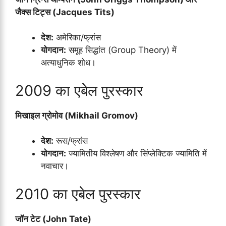
जैक्स टिट्स (Jacques Tits)
देश:
अमेरिका/फ्रांस
योगदान:
समूह सिद्धांत (Group Theory) में
अत्याधुनिक शोध।
2009 का एबेल पुरस्कार
मिखाइल ग्रोमोव (Mikhail Gromov)
देश:
रूस/फ्रांस
योगदान:
ज्यामितीय विश्लेषण और सिंप्लेक्टिक ज्यामिति में
नवाचार।
2010 का एबेल पुरस्कार
जॉन टेट (John Tate)