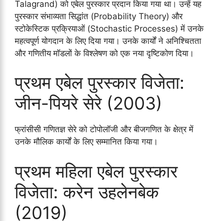
Talagrand) को एबेल पुरस्कार प्रदान किया गया था। उन्हें यह
पुरस्कार संभाव्यता सिद्धांत (Probability Theory) और
स्टोकेस्टिक प्रक्रियाओं (Stochastic Processes) में उनके
महत्वपूर्ण योगदान के लिए दिया गया। उनके कार्यों ने अनिश्चितता
और गणितीय मॉडलों के विश्लेषण को एक नया दृष्टिकोण दिया।
प्रथम एबेल पुरस्कार विजेता:
जीन-पियरे सेरे (2003)
फ्रांसीसी गणितज्ञ सेरे को टोपोलॉजी और बीजगणित के क्षेत्र में
उनके मौलिक कार्यों के लिए सम्मानित किया गया।
प्रथम महिला एबेल पुरस्कार
विजेता: करेन उहलेनबेक
(2019)