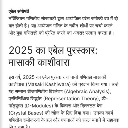
एबेल संगोष्ठी
नॉर्वेजियन गणितीय सोसायटी द्वारा आयोजित एबेल संगोष्ठी वर्ष में दो
बार होती है। यह आयोजन गणित के नवीन शोधों पर चर्चा करने
और युवा गणितज्ञों को प्रेरित करने का अवसर प्रदान करता है।
2025 का एबेल पुरस्कार:
मासाकी काशीवारा
इस वर्ष, 2025 का एबेल पुरस्कार जापानी गणितज्ञ मासाकी
काशीवारा (Masaki Kashiwara) को प्रदान किया गया। उन्हें
यह सम्मान बीजगणितीय विश्लेषण (Algebraic Analysis),
प्रतिनिधित्व सिद्धांत (Representation Theory), डी-
मॉड्यूल्स (D-Modules) के विकास और क्रिस्टल बेस
(Crystal Bases) की खोज के लिए दिया गया। उनका कार्य
गणितीय समीकरणों के हल और गणनाओं को सरल बनाने में सहायक
सिद्ध हुआ है।