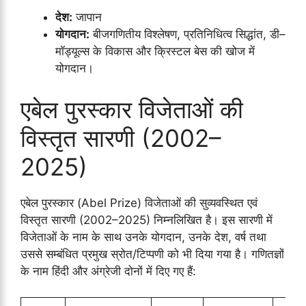
देश:
जापान
योगदान:
बीजगणितीय विश्लेषण, प्रतिनिधित्व सिद्धांत, डी–
मॉड्यूल्स के विकास और क्रिस्टल बेस की खोज में
योगदान।
एबेल पुरस्कार विजेताओं की
विस्तृत सारणी (2002–
2025)
एबेल पुरस्कार (Abel Prize) विजेताओं की सुव्यवस्थित एवं
विस्तृत सारणी (2002–2025) निम्नलिखित है। इस सारणी में
विजेताओं के नाम के साथ उनके योगदान, उनके देश, वर्ष तथा
उससे सम्बंधित प्रमुख स्रोत/टिप्पणी को भी दिया गया है। गणितज्ञों
के नाम हिंदी और अंग्रेजी दोनों में दिए गए हैं: