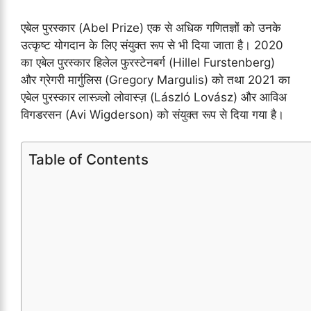
एबेल पुरस्कार (Abel Prize) एक से अधिक गणितज्ञों को उनके
उत्कृष्ट योगदान के लिए संयुक्त रूप से भी दिया जाता है। 2020
का एबेल पुरस्कार हिलेल फुरस्टेनबर्ग (Hillel Furstenberg)
और ग्रेगरी मार्गुलिस (Gregory Margulis) को तथा 2021 का
एबेल पुरस्कार लास्ज़्लो लोवास्ज़ (László Lovász) और आविअ
विगडरसन (Avi Wigderson) को संयुक्त रूप से दिया गया है।
Table of Contents