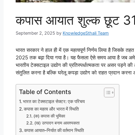
कपास आयात शुल्क छूट 3
September 2, 2025
by
KnowledgeSthali Team
भारत सरकार ने हाल ही में एक महत्वपूर्ण निर्णय लिया है जिसके तह
2025 तक बढ़ा दिया गया है। यह फैसला ऐसे समय आया है जब अमेर
भारतीय टेक्सटाइल उद्योग की प्रतिस्पर्धात्मकता पर असर पड़ने क
संतुलित करना है बल्कि घरेलू कपड़ा उद्योग को राहत प्रदान करना
Table of Contents
भारत का टेक्सटाइल सेक्टर: एक परिचय
कपास का महत्व और भारत में स्थिति
(क) कपास की भूमिका
(ख) उत्पादन बनाम आवश्यकता
कपास आयात–निर्यात की वर्तमान स्थिति