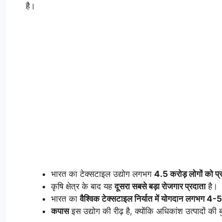
है।
भारत का टेक्सटाइल उद्योग लगभग
4.5 करोड़ लोगों को प्र
कृषि क्षेत्र के बाद यह
दूसरा सबसे बड़ा रोजगार प्रदाता
है।
भारत का
वैश्विक टेक्सटाइल निर्यात में योगदान लगभग 4
कपास
इस उद्योग की रीढ़ है, क्योंकि अधिकांश उत्पादों की 