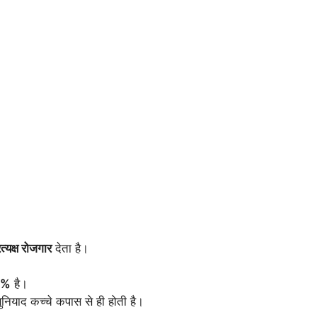
त्यक्ष रोजगार
देता है।
-5%
है।
बुनियाद कच्चे कपास से ही होती है।