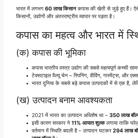
भारत में लगभग
60 लाख किसान
कपास की खेती से जुड़े हुए हैं
किसानों, उद्योगों और अंतरराष्ट्रीय व्यापार पर पड़ता है।
कपास का महत्व और भारत में स्थ
(क) कपास की भूमिका
कपास भारतीय वस्त्र उद्योग की सबसे महत्वपूर्ण कच्ची सामग
टेक्सटाइल वैल्यू चेन – स्पिनिंग, वीविंग, गारमेंट्स, और ए
भारत दुनिया के सबसे बड़े कपास उत्पादकों में से एक है, लेक
(ख) उत्पादन बनाम आवश्यकता
2021 में भारत का उत्पादन अधिशेष था –
350 लाख बॉल्
इसी कारण सरकार ने
11% आयात शुल्क
लगाया ताकि घरेल
वर्तमान में स्थिति बदली है – उत्पादन घटकर
294 लाख बॉ