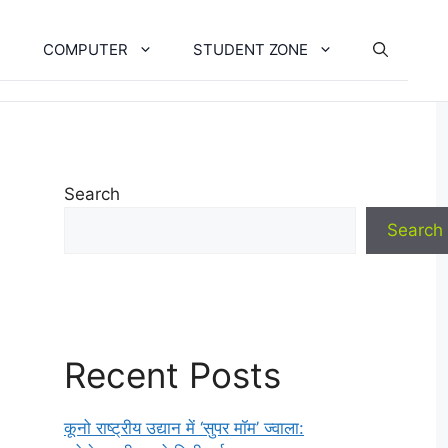
COMPUTER
STUDENT ZONE
Search
Search
Recent Posts
कूनो राष्ट्रीय उद्यान में ‘सुपर मॉम’ ज्वाला: