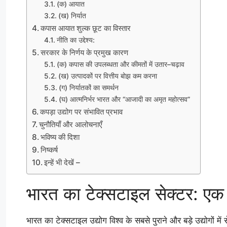
(क) आयात
(ख) निर्यात
कपास आयात शुल्क छूट का विस्तार
नीति का उद्देश्य:
सरकार के निर्णय के प्रमुख कारण
(क) कपास की उपलब्धता और कीमतों में उतार–चढ़ाव
(ख) उत्पादकों पर वित्तीय बोझ कम करना
(ग) निर्यातकों का समर्थन
(घ) आत्मनिर्भर भारत और “आजादी का अमृत महोत्सव”
कपड़ा उद्योग पर संभावित प्रभाव
चुनौतियाँ और आलोचनाएँ
भविष्य की दिशा
निष्कर्ष
इन्हें भी देखें –
भारत का टेक्सटाइल सेक्टर: ए
भारत का टेक्सटाइल उद्योग विश्व के सबसे पुराने और बड़े उद्योगों म