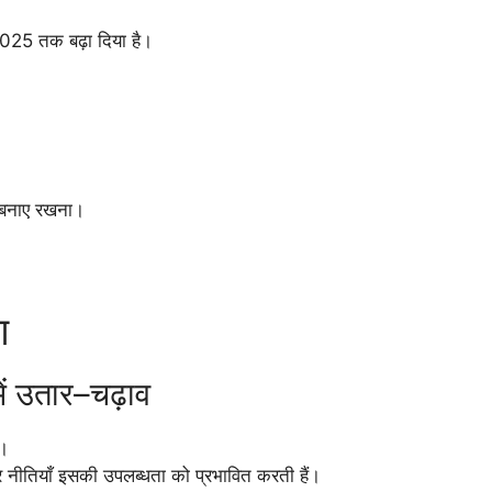
025 तक बढ़ा दिया है।
ता बनाए रखना।
ण
ं उतार–चढ़ाव
ं।
ापार नीतियाँ इसकी उपलब्धता को प्रभावित करती हैं।