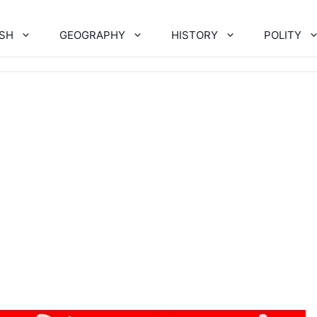
ISH
GEOGRAPHY
HISTORY
POLITY