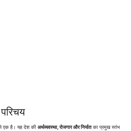
क परिचय
ें से एक है। यह देश की
अर्थव्यवस्था, रोजगार और निर्यात
का प्रमुख स्तंभ