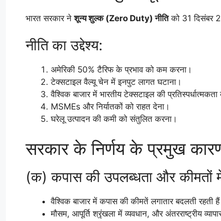
भारत सरकार ने
शून्य शुल्क (Zero Duty) नीति
को 31 दिसंबर 2
नीति का उद्देश्य:
अमेरिकी 50% टैरिफ के प्रभाव को कम करना।
टेक्सटाइल वैल्यू चेन में इनपुट लागत घटाना।
वैश्विक बाजार में भारतीय टेक्सटाइल की प्रतिस्पर्धात्मक
MSMEs और निर्यातकों को राहत देना।
घरेलू उत्पादन की कमी को संतुलित करना।
सरकार के निर्णय के प्रमुख कार
(क) कपास की उपलब्धता और कीमतों मे
वैश्विक बाजार में कपास की कीमतें लगातार बदलती रहती है
मौसम, आपूर्ति श्रृंखला में व्यवधान, और अंतरराष्ट्रीय व्य