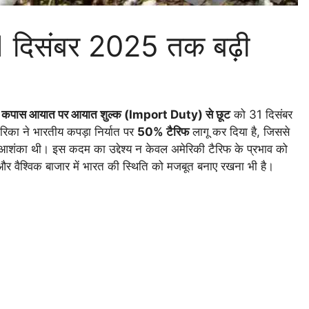
1 दिसंबर 2025 तक बढ़ी
त
कपास आयात पर आयात शुल्क (Import Duty) से छूट
को 31 दिसंबर
िका ने भारतीय कपड़ा निर्यात पर
50% टैरिफ
लागू कर दिया है, जिससे
ी आशंका थी। इस कदम का उद्देश्य न केवल अमेरिकी टैरिफ के प्रभाव को
 और वैश्विक बाजार में भारत की स्थिति को मजबूत बनाए रखना भी है।