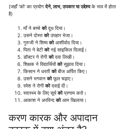
(जहाँ ‘को’ का प्रयोग
देने, लाभ, उपकार या उद्देश्य
के भाव में होता
है)
माँ ने बच्चे
को
दूध दिया।
उसने दोस्त
को
उपहार भेजा।
गुरुजी ने शिष्य
को
आशीर्वाद दिया।
पिता ने बेटी
को
नई साइकिल दिलाई।
डॉक्टर ने रोगी
को
दवा लिखी।
शिक्षक ने विद्यार्थियों
को
सुझाव दिया।
किसान ने धरती
को
बीज अर्पित किए।
उसने भगवान
को
फूल चढ़ाए।
रमेश ने रोगी
को
दवाई दी।
स्वास्थ्य के लिए सूर्य
को
प्रणाम करो।
आकाश ने अरविन्द
को
आम खिलाया।
करण कारक और अपादान