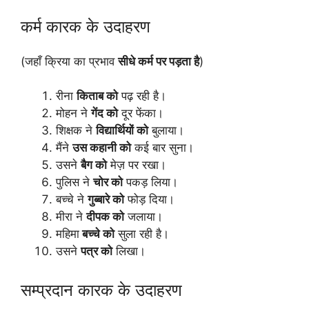
कर्म कारक के उदाहरण
(जहाँ क्रिया का प्रभाव
सीधे कर्म पर पड़ता है
)
रीना
किताब को
पढ़ रही है।
मोहन ने
गेंद को
दूर फेंका।
शिक्षक ने
विद्यार्थियों को
बुलाया।
मैंने
उस कहानी को
कई बार सुना।
उसने
बैग को
मेज़ पर रखा।
पुलिस ने
चोर को
पकड़ लिया।
बच्चे ने
गुब्बारे को
फोड़ दिया।
मीरा ने
दीपक को
जलाया।
महिमा
बच्चे को
सुला रही है।
उसने
पत्र को
लिखा।
सम्प्रदान कारक के उदाहरण