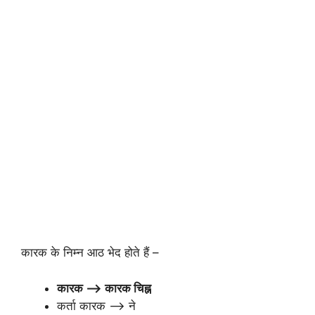
कारक के निम्न आठ भेद होते हैं –
कारक –> कारक चिह्न
कर्ता कारक –> ने