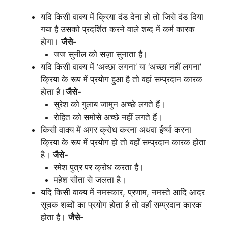
यदि किसी वाक्य में क्रिया दंड देना हो तो जिसे दंड दिया
गया है उसको प्रदर्शित करने वाले शब्द में कर्म कारक
होगा।
जैसे-
जज सुनील को सज़ा सुनाता है।
यदि किसी वाक्य में ‘अच्छा लगना’ या ‘अच्छा नहीं लगना’
क्रिया के रूप में प्रयोग हुआ है तो वहां सम्प्रदान कारक
होता है।
जैसे-
सुरेश को गुलाब जामुन अच्छे लगते हैं।
रोहित को समोसे अच्छे नहीं लगते हैं।
किसी वाक्य में अगर क्रोध करना अथवा ईर्ष्या करना
क्रिया के रूप में प्रयोग हो तो वहाँ सम्प्रदान कारक होता
है।
जैसे-
रमेश पुत्र पर क्रोध करता है।
महेश सीता से जलता है।
यदि किसी वाक्य में नमस्कार, प्रणाम, नमस्ते आदि आदर
सूचक शब्दों का प्रयोग होता है तो वहाँ सम्प्रदान कारक
होता है।
जैसे-