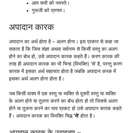
आप सभी को नमस्ते।
गुरूजी को प्रणाम।
अपादान कारक
अपादान का अर्थ होता है – अलग होना। इस प्रकार से कहा जा
सकता है कि जिस संज्ञा अथवा सर्वनाम से किसी वस्तु का अलग
होने का बोध हो, उसे अपादान कारक कहते हैं। करण कारक की
तरह ही अपादान कारक का भी चिन्ह (विभक्ति) ’से’ है, परन्तु करण
कारक में इसका अर्थ सहायता होता है जबकि अपादान करक में
इसका अर्थ अलग होना होता है।
जब किसी वाक्य में एक वस्तु या व्यक्ति से दूसरी वस्तु या व्यक्ति
के अलग होने या तुलना करने का बोध होता हो तो जिससे अलग
होने या तुलना करने का भाव प्रकट हो उसे अपादान कारक कहते
हैं। अपादान कारक का विभक्ति चिह्न
‘से’
होता है।
अपादान कारक के उदाहरण –