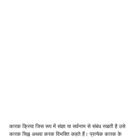
कारक क्रिया जिस रूप में संज्ञा या सर्वनाम से संबंध रखती है उसे
कारक चिह्न अथवा करक विभक्ति कहते हैं। प्रत्येक कारक के