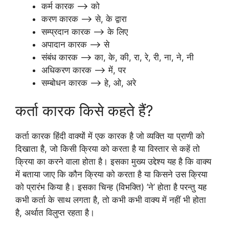
कर्म कारक –> को
करण कारक –> से, के द्वारा
सम्प्रदान कारक –> के लिए
अपादान कारक –> से
संबंध कारक –> का, के, की, रा, रे, री, ना, ने, नी
अधिकरण कारक –> में, पर
सम्बोधन कारक –> हे, ओ, अरे
कर्ता कारक किसे कहते हैं?
कर्ता कारक हिंदी वाक्यों में एक कारक है जो व्यक्ति या प्राणी को
दिखाता है, जो किसी क्रिया को करता है या विस्तार से कहें तो
क्रिया का करने वाला होता है। इसका मुख्य उद्देश्य यह है कि वाक्य
में बताया जाए कि कौन क्रिया को करता है या किसने उस क्रिया
को प्रारंभ किया है। इसका चिन्ह (विभक्ति) ’ने’ होता है परन्तु यह
कभी कर्ता के साथ लगता है, तो कभी कभी वाक्य में नहीं भी होता
है, अर्थात विलुप्त रहता है।