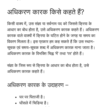
अधिकरण कारक किसे कहते हैं?
किसी वाक्य में, उस संज्ञा या सर्वनाम पद को जिससे क्रिया के
आधार का बोध होता है, उसे अधिकरण कारक कहते हैं। अधिकरण
कारक वाले वाक्यों में क्रिया के घटित होने के जगह या समय का
विवरण मिलता है। इस प्रकार हम कह सकते हैं कि उस स्थान-
सूचक एवं समय-सूचक शब्द में अधिकरण कारक माना जाता है।
अधिकरण कारक के विभक्ति चिह्न ‘में’ तथा ‘पर’ होते हैं।
संज्ञा के जिस रूप से क्रिया के आधार का बोध होता है, उसे
अधिकरण कारक कहते हैं।
अधिकरण कारक के उदाहरण –
घर पर पिताजी है।
घोंसले में चिङिया है।