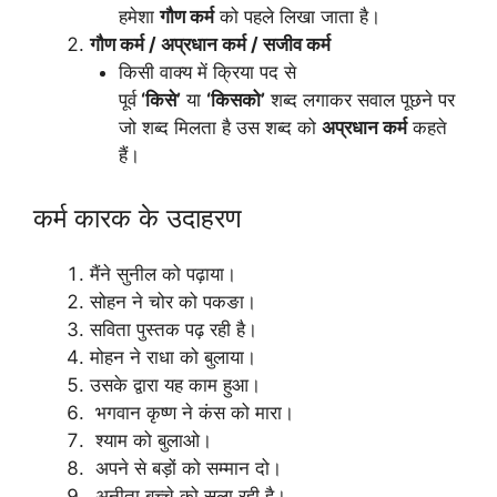
हमेशा
गौण कर्म
को पहले लिखा जाता है।
गौण कर्म / अप्रधान कर्म / सजीव कर्म
किसी वाक्य में क्रिया पद से
पूर्व
‘किसे’
या
‘किसको’
शब्द लगाकर सवाल पूछने पर
जो शब्द मिलता है उस शब्द को
अप्रधान कर्म
कहते
हैं।
कर्म कारक के उदाहरण
मैंने सुनील को पढ़ाया।
सोहन ने चोर को पकङा।
सविता पुस्तक पढ़ रही है।
मोहन ने राधा को बुलाया।
उसके द्वारा यह काम हुआ।
भगवान कृष्ण ने कंस को मारा।
श्याम को बुलाओ।
अपने से बड़ों को सम्मान दो।
अनीता बच्चे को सुला रही है।