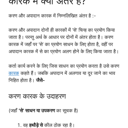
कारक में क्या अंतर है?
करण और अपादान कारक में निम्नलिखित अंतर है :-
करण और अपादान दोनों ही कारकों में ‘से’ चिन्ह का प्रयोग किया
जाता है। परन्तु अर्थ के आधार पर दोनों में अंतर होता है। करण
कारक में जहाँ पर ‘से’ का प्रयोग साधन के लिए होता है, वहीं पर
अपादान कारक में से का प्रयोग अलग होने के लिए किया जाता है।
कर्ता कार्य करने के लिए जिस साधन का प्रयोग करता है उसे करण
कारक
कहते हैं। जबकि अपादान में अलगाव या दूर जाने का भाव
निहित होता है।
जैसे-
करण कारक के उदाहरण
(जहाँ
‘से’ साधन या उपकरण
का सूचक है)
वह
हथौड़े से
कील ठोक रहा है।