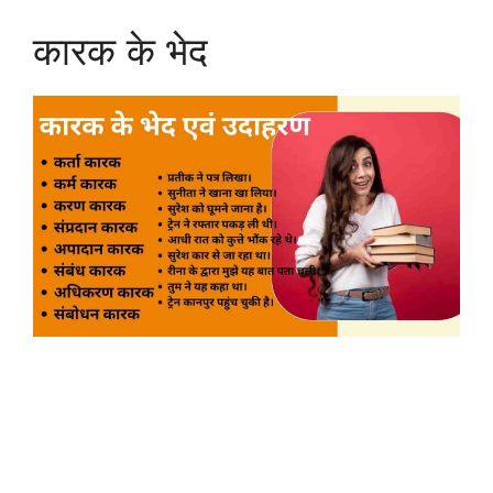
कारक के भेद