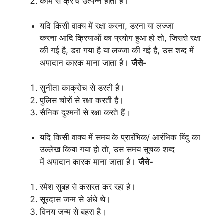
काम से क्रोध उत्पन्न होता है।
यदि किसी वाक्य में रक्षा करना, डरना या लज्जा
करना आदि क्रियाओं का प्रयोग हुआ हो तो, जिससे रक्षा
की गई है, डरा गया है या लज्जा की गई है, उस शब्द में
अपादान कारक माना जाता है।
जैसे-
सुनीता काक्रोच से डरती है।
पुलिस चोरों से रक्षा करती है।
सैनिक दुश्मनों से रक्षा करते हैं।
यदि किसी वाक्य में समय के प्रारंभिक/ आरंभिक बिंदु का
उल्लेख किया गया हो तो, उस समय सूचक शब्द
में अपादान कारक माना जाता है।
जैसे-
रमेश सुबह से कसरत कर रहा है।
सूरदास जन्म से अंधे थे।
विनय जन्म से बहरा है।