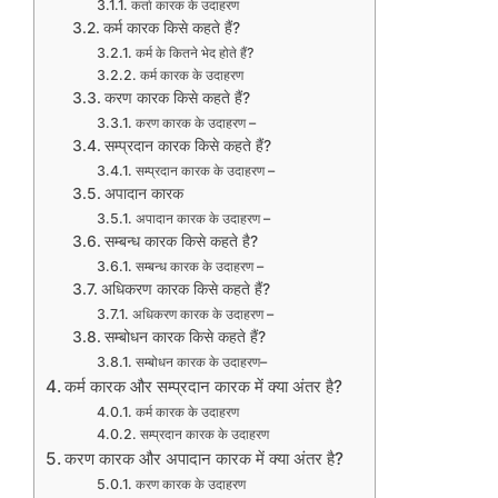
कर्ता कारक के उदाहरण
कर्म कारक किसे कहते हैं?
कर्म के कितने भेद होते हैं?
कर्म कारक के उदाहरण
करण कारक किसे कहते हैं?
करण कारक के उदाहरण –
सम्प्रदान कारक किसे कहते हैं?
सम्प्रदान कारक के उदाहरण –
अपादान कारक
अपादान कारक के उदाहरण –
सम्बन्ध कारक किसे कहते है?
सम्बन्ध कारक के उदाहरण –
अधिकरण कारक किसे कहते हैं?
अधिकरण कारक के उदाहरण –
सम्बोधन कारक किसे कहते हैं?
सम्बोधन कारक के उदाहरण–
कर्म कारक और सम्प्रदान कारक में क्या अंतर है?
कर्म कारक के उदाहरण
सम्प्रदान कारक के उदाहरण
करण कारक और अपादान कारक में क्या अंतर है?
करण कारक के उदाहरण