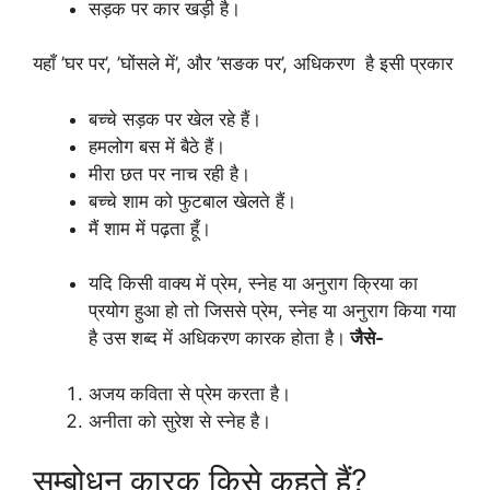
सड़क पर कार खड़ी है।
यहाँ ’घर पर’, ’घोंसले में’, और ’सङक पर’, अधिकरण है इसी प्रकार
बच्चे सड़क पर खेल रहे हैं।
हमलोग बस में बैठे हैं।
मीरा छत पर नाच रही है।
बच्चे शाम को फुटबाल खेलते हैं।
मैं शाम में पढ़ता हूँ।
यदि किसी वाक्य में प्रेम, स्नेह या अनुराग क्रिया का
प्रयोग हुआ हो तो जिससे प्रेम, स्नेह या अनुराग किया गया
है उस शब्द में अधिकरण कारक होता है।
जैसे-
अजय कविता से प्रेम करता है।
अनीता को सुरेश से स्नेह है।
सम्बोधन कारक किसे कहते हैं?