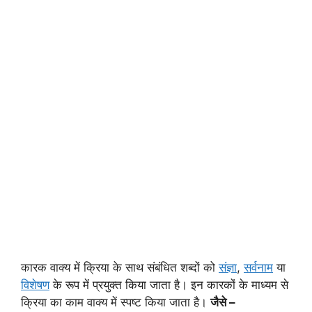
कारक वाक्य में क्रिया के साथ संबंधित शब्दों को
संज्ञा
,
सर्वनाम
या
विशेषण
के रूप में प्रयुक्त किया जाता है। इन कारकों के माध्यम से
क्रिया का काम वाक्य में स्पष्ट किया जाता है।
जैसे –