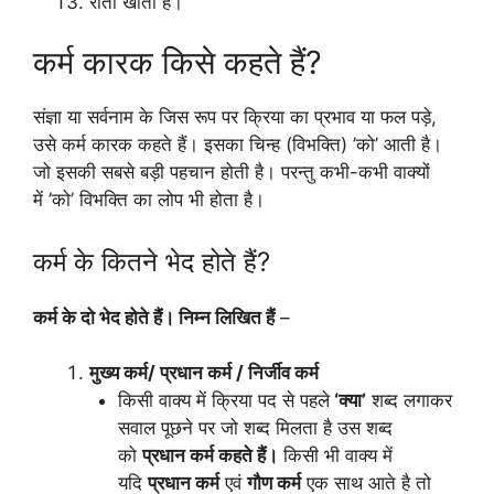
रीता खाती है।
कर्म कारक किसे कहते हैं?
संज्ञा या सर्वनाम के जिस रूप पर क्रिया का प्रभाव या फल पड़े,
उसे कर्म कारक कहते हैं। इसका चिन्ह (विभक्ति) ’को’ आती है।
जो इसकी सबसे बड़ी पहचान होती है। परन्तु कभी-कभी वाक्यों
में ’को’ विभक्ति का लोप भी होता है।
कर्म के कितने भेद होते हैं?
कर्म के दो भेद होते हैं। निम्न लिखित हैं
–
मुख्य कर्म/ प्रधान कर्म / निर्जीव कर्म
किसी वाक्य में क्रिया पद से पहले
‘क्या’
शब्द लगाकर
सवाल पूछने पर जो शब्द मिलता है उस शब्द
को
प्रधान कर्म कहते हैं।
किसी भी वाक्य में
यदि
प्रधान कर्म
एवं
गौण कर्म
एक साथ आते है तो