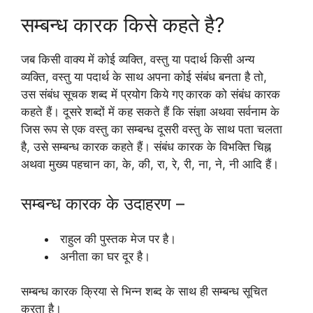
सम्बन्ध कारक किसे कहते है?
जब किसी वाक्य में कोई व्यक्ति, वस्तु या पदार्थ किसी अन्य
व्यक्ति, वस्तु या पदार्थ के साथ अपना कोई संबंध बनता है तो,
उस संबंध सूचक शब्द में प्रयोग किये गए
कारक को संबंध कारक
कहते हैं। दूसरे शब्दों में कह सकते हैं कि संज्ञा अथवा सर्वनाम के
जिस रूप से एक वस्तु का सम्बन्ध दूसरी वस्तु के साथ पता चलता
है, उसे सम्बन्ध कारक कहते हैं। संबंध कारक के विभक्ति चिह्न
अथवा मुख्य पहचान का, के, की, रा, रे, री, ना, ने, नी आदि हैं।
सम्बन्ध कारक के उदाहरण –
राहुल की पुस्तक मेज पर है।
अनीता का घर दूर है।
सम्बन्ध कारक क्रिया से भिन्न शब्द के साथ ही सम्बन्ध सूचित
करता है।