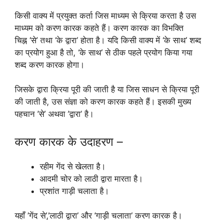
किसी वाक्य में प्रयुक्त कर्ता जिस माध्यम से क्रिया करता है उस
माध्यम को करण कारक कहते हैं। करण कारक का विभक्ति
चिह्न ‘से’ तथा ‘के द्वारा’ होता है। यदि किसी वाक्य में ‘के साथ’ शब्द
का प्रयोग हुआ है तो, ‘के साथ’ से ठीक पहले प्रयोग किया गया
शब्द करण कारक होगा।
जिसके द्वारा क्रिया पूरी की जाती है या जिस साधन से क्रिया पूरी
की जाती है, उस संज्ञा को करण कारक कहते हैं। इसकी मुख्य
पहचान ’से’ अथवा ’द्वारा’ है।
करण कारक के उदाहरण –
रहीम गेंद से खेलता है।
आदमी चोर को लाठी द्वारा मारता है।
प्रशांत गाड़ी चलाता है।
यहाँ ’गेंद से’,’लाठी द्वारा’ और ‘गाड़ी चलाता’ करण कारक है।