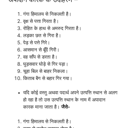
गंगा हिमालय से निकलती है।
वृक्ष से पत्ता गिरता है।
रोहित के हाथ से अमरुद गिरता है।
लड़का छत से गिरा है।
पेड़ से पत्ते गिरे।
आसमान से बूँदें गिरी।
वह साँप से डरता है।
घुड़सवार घोड़े से गिर पड़ा।
चूहा बिल से बाहर निकला।
किताब बैग से बहार गिर गया।
यदि कोई वस्तु अथवा पदार्थ अपने उत्पत्ति स्थान से अलग
हो रहा है तो उस उत्पत्ति स्थान के नाम में अपादान
कारक माना जाता है।
जैसे-
गंगा हिमालय से निकलती है।