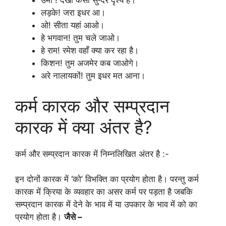
उमा ! देखो कैसा सुन्दर दृश्य है।
लड़के! जरा इधर आ।
ओ! सीता यहां आओ।
हे भगवान! तुम चले जाओ।
हे राम! रमेश वहाँ क्या कर रहा है।
किशन! तुम अजमेर कब जाओगे।
अरे नालायकों! तुम इधर मत आना।
कर्म कारक और सम्प्रदान
कारक में क्या अंतर है?
कर्म और सम्प्रदान कारक में निम्नलिखित अंतर है :-
इन दोनों कारक में ‘को’ विभक्ति का प्रयोग होता है। परन्तु कर्म
कारक में क्रिया के व्यवहार का असर कर्म पर पड़ता है जबकि
सम्प्रदान कारक में देने के भाव में या उपकार के भाव में को का
प्रयोग होता है।
जैसे –