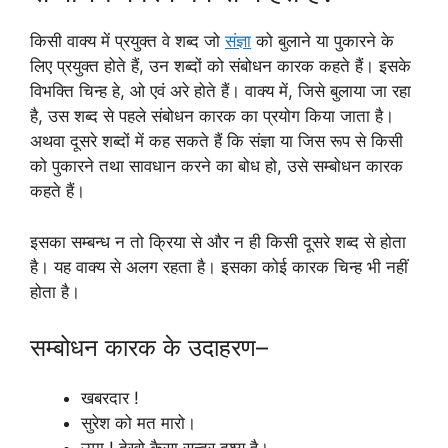
किसी वाक्य में प्रयुक्त वे शब्द जो
संज्ञा
को बुलाने या पुकारने के
लिए प्रयुक्त होते हैं, उन शब्दों को संबोधन कारक कहते हैं। इसके
विभक्ति चिन्ह हे, ओ एवं अरे होते हैं। वाक्य में, जिसे बुलाया जा रहा
है, उस शब्द से पहले संबोधन कारक का प्रयोग किया जाता है।
अथवा दूसरे शब्दों में कह सकते हैं कि संज्ञा या जिस रूप से किसी
को पुकारने तथा सावधान करने का बोध हो, उसे सम्बोधन कारक
कहते हैं।
इसका सम्बन्ध न तो क्रिया से और न ही किसी दूसरे शब्द से होता
है। यह वाक्य से अलग रहता है। इसका कोई कारक चिन्ह भी नहीं
होता है।
सम्बोधन कारक के उदाहरण–
खबरदार !
सुरेश को मत मारो।