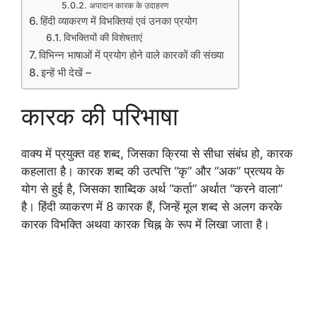
अपादान कारक के उदाहरण
हिंदी व्याकरण में विभक्तियां एवं उनका प्रयोग
विभक्तियों की विशेषताएं
विभिन्न भाषाओं में प्रयोग होने वाले कारकों की संख्या
इन्हें भी देखें –
कारक की परिभाषा
वाक्य में प्रयुक्त वह शब्द, जिसका क्रिया से सीधा संबंध हो, कारक
कहलाता है। कारक शब्द की उत्पत्ति “कृ” और “अक” प्रत्यय के
योग से हुई है, जिसका शाब्दिक अर्थ “कर्ता” अर्थात “करने वाला”
है। हिंदी व्याकरण में 8 कारक हैं, जिन्हें मूल शब्द से अलग करके
कारक विभक्ति अथवा कारक चिह्न के रूप में लिखा जाता है।