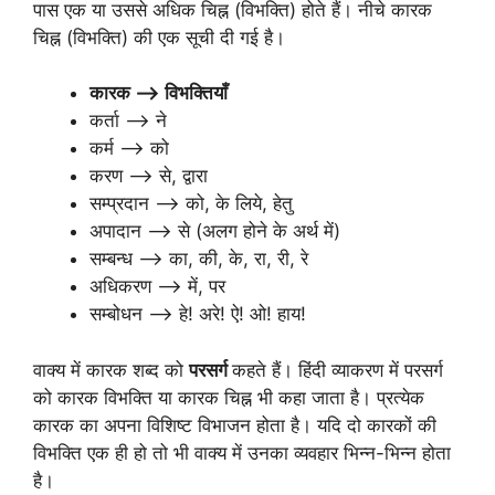
पास एक या उससे अधिक चिह्न (विभक्ति) होते हैं। नीचे कारक
चिह्न (विभक्ति) की एक सूची दी गई है।
कारक —-> विभक्तियाँ
कर्ता —-> ने
कर्म —-> को
करण —-> से, द्वारा
सम्प्रदान —-> को, के लिये, हेतु
अपादान —-> से (अलग होने के अर्थ में)
सम्बन्ध —-> का, की, के, रा, री, रे
अधिकरण —-> में, पर
सम्बोधन —-> हे! अरे! ऐ! ओ! हाय!
वाक्य में कारक शब्द को
परसर्ग
कहते हैं। हिंदी व्याकरण में परसर्ग
को कारक विभक्ति या कारक चिह्न भी कहा जाता है। प्रत्येक
कारक का अपना विशिष्ट विभाजन होता है। यदि दो कारकों की
विभक्ति एक ही हो तो भी वाक्य में उनका व्यवहार भिन्न-भिन्न होता
है।