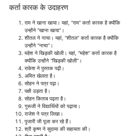
कर्ता कारक के उदाहरण
राम ने खाना खाया। यहां, “राम” कर्ता कारक है क्योंकि
उन्होंने “खाना खाया”।
शीतल ने नाचा। यहां, “शीतल” कर्ता कारक है क्योंकि
उन्होंने “नाचा”।
महेश ने खिड़की खोली। यहां, “महेश” कर्ता कारक है
क्योंकि उन्होंने “खिड़की खोली”।
राकेश ने पुस्तक पढ़ी।
अमित खेलता है।
सोहन ने पत्र पढ़ा।
पक्षी उड़ता है।
सोहन किताब पढ़ता है।
गुरूजी ने विद्यार्थियों को पढ़ाया।
राजेश ने पत्र लिखा।
पुजारी जी पूजा कर रहे हैं।
श्री कृष्ण ने सुदामा की सहायता की।