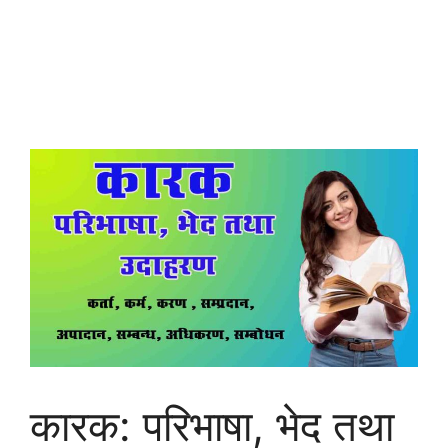
कारक: परिभाषा, भेद तथा