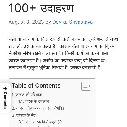
100+ उदाहरण
August 3, 2023
by
Devika Srivastava
संज्ञा या सर्वनाम के जिस रूप से किसी वाक्य का दूसरे शब्द से संबंध
ज्ञात हो, उसे कारक कहते हैं। कारक संज्ञा या सर्वनाम का क्रिया
से सीधा संबंध रखने वाला रूप है। किसी कार्य को करने वाला
कारक कहलाता है। अर्थात् वह प्रत्येक वस्तु जो क्रिया के
सम्पादन में प्रमुख भूमिका निभाती है, कारक कहलाती है।
Table of Contents
→
कारक की परिभाषा
Contents
कारक के उदाहरण
कारक चिह्न अथवा कारक विभक्ति
कारक के भेद
कर्ता कारक किसे कहते हैं?