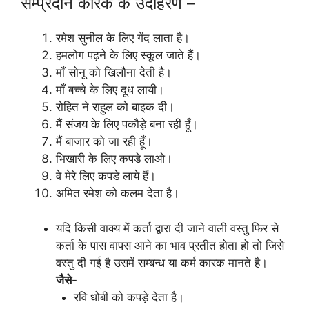
सम्प्रदान कारक के उदाहरण –
रमेश सुनील के लिए गेंद लाता है।
हमलोग पढ़ने के लिए स्कूल जाते हैं।
माँ सोनू को खिलौना देती है।
माँ बच्चे के लिए दूध लायी।
रोहित ने राहुल को बाइक दी।
मैं संजय के लिए पकौड़े बना रही हूँ।
मैं बाजार को जा रही हूँ।
भिखारी के लिए कपडे लाओ।
वे मेरे लिए कपडे लाये हैं।
अमित रमेश को कलम देता है।
यदि किसी वाक्य में कर्ता द्वारा दी जाने वाली वस्तु फिर से
कर्ता के पास वापस आने का भाव प्रतीत होता हो तो जिसे
वस्तु दी गई है उसमें सम्बन्ध या कर्म कारक मानते है।
जैसे-
रवि धोबी को कपड़े देता है।