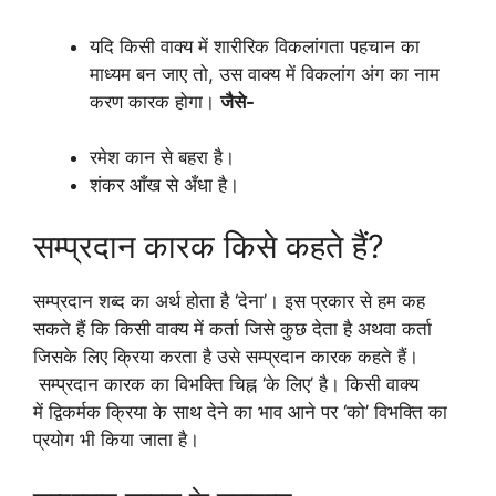
यदि किसी वाक्य में शारीरिक विकलांगता पहचान का
माध्यम बन जाए तो, उस वाक्य में विकलांग अंग का नाम
करण कारक होगा।
जैसे-
रमेश कान से बहरा है।
शंकर आँख से अँधा है।
सम्प्रदान कारक किसे कहते हैं?
सम्प्रदान शब्द का अर्थ होता है ‘देना’। इस प्रकार से हम कह
सकते हैं कि किसी वाक्य में कर्ता जिसे कुछ देता है अथवा कर्ता
जिसके लिए क्रिया करता है उसे सम्प्रदान कारक कहते हैं।
सम्प्रदान कारक का विभक्ति चिह्न ‘के लिए’ है। किसी वाक्य
में द्विकर्मक क्रिया के साथ देने का भाव आने पर ‘को’ विभक्ति का
प्रयोग भी किया जाता है।