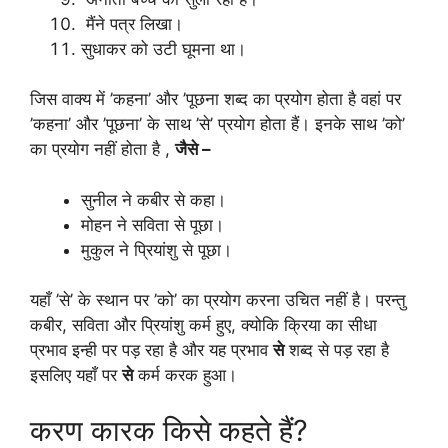
मैंने पत्र लिखा।
सुधाकर को उटी घूमना था।
जिस वाक्य में ’कहना’ और ’पूछना शब्द का प्रयोग होता है वहां पर
’कहना’ और ’पूछना’ के साथ ’से’ प्रयोग होता हैं। इनके साथ ’को’
का प्रयोग नहीं होता है ,
जैसे –
सुनील ने कबीर से कहा।
मोहन ने सविता से पूछा।
मुकुल ने प्रियांशु से पूछा।
यहाँ ’से’ के स्थान पर ’को’ का प्रयोग करना उचित नहीं है। परन्तु
कबीर, सविता और प्रियांशु कर्म हुए, क्योकि क्रिया का सीधा
प्रभाव इन्ही पर पड़ रहा है और यह प्रभाव
से
शब्द से पड़ रहा है
इसलिए यहाँ पर
से
कर्म करक हुआ।
करण कारक किसे कहते हैं?