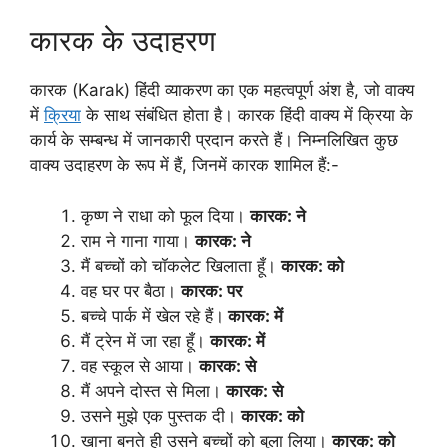
कारक के उदाहरण
कारक (Karak) हिंदी व्याकरण का एक महत्वपूर्ण अंश है, जो वाक्य
में
क्रिया
के साथ संबंधित होता है। कारक हिंदी वाक्य में क्रिया के
कार्य के सम्बन्ध में जानकारी प्रदान करते हैं। निम्नलिखित कुछ
वाक्य उदाहरण के रूप में हैं, जिनमें कारक शामिल हैं:-
कृष्ण ने राधा को फूल दिया।
कारक: ने
राम ने गाना गाया।
कारक: ने
मैं बच्चों को चॉकलेट खिलाता हूँ।
कारक: को
वह घर पर बैठा।
कारक: पर
बच्चे पार्क में खेल रहे हैं।
कारक: में
मैं ट्रेन में जा रहा हूँ।
कारक: में
वह स्कूल से आया।
कारक: से
मैं अपने दोस्त से मिला।
कारक: से
उसने मुझे एक पुस्तक दी।
कारक: को
खाना बनते ही उसने बच्चों को बुला लिया।
कारक: को