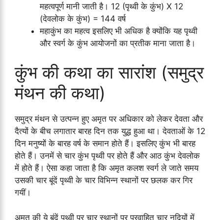
महत्वपूर्ण मानी जाती है। 12 (पृथ्वी के कुंभ) X 12
(देवलोक के कुंभ) = 144 वर्ष
महाकुंभ का महत्व इसलिए भी अधिक है क्योंकि यह पृथ्वी
और स्वर्ग के कुंभ आयोजनों का प्रतीक माना जाता है।
कुंभ की कथा का सारांश (समुद्र
मंथन की कथा)
समुद्र मंथन से उत्पन्न हुए अमृत पर अधिकार को लेकर देवता और
दैत्यों के बीच लगातार बारह दिन तक युद्ध हुआ था। देवताओं के 12
दिन मनुष्यों के बारह वर्ष के समान होते हैं। इसलिए कुंभ भी बारह
होते हैं। उनमें से चार कुंभ पृथ्वी पर होते हैं और आठ कुंभ देवलोक
में होते हैं। ऐसा कहा जाता है कि अमृत कलश स्वर्ग ले जाते समय
उसकी चार बूंदें पृथ्वी के चार विभिन्न स्थानों पर छलक कर गिर
गयीं।
अमृत की ये बूंदें पृथ्वी पर चार स्थानों पर प्रवाहित चार नदियों में