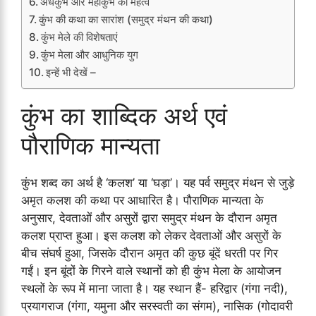
अर्धकुंभ और महाकुंभ का महत्व
कुंभ की कथा का सारांश (समुद्र मंथन की कथा)
कुंभ मेले की विशेषताएं
कुंभ मेला और आधुनिक युग
इन्हें भी देखें –
कुंभ का शाब्दिक अर्थ एवं
पौराणिक मान्यता
कुंभ शब्द का अर्थ है ‘कलश’ या ‘घड़ा’। यह पर्व समुद्र मंथन से जुड़े
अमृत कलश की कथा पर आधारित है। पौराणिक मान्यता के
अनुसार, देवताओं और असुरों द्वारा समुद्र मंथन के दौरान अमृत
कलश प्राप्त हुआ। इस कलश को लेकर देवताओं और असुरों के
बीच संघर्ष हुआ, जिसके दौरान अमृत की कुछ बूंदें धरती पर गिर
गईं। इन बूंदों के गिरने वाले स्थानों को ही कुंभ मेला के आयोजन
स्थलों के रूप में माना जाता है। यह स्थान हैं- हरिद्वार (गंगा नदी),
प्रयागराज (गंगा, यमुना और सरस्वती का संगम), नासिक (गोदावरी