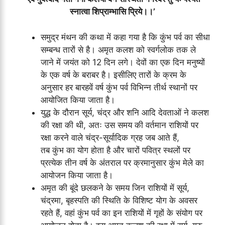
स्नात्वा शिप्राम्भासि प्रिये।।’
समुद्र मंथन की कथा में कहा गया है कि कुंभ पर्व का सीधा
सम्बन्ध तारों से है। अमृत कलश को स्वर्गलोक तक ले
जाने में जयंत को 12 दिन लगे। देवों का एक दिन मनुष्यों
के एक वर्ष के बराबर है। इसीलिए तारों के क्रम के
अनुसार हर बारहवें वर्ष कुंभ पर्व विभिन्न तीर्थ स्थानों पर
आयोजित किया जाता है।
युद्ध के दौरान सूर्य, चंद्र और शनि आदि देवताओं ने कलश
की रक्षा की थी, अतः उस समय की वर्तमान राशियों पर
रक्षा करने वाले चंद्र-सूर्यादिक ग्रह जब आते हैं,
तब कुंभ का योग होता है और चारों पवित्र स्थलों पर
प्रत्येक तीन वर्ष के अंतराल पर क्रमानुसार कुंभ मेले का
आयोजन किया जाता है।
अमृत की बूंदे छलकने के समय जिन राशियों में सूर्य,
चंद्रमा, बृहस्पति की स्थिति के विशिष्ट योग के अवसर
रहते हैं, वहां कुंभ पर्व का इन राशियों में गृहों के संयोग पर