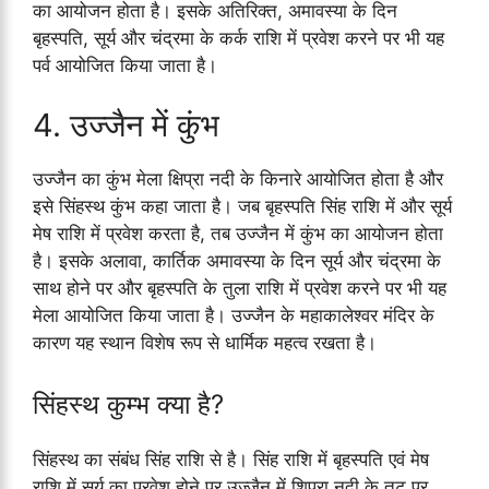
का आयोजन होता है। इसके अतिरिक्त, अमावस्या के दिन
बृहस्पति, सूर्य और चंद्रमा के कर्क राशि में प्रवेश करने पर भी यह
पर्व आयोजित किया जाता है।
4. उज्जैन में कुंभ
उज्जैन का कुंभ मेला क्षिप्रा नदी के किनारे आयोजित होता है और
इसे सिंहस्थ कुंभ कहा जाता है। जब बृहस्पति सिंह राशि में और सूर्य
मेष राशि में प्रवेश करता है, तब उज्जैन में कुंभ का आयोजन होता
है। इसके अलावा, कार्तिक अमावस्या के दिन सूर्य और चंद्रमा के
साथ होने पर और बृहस्पति के तुला राशि में प्रवेश करने पर भी यह
मेला आयोजित किया जाता है। उज्जैन के महाकालेश्वर मंदिर के
कारण यह स्थान विशेष रूप से धार्मिक महत्व रखता है।
सिंहस्थ कुम्भ क्या है?
सिंहस्थ का संबंध सिंह राशि से है। सिंह राशि में बृहस्पति एवं मेष
राशि में सूर्य का प्रवेश होने पर उज्जैन में शिप्रा नदी के तट पर