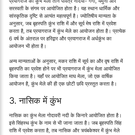
प्रयागराज का कुंभ मेला तीन पवित्र नदियों- गंगा, यमुना और
सरस्वती के संगम पर आयोजित होता है। यह स्थान धार्मिक और
सांस्कृतिक दृष्टि से अत्यंत महत्वपूर्ण है। ज्योतिषीय मान्यता के
अनुसार, जब बृहस्पति कुंभ राशि में और सूर्य मेष राशि में प्रवेश
करता है, तब प्रयागराज में कुंभ मेले का आयोजन होता है। प्रत्येक
6 वर्ष के अंतराल पर हरिद्वार और प्रयागराज में अर्धकुंभ का
आयोजन भी होता है।
अन्य मान्यताओं के अनुसार, मकर राशि में सूर्य का और वृष राशि में
बृहस्पति का प्रवेश होने पर भी प्रयागराज में कुंभ मेला आयोजित
किया जाता है। यहाँ पर आयोजित माघ मेला, जो एक वार्षिक
आयोजन है, कुंभ मेले की ही एक छोटी छवि प्रस्तुत करता है।
3. नासिक में कुंभ
नासिक का कुंभ मेला गोदावरी नदी के किनारे आयोजित होता है।
इसे सिंहस्थ कुंभ के नाम से भी जाना जाता है। जब बृहस्पति सिंह
राशि में प्रवेश करता है, तब नासिक और त्र्यंबकेश्वर में कुंभ मेले