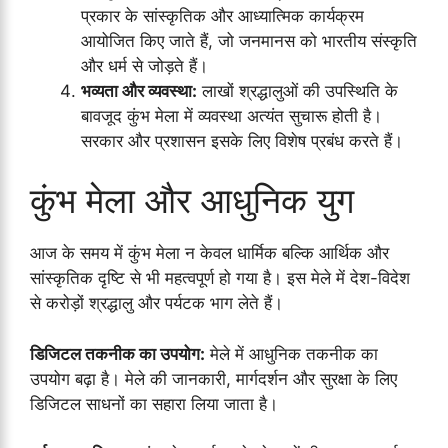
प्रकार के सांस्कृतिक और आध्यात्मिक कार्यक्रम
आयोजित किए जाते हैं, जो जनमानस को भारतीय संस्कृति
और धर्म से जोड़ते हैं।
भव्यता और व्यवस्था:
लाखों श्रद्धालुओं की उपस्थिति के
बावजूद कुंभ मेला में व्यवस्था अत्यंत सुचारू होती है।
सरकार और प्रशासन इसके लिए विशेष प्रबंध करते हैं।
कुंभ मेला और आधुनिक युग
आज के समय में कुंभ मेला न केवल धार्मिक बल्कि आर्थिक और
सांस्कृतिक दृष्टि से भी महत्वपूर्ण हो गया है। इस मेले में देश-विदेश
से करोड़ों श्रद्धालु और पर्यटक भाग लेते हैं।
डिजिटल तकनीक का उपयोग:
मेले में आधुनिक तकनीक का
उपयोग बढ़ा है। मेले की जानकारी, मार्गदर्शन और सुरक्षा के लिए
डिजिटल साधनों का सहारा लिया जाता है।