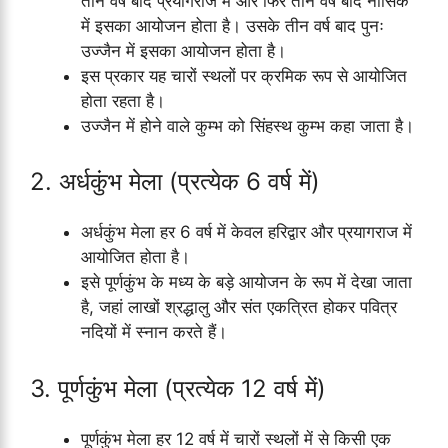
तीन वर्ष बाद प्रयागराज में और फिर तीन वर्ष बाद नासिक
में इसका आयोजन होता है। उसके तीन वर्ष बाद पुनः
उज्जैन में इसका आयोजन होता है।
इस प्रकार यह चारों स्थलों पर क्रमिक रूप से आयोजित
होता रहता है।
उज्जैन में होने वाले कुम्भ को सिंहस्थ कुम्भ कहा जाता है।
2. अर्धकुंभ मेला (प्रत्येक 6 वर्ष में)
अर्धकुंभ मेला हर 6 वर्ष में केवल हरिद्वार और प्रयागराज में
आयोजित होता है।
इसे पूर्णकुंभ के मध्य के बड़े आयोजन के रूप में देखा जाता
है, जहां लाखों श्रद्धालु और संत एकत्रित होकर पवित्र
नदियों में स्नान करते हैं।
3. पूर्णकुंभ मेला (प्रत्येक 12 वर्ष में)
पूर्णकुंभ मेला हर 12 वर्ष में चारों स्थलों में से किसी एक