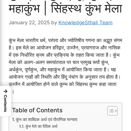
महाकुंभ | सिंहस्थ कुंभ मेला
January 22, 2025
by
KnowledgeSthali Team
कुंभ मेला भारतीय धर्म, परंपरा और ज्योतिषीय गणना का अद्भुत संगम
है। इस मेले का आयोजन हरिद्वार, उज्जैन, प्रयागराज और नासिक
में एक निर्धारित क्रम और प्रक्रिया के तहत किया जाता है। कुंभ
मेला को अलग-अलग समयांतराल पर चार प्रमुख रूपों कुंभ,
अर्धकुंभ, पूर्णकुंभ, और महाकुंभ में आयोजित किया जाता है। यह
आयोजन ग्रहों की स्थिति और हिंदू पंचांग के अनुसार तय होता है।
उज्जैन में आयोजित होने वाले कुम्भ को सिंहस्थ कुम्भ कहा जाता
→
है।
Contents
Table of Contents
कुंभ का शाब्दिक अर्थ एवं पौराणिक मान्यता
कुंभ मेले का वैदिक अर्थ