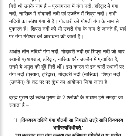
गिरी थी उनके नाम हैं – प्रयागराज में गंगा नदी, हरिद्वार में गंगा
नदी, नासिक में गोदावरी नदी एवं उज्जैन में शिप्रा नदी। सभी
नदियों का संबंध गंगा से है। गोदावरी को गोमती गंगा के नाम से
पुकारते हैं। शिप्रा नदी को भी उत्तरी गंगा के नाम से जानते हैं, यहां
पर गंगा गंगेश्वर की आराधना की जाती है।
अर्थात तीन नदियों गंगा नदी, गोदावरी नदी एवं शिप्रा नदी जो चार
स्थानों प्रयागराज, हरिद्वार, नासिक और उज्जैन में प्रवाहित हैं,
उनमे ये अमृत की बूंदें गिरी थीं। इस कारण से इन चारों स्थानों पर
गंगा नदी (प्रयाग, हरिद्वार), गोदावरी नदी (नासिक), शिप्रा नदी
(उज्जैन) के तट पर पर कुंभ का आयोजन जिया जाता है
ब्रह्म पुराण एवं स्कंध पुराण के 2 श्लोकों के माध्यम इसे समझा जा
सकता है –
‘।।विन्ध्यस्य दक्षिणे गंगा गौतमी सा निगद्यते उत्त्रे सापि विन्ध्यस्य
भगीरत्यभिधीयते.’
‘एव मुक्त्वाद गता गंगा कलया वन संस्थिता गंगेश्वेरं तु यः पश्येत