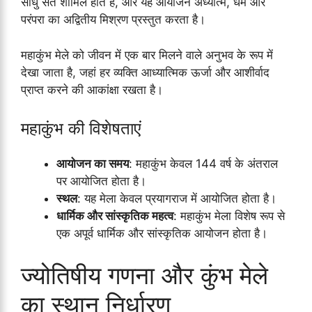
साधु संत शामिल होते हैं, और यह आयोजन अध्यात्म, धर्म और
परंपरा का अद्वितीय मिश्रण प्रस्तुत करता है।
महाकुंभ मेले को जीवन में एक बार मिलने वाले अनुभव के रूप में
देखा जाता है, जहां हर व्यक्ति आध्यात्मिक ऊर्जा और आशीर्वाद
प्राप्त करने की आकांक्षा रखता है।
महाकुंभ की विशेषताएं
आयोजन का समय
: महाकुंभ केवल 144 वर्ष के अंतराल
पर आयोजित होता है।
स्थल
: यह मेला केवल प्रयागराज में आयोजित होता है।
धार्मिक और सांस्कृतिक महत्व
: महाकुंभ मेला विशेष रूप से
एक अपूर्व धार्मिक और सांस्कृतिक आयोजन होता है।
ज्योतिषीय गणना और कुंभ मेले
का स्थान निर्धारण