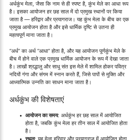
अर्धकुंभ मेला, जैसा कि नाम से ही स्पष्ट है, कुंभ मेले का आधा रूप
है। इसका आयोजन हर छह साल में दो प्रमुख स्थानों पर किया
जाता है — हरिद्वार और प्रयागराज। यह कुंभ मेला के बीच का एक
प्रमुख आयोजन होता है और इसे धार्मिक दृष्टि से उतना ही
महत्वपूर्ण माना जाता है।
“अर्ध” का अर्थ “आधा” होता है, और यह आयोजन पूर्णकुंभ मेले के
बीच में होने वाले एक प्रमुख धार्मिक आयोजन के रूप में देखा जाता
है। लाखों श्रद्धालु और साधु संत इस मेले में शामिल होकर पवित्र
नदियों गंगा और संगम में स्नान करते हैं, जिसे पापों से मुक्ति और
आध्यात्मिक उन्नति का साधन माना जाता है।
अर्धकुंभ की विशेषताएं
आयोजन का समय
: अर्धकुंभ हर छह साल में आयोजित
होता है, जबकि कुंभ मेला हर तीन साल में आयोजित होता
है।
स्थल
: यह मेला हरिद्वार और प्रयागराज में आयोजित होता