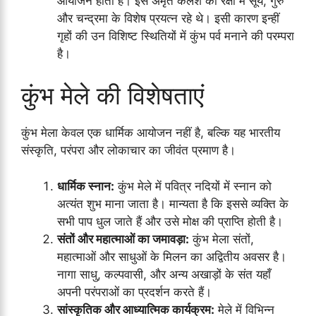
आयोजन होता है। इस अमृत कलश की रक्षा में सूर्य, गुरु
और चन्द्रमा के विशेष प्रयत्न रहे थे। इसी कारण इन्हीं
गृहों की उन विशिष्ट स्थितियों में कुंभ पर्व मनाने की परम्परा
है।
कुंभ मेले की विशेषताएं
कुंभ मेला केवल एक धार्मिक आयोजन नहीं है, बल्कि यह भारतीय
संस्कृति, परंपरा और लोकाचार का जीवंत प्रमाण है।
धार्मिक स्नान:
कुंभ मेले में पवित्र नदियों में स्नान को
अत्यंत शुभ माना जाता है। मान्यता है कि इससे व्यक्ति के
सभी पाप धुल जाते हैं और उसे मोक्ष की प्राप्ति होती है।
संतों और महात्माओं का जमावड़ा:
कुंभ मेला संतों,
महात्माओं और साधुओं के मिलन का अद्वितीय अवसर है।
नागा साधु, कल्पवासी, और अन्य अखाड़ों के संत यहाँ
अपनी परंपराओं का प्रदर्शन करते हैं।
सांस्कृतिक और आध्यात्मिक कार्यक्रम:
मेले में विभिन्न