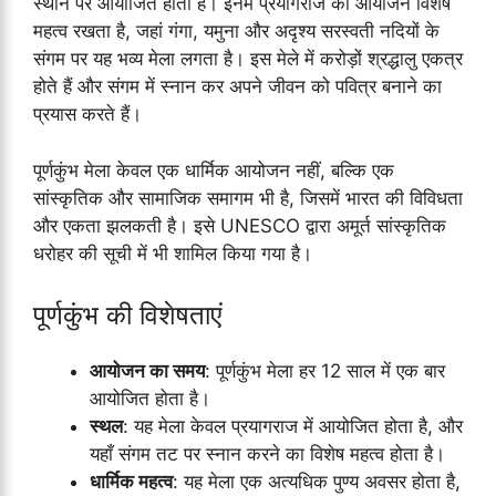
स्थान पर आयोजित होता है। इनमें प्रयागराज का आयोजन विशेष
महत्व रखता है, जहां गंगा, यमुना और अदृश्य सरस्वती नदियों के
संगम पर यह भव्य मेला लगता है। इस मेले में करोड़ों श्रद्धालु एकत्र
होते हैं और संगम में स्नान कर अपने जीवन को पवित्र बनाने का
प्रयास करते हैं।
पूर्णकुंभ मेला केवल एक धार्मिक आयोजन नहीं, बल्कि एक
सांस्कृतिक और सामाजिक समागम भी है, जिसमें भारत की विविधता
और एकता झलकती है। इसे UNESCO द्वारा अमूर्त सांस्कृतिक
धरोहर की सूची में भी शामिल किया गया है।
पूर्णकुंभ की विशेषताएं
आयोजन का समय
: पूर्णकुंभ मेला हर 12 साल में एक बार
आयोजित होता है।
स्थल
: यह मेला केवल प्रयागराज में आयोजित होता है, और
यहाँ संगम तट पर स्नान करने का विशेष महत्व होता है।
धार्मिक महत्व
: यह मेला एक अत्यधिक पुण्य अवसर होता है,