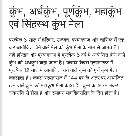
कुंभ, अर्धकुंभ, पूर्णकुंभ, महाकुंभ
एवं सिंहस्थ कुंभ मेला
प्रत्‍येक 3 साल में हरिद्वार, उज्जैन, प्रयागराज और नासिक में एक
बार आयोज‍ित होने वाले मेले को कुंभ मेला के नाम से जानते हैं।
वहीं हरिद्वार और प्रयागराज में प्रत्येक 6 वर्ष में आयोज‍ित होने वाले
कुंभ को अर्धकुंभ कहा जाता है। जबकि केवल प्रयागराज में
प्रत्येक 12 साल में आयोज‍ित होने वाले कुंभ को पूर्ण कुंभ मेला
कहलाता है। केवल प्रयागराज में 144 वर्ष के अंतर पर आयोज‍ित
होने वाले कुंभ को महाकुंभ मेला कहते हैं। कुंभ का आरंभ मकर
संक्रांति से होता है और समापन महाशिवरात्रि के दिन होता है।