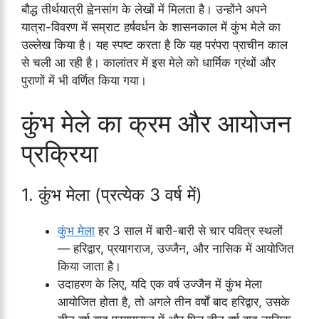
बौद्ध तीर्थयात्री ह्वेनसांग के लेखों में मिलता है। उन्होंने अपने
यात्रा-विवरण में सम्राट हर्षवर्धन के शासनकाल में कुंभ मेले का
उल्लेख किया है। यह स्पष्ट करता है कि यह परंपरा प्राचीन काल
से चली आ रही है। कालांतर में इस मेले को धार्मिक ग्रंथों और
पुराणों में भी वर्णित किया गया।
कुंभ मेले का क्रम और आयोजन
प्रक्रिया
1. कुंभ मेला (प्रत्येक 3 वर्ष में)
कुंभ मेला
हर 3 साल में बारी-बारी से चार पवित्र स्थलों
— हरिद्वार, प्रयागराज, उज्जैन, और नासिक में आयोजित
किया जाता है।
उदाहरण के लिए, यदि एक वर्ष उज्जैन में कुंभ मेला
आयोजित होता है, तो अगले तीन वर्षों बाद हरिद्वार, उसके