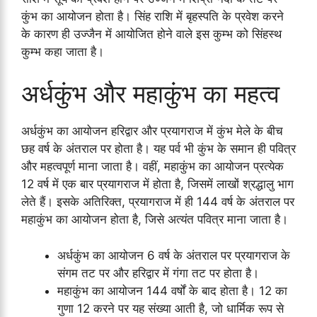
कुंभ का आयोजन होता है। सिंह राशि में बृहस्पति के प्रवेश करने
के कारण ही उज्जैन में आयोजित होने वाले इस कुम्भ को सिंहस्थ
कुम्भ कहा जाता है।
अर्धकुंभ और महाकुंभ का महत्व
अर्धकुंभ का आयोजन हरिद्वार और प्रयागराज में कुंभ मेले के बीच
छह वर्ष के अंतराल पर होता है। यह पर्व भी कुंभ के समान ही पवित्र
और महत्वपूर्ण माना जाता है। वहीं, महाकुंभ का आयोजन प्रत्येक
12 वर्ष में एक बार प्रयागराज में होता है, जिसमें लाखों श्रद्धालु भाग
लेते हैं। इसके अतिरिक्त, प्रयागराज में ही 144 वर्ष के अंतराल पर
महाकुंभ का आयोजन होता है, जिसे अत्यंत पवित्र माना जाता है।
अर्धकुंभ का आयोजन 6 वर्ष के अंतराल पर प्रयागराज के
संगम तट पर और हरिद्वार में गंगा तट पर होता है।
महाकुंभ का आयोजन 144 वर्षों के बाद होता है। 12 का
गुणा 12 करने पर यह संख्या आती है, जो धार्मिक रूप से