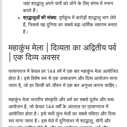
जहां श्रद्धालु अपने पापों को धोने के लिए संगम में स्नान
करते हैं।
श्रद्धालुओं की संख्या
: पूर्णकुंभ में करोड़ों श्रद्धालु भाग लेते
हैं, जिससे यह दुनिया का सबसे बड़ा धार्मिक समागम बनता
है।
महाकुंभ मेला | दिव्यता का अद्वितीय पर्व
| एक दिव्य अवसर
प्रयागराज में केवल हर 144 वर्ष में एक बार महाकुंभ मेला आयोजित
होता है। इसे विशेष रूप से एक असाधारण और दिव्य आयोजन माना
जाता है, जो हर किसी को जीवन में एक बार अनुभव करना चाहिए।
महाकुंभ मेला भारतीय संस्कृति और धर्म का सबसे दुर्लभ और भव्य
आयोजन है, जो केवल 144 वर्षों के अंतराल पर प्रयागराज में
आयोजित होता है। इसे सभी कुंभ मेलों का सबसे पवित्र और दिव्य
रूप माना जाता है। इस मेले में दुनियाभर से श्रद्धालु, योगी और