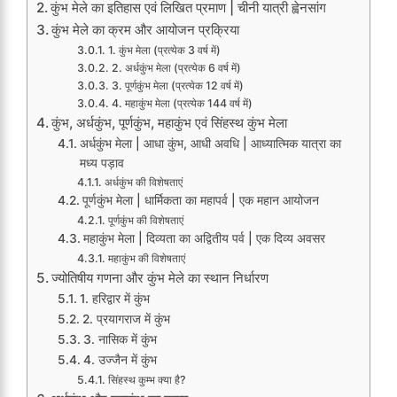
कुंभ मेले का इतिहास एवं लिखित प्रमाण | चीनी यात्री ह्वेनसांग
कुंभ मेले का क्रम और आयोजन प्रक्रिया
1. कुंभ मेला (प्रत्येक 3 वर्ष में)
2. अर्धकुंभ मेला (प्रत्येक 6 वर्ष में)
3. पूर्णकुंभ मेला (प्रत्येक 12 वर्ष में)
4. महाकुंभ मेला (प्रत्येक 144 वर्ष में)
कुंभ, अर्धकुंभ, पूर्णकुंभ, महाकुंभ एवं सिंहस्थ कुंभ मेला
अर्धकुंभ मेला | आधा कुंभ, आधी अवधि | आध्यात्मिक यात्रा का
मध्य पड़ाव
अर्धकुंभ की विशेषताएं
पूर्णकुंभ मेला | धार्मिकता का महापर्व | एक महान आयोजन
पूर्णकुंभ की विशेषताएं
महाकुंभ मेला | दिव्यता का अद्वितीय पर्व | एक दिव्य अवसर
महाकुंभ की विशेषताएं
ज्योतिषीय गणना और कुंभ मेले का स्थान निर्धारण
1. हरिद्वार में कुंभ
2. प्रयागराज में कुंभ
3. नासिक में कुंभ
4. उज्जैन में कुंभ
सिंहस्थ कुम्भ क्या है?