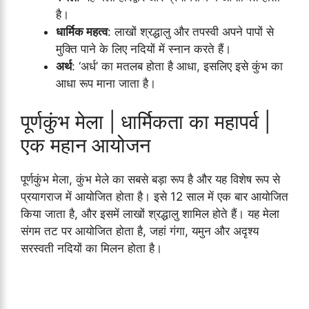
है।
धार्मिक महत्व
: लाखों श्रद्धालु और तपस्वी अपने पापों से
मुक्ति पाने के लिए नदियों में स्नान करते हैं।
अर्थ
: ‘अर्ध’ का मतलब होता है आधा, इसलिए इसे कुंभ का
आधा रूप माना जाता है।
पूर्णकुंभ मेला | धार्मिकता का महापर्व |
एक महान आयोजन
पूर्णकुंभ मेला, कुंभ मेले का सबसे बड़ा रूप है और यह विशेष रूप से
प्रयागराज में आयोजित होता है। इसे 12 साल में एक बार आयोजित
किया जाता है, और इसमें लाखों श्रद्धालु शामिल होते हैं। यह मेला
संगम तट पर आयोजित होता है, जहां गंगा, यमुन और अदृश्य
सरस्वती नदियों का मिलन होता है।