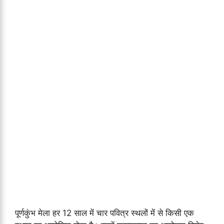
पूर्णकुंभ मेला हर 12 साल में चार पवित्र स्थलों में से किसी एक