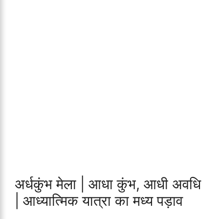
अर्धकुंभ मेला | आधा कुंभ, आधी अवधि
| आध्यात्मिक यात्रा का मध्य पड़ाव