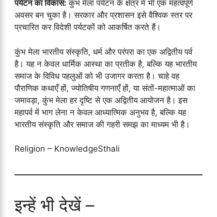
पर्यटन का विकास:
कुंभ मेला पर्यटन के क्षेत्र में भी एक महत्वपूर्ण
अवसर बन चुका है। सरकार और प्रशासन इसे वैश्विक स्तर पर
प्रचारित कर विदेशी पर्यटकों को आकर्षित करते हैं।
कुंभ मेला भारतीय संस्कृति, धर्म और परंपरा का एक अद्वितीय पर्व
है। यह न केवल धार्मिक आस्था का प्रतीक है, बल्कि यह भारतीय
समाज के विविध पहलुओं को भी उजागर करता है। चाहे वह
पौराणिक कथाएँ हों, ज्योतिषीय गणनाएँ हों, या संतों-महात्माओं का
जमावड़ा, कुंभ मेला हर दृष्टि से एक अद्वितीय आयोजन है। इस
महापर्व में भाग लेना न केवल आध्यात्मिक अनुभव है, बल्कि यह
भारतीय संस्कृति और समाज की गहरी समझ का माध्यम भी है।
Religion – KnowledgeSthali
इन्हें भी देखें –