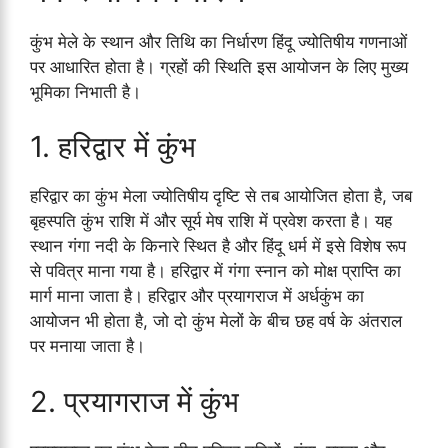
कुंभ मेले के स्थान और तिथि का निर्धारण हिंदू ज्योतिषीय गणनाओं
पर आधारित होता है। ग्रहों की स्थिति इस आयोजन के लिए मुख्य
भूमिका निभाती है।
1. हरिद्वार में कुंभ
हरिद्वार का कुंभ मेला ज्योतिषीय दृष्टि से तब आयोजित होता है, जब
बृहस्पति कुंभ राशि में और सूर्य मेष राशि में प्रवेश करता है। यह
स्थान गंगा नदी के किनारे स्थित है और हिंदू धर्म में इसे विशेष रूप
से पवित्र माना गया है। हरिद्वार में गंगा स्नान को मोक्ष प्राप्ति का
मार्ग माना जाता है। हरिद्वार और प्रयागराज में अर्धकुंभ का
आयोजन भी होता है, जो दो कुंभ मेलों के बीच छह वर्ष के अंतराल
पर मनाया जाता है।
2. प्रयागराज में कुंभ