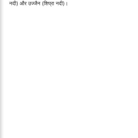
नदी) और उज्जैन (शिप्रा नदी)।