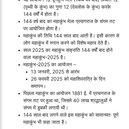
(पृथ्वी के कुंभ) का गुणा 12 (देवलोक के कुंभ) करके
144 वर्षों में होता है।
144 वर्ष बाद का महाकुंभ मेला प्रयागराज के संगम तट
पर आयोजित होता है।
महाकुंभ की तिथि 144 साल बाद आती है। इसी कारण से
लोग महाकुंभ में स्नान करने को विशेष महत्व देते हैं।
साल 2025 का महाकुंभ संक्रांति 144 वर्षों बाद होने
वाला महाकुंभ-2025 है।
महाकुंभ-2025 का आयोजन –
13 जनवरी, 2025 से आरंभ
26 फरवरी 2025 को महाशिवरात्रि के दिन
समापन।
पिछला महाकुंभ का आयोजन 1881 ई. में प्रयागराज के
संगम तट पर हुआ था, जिसमे 40 लाख श्रद्धालुओं ने
संगम में डुबकी लगायी थी।
144 साल बाद लगने वाले इस महाकुंभ को सामान्यतः पूर्ण
महाकुंभ भी कहा जाता है।