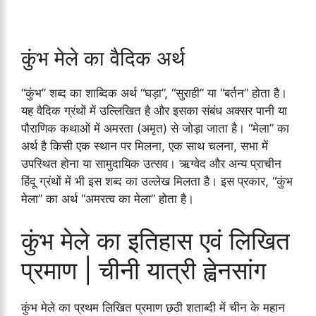
कुंभ मेले का वैदिक अर्थ
“कुंभ” शब्द का शाब्दिक अर्थ “घड़ा”, “सुराही” या “बर्तन” होता है।
यह वैदिक ग्रंथों में उल्लिखित है और इसका संबंध अक्सर पानी या
पौराणिक कथाओं में अमरता (अमृत) से जोड़ा जाता है। “मेला” का
अर्थ है किसी एक स्थान पर मिलना, एक साथ चलना, सभा में
उपस्थित होना या सामुदायिक उत्सव। ऋग्वेद और अन्य प्राचीन
हिंदू ग्रंथों में भी इस शब्द का उल्लेख मिलता है। इस प्रकार, “कुंभ
मेला” का अर्थ “अमरत्व का मेला” होता है।
कुंभ मेले का इतिहास एवं लिखित
प्रमाण | चीनी यात्री ह्वेनसांग
कुंभ मेले का प्रथम लिखित प्रमाण छठी शताब्दी में चीन के महान