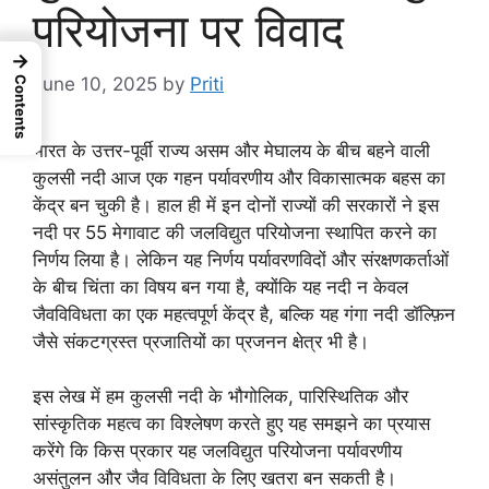
परियोजना पर विवाद
→
June 10, 2025
by
Priti
Contents
भारत के उत्तर-पूर्वी राज्य असम और मेघालय के बीच बहने वाली
कुलसी नदी आज एक गहन पर्यावरणीय और विकासात्मक बहस का
केंद्र बन चुकी है। हाल ही में इन दोनों राज्यों की सरकारों ने इस
नदी पर 55 मेगावाट की जलविद्युत परियोजना स्थापित करने का
निर्णय लिया है। लेकिन यह निर्णय पर्यावरणविदों और संरक्षणकर्ताओं
के बीच चिंता का विषय बन गया है, क्योंकि यह नदी न केवल
जैवविविधता का एक महत्वपूर्ण केंद्र है, बल्कि यह गंगा नदी डॉल्फ़िन
जैसे संकटग्रस्त प्रजातियों का प्रजनन क्षेत्र भी है।
इस लेख में हम कुलसी नदी के भौगोलिक, पारिस्थितिक और
सांस्कृतिक महत्व का विश्लेषण करते हुए यह समझने का प्रयास
करेंगे कि किस प्रकार यह जलविद्युत परियोजना पर्यावरणीय
असंतुलन और जैव विविधता के लिए खतरा बन सकती है।