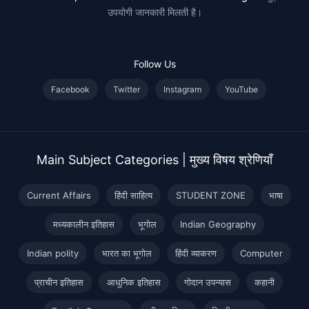
उपयोगी जानकारी मिलती है।
Follow Us
Facebook
Twitter
Instagram
YouTube
Main Subject Categories | मुख्य विषय श्रेणियाँ
Current Affairs
हिंदी साहित्य
STUDENT ZONE
भाषा
मध्यकालीन इतिहास
भूगोल
Indian Geography
Indian polity
भारत का भूगोल
हिंदी व्याकरण
Computer
प्राचीन इतिहास
आधुनिक इतिहास
गोदान उपन्यास
कहानी