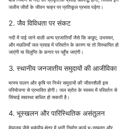
जलीय जीवों के जीवन चक्र पर प्रतिकूल प्रभाव पड़ेगा।
2. जैव विविधता पर संकट
नदी में पाई जाने वाली अन्य प्रजातियाँ जैसे कि कछुए, उभयचर,
और मछलियाँ जल प्रवाह में परिवर्तन के कारण या तो विस्थापित हो
जाएंगी या विलुप्ति के कगार पर पहुँच जाएंगी।
3. स्थानीय जनजातीय समुदायों की आजीविका
मत्स्य पालन और कृषि पर निर्भर समुदायों की जीवनशैली इस
परियोजना से प्रभावित होगी। जल स्रोत के स्वरूप में परिवर्तन से
सिंचाई व्यवस्था बाधित हो सकती है।
4. भूस्खलन और पारिस्थितिक असंतुलन
मेघालय जैसे भूकंपीय क्षेत्र में भारी निर्माण कार्य भू-स्खलन और