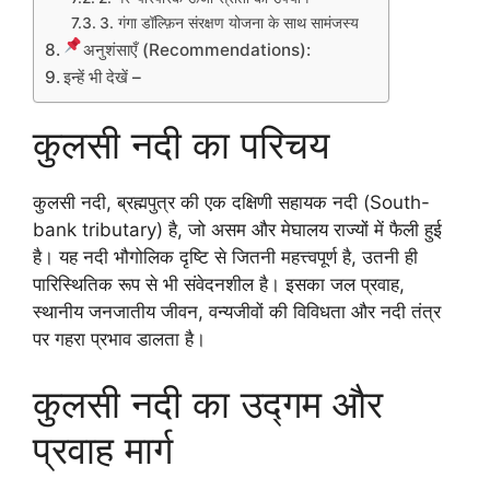
3. गंगा डॉल्फ़िन संरक्षण योजना के साथ सामंजस्य
अनुशंसाएँ (Recommendations):
इन्हें भी देखें –
कुलसी नदी का परिचय
कुलसी नदी, ब्रह्मपुत्र की एक दक्षिणी सहायक नदी (South-
bank tributary) है, जो असम और मेघालय राज्यों में फैली हुई
है। यह नदी भौगोलिक दृष्टि से जितनी महत्त्वपूर्ण है, उतनी ही
पारिस्थितिक रूप से भी संवेदनशील है। इसका जल प्रवाह,
स्थानीय जनजातीय जीवन, वन्यजीवों की विविधता और नदी तंत्र
पर गहरा प्रभाव डालता है।
कुलसी नदी का उद्गम और
प्रवाह मार्ग