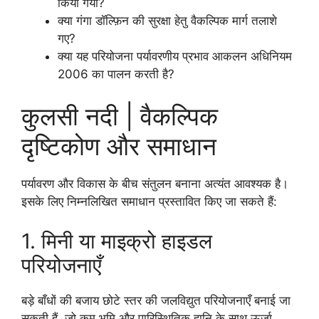
किया गया?
क्या गंगा डॉल्फ़िन की सुरक्षा हेतु वैकल्पिक मार्ग तलाशे
गए?
क्या यह परियोजना पर्यावरणीय प्रभाव आकलन अधिनियम
2006 का पालन करती है?
कुलसी नदी | वैकल्पिक
दृष्टिकोण और समाधान
पर्यावरण और विकास के बीच संतुलन बनाना अत्यंत आवश्यक है।
इसके लिए निम्नलिखित समाधान प्रस्तावित किए जा सकते हैं:
1. मिनी या माइक्रो हाइडल
परियोजनाएँ
बड़े बाँधों की बजाय छोटे स्तर की जलविद्युत परियोजनाएँ बनाई जा
सकती हैं, जो कम भूमि और पारिस्थितिक हानि के साथ ऊर्जा