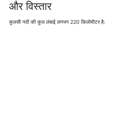
और विस्तार
कुलसी नदी की कुल लंबाई लगभग 220 किलोमीटर है: