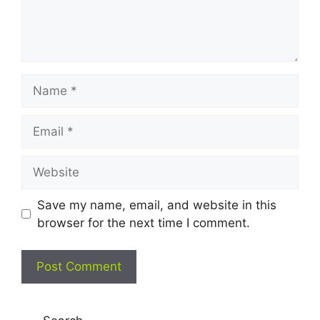
Name
Email
Website
Save my name, email, and website in this
browser for the next time I comment.