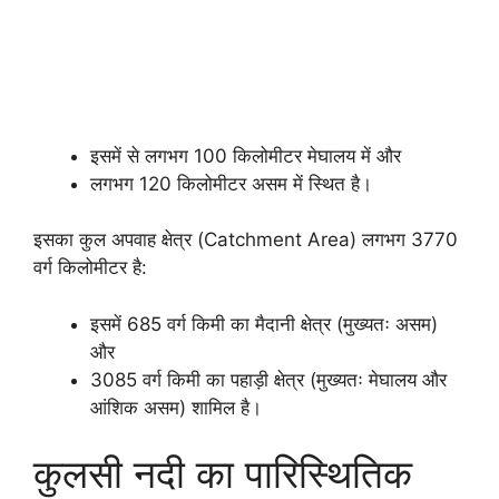
इसमें से लगभग 100 किलोमीटर मेघालय में और
लगभग 120 किलोमीटर असम में स्थित है।
इसका कुल अपवाह क्षेत्र (Catchment Area) लगभग 3770
वर्ग किलोमीटर है:
इसमें 685 वर्ग किमी का मैदानी क्षेत्र (मुख्यतः असम)
और
3085 वर्ग किमी का पहाड़ी क्षेत्र (मुख्यतः मेघालय और
आंशिक असम) शामिल है।
कुलसी नदी का पारिस्थितिक