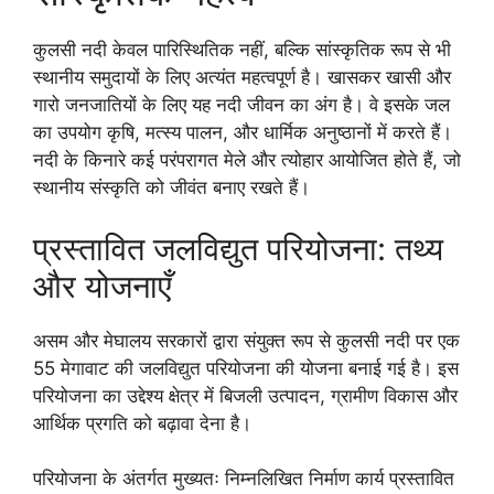
कुलसी नदी केवल पारिस्थितिक नहीं, बल्कि सांस्कृतिक रूप से भी
स्थानीय समुदायों के लिए अत्यंत महत्वपूर्ण है। खासकर खासी और
गारो जनजातियों के लिए यह नदी जीवन का अंग है। वे इसके जल
का उपयोग कृषि, मत्स्य पालन, और धार्मिक अनुष्ठानों में करते हैं।
नदी के किनारे कई परंपरागत मेले और त्योहार आयोजित होते हैं, जो
स्थानीय संस्कृति को जीवंत बनाए रखते हैं।
प्रस्तावित जलविद्युत परियोजना: तथ्य
और योजनाएँ
असम और मेघालय सरकारों द्वारा संयुक्त रूप से कुलसी नदी पर एक
55 मेगावाट की जलविद्युत परियोजना की योजना बनाई गई है। इस
परियोजना का उद्देश्य क्षेत्र में बिजली उत्पादन, ग्रामीण विकास और
आर्थिक प्रगति को बढ़ावा देना है।
परियोजना के अंतर्गत मुख्यतः निम्नलिखित निर्माण कार्य प्रस्तावित