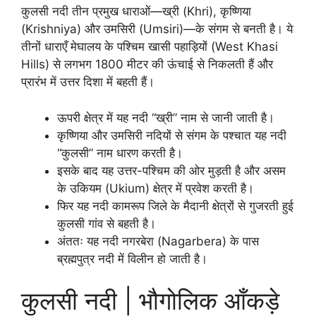
कुलसी नदी तीन प्रमुख धाराओं—ख्री (Khri), कृष्णिया
(Krishniya) और उमसिरी (Umsiri)—के संगम से बनती है। ये
तीनों धाराएँ मेघालय के पश्चिम खासी पहाड़ियों (West Khasi
Hills) से लगभग 1800 मीटर की ऊंचाई से निकलती हैं और
प्रारंभ में उत्तर दिशा में बहती हैं।
ऊपरी क्षेत्र में यह नदी “ख्री” नाम से जानी जाती है।
कृष्णिया और उमसिरी नदियों से संगम के पश्चात यह नदी
“कुलसी” नाम धारण करती है।
इसके बाद यह उत्तर-पश्चिम की ओर मुड़ती है और असम
के उकियम (Ukium) क्षेत्र में प्रवेश करती है।
फिर यह नदी कामरूप जिले के मैदानी क्षेत्रों से गुजरती हुई
कुलसी गांव से बहती है।
अंततः यह नदी नगरबेरा (Nagarbera) के पास
ब्रह्मपुत्र नदी में विलीन हो जाती है।
कुलसी नदी | भौगोलिक आँकड़े