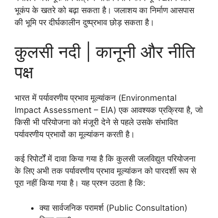
भूकंप के खतरे को बढ़ा सकता है। जलाशय का निर्माण आसपास
की भूमि पर दीर्घकालीन दुष्प्रभाव छोड़ सकता है।
कुलसी नदी | कानूनी और नीति
पक्ष
भारत में पर्यावरणीय प्रभाव मूल्यांकन (Environmental
Impact Assessment – EIA) एक आवश्यक प्रक्रिया है, जो
किसी भी परियोजना को मंजूरी देने से पहले उसके संभावित
पर्यावरणीय प्रभावों का मूल्यांकन करती है।
कई रिपोर्टों में दावा किया गया है कि कुलसी जलविद्युत परियोजना
के लिए अभी तक पर्यावरणीय प्रभाव मूल्यांकन को पारदर्शी रूप से
पूरा नहीं किया गया है। यह प्रश्न उठता है कि:
क्या सार्वजनिक परामर्श (Public Consultation)