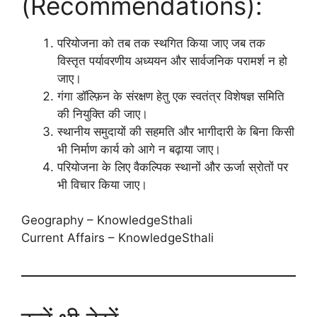
(Recommendations):
परियोजना को तब तक स्थगित किया जाए जब तक
विस्तृत पर्यावरणीय अध्ययन और सार्वजनिक परामर्श न हो
जाए।
गंगा डॉल्फ़िन के संरक्षण हेतु एक स्वतंत्र विशेषज्ञ समिति
की नियुक्ति की जाए।
स्थानीय समुदायों की सहमति और भागीदारी के बिना किसी
भी निर्माण कार्य को आगे न बढ़ाया जाए।
परियोजना के लिए वैकल्पिक स्थानों और ऊर्जा स्रोतों पर
भी विचार किया जाए।
Geography – KnowledgeSthali
Current Affairs – KnowledgeSthali