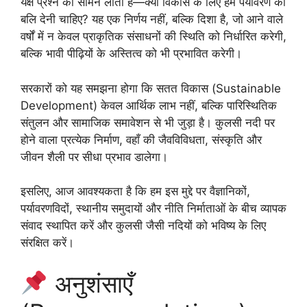
यक्ष प्रश्न को सामने लाती है—क्या विकास के लिए हमें पर्यावरण की
बलि देनी चाहिए? यह एक निर्णय नहीं, बल्कि दिशा है, जो आने वाले
वर्षों में न केवल प्राकृतिक संसाधनों की स्थिति को निर्धारित करेगी,
बल्कि भावी पीढ़ियों के अस्तित्व को भी प्रभावित करेगी।
सरकारों को यह समझना होगा कि सतत विकास (Sustainable
Development) केवल आर्थिक लाभ नहीं, बल्कि पारिस्थितिक
संतुलन और सामाजिक समावेशन से भी जुड़ा है। कुलसी नदी पर
होने वाला प्रत्येक निर्माण, वहाँ की जैवविविधता, संस्कृति और
जीवन शैली पर सीधा प्रभाव डालेगा।
इसलिए, आज आवश्यकता है कि हम इस मुद्दे पर वैज्ञानिकों,
पर्यावरणविदों, स्थानीय समुदायों और नीति निर्माताओं के बीच व्यापक
संवाद स्थापित करें और कुलसी जैसी नदियों को भविष्य के लिए
संरक्षित करें।
अनुशंसाएँ