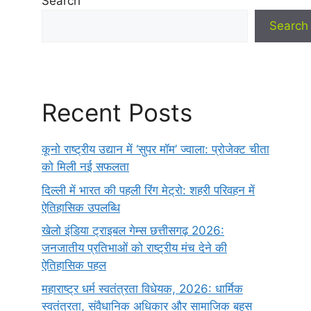
Search
Search
Recent Posts
कूनो राष्ट्रीय उद्यान में ‘सुपर मॉम’ ज्वाला: प्रोजेक्ट चीता
को मिली नई सफलता
दिल्ली में भारत की पहली रिंग मेट्रो: शहरी परिवहन में
ऐतिहासिक उपलब्धि
खेलो इंडिया ट्राइबल गेम्स छत्तीसगढ़ 2026:
जनजातीय प्रतिभाओं को राष्ट्रीय मंच देने की
ऐतिहासिक पहल
महाराष्ट्र धर्म स्वतंत्रता विधेयक, 2026: धार्मिक
स्वतंत्रता, संवैधानिक अधिकार और सामाजिक बहस