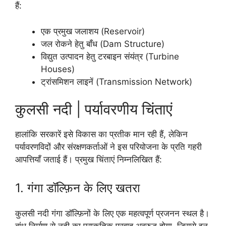
हैं:
एक प्रमुख जलाशय (Reservoir)
जल रोकने हेतु बाँध (Dam Structure)
विद्युत उत्पादन हेतु टरबाइन संयंत्र (Turbine
Houses)
ट्रांसमिशन लाइनें (Transmission Network)
कुलसी नदी | पर्यावरणीय चिंताएं
हालांकि सरकारें इसे विकास का प्रतीक मान रही हैं, लेकिन
पर्यावरणविदों और संरक्षणकर्ताओं ने इस परियोजना के प्रति गहरी
आपत्तियाँ जताई हैं। प्रमुख चिंताएं निम्नलिखित हैं:
1. गंगा डॉल्फ़िन के लिए खतरा
कुलसी नदी गंगा डॉल्फ़िनों के लिए एक महत्वपूर्ण प्रजनन स्थल है।
बांध निर्माण से नदी का प्राकृतिक प्रवाह अवरुद्ध होगा, जिससे इन