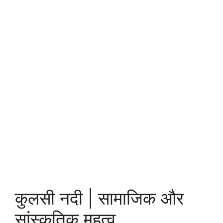
कुलसी नदी | सामाजिक और
सांस्कृतिक महत्व