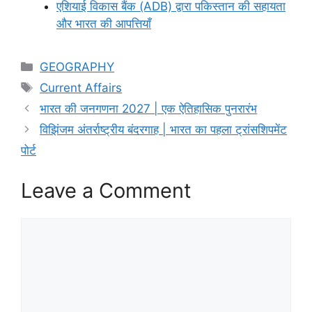
एशियाई विकास बैंक (ADB) द्वारा पकिस्तान की सहायता
और भारत की आपत्तियाँ
Categories
GEOGRAPHY
Tags
Current Affairs
भारत की जनगणना 2027 | एक ऐतिहासिक पुनरारंभ
विझिंजम अंतर्राष्ट्रीय बंदरगाह | भारत का पहला ट्रांसशिपमेंट
पोर्ट
Leave a Comment
Comment