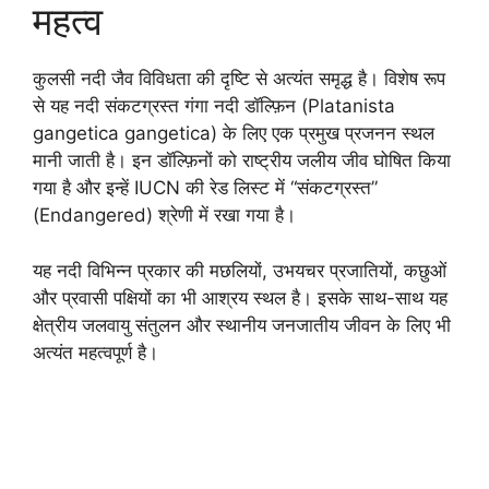
महत्व
कुलसी नदी जैव विविधता की दृष्टि से अत्यंत समृद्ध है। विशेष रूप
से यह नदी संकटग्रस्त गंगा नदी डॉल्फ़िन (Platanista
gangetica gangetica) के लिए एक प्रमुख प्रजनन स्थल
मानी जाती है। इन डॉल्फ़िनों को राष्ट्रीय जलीय जीव घोषित किया
गया है और इन्हें IUCN की रेड लिस्ट में “संकटग्रस्त”
(Endangered) श्रेणी में रखा गया है।
यह नदी विभिन्न प्रकार की मछलियों, उभयचर प्रजातियों, कछुओं
और प्रवासी पक्षियों का भी आश्रय स्थल है। इसके साथ-साथ यह
क्षेत्रीय जलवायु संतुलन और स्थानीय जनजातीय जीवन के लिए भी
अत्यंत महत्वपूर्ण है।