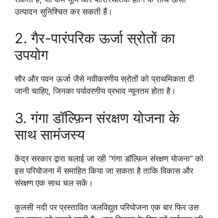
उत्पादन सुनिश्चित कर सकती हैं।
2. गैर-पारंपरिक ऊर्जा स्रोतों का
उपयोग
सौर और पवन ऊर्जा जैसे नवीकरणीय स्रोतों को प्राथमिकता दी
जानी चाहिए, जिनका पर्यावरणीय प्रभाव न्यूनतम होता है।
3. गंगा डॉल्फ़िन संरक्षण योजना के
साथ सामंजस्य
केंद्र सरकार द्वारा चलाई जा रही “गंगा डॉल्फ़िन संरक्षण योजना” को
इस परियोजना में समाहित किया जा सकता है ताकि विकास और
संरक्षण एक साथ चल सकें।
कुलसी नदी पर प्रस्तावित जलविद्युत परियोजना एक बार फिर उस