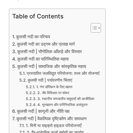
Table of Contents
कुलसी नदी का परिचय
कुलसी नदी का उद्गम और प्रवाह मार्ग
कुलसी नदी | भौगोलिक आँकड़े और विस्तार
कुलसी नदी का पारिस्थितिक महत्व
कुलसी नदी | सामाजिक और सांस्कृतिक महत्व
प्रस्तावित जलविद्युत परियोजना: तथ्य और योजनाएँ
कुलसी नदी | पर्यावरणीय चिंताएं
1. गंगा डॉल्फ़िन के लिए खतरा
2. जैव विविधता पर संकट
3. स्थानीय जनजातीय समुदायों की आजीविका
4. भूस्खलन और पारिस्थितिक असंतुलन
कुलसी नदी | कानूनी और नीति पक्ष
कुलसी नदी | वैकल्पिक दृष्टिकोण और समाधान
1. मिनी या माइक्रो हाइडल परियोजनाएँ
2. गैर-पारंपरिक ऊर्जा स्रोतों का उपयोग